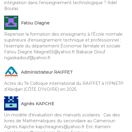
intégration dans l’enseignement technologique ? Adel
Bouras
Fatou Diagne
Repenser la formation des enseignants à l’École normale
supérieure d’enseignement technique et professionnel :
l’exemple du département Économie familiale et sociale
Fatou Diagne fdiagne55@yahoo.fr Babacar Diouf
ngaskadiouf@yahoo.fr
Administrateur RAIFFET
Actes du 7e Colloque international du RAIFFET à l’IPNETP
d’Abidjan (CÔTE D’IVOIRE) en 2025
Agnès KAPCHE
Un modèle d’évaluation des manuels scolaires : Cas des
livres de Mathématiques du secondaire au Cameroun
Agnès Kapche kapcheagnes@yahoo.fr Eric Kameni