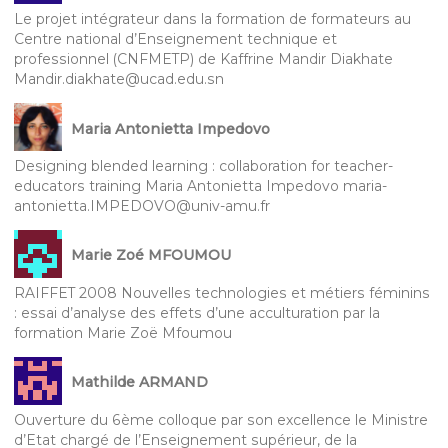
Le projet intégrateur dans la formation de formateurs au
Centre national d’Enseignement technique et
professionnel (CNFMETP) de Kaffrine Mandir Diakhate
Mandir.diakhate@ucad.edu.sn
Maria Antonietta Impedovo
Designing blended learning : collaboration for teacher-
educators training Maria Antonietta Impedovo maria-
antonietta.IMPEDOVO@univ-amu.fr
Marie Zoé MFOUMOU
RAIFFET 2008 Nouvelles technologies et métiers féminins
: essai d’analyse des effets d’une acculturation par la
formation Marie Zoë Mfoumou
Mathilde ARMAND
Ouverture du 6ème colloque par son excellence le Ministre
d’Etat chargé de l’Enseignement supérieur, de la