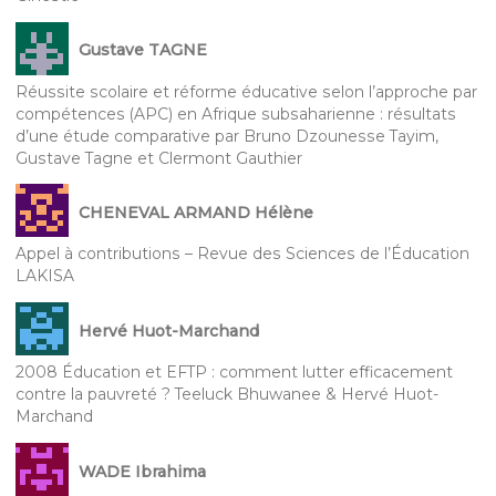
Gustave TAGNE
Réussite scolaire et réforme éducative selon l’approche par
compétences (APC) en Afrique subsaharienne : résultats
d’une étude comparative par Bruno Dzounesse Tayim,
Gustave Tagne et Clermont Gauthier
CHENEVAL ARMAND Hélène
Appel à contributions – Revue des Sciences de l’Éducation
LAKISA
Hervé Huot-Marchand
2008 Éducation et EFTP : comment lutter efficacement
contre la pauvreté ? Teeluck Bhuwanee & Hervé Huot-
Marchand
WADE Ibrahima