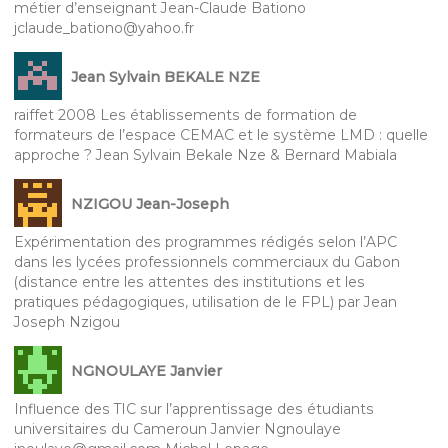
métier d’enseignant Jean-Claude Bationo
jclaude_bationo@yahoo.fr
Jean Sylvain BEKALE NZE
raiffet 2008 Les établissements de formation de
formateurs de l’espace CEMAC et le système LMD : quelle
approche ? Jean Sylvain Bekale Nze & Bernard Mabiala
NZIGOU Jean-Joseph
Expérimentation des programmes rédigés selon l’APC
dans les lycées professionnels commerciaux du Gabon
(distance entre les attentes des institutions et les
pratiques pédagogiques, utilisation de le FPL) par Jean
Joseph Nzigou
NGNOULAYE Janvier
Influence des TIC sur l’apprentissage des étudiants
universitaires du Cameroun Janvier Ngnoulaye