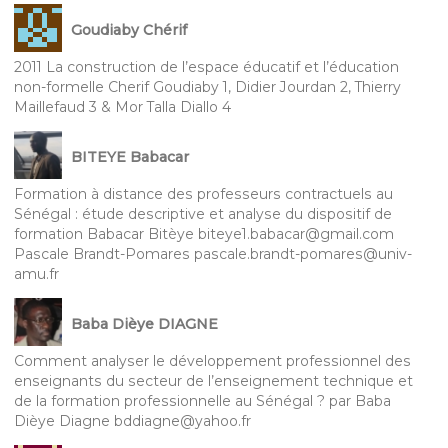
Goudiaby Chérif
2011 La construction de l’espace éducatif et l’éducation
non-formelle Cherif Goudiaby 1, Didier Jourdan 2, Thierry
Maillefaud 3 & Mor Talla Diallo 4
BITEYE Babacar
Formation à distance des professeurs contractuels au
Sénégal : étude descriptive et analyse du dispositif de
formation Babacar Bitèye biteye1.babacar@gmail.com
Pascale Brandt-Pomares pascale.brandt-pomares@univ-
amu.fr
Baba Dièye DIAGNE
Comment analyser le développement professionnel des
enseignants du secteur de l’enseignement technique et
de la formation professionnelle au Sénégal ? par Baba
Dièye Diagne bddiagne@yahoo.fr