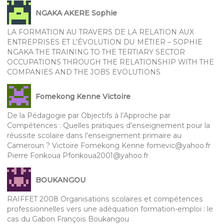
NGAKA AKERE Sophie
LA FORMATION AU TRAVERS DE LA RELATION AUX
ENTREPRISES ET L’ÉVOLUTION DU MÉTIER – SOPHIE
NGAKA THE TRAINING TO THE TERTIARY SECTOR
OCCUPATIONS THROUGH THE RELATIONSHIP WITH THE
COMPANIES AND THE JOBS EVOLUTIONS
Fomekong Kenne Victoire
De la Pédagogie par Objectifs à l’Approche par
Compétences : Quelles pratiques d’enseignement pour la
réussite scolaire dans l’enseignement primaire au
Cameroun ? Victoire Fomekong Kenne fomevic@yahoo.fr
Pierre Fonkoua Pfonkoua2001@yahoo.fr
BOUKANGOU
RAIFFET 2008 Organisations scolaires et compétences
professionnelles vers une adéquation formation-emploi : le
cas du Gabon François Boukangou