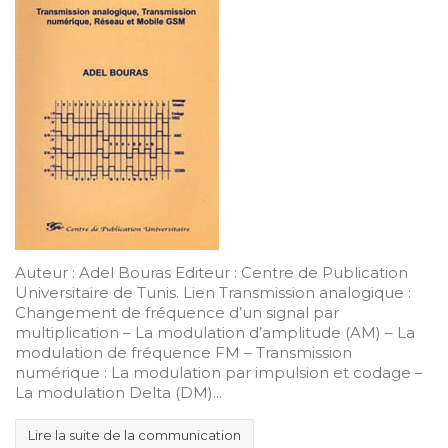
Auteur : Adel Bouras Editeur : Centre de Publication
Universitaire de Tunis. Lien Transmission analogique :
Changement de fréquence d’un signal par
multiplication – La modulation d’amplitude (AM) – La
modulation de fréquence FM – Transmission
numérique : La modulation par impulsion et codage –
La modulation Delta (DM)...
Lire la suite de la communication