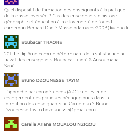
Quel dispositif de formation des enseignants à la pratique
de la classe inversée ? Cas des enseignants d’histoire-
géographie et éducation à la citoyenneté de l’ouest-
cameroun Bernard Dadié Masse bdamache2008@yahoo.fr
Boubacar TRAORE
2011 Le diplôme comme déterminant de la satisfaction au
travail des enseignants Boubacar Traoré & Ansoumana
Sané
Bruno DZOUNESSE TAYIM
L’approche par compétences (APC) : un levier de
changement des pratiques pédagogiques dans la
formation des enseignants au Cameroun ? Bruno
Dzounesse Tayim bdzounesse@gmail.com
Carelle Ariana MOUALOU NZIGOU