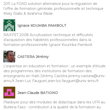
2011 La FOAD solution alternative pour la régulation de
l’offre de formation générale, professionnelle et technique
Maty Diallo & Ibrahima Wade
Ignace KOUMBA PAMBOLT
RAIFFET 2008 Acculturation technique et difficultés
d’acquisition des habiletés professionnelles dans la
formation professionnelle Ignace Koumba Pambolt
CASTERA Jérémy
L’expertise en éducation et formation : un exemple d’étude
des programmes des institutions de formation des
enseignants en Haïti Jérémy Castéra jeremy.castera@univ-
amu.fr Jean-Luc Fauguet jean-luc.fauguet@univ-amu.fr
Jean-Claude BATIONO
Plaidoyer pour des modules de didactique dans les UFR au
Burkina Faso : contribution à la qualité de la formation au