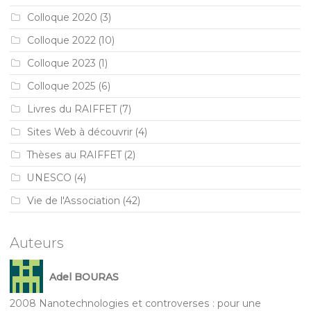
Colloque 2020
(3)
Colloque 2022
(10)
Colloque 2023
(1)
Colloque 2025
(6)
Livres du RAIFFET
(7)
Sites Web à découvrir
(4)
Thèses au RAIFFET
(2)
UNESCO
(4)
Vie de l'Association
(42)
Auteurs
Adel BOURAS
2008 Nanotechnologies et controverses : pour une