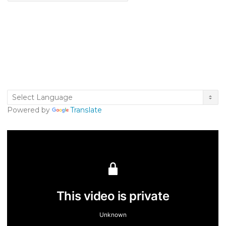
Powered by
Translate