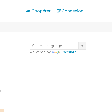
Coopérer
Connexion
Powered by
Translate
e