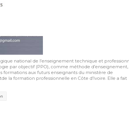
gogique national de l’enseignement technique et profession
agogie par objectif (PPO), comme méthode d’enseignement,
les formations aux futurs enseignants du ministère de
e la formation professionnelle en Côte d’Ivoire. Elle a fait
on