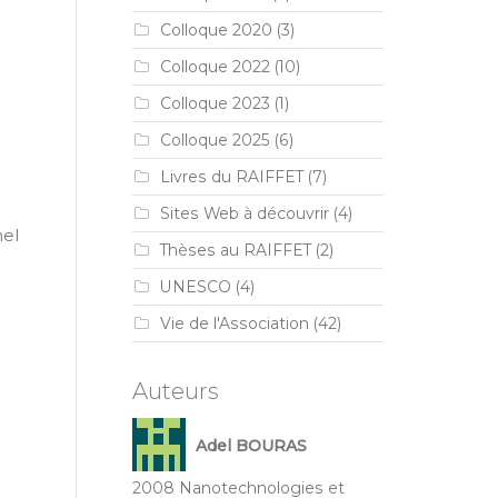
Colloque 2020
(3)
Colloque 2022
(10)
Colloque 2023
(1)
Colloque 2025
(6)
Livres du RAIFFET
(7)
Sites Web à découvrir
(4)
nel
Thèses au RAIFFET
(2)
UNESCO
(4)
Vie de l'Association
(42)
Auteurs
Adel BOURAS
2008 Nanotechnologies et