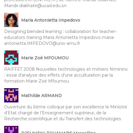
Mandir.diakhate@ucad.edu.sn
Maria Antonietta Impedovo
Designing blended learning : collaboration for teacher-
educators training Maria Antonietta Impedovo maria-
antonietta.IMPEDOVO@univ-amu.fr
Marie Zoé MFOUMOU
RAIFFET 2008 Nouvelles technologies et métiers féminins
: essai d’analyse des effets d’une acculturation par la
formation Marie Zoë Mfoumou
Mathilde ARMAND
Ouverture du 6ème colloque par son excellence le Ministre
d’Etat chargé de l’Enseignement supérieur, de la
Recherche scientifique et du Transfert des technologies