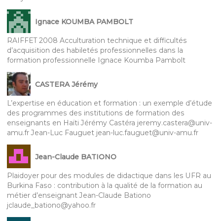
Ignace KOUMBA PAMBOLT
RAIFFET 2008 Acculturation technique et difficultés
d’acquisition des habiletés professionnelles dans la
formation professionnelle Ignace Koumba Pambolt
CASTERA Jérémy
L’expertise en éducation et formation : un exemple d’étude
des programmes des institutions de formation des
enseignants en Haïti Jérémy Castéra jeremy.castera@univ-
amu.fr Jean-Luc Fauguet jean-luc.fauguet@univ-amu.fr
Jean-Claude BATIONO
Plaidoyer pour des modules de didactique dans les UFR au
Burkina Faso : contribution à la qualité de la formation au
métier d’enseignant Jean-Claude Bationo
jclaude_bationo@yahoo.fr