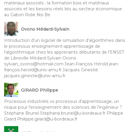
matériaux associés : la formation bois et matériaux
associés et les besoins réels liés au secteur économique
au Gabon Rolie Nsi Be
Ovono Médard-Sylvain
Introduction d’un logiciel de simulation d’algorithmes dans
le processus enseignement-apprentissage de
l’algorithmique chez les apprenants débutants de l’ENSET
de Libreville Médard-Sylvain Ovono
sylvain_ovono@hotmail.com Jean-François Hérold jean-
françois.herold@univ-amu.fr Jacques Ginestié
jacques.ginestie@univ-amu.fr
GIRARD Philippe
Processus industriels vs processus d’apprentissage, un
risque pour l’enseignement des sciences de l’ingénieur ?
Stéphane Brunel Stephane.brunel@u-bordeaux.fr Philippe
Girard Philippe.girard@u-bordeaux.fr