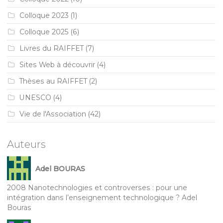
Colloque 2023
(1)
Colloque 2025
(6)
Livres du RAIFFET
(7)
Sites Web à découvrir
(4)
Thèses au RAIFFET
(2)
UNESCO
(4)
Vie de l'Association
(42)
Auteurs
Adel BOURAS
2008 Nanotechnologies et controverses : pour une
intégration dans l’enseignement technologique ? Adel
Bouras