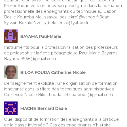
l’homothétie vers un nouveau paradigme dans la formation
professionnelle des enseignants du technique au Gabon
Basile Koumba Moussavou basilekm1@yahoo.fr Jean
Sylvain Bekale Nze js_bekalenze@yahoo.fr
BAYAMA Paul-Marie
Instruments pour la professionnalisation des professeurs
de philosophie : la fiche pédagogique Paul-Marie Bayama
Bayama9966@gmail.com
BILOA FOUDA Catherine Nicole
L’enseignement explicite : une organisation de formation
innovante dans la filière des techniques administratives
Catherine Nicole Biloa Fouda cnbiloafouda@gmail.com
MACHE Bernard Dadié
Quel dispositif de formation des enseignants à la pratique
de la classe inversée ? Cas des enseignants d’histoire-