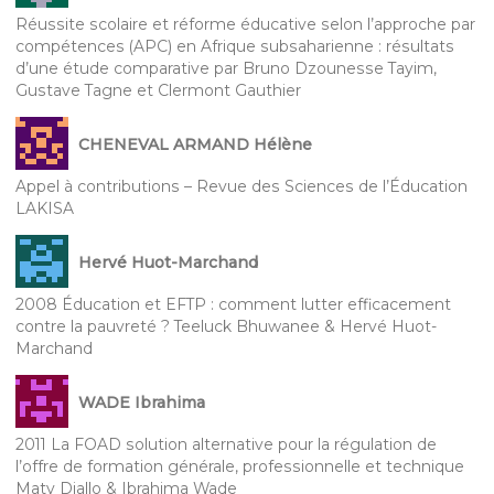
Réussite scolaire et réforme éducative selon l’approche par
compétences (APC) en Afrique subsaharienne : résultats
d’une étude comparative par Bruno Dzounesse Tayim,
Gustave Tagne et Clermont Gauthier
CHENEVAL ARMAND Hélène
Appel à contributions – Revue des Sciences de l’Éducation
LAKISA
Hervé Huot-Marchand
2008 Éducation et EFTP : comment lutter efficacement
contre la pauvreté ? Teeluck Bhuwanee & Hervé Huot-
Marchand
WADE Ibrahima
2011 La FOAD solution alternative pour la régulation de
l’offre de formation générale, professionnelle et technique
Maty Diallo & Ibrahima Wade