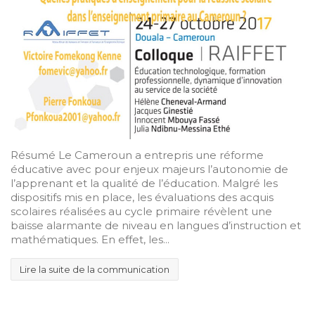
Résumé Le Cameroun a entrepris une réforme
éducative avec pour enjeux majeurs l’autonomie de
l’apprenant et la qualité de l’éducation. Malgré les
dispositifs mis en place, les évaluations des acquis
scolaires réalisées au cycle primaire révèlent une
baisse alarmante de niveau en langues d’instruction et
mathématiques. En effet, les...
Lire la suite de la communication