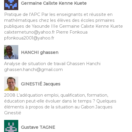
Germaine Calixte Kenne Kuete
Pratique de l’APC Par les enseignants et réussite en
mathématiques chez les élèves des écoles primaires
publiques de Yaounde IIIe Germaine Calixte Kenne Kuete
calixtemetuno@yahoo.fr Pierre Fonkoua
pfonkoua2001@yahoo.fr
HANCHI ghassen
Analyse de situation de travail Ghassen Hanchi
ghassen.hanchi@gmail.com
GINESTIÉ Jacques
2008 L’adéquation emploi, qualification, formation,
éducation peut-elle évoluer dans le temps ? Quelques
éléments à propos de la situation au Gabon Jacques
Ginestié
Gustave TAGNE