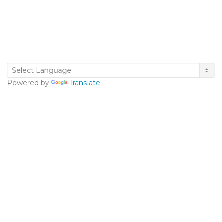
Powered by
Translate