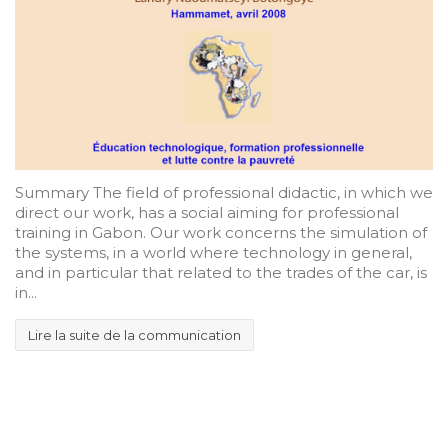
Summary The field of professional didactic, in which we
direct our work, has a social aiming for professional
training in Gabon. Our work concerns the simulation of
the systems, in a world where technology in general,
and in particular that related to the trades of the car, is
in...
Lire la suite de la communication