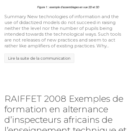
Summary New technologies of information and the
use of didactized models do not succeed in raising
neither the level nor the number of pupils being
intended towards the technological ways. Such tools
are not releases of new practices and seem to act
rather like amplifiers of existing practices. Why...
Lire la suite de la communication
RAIFFET 2008 Exemples de
formation en alternance
d’inspecteurs africains de
l’enseignement technique et