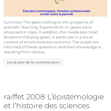
Summary The gases belong to the programs of
scientific teaching. Experiments on gases were
proposed in class. In addition, the media also treat
situations implying gases, in particular in a social
context of environmental concerns. The pupils are
informed of these questions, and their knowledge is
resulting from various...
Lire la suite de la communication
raiffet 2008 L’épistémologie
et l’histoire des sciences