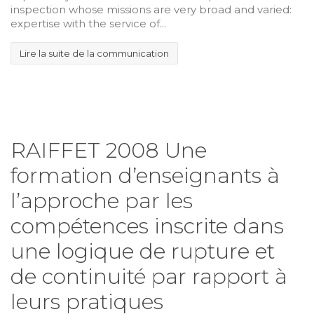
inspection whose missions are very broad and varied:
expertise with the service of...
Lire la suite de la communication
RAIFFET 2008 Une
formation d’enseignants à
l’approche par les
compétences inscrite dans
une logique de rupture et
de continuité par rapport à
leurs pratiques