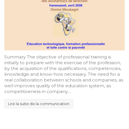
Summary The objective of professional training is
initially to prepare with the exercise of the profession,
by the acquisition of the qualifications, competencies,
knowledge and know-how necessary. The need for a
real collaboration between schools and companies, as
well improves quality of the education system, as
competitiveness in company....
Lire la suite de la communication