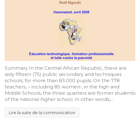
Summary In the Central African Republic, there are
sixty fifteen (75) public secondary and techniques
schools, for more than 83.000 pupils. On the 778
teachers, – including 85 women-, in the high and
Middle Schools, the three quarters are former students
of the national higher school. In other words,...
Lire la suite de la communication