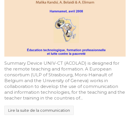
Summary Device UNIV-CT (ACOLAD) is designed for
the remote teaching and formation. A European
consortium (ULP of Strasbourg, Mons-Hainault of
Belgium and the University of Geneva) works in
collaboration to develop the use of communication
and information technologies, for the teaching and the
teacher training in the countries of...
Lire la suite de la communication