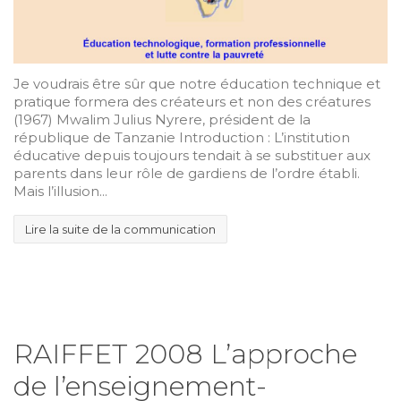
Je voudrais être sûr que notre éducation technique et
pratique formera des créateurs et non des créatures
(1967) Mwalim Julius Nyrere, président de la
république de Tanzanie Introduction : L’institution
éducative depuis toujours tendait à se substituer aux
parents dans leur rôle de gardiens de l’ordre établi.
Mais l’illusion...
Lire la suite de la communication
RAIFFET 2008 L’approche
de l’enseignement-