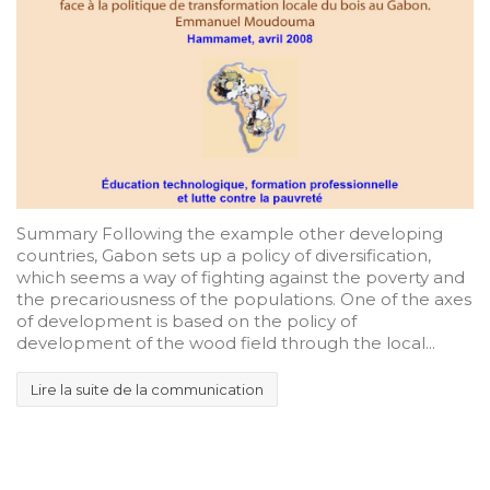
Summary Following the example other developing
countries, Gabon sets up a policy of diversification,
which seems a way of fighting against the poverty and
the precariousness of the populations. One of the axes
of development is based on the policy of
development of the wood field through the local...
Lire la suite de la communication