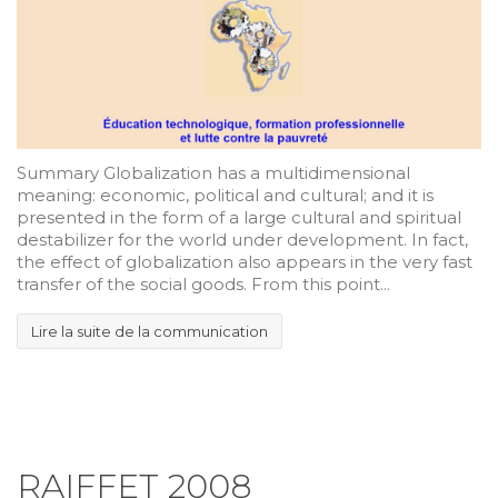
Summary Globalization has a multidimensional
meaning: economic, political and cultural; and it is
presented in the form of a large cultural and spiritual
destabilizer for the world under development. In fact,
the effect of globalization also appears in the very fast
transfer of the social goods. From this point...
Lire la suite de la communication
RAIFFET 2008