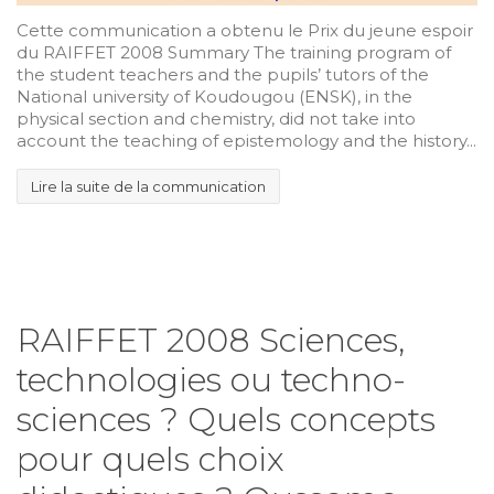
Cette communication a obtenu le Prix du jeune espoir
du RAIFFET 2008 Summary The training program of
the student teachers and the pupils’ tutors of the
National university of Koudougou (ENSK), in the
physical section and chemistry, did not take into
account the teaching of epistemology and the history...
Lire la suite de la communication
RAIFFET 2008 Sciences,
technologies ou techno-
sciences ? Quels concepts
pour quels choix