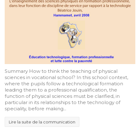
Summary How to think the teaching of physical
sciences in vocational school? In this school context,
where the pupils follow a technological formation
leading them to a professional qualification, the
function of physical sciences must be clarified, in
particular in its relationships to the technology of
speciality, before making...
Lire la suite de la communication