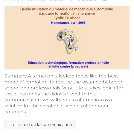
Summary Alternation is looked today like the best
mode of formation, to reduce the distance between
school and professionals. Very little studies look after
this question by the didactic level. In this
communication, we will seek to alternation as a
solution for the vocational schools of the poor
countries...
Lire la suite de la communication