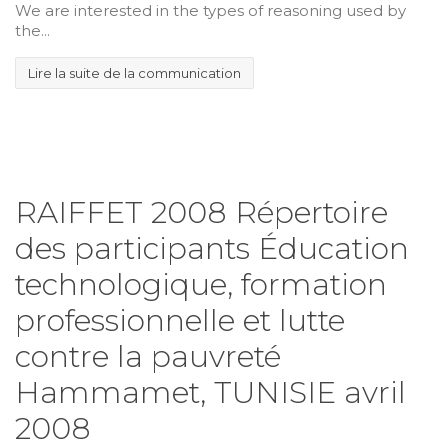
We are interested in the types of reasoning used by
the...
Lire la suite de la communication
RAIFFET 2008 Répertoire
des participants Éducation
technologique, formation
professionnelle et lutte
contre la pauvreté
Hammamet, TUNISIE avril
2008