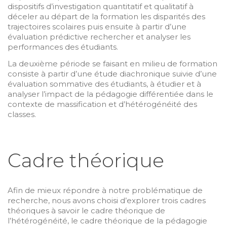
dispositifs d’investigation quantitatif et qualitatif à
déceler au départ de la formation les disparités des
trajectoires scolaires puis ensuite à partir d’une
évaluation prédictive rechercher et analyser les
performances des étudiants.
La deuxième période se faisant en milieu de formation
consiste à partir d’une étude diachronique suivie d’une
évaluation sommative des étudiants, à étudier et à
analyser l’impact de la pédagogie différentiée dans le
contexte de massification et d’hétérogénéité des
classes.
Cadre théorique
Afin de mieux répondre à notre problématique de
recherche, nous avons choisi d’explorer trois cadres
théoriques à savoir le cadre théorique de
l’hétérogénéité, le cadre théorique de la pédagogie