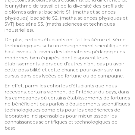
leur rythme de travail et de la diversité des profils de
diplômes admis : bac série S1; (maths et sciences
physiques) bac série S2, (maths, sciences physiques et
SVT) bac série S3, (maths sciences et techniques
industrielles).
De plus, certains étudiants ont fait les 4éme et 3éme
technologiques, subi un enseignement scientifique de
haut niveau, à travers des laboratoires pédagogiques
modernes bien équipés, dont disposent leurs
établissements, alors que d’autres n’ont pas pu avoir
cette possibilité et cette chance pour avoir suivi un
cursus dans des lycées de fortune ou de campagne.
En effet, parmi les cohortes d’étudiants que nous
recevons, certains viennent de l’intérieur du pays, dans
les campagnes où certains établissements de fortunes
ne bénéficient pas parfois d’équipements scientifiques
technologiques complets pour les expériences de
laboratoire indispensables pour mieux asseoir les
connaissances scientifiques et technologiques de
base.