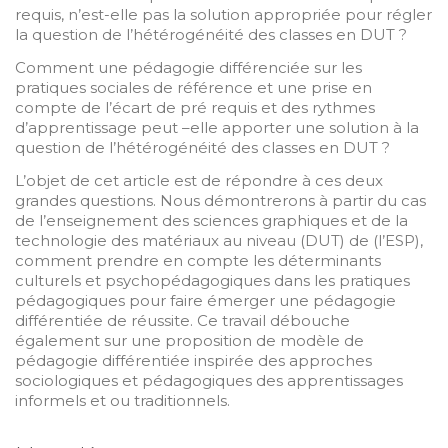
requis, n’est-elle pas la solution appropriée pour régler
la question de l’hétérogénéité des classes en DUT ?
Comment une pédagogie différenciée sur les
pratiques sociales de référence et une prise en
compte de l’écart de pré requis et des rythmes
d’apprentissage peut –elle apporter une solution à la
question de l’hétérogénéité des classes en DUT ?
L’objet de cet article est de répondre à ces deux
grandes questions. Nous démontrerons à partir du cas
de l’enseignement des sciences graphiques et de la
technologie des matériaux au niveau (DUT) de (l’ESP),
comment prendre en compte les déterminants
culturels et psychopédagogiques dans les pratiques
pédagogiques pour faire émerger une pédagogie
différentiée de réussite. Ce travail débouche
également sur une proposition de modèle de
pédagogie différentiée inspirée des approches
sociologiques et pédagogiques des apprentissages
informels et ou traditionnels.