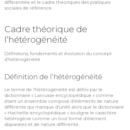
différentiée et le cadre théoriques des pratiques
sociales de référence.
Cadre théorique de
l’hétérogénéité
Définitions, fondements et évolution du concept
d’hétérogénéité
Définition de l’hétérogénéité
Le terme de l’hétérogénéité est défini par le
dictionnaire « Larousse encyclopédique » comme
étant un ensemble composé d’éléments de nature
différente qui manque d’unité alors que le dictionnaire
« Hachette encyclopédique » souligne le caractère
hétérogène comme un tout formé d’élément
disparates et de nature différente.