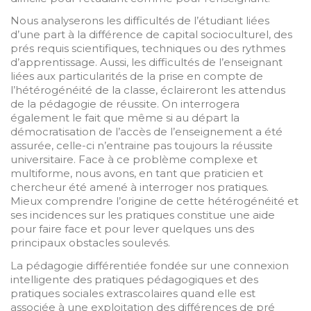
Nous analyserons les difficultés de l’étudiant liées
d’une part à la différence de capital socioculturel, des
prés requis scientifiques, techniques ou des rythmes
d’apprentissage. Aussi, les difficultés de l’enseignant
liées aux particularités de la prise en compte de
l’hétérogénéité de la classe, éclaireront les attendus
de la pédagogie de réussite. On interrogera
également le fait que même si au départ la
démocratisation de l’accès de l’enseignement a été
assurée, celle-ci n’entraine pas toujours la réussite
universitaire. Face à ce problème complexe et
multiforme, nous avons, en tant que praticien et
chercheur été amené à interroger nos pratiques.
Mieux comprendre l’origine de cette hétérogénéité et
ses incidences sur les pratiques constitue une aide
pour faire face et pour lever quelques uns des
principaux obstacles soulevés.
La pédagogie différentiée fondée sur une connexion
intelligente des pratiques pédagogiques et des
pratiques sociales extrascolaires quand elle est
associée à une exploitation des différences de pré