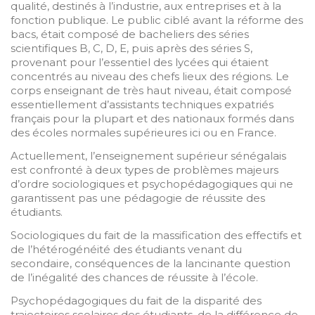
qualité, destinés à l’industrie, aux entreprises et à la
fonction publique. Le public ciblé avant la réforme des
bacs, était composé de bacheliers des séries
scientifiques B, C, D, E, puis après des séries S,
provenant pour l’essentiel des lycées qui étaient
concentrés au niveau des chefs lieux des régions. Le
corps enseignant de très haut niveau, était composé
essentiellement d’assistants techniques expatriés
français pour la plupart et des nationaux formés dans
des écoles normales supérieures ici ou en France.
Actuellement, l’enseignement supérieur sénégalais
est confronté à deux types de problèmes majeurs
d’ordre sociologiques et psychopédagogiques qui ne
garantissent pas une pédagogie de réussite des
étudiants.
Sociologiques du fait de la massification des effectifs et
de l’hétérogénéité des étudiants venant du
secondaire, conséquences de la lancinante question
de l’inégalité des chances de réussite à l’école.
Psychopédagogiques du fait de la disparité des
trajectoires scolaires des étudiants, de la différence de