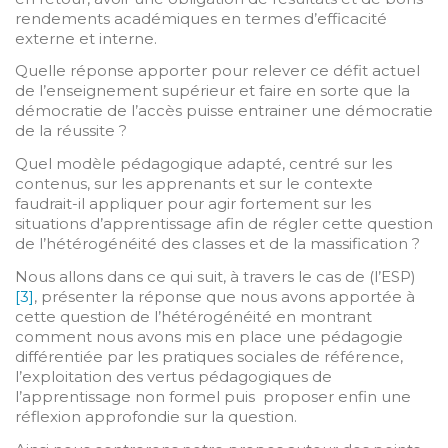
rendements académiques en termes d’efficacité
externe et interne.
Quelle réponse apporter pour relever ce défit actuel
de l’enseignement supérieur et faire en sorte que la
démocratie de l’accès puisse entrainer une démocratie
de la réussite ?
Quel modèle pédagogique adapté, centré sur les
contenus, sur les apprenants et sur le contexte
faudrait-il appliquer pour agir fortement sur les
situations d’apprentissage afin de régler cette question
de l’hétérogénéité des classes et de la massification ?
Nous allons dans ce qui suit, à travers le cas de (l’ESP)
[3]
, présenter la réponse que nous avons apportée à
cette question de l’hétérogénéité en montrant
comment nous avons mis en place une pédagogie
différentiée par les pratiques sociales de référence,
l’exploitation des vertus pédagogiques de
l’apprentissage non formel puis proposer enfin une
réflexion approfondie sur la question.