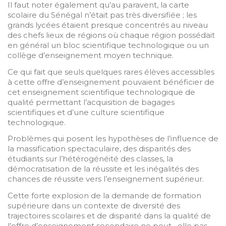
Il faut noter également qu’au paravent, la carte
scolaire du Sénégal n’était pas très diversifiée ; les
grands lycées étaient presque concentrés au niveau
des chefs lieux de régions où chaque région possédait
en général un bloc scientifique technologique ou un
collège d’enseignement moyen technique.
Ce qui fait que seuls quelques rares élèves accessibles
à cette offre d’enseignement pouvaient bénéficier de
cet enseignement scientifique technologique de
qualité permettant l’acquisition de bagages
scientifiques et d’une culture scientifique
technologique.
Problèmes qui posent les hypothèses de l’influence de
la massification spectaculaire, des disparités des
étudiants sur l’hétérogénéité des classes, la
démocratisation de la réussite et les inégalités des
chances de réussite vers l’enseignement supérieur.
Cette forte explosion de la demande de formation
supérieure dans un contexte de diversité des
trajectoires scolaires et de disparité dans la qualité de
l’offre d’enseignement secondaire ne peut –elle pas