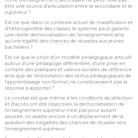
être une source d’articulation entre le secondaire et le
supérieur ?
Est-ce que dans ce contexte actuel de massification et
d’hétérogénéité des classes, le système peut garantir
une réelle démocratisation de l’enseignement ainsi
qu’une égalité des chances de réussites aux jeunes
bacheliers ?
Est-ce que le choix d’un modèle pédagogique articulé
autour d’une pédagogie différentiée, d’une prise en
compte des pratiques et valeurs sociales de référence
ainsi que de l’exploitation des vertus pédagogiques de
l’apprentissage non formel, ne constitueraient pas la
réponse à apporter ?
Le constat est que même si les conditions de sélection
et d’accès ont été objectives, la démocratisation de
l’enseignement supérieur n’est pas pour autant
assurée, on assiste encore à un déplacement de la
question des inégalités des chances de réussite vers
l’enseignement supérieur.