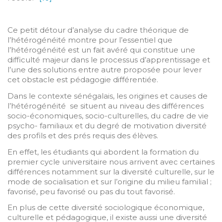
Ce petit détour d’analyse du cadre théorique de
l’hétérogénéité montre pour l’essentiel que
l’hétérogénéité est un fait avéré qui constitue une
difficulté majeur dans le processus d’apprentissage et
l’une des solutions entre autre proposée pour lever
cet obstacle est pédagogie différentiée.
Dans le contexte sénégalais, les origines et causes de
l’hétérogénéité se situent au niveau des différences
socio-économiques, socio-culturelles, du cadre de vie
psycho- familiaux et du degré de motivation diversité
des profils et des prés requis des élèves.
En effet, les étudiants qui abordent la formation du
premier cycle universitaire nous arrivent avec certaines
différences notamment sur la diversité culturelle, sur le
mode de socialisation et sur l’origine du milieu familial ;
favorisé, peu favorisé ou pas du tout favorisé.
En plus de cette diversité sociologique économique,
culturelle et pédagogique, il existe aussi une diversité