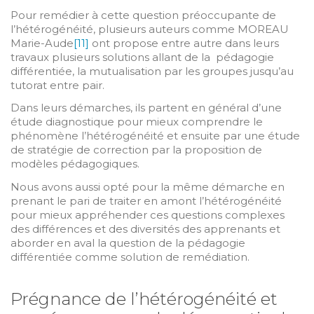
Pour remédier à cette question préoccupante de
l’hétérogénéité, plusieurs auteurs comme MOREAU
Marie-Aude
[11]
ont propose entre autre dans leurs
travaux plusieurs solutions allant de la pédagogie
différentiée, la mutualisation par les groupes jusqu’au
tutorat entre pair.
Dans leurs démarches, ils partent en général d’une
étude diagnostique pour mieux comprendre le
phénomène l’hétérogénéité et ensuite par une étude
de stratégie de correction par la proposition de
modèles pédagogiques.
Nous avons aussi opté pour la même démarche en
prenant le pari de traiter en amont l’hétérogénéité
pour mieux appréhender ces questions complexes
des différences et des diversités des apprenants et
aborder en aval la question de la pédagogie
différentiée comme solution de remédiation.
Prégnance de l’hétérogénéité et