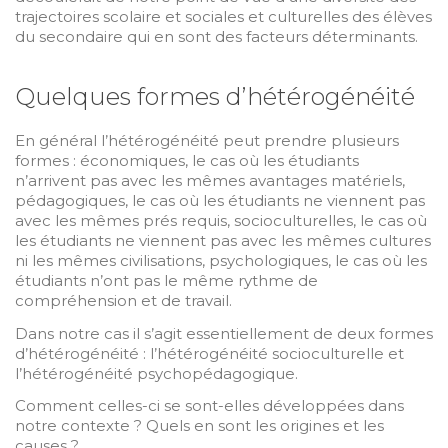
trajectoires scolaire et sociales et culturelles des élèves
du secondaire qui en sont des facteurs déterminants.
Quelques formes d’hétérogénéité
En général l’hétérogénéité peut prendre plusieurs
formes : économiques, le cas où les étudiants
n’arrivent pas avec les mêmes avantages matériels,
pédagogiques, le cas où les étudiants ne viennent pas
avec les mêmes prés requis, socioculturelles, le cas où
les étudiants ne viennent pas avec les mêmes cultures
ni les mêmes civilisations, psychologiques, le cas où les
étudiants n’ont pas le même rythme de
compréhension et de travail.
Dans notre cas il s’agit essentiellement de deux formes
d’hétérogénéité : l’hétérogénéité socioculturelle et
l’hétérogénéité psychopédagogique.
Comment celles-ci se sont-elles développées dans
notre contexte ? Quels en sont les origines et les
causes ?