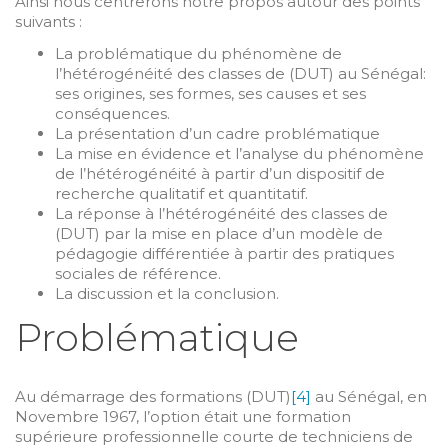
Ainsi nous centrerons notre propos autour des points
suivants :
La problématique du phénomène de
l’hétérogénéité des classes de (DUT) au Sénégal:
ses origines, ses formes, ses causes et ses
conséquences.
La présentation d’un cadre problématique
La mise en évidence et l’analyse du phénomène
de l’hétérogénéité à partir d’un dispositif de
recherche qualitatif et quantitatif.
La réponse à l’hétérogénéité des classes de
(DUT) par la mise en place d’un modèle de
pédagogie différentiée à partir des pratiques
sociales de référence.
La discussion et la conclusion.
Problématique
Au démarrage des formations (DUT)
[4]
au Sénégal, en
Novembre 1967, l’option était une formation
supérieure professionnelle courte de techniciens de