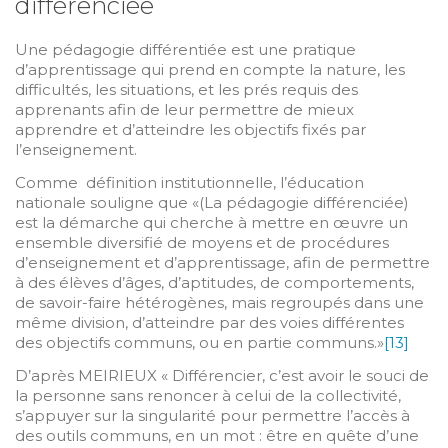
différenciée
Une pédagogie différentiée est une pratique
d’apprentissage qui prend en compte la nature, les
difficultés, les situations, et les prés requis des
apprenants afin de leur permettre de mieux
apprendre et d’atteindre les objectifs fixés par
l’enseignement.
Comme définition institutionnelle, l’éducation
nationale souligne que «(La pédagogie différenciée)
est la démarche qui cherche à mettre en œuvre un
ensemble diversifié de moyens et de procédures
d’enseignement et d’apprentissage, afin de permettre
à des élèves d’âges, d’aptitudes, de comportements,
de savoir-faire hétérogènes, mais regroupés dans une
même division, d’atteindre par des voies différentes
des objectifs communs, ou en partie communs.»
[13]
D’après MEIRIEUX « Différencier, c’est avoir le souci de
la personne sans renoncer à celui de la collectivité,
s’appuyer sur la singularité pour permettre l’accès à
des outils communs, en un mot : être en quête d’une