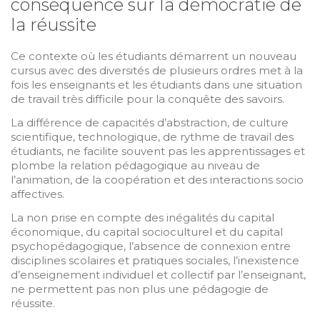
conséquence sur la démocratie de
la réussite
Ce contexte où les étudiants démarrent un nouveau
cursus avec des diversités de plusieurs ordres met à la
fois les enseignants et les étudiants dans une situation
de travail très difficile pour la conquête des savoirs.
La différence de capacités d’abstraction, de culture
scientifique, technologique, de rythme de travail des
étudiants, ne facilite souvent pas les apprentissages et
plombe la relation pédagogique au niveau de
l’animation, de la coopération et des interactions socio
affectives.
La non prise en compte des inégalités du capital
économique, du capital socioculturel et du capital
psychopédagogique, l’absence de connexion entre
disciplines scolaires et pratiques sociales, l’inexistence
d’enseignement individuel et collectif par l’enseignant,
ne permettent pas non plus une pédagogie de
réussite.