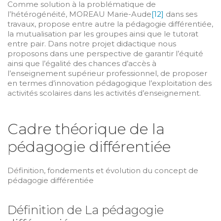
Comme solution à la problématique de
l’hétérogénéité, MOREAU Marie-Aude
[12]
dans ses
travaux, propose entre autre la pédagogie différentiée,
la mutualisation par les groupes ainsi que le tutorat
entre pair. Dans notre projet didactique nous
proposons dans une perspective de garantir l’équité
ainsi que l’égalité des chances d’accès à
l’enseignement supérieur professionnel, de proposer
en termes d’innovation pédagogique l’exploitation des
activités scolaires dans les activités d’enseignement.
Cadre théorique de la
pédagogie différentiée
Définition, fondements et évolution du concept de
pédagogie différentiée
Définition de La pédagogie