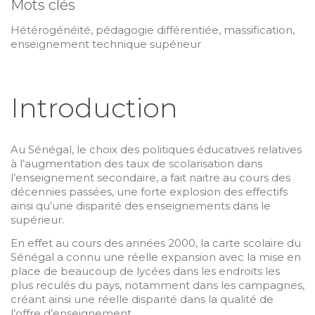
Mots clés
Hétérogénéité, pédagogie différentiée, massification,
enseignement technique supérieur
Introduction
Au Sénégal, le choix des politiques éducatives relatives
à l’augmentation des taux de scolarisation dans
l’enseignement secondaire, a fait naitre au cours des
décennies passées, une forte explosion des effectifs
ainsi qu’une disparité des enseignements dans le
supérieur.
En effet au cours des années 2000, la carte scolaire du
Sénégal a connu une réelle expansion avec la mise en
place de beaucoup de lycées dans les endroits les
plus reculés du pays, notamment dans les campagnes,
créant ainsi une réelle disparité dans la qualité de
l’offre d’enseignement.