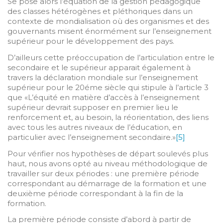
Se pose alors l’équation de la gestion pédagogique
des classes hétérogènes et pléthoriques dans un
contexte de mondialisation où des organismes et des
gouvernants misent énormément sur l’enseignement
supérieur pour le développement des pays.
D’ailleurs cette préoccupation de l’articulation entre le
secondaire et le supérieur apparait également à
travers la déclaration mondiale sur l’enseignement
supérieur pour le 20éme siècle qui stipule à l’article 3
que «L’équité en matière d’accès à l’enseignement
supérieur devrait supposer en premier lieu le
renforcement et, au besoin, la réorientation, des liens
avec tous les autres niveaux de l’éducation, en
particulier avec l’enseignement secondaire.»
[5]
Pour vérifier nos hypothèses de départ soulevés plus
haut, nous avons opté au niveau méthodologique de
travailler sur deux périodes : une première période
correspondant au démarrage de la formation et une
deuxième période correspondant à la fin de la
formation.
La première période consiste d’abord à partir de