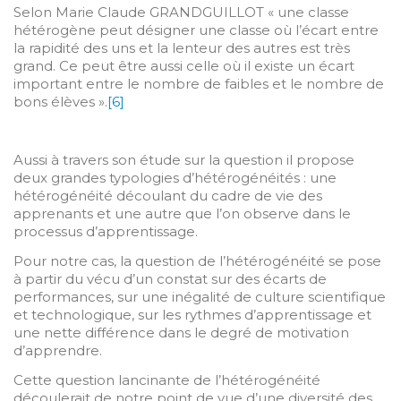
Selon Marie Claude GRANDGUILLOT « une classe
hétérogène peut désigner une classe où l’écart entre
la rapidité des uns et la lenteur des autres est très
grand. Ce peut être aussi celle où il existe un écart
important entre le nombre de faibles et le nombre de
bons élèves ».
[6]
Aussi à travers son étude sur la question il propose
deux grandes typologies d’hétérogénéités : une
hétérogénéité découlant du cadre de vie des
apprenants et une autre que l’on observe dans le
processus d’apprentissage.
Pour notre cas, la question de l’hétérogénéité se pose
à partir du vécu d’un constat sur des écarts de
performances, sur une inégalité de culture scientifique
et technologique, sur les rythmes d’apprentissage et
une nette différence dans le degré de motivation
d’apprendre.
Cette question lancinante de l’hétérogénéité
découlerait de notre point de vue d’une diversité des