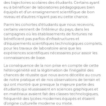
des trajectoires scolaires des étudiants. Certains ayant
eu à bénéficier de laboratoires pédagogiques bien
équipés et d’un enseignement scientifique de bon
niveau et d’autres n’ayant pas eu cette chance.
Parmi les cohortes d’étudiants que nous recevons,
certains viennent de l’intérieur du pays, dans les
campagnes où les établissements de fortunes ne
bénéficient pas parfois d’infrastructures et
d’équipements scientifiques technologiques complets,
pour les travaux de laboratoire ainsi que les
expériences scientifiques nécessaires pour assoir les
connaissances de base.
La conséquence de la non prise en compte de cette
hétérogénéité est la légitimation de l’inégalité des
chances de réussite que nous avons décelée au cours
de notre pratique et de nos observations de terrain et
qui ont montré que presque la majeure partie des
étudiants qui réussissaient en sciences graphiques et
en matériaux avaient fait des classes technologiques,
fréquenté des lycées modernes équipés et étaient
d’origine culturelle moderne ou mixte.