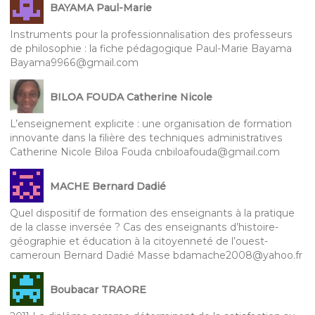
BAYAMA Paul-Marie
Instruments pour la professionnalisation des professeurs
de philosophie : la fiche pédagogique Paul-Marie Bayama
Bayama9966@gmail.com
BILOA FOUDA Catherine Nicole
L’enseignement explicite : une organisation de formation
innovante dans la filière des techniques administratives
Catherine Nicole Biloa Fouda cnbiloafouda@gmail.com
MACHE Bernard Dadié
Quel dispositif de formation des enseignants à la pratique
de la classe inversée ? Cas des enseignants d’histoire-
géographie et éducation à la citoyenneté de l’ouest-
cameroun Bernard Dadié Masse bdamache2008@yahoo.fr
Boubacar TRAORE