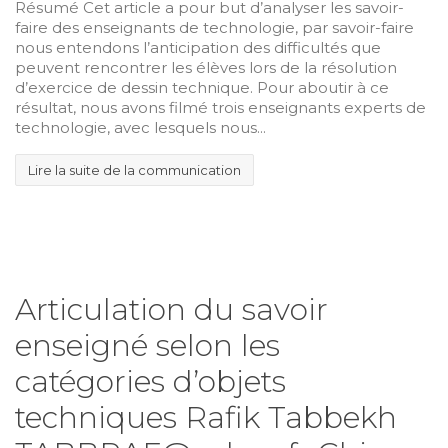
Résumé Cet article a pour but d’analyser les savoir-
faire des enseignants de technologie, par savoir-faire
nous entendons l’anticipation des difficultés que
peuvent rencontrer les élèves lors de la résolution
d’exercice de dessin technique. Pour aboutir à ce
résultat, nous avons filmé trois enseignants experts de
technologie, avec lesquels nous...
Lire la suite de la communication
Articulation du savoir
enseigné selon les
catégories d’objets
techniques Rafik Tabbekh