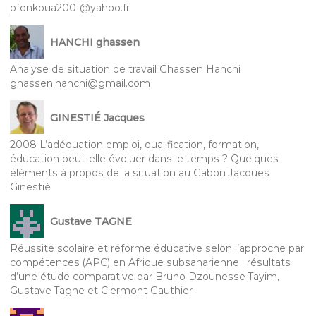
pfonkoua2001@yahoo.fr
HANCHI ghassen
Analyse de situation de travail Ghassen Hanchi
ghassen.hanchi@gmail.com
GINESTIÉ Jacques
2008 L’adéquation emploi, qualification, formation,
éducation peut-elle évoluer dans le temps ? Quelques
éléments à propos de la situation au Gabon Jacques
Ginestié
Gustave TAGNE
Réussite scolaire et réforme éducative selon l’approche par
compétences (APC) en Afrique subsaharienne : résultats
d’une étude comparative par Bruno Dzounesse Tayim,
Gustave Tagne et Clermont Gauthier