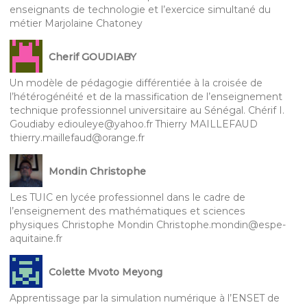
enseignants de technologie et l’exercice simultané du
métier Marjolaine Chatoney
Cherif GOUDIABY
Un modèle de pédagogie différentiée à la croisée de
l’hétérogénéité et de la massification de l’enseignement
technique professionnel universitaire au Sénégal. Chérif I.
Goudiaby ediouleye@yahoo.fr Thierry MAILLEFAUD
thierry.maillefaud@orange.fr
Mondin Christophe
Les TUIC en lycée professionnel dans le cadre de
l’enseignement des mathématiques et sciences
physiques Christophe Mondin Christophe.mondin@espe-
aquitaine.fr
Colette Mvoto Meyong
Apprentissage par la simulation numérique à l’ENSET de