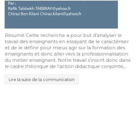
Résumé Cette recherche a pour but d’analyser le
travail des enseignants en essayant de le caractériser
et de le définir pour mieux agir sur la formation des
enseignants et donc aller vers la professionnalisation
du métier enseignant. Notre travail s’inscrit donc dans
le cadre théorique de l’action didactique conjointe,...
Lire la suite de la communication