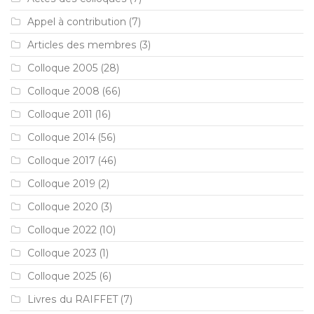
Appel à contribution
(7)
Articles des membres
(3)
Colloque 2005
(28)
Colloque 2008
(66)
Colloque 2011
(16)
Colloque 2014
(56)
Colloque 2017
(46)
Colloque 2019
(2)
Colloque 2020
(3)
Colloque 2022
(10)
Colloque 2023
(1)
Colloque 2025
(6)
Livres du RAIFFET
(7)