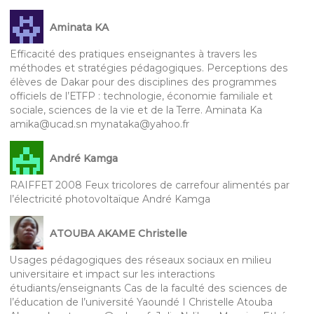
Aminata KA
Efficacité des pratiques enseignantes à travers les
méthodes et stratégies pédagogiques. Perceptions des
élèves de Dakar pour des disciplines des programmes
officiels de l’ETFP : technologie, économie familiale et
sociale, sciences de la vie et de la Terre. Aminata Ka
amika@ucad.sn mynataka@yahoo.fr
André Kamga
RAIFFET 2008 Feux tricolores de carrefour alimentés par
l’électricité photovoltaïque André Kamga
ATOUBA AKAME Christelle
Usages pédagogiques des réseaux sociaux en milieu
universitaire et impact sur les interactions
étudiants/enseignants Cas de la faculté des sciences de
l’éducation de l’université Yaoundé I Christelle Atouba