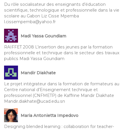
Du rôle socialisateur des enseignants d’éducation
scientifique, technologique et professionnelle dans la vie
scolaire au Gabon Liz Cisse Mpemba
l.cissempemba@yahoo.fr
Madi Yassa Goundiam
RAIFFET 2008 L’insertion des jeunes par la formation
professionnelle et technique dans le secteur des travaux
publics Madi Yassa Goundiam
Mandir Diakhate
Le projet intégrateur dans la formation de formateurs au
Centre national d’Enseignement technique et
professionnel (CNFMETP) de Kaffrine Mandir Diakhate
Mandir.diakhate@ucad.edu.sn
Maria Antonietta Impedovo
Designing blended learning : collaboration for teacher-