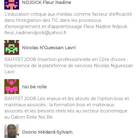
NDJOCK Fleur Nadine
L’éducation critique aux médias comme facteur d’efficacité
dans l’intégration des TIC dans les processus
d’enseignement et d’apprentissage Fleur Nadine Ndjock
fleur_nadinendjock@yahoo.fr
Nicolas N’Guessan Lavri
RAIFFET 2008 Insertion professionnelle en Côte d’ivoire :
l’expérience de la plateforme de services Nicolas Nguessan
Lavri
nsi be rolie
RAIFFET 2008 Les enjeux et les atouts de l’option bois et
matériaux associés : la formation bois et matériaux
associés et les besoins réels liés au secteur économique
au Gabon Rolie Nsi Be
Ovono Médard-Sylvain