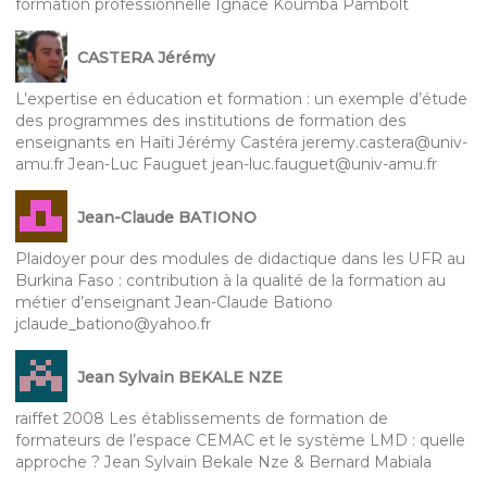
formation professionnelle Ignace Koumba Pambolt
CASTERA Jérémy
L’expertise en éducation et formation : un exemple d’étude
des programmes des institutions de formation des
enseignants en Haïti Jérémy Castéra jeremy.castera@univ-
amu.fr Jean-Luc Fauguet jean-luc.fauguet@univ-amu.fr
Jean-Claude BATIONO
Plaidoyer pour des modules de didactique dans les UFR au
Burkina Faso : contribution à la qualité de la formation au
métier d’enseignant Jean-Claude Bationo
jclaude_bationo@yahoo.fr
Jean Sylvain BEKALE NZE
raiffet 2008 Les établissements de formation de
formateurs de l’espace CEMAC et le système LMD : quelle
approche ? Jean Sylvain Bekale Nze & Bernard Mabiala