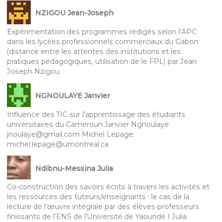
NZIGOU Jean-Joseph
Expérimentation des programmes rédigés selon l’APC
dans les lycées professionnels commerciaux du Gabon
(distance entre les attentes des institutions et les
pratiques pédagogiques, utilisation de le FPL) par Jean
Joseph Nzigou
NGNOULAYE Janvier
Influence des TIC sur l’apprentissage des étudiants
universitaires du Cameroun Janvier Ngnoulaye
jnoulaye@gmail.com Michel Lepage
michel.lepage@umontreal.ca
Ndibnu-Messina Julia
Co-construction des savoirs écrits à travers les activités et
les ressources des tuteurs/enseignants : le cas de la
lecture de l’œuvre intégrale par des élèves-professeurs
finissants de l’ENS de l’Université de Yaoundé I Julia