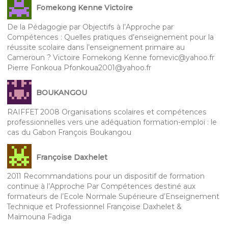
Fomekong Kenne Victoire
De la Pédagogie par Objectifs à l’Approche par
Compétences : Quelles pratiques d’enseignement pour la
réussite scolaire dans l’enseignement primaire au
Cameroun ? Victoire Fomekong Kenne fomevic@yahoo.fr
Pierre Fonkoua Pfonkoua2001@yahoo.fr
BOUKANGOU
RAIFFET 2008 Organisations scolaires et compétences
professionnelles vers une adéquation formation-emploi : le
cas du Gabon François Boukangou
Françoise Daxhelet
2011 Recommandations pour un dispositif de formation
continue à l’Approche Par Compétences destiné aux
formateurs de l’Ecole Normale Supérieure d’Enseignement
Technique et Professionnel Françoise Daxhelet &
Maïmouna Fadiga