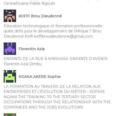
Centrafricaine Fidèle Ngouih
KOFFI Brou Dieudonné
Éducation technologique et formation professionnelle :
quels défis pour le développement de l’Afrique ? Brou
Dieudonné Koffi koffibroudieudonne@gmail.com
Florentin Azia
ENFANTS DE LA RUE À KINSHASA. ENFANTS D’AVENIR
Florentin Azia Dimbu
NGAKA AKERE Sophie
LA FORMATION AU TRAVERS DE LA RELATION AUX
ENTREPRISES ET L’ÉVOLUTION DU MÉTIER – SOPHIE
NGAKA THE TRAINING TO THE TERTIARY SECTOR
OCCUPATIONS THROUGH THE RELATIONSHIP WITH THE
COMPANIES AND THE JOBS EVOLUTIONS