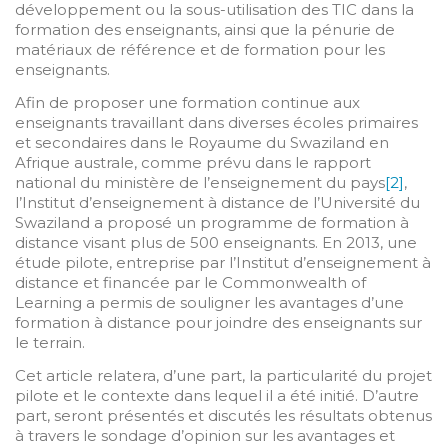
développement ou la sous-utilisation des TIC dans la
formation des enseignants, ainsi que la pénurie de
matériaux de référence et de formation pour les
enseignants.
Afin de proposer une formation continue aux
enseignants travaillant dans diverses écoles primaires
et secondaires dans le Royaume du Swaziland en
Afrique australe, comme prévu dans le rapport
national du ministère de l’enseignement du pays
[2]
,
l’Institut d’enseignement à distance de l’Université du
Swaziland a proposé un programme de formation à
distance visant plus de 500 enseignants. En 2013, une
étude pilote, entreprise par l’Institut d’enseignement à
distance et financée par le Commonwealth of
Learning a permis de souligner les avantages d’une
formation à distance pour joindre des enseignants sur
le terrain.
Cet article relatera, d’une part, la particularité du projet
pilote et le contexte dans lequel il a été initié. D’autre
part, seront présentés et discutés les résultats obtenus
à travers le sondage d’opinion sur les avantages et