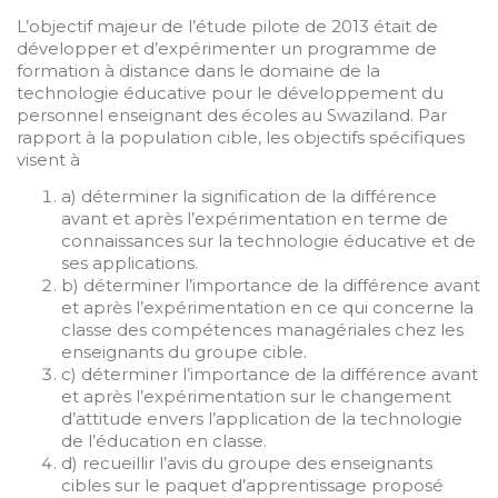
L’objectif majeur de l’étude pilote de 2013 était de
développer et d’expérimenter un programme de
formation à distance dans le domaine de la
technologie éducative pour le développement du
personnel enseignant des écoles au Swaziland. Par
rapport à la population cible, les objectifs spécifiques
visent à
a) déterminer la signification de la différence
avant et après l’expérimentation en terme de
connaissances sur la technologie éducative et de
ses applications.
b) déterminer l’importance de la différence avant
et après l’expérimentation en ce qui concerne la
classe des compétences managériales chez les
enseignants du groupe cible.
c) déterminer l’importance de la différence avant
et après l’expérimentation sur le changement
d’attitude envers l’application de la technologie
de l’éducation en classe.
d) recueillir l’avis du groupe des enseignants
cibles sur le paquet d’apprentissage proposé