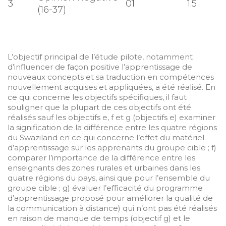
3
01
1.5
(16-37)
L’objectif principal de l’étude pilote, notamment
d’influencer de façon positive l’apprentissage de
nouveaux concepts et sa traduction en compétences
nouvellement acquises et appliquées, a été réalisé. En
ce qui concerne les objectifs spécifiques, il faut
souligner que la plupart de ces objectifs ont été
réalisés sauf les objectifs e, f et g (objectifs e) examiner
la signification de la différence entre les quatre régions
du Swaziland en ce qui concerne l’effet du matériel
d’apprentissage sur les apprenants du groupe cible ; f)
comparer l’importance de la différence entre les
enseignants des zones rurales et urbaines dans les
quatre régions du pays, ainsi que pour l’ensemble du
groupe cible ; g) évaluer l’efficacité du programme
d’apprentissage proposé pour améliorer la qualité de
la communication à distance) qui n’ont pas été réalisés
en raison de manque de temps (objectif g) et le