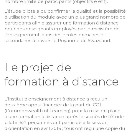
nombre limité de participants (objectifs e et f).
L’étude pilote a pu confirmer la qualité et la possibilité
d’utilisation du module avec un plus grand nombre de
participants afin d’assurer une formation à distance
pour des enseignants employés par le ministère de
l’enseignement, dans des écoles primaires et
secondaires à travers le Royaume du Swaziland.
Le projet de
formation à distance
L’Institut d’enseignement à distance a reçu un
deuxième appui financier de la part du COL
(Commonwealth of Learning) pour la mise en place
d’une formation à distance après le succès de l’étude
pilote. 621 personnes ont participé à la session
d’orientation en avril 2016 ; tous ont reçu une copie du