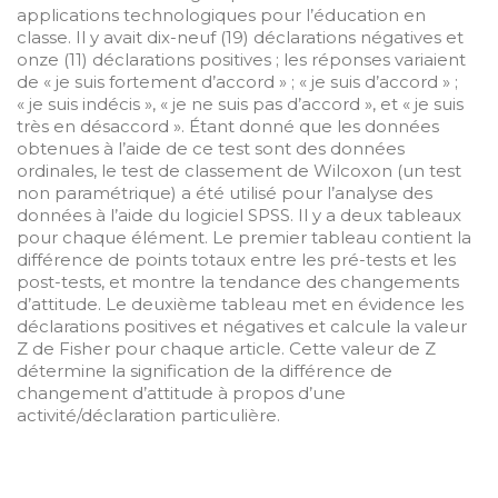
applications technologiques pour l’éducation en
classe. Il y avait dix-neuf (19) déclarations négatives et
onze (11) déclarations positives ; les réponses variaient
de « je suis fortement d’accord » ; « je suis d’accord » ;
« je suis indécis », « je ne suis pas d’accord », et « je suis
très en désaccord ». Étant donné que les données
obtenues à l’aide de ce test sont des données
ordinales, le test de classement de Wilcoxon (un test
non paramétrique) a été utilisé pour l’analyse des
données à l’aide du logiciel SPSS. Il y a deux tableaux
pour chaque élément. Le premier tableau contient la
différence de points totaux entre les pré-tests et les
post-tests, et montre la tendance des changements
d’attitude. Le deuxième tableau met en évidence les
déclarations positives et négatives et calcule la valeur
Z de Fisher pour chaque article. Cette valeur de Z
détermine la signification de la différence de
changement d’attitude à propos d’une
activité/déclaration particulière.