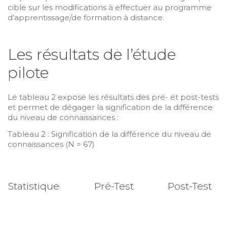
cible sur les modifications à effectuer au programme
d’apprentissage/de formation à distance.
Les résultats de l’étude
pilote
Le tableau 2 expose les résultats des pré- et post-tests
et permet de dégager la signification de la différence
du niveau de connaissances :
Tableau 2 : Signification de la différence du niveau de
connaissances (N = 67)
Statistique
Pré-Test
Post-Test