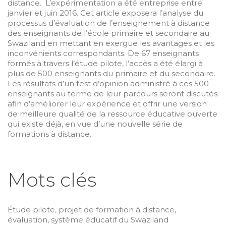
distance. L’expérimentation a été entreprise entre
janvier et juin 2016. Cet article exposera l’analyse du
processus d’évaluation de l’enseignement à distance
des enseignants de l’école primaire et secondaire au
Swaziland en mettant en exergue les avantages et les
inconvénients correspondants. De 67 enseignants
formés à travers l’étude pilote, l’accès a été élargi à
plus de 500 enseignants du primaire et du secondaire.
Les résultats d’un test d’opinion administré à ces 500
enseignants au terme de leur parcours seront discutés
afin d’améliorer leur expérience et offrir une version
de meilleure qualité de la ressource éducative ouverte
qui existe déjà, en vue d’une nouvelle série de
formations à distance.
Mots clés
Étude pilote, projet de formation à distance,
évaluation, système éducatif du Swaziland