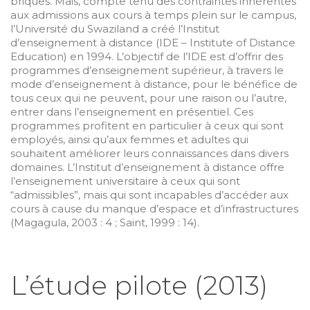
briques. Mais, compte tenu des contraintes inhérentes
aux admissions aux cours à temps plein sur le campus,
l’Université du Swaziland a créé l’Institut
d’enseignement à distance (IDE – Institute of Distance
Education) en 1994. L’objectif de l’IDE est d’offrir des
programmes d’enseignement supérieur, à travers le
mode d’enseignement à distance, pour le bénéfice de
tous ceux qui ne peuvent, pour une raison ou l’autre,
entrer dans l’enseignement en présentiel. Ces
programmes profitent en particulier à ceux qui sont
employés, ainsi qu’aux femmes et adultes qui
souhaitent améliorer leurs connaissances dans divers
domaines. L’Institut d’enseignement à distance offre
l’enseignement universitaire à ceux qui sont
“admissibles”, mais qui sont incapables d’accéder aux
cours à cause du manque d’espace et d’infrastructures
(Magagula, 2003 : 4 ; Saint, 1999 : 14).
L’étude pilote (2013)