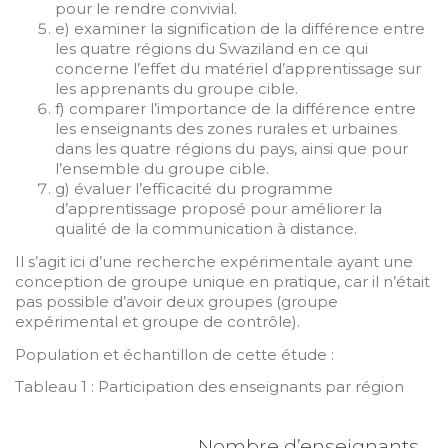
pour le rendre convivial.
e) examiner la signification de la différence entre
les quatre régions du Swaziland en ce qui
concerne l’effet du matériel d’apprentissage sur
les apprenants du groupe cible.
f) comparer l’importance de la différence entre
les enseignants des zones rurales et urbaines
dans les quatre régions du pays, ainsi que pour
l’ensemble du groupe cible.
g) évaluer l’efficacité du programme
d’apprentissage proposé pour améliorer la
qualité de la communication à distance.
Il s’agit ici d’une recherche expérimentale ayant une
conception de groupe unique en pratique, car il n’était
pas possible d’avoir deux groupes (groupe
expérimental et groupe de contrôle).
Population et échantillon de cette étude :
Tableau 1 : Participation des enseignants par région
Nombre d’enseignants