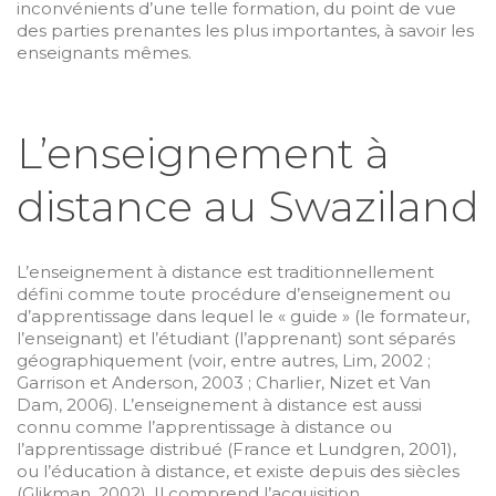
inconvénients d’une telle formation, du point de vue
des parties prenantes les plus importantes, à savoir les
enseignants mêmes.
L’enseignement à
distance au Swaziland
L’enseignement à distance est traditionnellement
défini comme toute procédure d’enseignement ou
d’apprentissage dans lequel le « guide » (le formateur,
l’enseignant) et l’étudiant (l’apprenant) sont séparés
géographiquement (voir, entre autres, Lim, 2002 ;
Garrison et Anderson, 2003 ; Charlier, Nizet et Van
Dam, 2006). L’enseignement à distance est aussi
connu comme l’apprentissage à distance ou
l’apprentissage distribué (France et Lundgren, 2001),
ou l’éducation à distance, et existe depuis des siècles
(Glikman, 2002). Il comprend l’acquisition