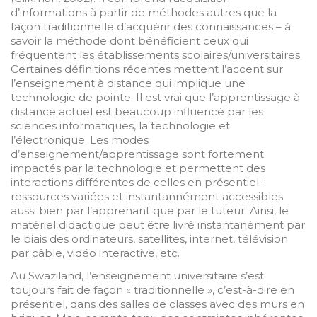
d’informations à partir de méthodes autres que la
façon traditionnelle d’acquérir des connaissances – à
savoir la méthode dont bénéficient ceux qui
fréquentent les établissements scolaires/universitaires.
Certaines définitions récentes mettent l’accent sur
l’enseignement à distance qui implique une
technologie de pointe. Il est vrai que l’apprentissage à
distance actuel est beaucoup influencé par les
sciences informatiques, la technologie et
l’électronique. Les modes
d’enseignement/apprentissage sont fortement
impactés par la technologie et permettent des
interactions différentes de celles en présentiel :
ressources variées et instantannément accessibles
aussi bien par l’apprenant que par le tuteur. Ainsi, le
matériel didactique peut être livré instantanément par
le biais des ordinateurs, satellites, internet, télévision
par câble, vidéo interactive, etc.
Au Swaziland, l’enseignement universitaire s’est
toujours fait de façon « traditionnelle », c’est-à-dire en
présentiel, dans des salles de classes avec des murs en