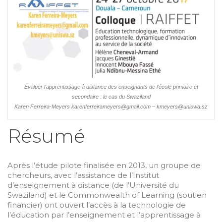
Évaluer l’apprentissage à distance des enseignants de l’école primaire et
secondaire : le cas du Swaziland
Karen Ferreira-Meyers karenferreirameyers@gmail.com – kmeyers@uniswa.sz
Résumé
Après l’étude pilote finalisée en 2013, un groupe de
chercheurs, avec l’assistance de l’Institut
d’enseignement à distance (de l’Université du
Swaziland) et le Commonwealth of Learning (soutien
financier) ont ouvert l’accès à la technologie de
l’éducation par l’enseignement et l’apprentissage à