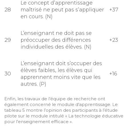
Le concept d’apprentissage
28
maîtrisé ne peut pas s’appliquer
+37
en cours. (N)
L’enseignant ne doit pas se
29
préoccuper des différences
+23
individuelles des élèves. (N)
L’enseignant doit s’occuper des
élèves faibles, les élèves qui
30
+16
apprennent moins vite que les
autres. (P)
Enfin, les travaux de l’équipe de recherche ont
également concerné le module d’apprentissage. Le
tableau 5 montre l’opinion des participants à l’étude
pilote sur le module intitulé « La technologie éducative
pour l’enseignement efficace ».