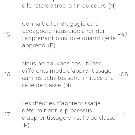
elle retarde trop la fin du cours. (N)
Connaître l’andragogie et la
pédagogie nous aide à render
15
+43
l’apprenant plus libre quand il/elle
apprend. (P)
Nous ne pouvons pas utiliser
différents mode d’apprentissage
16
+08
car nos activités sont limitées à la
salle de classe. (N)
Les théories d’apprentissage
déterminent le processus
17
+13
d’apprentissage en salle de classe.
(P)