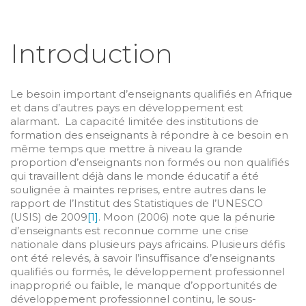
Introduction
Le besoin important d’enseignants qualifiés en Afrique
et dans d’autres pays en développement est
alarmant. La capacité limitée des institutions de
formation des enseignants à répondre à ce besoin en
même temps que mettre à niveau la grande
proportion d’enseignants non formés ou non qualifiés
qui travaillent déjà dans le monde éducatif a été
soulignée à maintes reprises, entre autres dans le
rapport de l’Institut des Statistiques de l’UNESCO
(USIS) de 2009
[1]
. Moon (2006) note que la pénurie
d’enseignants est reconnue comme une crise
nationale dans plusieurs pays africains. Plusieurs défis
ont été relevés, à savoir l’insuffisance d’enseignants
qualifiés ou formés, le développement professionnel
inapproprié ou faible, le manque d’opportunités de
développement professionnel continu, le sous-