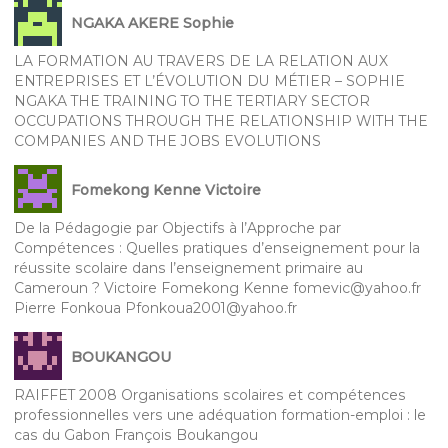
NGAKA AKERE Sophie
LA FORMATION AU TRAVERS DE LA RELATION AUX
ENTREPRISES ET L’ÉVOLUTION DU MÉTIER – SOPHIE
NGAKA THE TRAINING TO THE TERTIARY SECTOR
OCCUPATIONS THROUGH THE RELATIONSHIP WITH THE
COMPANIES AND THE JOBS EVOLUTIONS
Fomekong Kenne Victoire
De la Pédagogie par Objectifs à l’Approche par
Compétences : Quelles pratiques d’enseignement pour la
réussite scolaire dans l’enseignement primaire au
Cameroun ? Victoire Fomekong Kenne fomevic@yahoo.fr
Pierre Fonkoua Pfonkoua2001@yahoo.fr
BOUKANGOU
RAIFFET 2008 Organisations scolaires et compétences
professionnelles vers une adéquation formation-emploi : le
cas du Gabon François Boukangou