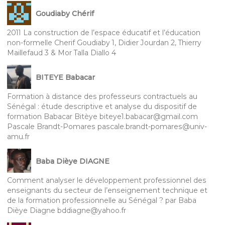
Goudiaby Chérif
2011 La construction de l’espace éducatif et l’éducation
non-formelle Cherif Goudiaby 1, Didier Jourdan 2, Thierry
Maillefaud 3 & Mor Talla Diallo 4
BITEYE Babacar
Formation à distance des professeurs contractuels au
Sénégal : étude descriptive et analyse du dispositif de
formation Babacar Bitèye biteye1.babacar@gmail.com
Pascale Brandt-Pomares pascale.brandt-pomares@univ-
amu.fr
Baba Dièye DIAGNE
Comment analyser le développement professionnel des
enseignants du secteur de l’enseignement technique et
de la formation professionnelle au Sénégal ? par Baba
Dièye Diagne bddiagne@yahoo.fr