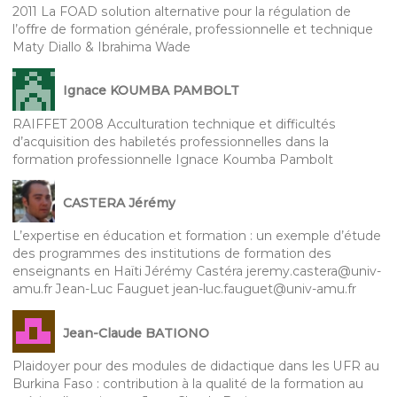
2011 La FOAD solution alternative pour la régulation de
l’offre de formation générale, professionnelle et technique
Maty Diallo & Ibrahima Wade
Ignace KOUMBA PAMBOLT
RAIFFET 2008 Acculturation technique et difficultés
d’acquisition des habiletés professionnelles dans la
formation professionnelle Ignace Koumba Pambolt
CASTERA Jérémy
L’expertise en éducation et formation : un exemple d’étude
des programmes des institutions de formation des
enseignants en Haïti Jérémy Castéra jeremy.castera@univ-
amu.fr Jean-Luc Fauguet jean-luc.fauguet@univ-amu.fr
Jean-Claude BATIONO
Plaidoyer pour des modules de didactique dans les UFR au
Burkina Faso : contribution à la qualité de la formation au