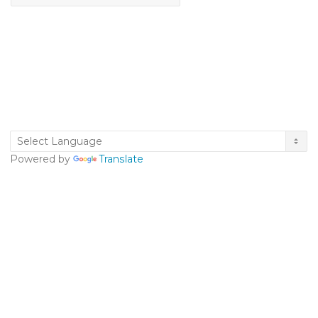
Powered by
Translate