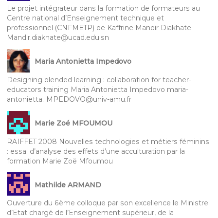
Le projet intégrateur dans la formation de formateurs au
Centre national d’Enseignement technique et
professionnel (CNFMETP) de Kaffrine Mandir Diakhate
Mandir.diakhate@ucad.edu.sn
Maria Antonietta Impedovo
Designing blended learning : collaboration for teacher-
educators training Maria Antonietta Impedovo maria-
antonietta.IMPEDOVO@univ-amu.fr
Marie Zoé MFOUMOU
RAIFFET 2008 Nouvelles technologies et métiers féminins
: essai d’analyse des effets d’une acculturation par la
formation Marie Zoë Mfoumou
Mathilde ARMAND
Ouverture du 6ème colloque par son excellence le Ministre
d’Etat chargé de l’Enseignement supérieur, de la