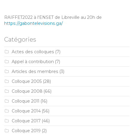
RAIFFET2022 à l'ENSET de Libreville au 20h de
https://gabontelevisions.ga/
Catégories
Actes des colloques
(7)
Appel à contribution
(7)
Articles des membres
(3)
Colloque 2005
(28)
Colloque 2008
(66)
Colloque 2011
(16)
Colloque 2014
(56)
Colloque 2017
(46)
Colloque 2019
(2)