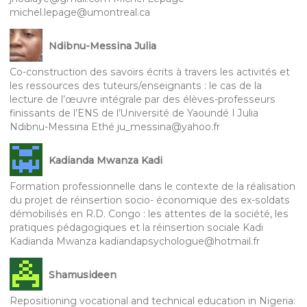
michel.lepage@umontreal.ca
Ndibnu-Messina Julia
Co-construction des savoirs écrits à travers les activités et
les ressources des tuteurs/enseignants : le cas de la
lecture de l’œuvre intégrale par des élèves-professeurs
finissants de l’ENS de l’Université de Yaoundé I Julia
Ndibnu-Messina Ethé ju_messina@yahoo.fr
Kadianda Mwanza Kadi
Formation professionnelle dans le contexte de la réalisation
du projet de réinsertion socio- économique des ex-soldats
démobilisés en R.D. Congo : les attentes de la société, les
pratiques pédagogiques et la réinsertion sociale Kadi
Kadianda Mwanza kadiandapsychologue@hotmail.fr
Shamusideen
Repositioning vocational and technical education in Nigeria: