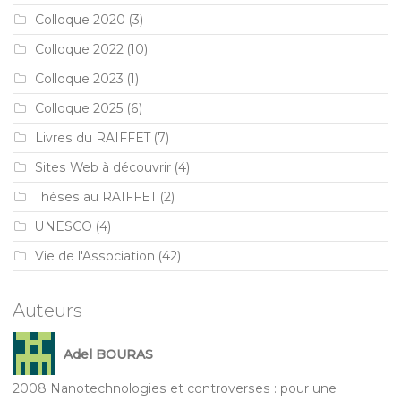
Colloque 2020
(3)
Colloque 2022
(10)
Colloque 2023
(1)
Colloque 2025
(6)
Livres du RAIFFET
(7)
Sites Web à découvrir
(4)
Thèses au RAIFFET
(2)
UNESCO
(4)
Vie de l'Association
(42)
Auteurs
Adel BOURAS
2008 Nanotechnologies et controverses : pour une