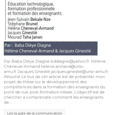
Par Baba Dièye Diagne bddiagne@yahoo.fr Hélène
Cheneval-Armand helene.armand@univ-
amu.fr Jacques Ginestié jacques.ginestie@univ-amu.fr
Résumé Le but de cet article est de présenter mon
projet de thèse sur le développement des
compétences dans la formation des enseignants du
point de vue post-formation initiale. L’objectif est de
chercher à comprendre comment les enseignants
de...
Lire la suite de la communication