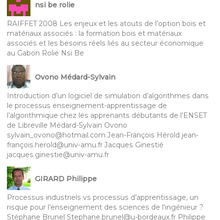
nsi be rolie
RAIFFET 2008 Les enjeux et les atouts de l’option bois et
matériaux associés : la formation bois et matériaux
associés et les besoins réels liés au secteur économique
au Gabon Rolie Nsi Be
Ovono Médard-Sylvain
Introduction d’un logiciel de simulation d’algorithmes dans
le processus enseignement-apprentissage de
l’algorithmique chez les apprenants débutants de l’ENSET
de Libreville Médard-Sylvain Ovono
sylvain_ovono@hotmail.com Jean-François Hérold jean-
françois.herold@univ-amu.fr Jacques Ginestié
jacques.ginestie@univ-amu.fr
GIRARD Philippe
Processus industriels vs processus d’apprentissage, un
risque pour l’enseignement des sciences de l’ingénieur ?
Stéphane Brunel Stephane.brunel@u-bordeaux.fr Philippe