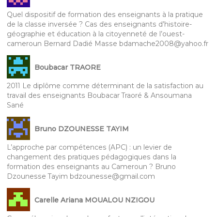
Quel dispositif de formation des enseignants à la pratique
de la classe inversée ? Cas des enseignants d’histoire-
géographie et éducation à la citoyenneté de l’ouest-
cameroun Bernard Dadié Masse bdamache2008@yahoo.fr
Boubacar TRAORE
2011 Le diplôme comme déterminant de la satisfaction au
travail des enseignants Boubacar Traoré & Ansoumana
Sané
Bruno DZOUNESSE TAYIM
L’approche par compétences (APC) : un levier de
changement des pratiques pédagogiques dans la
formation des enseignants au Cameroun ? Bruno
Dzounesse Tayim bdzounesse@gmail.com
Carelle Ariana MOUALOU NZIGOU