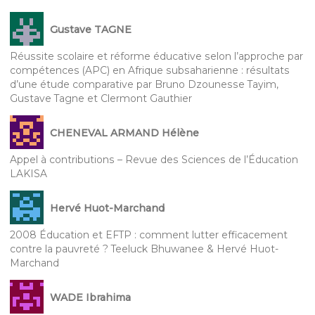
Gustave TAGNE
Réussite scolaire et réforme éducative selon l’approche par
compétences (APC) en Afrique subsaharienne : résultats
d’une étude comparative par Bruno Dzounesse Tayim,
Gustave Tagne et Clermont Gauthier
CHENEVAL ARMAND Hélène
Appel à contributions – Revue des Sciences de l’Éducation
LAKISA
Hervé Huot-Marchand
2008 Éducation et EFTP : comment lutter efficacement
contre la pauvreté ? Teeluck Bhuwanee & Hervé Huot-
Marchand
WADE Ibrahima