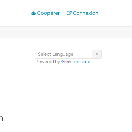
Coopérer
Connexion
Powered by
Translate
n