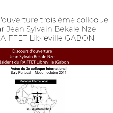
d’ouverture troisième colloque
r Jean Sylvain Bekale Nze
RAIFFET Libreville GABON