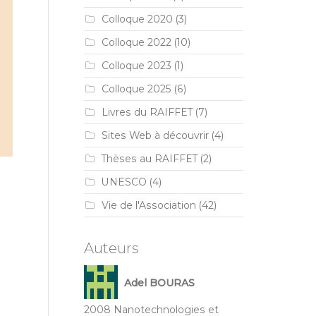
Colloque 2020
(3)
Colloque 2022
(10)
Colloque 2023
(1)
Colloque 2025
(6)
Livres du RAIFFET
(7)
Sites Web à découvrir
(4)
Thèses au RAIFFET
(2)
UNESCO
(4)
Vie de l'Association
(42)
Auteurs
Adel BOURAS
2008 Nanotechnologies et