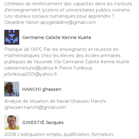
Littératie de renforcement des capacités dans les instituts
d’enseignement lycéens et universitaires publics ivoiriens :
Les réseaux sociaux numériques pour apprendre ?
Géraldine Yanon apogeraldine@gmail.com
Germaine Calixte Kenne Kuete
Pratique de l’APC Par les enseignants et réussite en
mathématiques chez les élèves des écoles primaires
publiques de Yaounde IIIe Germaine Calixte Kenne Kuete
calixtemetuno@yahoo.fr Pierre Fonkoua
pfonkoua2001@yahoo.fr
HANCHI ghassen
Analyse de situation de travail Ghassen Hanchi
ghassen.hanchi@gmail.com
GINESTIÉ Jacques
2008 L’adéquation emploi, qualification, formation,