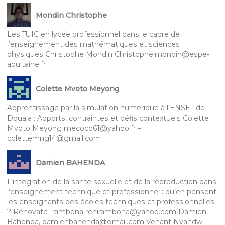
Mondin Christophe
Les TUIC en lycée professionnel dans le cadre de
l’enseignement des mathématiques et sciences
physiques Christophe Mondin Christophe.mondin@espe-
aquitaine.fr
Colette Mvoto Meyong
Apprentissage par la simulation numérique à l’ENSET de
Douala : Apports, contraintes et défis contextuels Colette
Mvoto Meyong mecoco61@yahoo.fr –
colettemng14@gmail.com
Damien BAHENDA
L’intégration de la santé sexuelle et de la reproduction dans
l’enseignement technique et professionnel : qu’en pensent
les enseignants des écoles techniques et professionnelles
? Rénovate Irambona renirambona@yahoo.com Damien
Bahenda, damienbahenda@gmail.com Venant Nyandwi