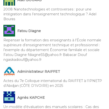
Adel BOURAS
2008 Nanotechnologies et controverses : pour une
intégration dans l’enseignement technologique ? Adel
Bouras
Fatou Diagne
Repenser la formation des enseignants à l’École normale
supérieure d’enseignement technique et professionnel :
l’exemple du département Économie familiale et sociale
Fatou Diagne fdiagne55@yahoo.fr Babacar Diouf
ngaskadiouf@yahoo.fr
Administrateur RAIFFET
Actes du 7e Colloque international du RAIFFET à l’IPNETP
d’Abidjan (CÔTE D’IVOIRE) en 2025
Agnès KAPCHE
Un modèle d’évaluation des manuels scolaires : Cas des