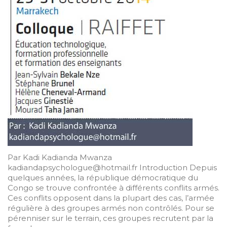
Par Kadi Kadianda Mwanza
kadiandapsychologue@hotmail.fr Introduction Depuis
quelques années, la république démocratique du
Congo se trouve confrontée à différents conflits armés.
Ces conflits opposent dans la plupart des cas, l’armée
régulière à des groupes armés non contrôlés. Pour se
pérenniser sur le terrain, ces groupes recrutent par la