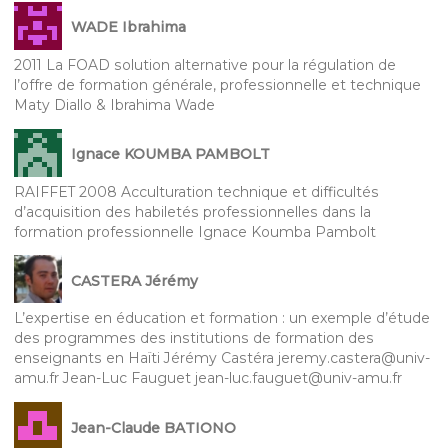
WADE Ibrahima
2011 La FOAD solution alternative pour la régulation de
l’offre de formation générale, professionnelle et technique
Maty Diallo & Ibrahima Wade
Ignace KOUMBA PAMBOLT
RAIFFET 2008 Acculturation technique et difficultés
d’acquisition des habiletés professionnelles dans la
formation professionnelle Ignace Koumba Pambolt
CASTERA Jérémy
L’expertise en éducation et formation : un exemple d’étude
des programmes des institutions de formation des
enseignants en Haïti Jérémy Castéra jeremy.castera@univ-
amu.fr Jean-Luc Fauguet jean-luc.fauguet@univ-amu.fr
Jean-Claude BATIONO