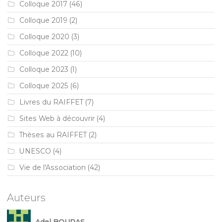
Colloque 2017
(46)
Colloque 2019
(2)
Colloque 2020
(3)
Colloque 2022
(10)
Colloque 2023
(1)
Colloque 2025
(6)
Livres du RAIFFET
(7)
Sites Web à découvrir
(4)
Thèses au RAIFFET
(2)
UNESCO
(4)
Vie de l'Association
(42)
Auteurs