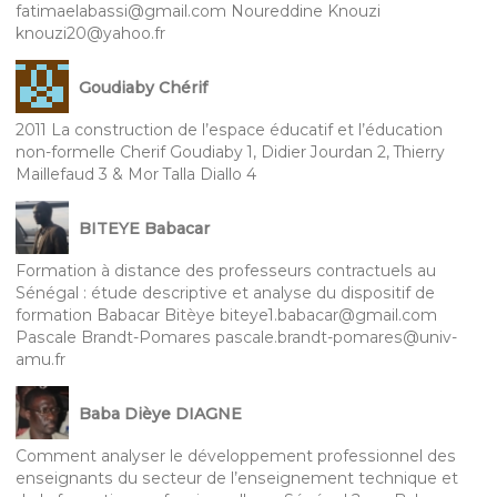
fatimaelabassi@gmail.com Noureddine Knouzi
knouzi20@yahoo.fr
Goudiaby Chérif
2011 La construction de l’espace éducatif et l’éducation
non-formelle Cherif Goudiaby 1, Didier Jourdan 2, Thierry
Maillefaud 3 & Mor Talla Diallo 4
BITEYE Babacar
Formation à distance des professeurs contractuels au
Sénégal : étude descriptive et analyse du dispositif de
formation Babacar Bitèye biteye1.babacar@gmail.com
Pascale Brandt-Pomares pascale.brandt-pomares@univ-
amu.fr
Baba Dièye DIAGNE
Comment analyser le développement professionnel des
enseignants du secteur de l’enseignement technique et