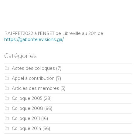
RAIFFET2022 à l'ENSET de Libreville au 20h de
https://gabontelevisions.ga/
Catégories
Actes des colloques
(7)
Appel à contribution
(7)
Articles des membres
(3)
Colloque 2005
(28)
Colloque 2008
(66)
Colloque 2011
(16)
Colloque 2014
(56)