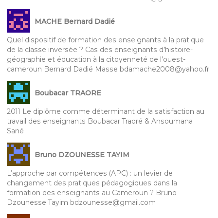
MACHE Bernard Dadié
Quel dispositif de formation des enseignants à la pratique
de la classe inversée ? Cas des enseignants d’histoire-
géographie et éducation à la citoyenneté de l’ouest-
cameroun Bernard Dadié Masse bdamache2008@yahoo.fr
Boubacar TRAORE
2011 Le diplôme comme déterminant de la satisfaction au
travail des enseignants Boubacar Traoré & Ansoumana
Sané
Bruno DZOUNESSE TAYIM
L’approche par compétences (APC) : un levier de
changement des pratiques pédagogiques dans la
formation des enseignants au Cameroun ? Bruno
Dzounesse Tayim bdzounesse@gmail.com