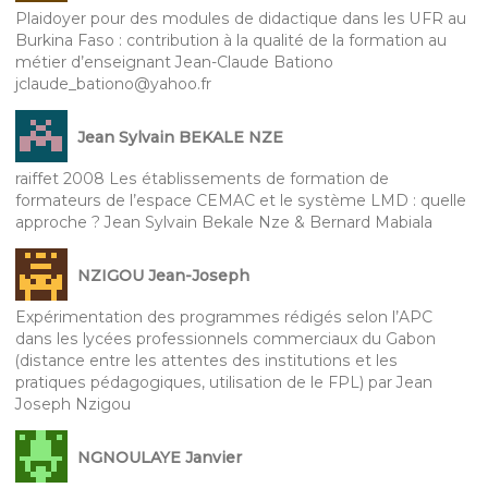
Plaidoyer pour des modules de didactique dans les UFR au
Burkina Faso : contribution à la qualité de la formation au
métier d’enseignant Jean-Claude Bationo
jclaude_bationo@yahoo.fr
Jean Sylvain BEKALE NZE
raiffet 2008 Les établissements de formation de
formateurs de l’espace CEMAC et le système LMD : quelle
approche ? Jean Sylvain Bekale Nze & Bernard Mabiala
NZIGOU Jean-Joseph
Expérimentation des programmes rédigés selon l’APC
dans les lycées professionnels commerciaux du Gabon
(distance entre les attentes des institutions et les
pratiques pédagogiques, utilisation de le FPL) par Jean
Joseph Nzigou
NGNOULAYE Janvier