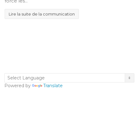
force les...
Lire la suite de la communication
Powered by
Translate