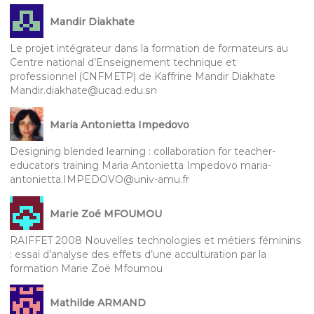
Mandir Diakhate
Le projet intégrateur dans la formation de formateurs au
Centre national d’Enseignement technique et
professionnel (CNFMETP) de Kaffrine Mandir Diakhate
Mandir.diakhate@ucad.edu.sn
Maria Antonietta Impedovo
Designing blended learning : collaboration for teacher-
educators training Maria Antonietta Impedovo maria-
antonietta.IMPEDOVO@univ-amu.fr
Marie Zoé MFOUMOU
RAIFFET 2008 Nouvelles technologies et métiers féminins
: essai d’analyse des effets d’une acculturation par la
formation Marie Zoë Mfoumou
Mathilde ARMAND