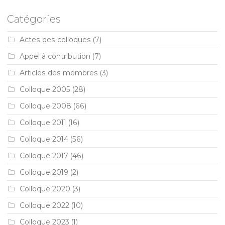
Catégories
Actes des colloques
(7)
Appel à contribution
(7)
Articles des membres
(3)
Colloque 2005
(28)
Colloque 2008
(66)
Colloque 2011
(16)
Colloque 2014
(56)
Colloque 2017
(46)
Colloque 2019
(2)
Colloque 2020
(3)
Colloque 2022
(10)
Colloque 2023
(1)