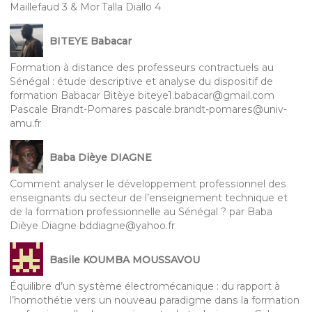
Maillefaud 3 & Mor Talla Diallo 4
BITEYE Babacar
Formation à distance des professeurs contractuels au
Sénégal : étude descriptive et analyse du dispositif de
formation Babacar Bitèye biteye1.babacar@gmail.com
Pascale Brandt-Pomares pascale.brandt-pomares@univ-
amu.fr
Baba Dièye DIAGNE
Comment analyser le développement professionnel des
enseignants du secteur de l’enseignement technique et
de la formation professionnelle au Sénégal ? par Baba
Dièye Diagne bddiagne@yahoo.fr
Basile KOUMBA MOUSSAVOU
Équilibre d’un système électromécanique : du rapport à
l’homothétie vers un nouveau paradigme dans la formation