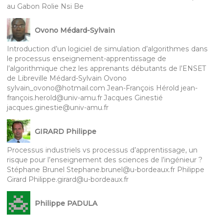
au Gabon Rolie Nsi Be
Ovono Médard-Sylvain
Introduction d’un logiciel de simulation d’algorithmes dans
le processus enseignement-apprentissage de
l’algorithmique chez les apprenants débutants de l’ENSET
de Libreville Médard-Sylvain Ovono
sylvain_ovono@hotmail.com Jean-François Hérold jean-
françois.herold@univ-amu.fr Jacques Ginestié
jacques.ginestie@univ-amu.fr
GIRARD Philippe
Processus industriels vs processus d’apprentissage, un
risque pour l’enseignement des sciences de l’ingénieur ?
Stéphane Brunel Stephane.brunel@u-bordeaux.fr Philippe
Girard Philippe.girard@u-bordeaux.fr
Philippe PADULA