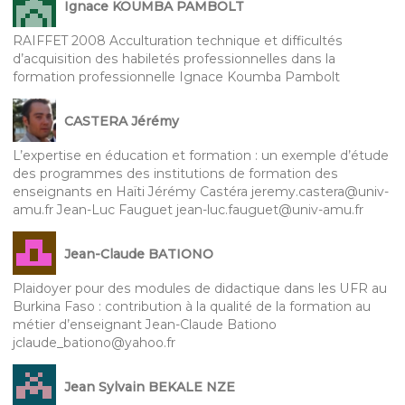
Ignace KOUMBA PAMBOLT
RAIFFET 2008 Acculturation technique et difficultés
d’acquisition des habiletés professionnelles dans la
formation professionnelle Ignace Koumba Pambolt
CASTERA Jérémy
L’expertise en éducation et formation : un exemple d’étude
des programmes des institutions de formation des
enseignants en Haïti Jérémy Castéra jeremy.castera@univ-
amu.fr Jean-Luc Fauguet jean-luc.fauguet@univ-amu.fr
Jean-Claude BATIONO
Plaidoyer pour des modules de didactique dans les UFR au
Burkina Faso : contribution à la qualité de la formation au
métier d’enseignant Jean-Claude Bationo
jclaude_bationo@yahoo.fr
Jean Sylvain BEKALE NZE