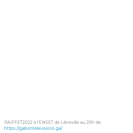
RAIFFET2022 à l'ENSET de Libreville au 20h de
https://gabontelevisions.ga/