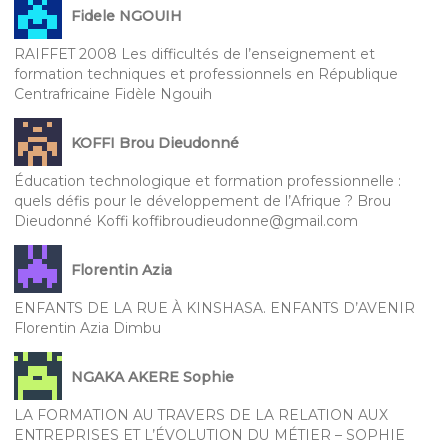
Fidele NGOUIH
RAIFFET 2008 Les difficultés de l’enseignement et
formation techniques et professionnels en République
Centrafricaine Fidèle Ngouih
KOFFI Brou Dieudonné
Éducation technologique et formation professionnelle :
quels défis pour le développement de l’Afrique ? Brou
Dieudonné Koffi koffibroudieudonne@gmail.com
Florentin Azia
ENFANTS DE LA RUE À KINSHASA. ENFANTS D’AVENIR
Florentin Azia Dimbu
NGAKA AKERE Sophie
LA FORMATION AU TRAVERS DE LA RELATION AUX
ENTREPRISES ET L’ÉVOLUTION DU MÉTIER – SOPHIE