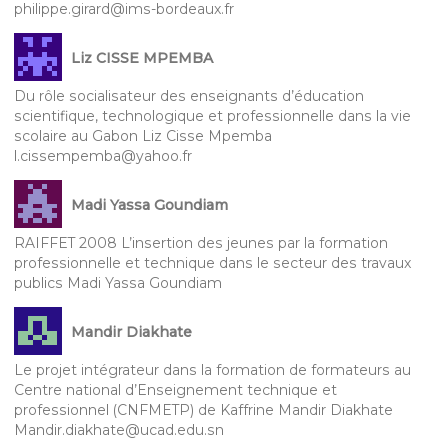
philippe.girard@ims-bordeaux.fr
Liz CISSE MPEMBA
Du rôle socialisateur des enseignants d’éducation
scientifique, technologique et professionnelle dans la vie
scolaire au Gabon Liz Cisse Mpemba
l.cissempemba@yahoo.fr
Madi Yassa Goundiam
RAIFFET 2008 L’insertion des jeunes par la formation
professionnelle et technique dans le secteur des travaux
publics Madi Yassa Goundiam
Mandir Diakhate
Le projet intégrateur dans la formation de formateurs au
Centre national d’Enseignement technique et
professionnel (CNFMETP) de Kaffrine Mandir Diakhate
Mandir.diakhate@ucad.edu.sn