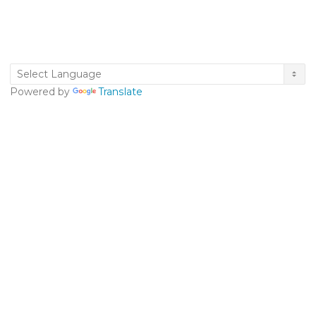
Powered by
Translate