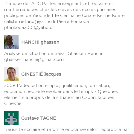
Pratique de l’APC Par les enseignants et réussite en
mathématiques chez les élèves des écoles primaires
publiques de Yaounde IIIe Germaine Calixte Kenne Kuete
calixtemetuno@yahoo.fr Pierre Fonkoua
pfonkoua2001@yahoo.fr
HANCHI ghassen
Analyse de situation de travail Ghassen Hanchi
ghassen.hanchi@gmail.com
GINESTIÉ Jacques
2008 L’adéquation emploi, qualification, formation,
éducation peut-elle évoluer dans le temps ? Quelques
éléments à propos de la situation au Gabon Jacques
Ginestié
Gustave TAGNE
Réussite scolaire et réforme éducative selon l’approche par