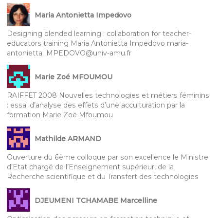
Maria Antonietta Impedovo
Designing blended learning : collaboration for teacher-
educators training Maria Antonietta Impedovo maria-
antonietta.IMPEDOVO@univ-amu.fr
Marie Zoé MFOUMOU
RAIFFET 2008 Nouvelles technologies et métiers féminins
: essai d’analyse des effets d’une acculturation par la
formation Marie Zoë Mfoumou
Mathilde ARMAND
Ouverture du 6ème colloque par son excellence le Ministre
d’Etat chargé de l’Enseignement supérieur, de la
Recherche scientifique et du Transfert des technologies
DJEUMENI TCHAMABE Marcelline