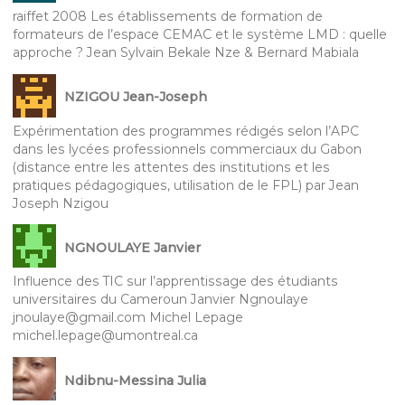
raiffet 2008 Les établissements de formation de
formateurs de l’espace CEMAC et le système LMD : quelle
approche ? Jean Sylvain Bekale Nze & Bernard Mabiala
NZIGOU Jean-Joseph
Expérimentation des programmes rédigés selon l’APC
dans les lycées professionnels commerciaux du Gabon
(distance entre les attentes des institutions et les
pratiques pédagogiques, utilisation de le FPL) par Jean
Joseph Nzigou
NGNOULAYE Janvier
Influence des TIC sur l’apprentissage des étudiants
universitaires du Cameroun Janvier Ngnoulaye
jnoulaye@gmail.com Michel Lepage
michel.lepage@umontreal.ca
Ndibnu-Messina Julia