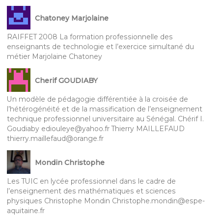
Chatoney Marjolaine
RAIFFET 2008 La formation professionnelle des
enseignants de technologie et l’exercice simultané du
métier Marjolaine Chatoney
Cherif GOUDIABY
Un modèle de pédagogie différentiée à la croisée de
l’hétérogénéité et de la massification de l’enseignement
technique professionnel universitaire au Sénégal. Chérif I.
Goudiaby ediouleye@yahoo.fr Thierry MAILLEFAUD
thierry.maillefaud@orange.fr
Mondin Christophe
Les TUIC en lycée professionnel dans le cadre de
l’enseignement des mathématiques et sciences
physiques Christophe Mondin Christophe.mondin@espe-
aquitaine.fr