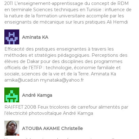
2011 L’enseignement-apprentissage du concept de RDM
en terminale Sciences techniques en Tunisie : influence de
la nature de la formation universitaire accomplie par les
enseignants de mécanique sur leurs pratiques Ali Hemdi
Aminata KA
Efficacité des pratiques enseignantes à travers les
méthodes et stratégies pédagogiques. Perceptions des
élèves de Dakar pour des disciplines des programmes
officiels de l’ETFP : technologie, économie familiale et
sociale, sciences de la vie et de la Terre. Aminata Ka
amika@ucad.sn mynataka@yahoo.fr
André Kamga
RAIFFET 2008 Feux tricolores de carrefour alimentés par
l’électricité photovoltaïque André Kamga
ATOUBA AKAME Christelle