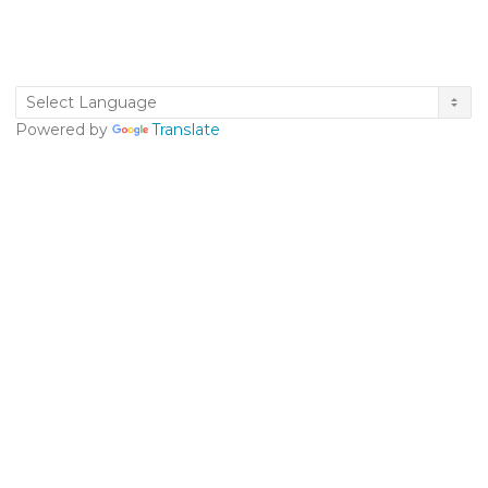
Powered by
Translate