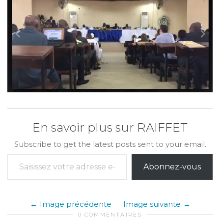
En savoir plus sur RAIFFET
Subscribe to get the latest posts sent to your email.
Saisissez votre adresse e-mail…
Abonnez-vous
Image précédente
Image suivante
0 COMMENTAIRES