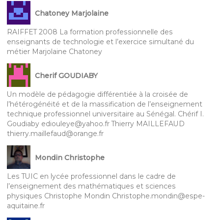
Chatoney Marjolaine
RAIFFET 2008 La formation professionnelle des
enseignants de technologie et l’exercice simultané du
métier Marjolaine Chatoney
Cherif GOUDIABY
Un modèle de pédagogie différentiée à la croisée de
l’hétérogénéité et de la massification de l’enseignement
technique professionnel universitaire au Sénégal. Chérif I.
Goudiaby ediouleye@yahoo.fr Thierry MAILLEFAUD
thierry.maillefaud@orange.fr
Mondin Christophe
Les TUIC en lycée professionnel dans le cadre de
l’enseignement des mathématiques et sciences
physiques Christophe Mondin Christophe.mondin@espe-
aquitaine.fr