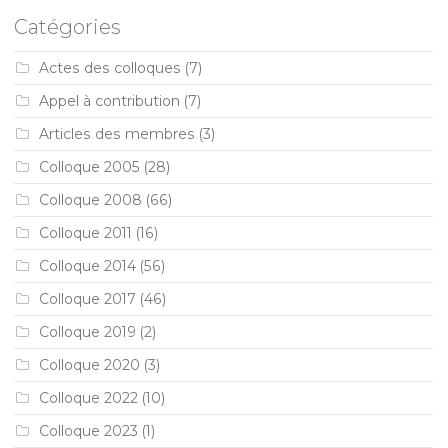
Catégories
Actes des colloques
(7)
Appel à contribution
(7)
Articles des membres
(3)
Colloque 2005
(28)
Colloque 2008
(66)
Colloque 2011
(16)
Colloque 2014
(56)
Colloque 2017
(46)
Colloque 2019
(2)
Colloque 2020
(3)
Colloque 2022
(10)
Colloque 2023
(1)