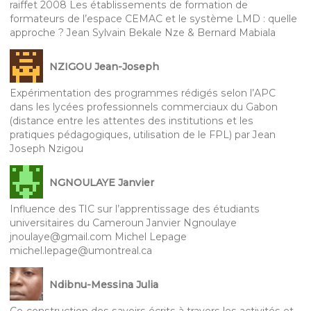
raiffet 2008 Les établissements de formation de
formateurs de l’espace CEMAC et le système LMD : quelle
approche ? Jean Sylvain Bekale Nze & Bernard Mabiala
NZIGOU Jean-Joseph
Expérimentation des programmes rédigés selon l’APC
dans les lycées professionnels commerciaux du Gabon
(distance entre les attentes des institutions et les
pratiques pédagogiques, utilisation de le FPL) par Jean
Joseph Nzigou
NGNOULAYE Janvier
Influence des TIC sur l’apprentissage des étudiants
universitaires du Cameroun Janvier Ngnoulaye
jnoulaye@gmail.com Michel Lepage
michel.lepage@umontreal.ca
Ndibnu-Messina Julia