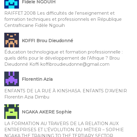
Fidele NGOUIH
RAIFFET 2008 Les difficultés de l’enseignement et
formation techniques et professionnels en République
Centrafricaine Fidèle Ngouih
KOFFI Brou Dieudonné
Éducation technologique et formation professionnelle :
quels défis pour le développement de l’Afrique ? Brou
Dieudonné Koffi koffibroudieudonne@gmail.com
Florentin Azia
ENFANTS DE LA RUE À KINSHASA. ENFANTS D’AVENIR
Florentin Azia Dimbu
NGAKA AKERE Sophie
LA FORMATION AU TRAVERS DE LA RELATION AUX
ENTREPRISES ET L’ÉVOLUTION DU MÉTIER – SOPHIE
NGAKA THE TRAINING TO THE TERTIARY SECTOR