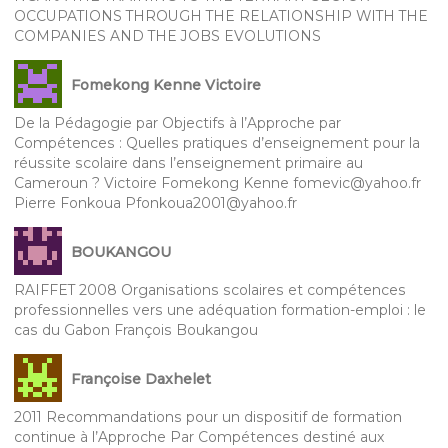
OCCUPATIONS THROUGH THE RELATIONSHIP WITH THE
COMPANIES AND THE JOBS EVOLUTIONS
Fomekong Kenne Victoire
De la Pédagogie par Objectifs à l’Approche par
Compétences : Quelles pratiques d’enseignement pour la
réussite scolaire dans l’enseignement primaire au
Cameroun ? Victoire Fomekong Kenne fomevic@yahoo.fr
Pierre Fonkoua Pfonkoua2001@yahoo.fr
BOUKANGOU
RAIFFET 2008 Organisations scolaires et compétences
professionnelles vers une adéquation formation-emploi : le
cas du Gabon François Boukangou
Françoise Daxhelet
2011 Recommandations pour un dispositif de formation
continue à l’Approche Par Compétences destiné aux