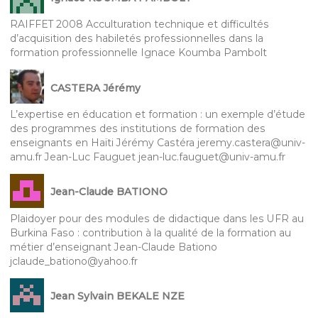
RAIFFET 2008 Acculturation technique et difficultés
d’acquisition des habiletés professionnelles dans la
formation professionnelle Ignace Koumba Pambolt
CASTERA Jérémy
L’expertise en éducation et formation : un exemple d’étude
des programmes des institutions de formation des
enseignants en Haïti Jérémy Castéra jeremy.castera@univ-
amu.fr Jean-Luc Fauguet jean-luc.fauguet@univ-amu.fr
Jean-Claude BATIONO
Plaidoyer pour des modules de didactique dans les UFR au
Burkina Faso : contribution à la qualité de la formation au
métier d’enseignant Jean-Claude Bationo
jclaude_bationo@yahoo.fr
Jean Sylvain BEKALE NZE