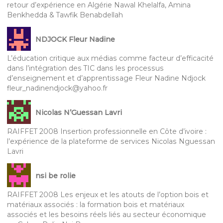
retour d’expérience en Algérie Nawal Khelalfa, Amina
Benkhedda & Tawfik Benabdellah
NDJOCK Fleur Nadine
L’éducation critique aux médias comme facteur d’efficacité
dans l’intégration des TIC dans les processus
d’enseignement et d’apprentissage Fleur Nadine Ndjock
fleur_nadinendjock@yahoo.fr
Nicolas N’Guessan Lavri
RAIFFET 2008 Insertion professionnelle en Côte d’ivoire :
l’expérience de la plateforme de services Nicolas Nguessan
Lavri
nsi be rolie
RAIFFET 2008 Les enjeux et les atouts de l’option bois et
matériaux associés : la formation bois et matériaux
associés et les besoins réels liés au secteur économique