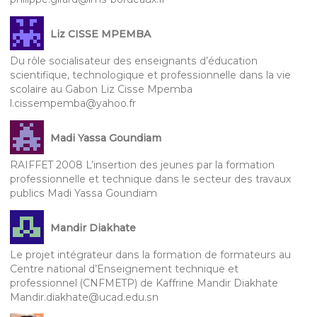
Liz CISSE MPEMBA
Du rôle socialisateur des enseignants d’éducation
scientifique, technologique et professionnelle dans la vie
scolaire au Gabon Liz Cisse Mpemba
l.cissempemba@yahoo.fr
Madi Yassa Goundiam
RAIFFET 2008 L’insertion des jeunes par la formation
professionnelle et technique dans le secteur des travaux
publics Madi Yassa Goundiam
Mandir Diakhate
Le projet intégrateur dans la formation de formateurs au
Centre national d’Enseignement technique et
professionnel (CNFMETP) de Kaffrine Mandir Diakhate
Mandir.diakhate@ucad.edu.sn