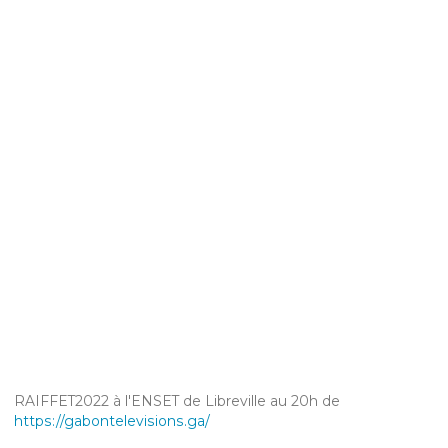
RAIFFET2022 à l'ENSET de Libreville au 20h de
https://gabontelevisions.ga/