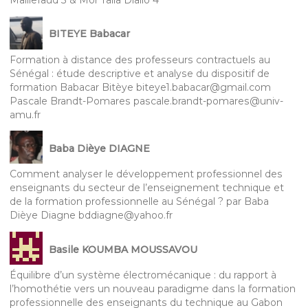
BITEYE Babacar
Formation à distance des professeurs contractuels au
Sénégal : étude descriptive et analyse du dispositif de
formation Babacar Bitèye biteye1.babacar@gmail.com
Pascale Brandt-Pomares pascale.brandt-pomares@univ-
amu.fr
Baba Dièye DIAGNE
Comment analyser le développement professionnel des
enseignants du secteur de l’enseignement technique et
de la formation professionnelle au Sénégal ? par Baba
Dièye Diagne bddiagne@yahoo.fr
Basile KOUMBA MOUSSAVOU
Équilibre d’un système électromécanique : du rapport à
l’homothétie vers un nouveau paradigme dans la formation
professionnelle des enseignants du technique au Gabon