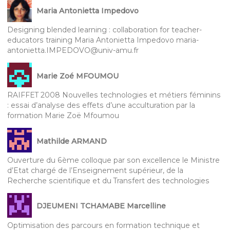
Maria Antonietta Impedovo
Designing blended learning : collaboration for teacher-
educators training Maria Antonietta Impedovo maria-
antonietta.IMPEDOVO@univ-amu.fr
Marie Zoé MFOUMOU
RAIFFET 2008 Nouvelles technologies et métiers féminins
: essai d’analyse des effets d’une acculturation par la
formation Marie Zoë Mfoumou
Mathilde ARMAND
Ouverture du 6ème colloque par son excellence le Ministre
d’Etat chargé de l’Enseignement supérieur, de la
Recherche scientifique et du Transfert des technologies
DJEUMENI TCHAMABE Marcelline
Optimisation des parcours en formation technique et