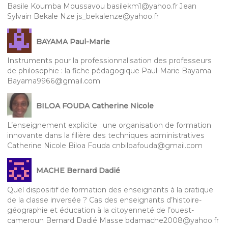
Basile Koumba Moussavou basilekm1@yahoo.fr Jean
Sylvain Bekale Nze js_bekalenze@yahoo.fr
BAYAMA Paul-Marie
Instruments pour la professionnalisation des professeurs
de philosophie : la fiche pédagogique Paul-Marie Bayama
Bayama9966@gmail.com
BILOA FOUDA Catherine Nicole
L’enseignement explicite : une organisation de formation
innovante dans la filière des techniques administratives
Catherine Nicole Biloa Fouda cnbiloafouda@gmail.com
MACHE Bernard Dadié
Quel dispositif de formation des enseignants à la pratique
de la classe inversée ? Cas des enseignants d’histoire-
géographie et éducation à la citoyenneté de l’ouest-
cameroun Bernard Dadié Masse bdamache2008@yahoo.fr