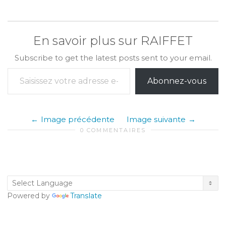
En savoir plus sur RAIFFET
Subscribe to get the latest posts sent to your email.
Saisissez votre adresse e-mail…
Abonnez-vous
Image précédente
Image suivante
0 COMMENTAIRES
Powered by
Translate