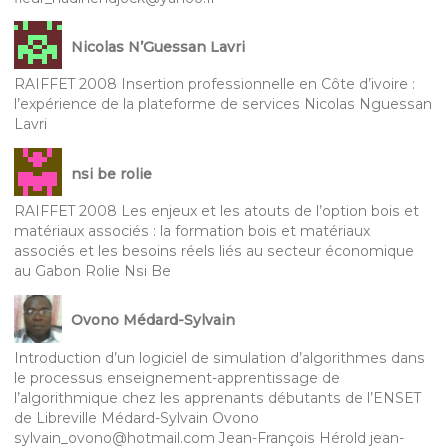
Nicolas N’Guessan Lavri
RAIFFET 2008 Insertion professionnelle en Côte d’ivoire :
l’expérience de la plateforme de services Nicolas Nguessan
Lavri
nsi be rolie
RAIFFET 2008 Les enjeux et les atouts de l’option bois et
matériaux associés : la formation bois et matériaux
associés et les besoins réels liés au secteur économique
au Gabon Rolie Nsi Be
Ovono Médard-Sylvain
Introduction d’un logiciel de simulation d’algorithmes dans
le processus enseignement-apprentissage de
l’algorithmique chez les apprenants débutants de l’ENSET
de Libreville Médard-Sylvain Ovono
sylvain_ovono@hotmail.com Jean-François Hérold jean-