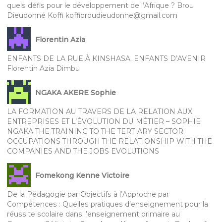
quels défis pour le développement de l’Afrique ? Brou
Dieudonné Koffi koffibroudieudonne@gmail.com
Florentin Azia
ENFANTS DE LA RUE À KINSHASA. ENFANTS D’AVENIR
Florentin Azia Dimbu
NGAKA AKERE Sophie
LA FORMATION AU TRAVERS DE LA RELATION AUX
ENTREPRISES ET L’ÉVOLUTION DU MÉTIER – SOPHIE
NGAKA THE TRAINING TO THE TERTIARY SECTOR
OCCUPATIONS THROUGH THE RELATIONSHIP WITH THE
COMPANIES AND THE JOBS EVOLUTIONS
Fomekong Kenne Victoire
De la Pédagogie par Objectifs à l’Approche par
Compétences : Quelles pratiques d’enseignement pour la
réussite scolaire dans l’enseignement primaire au