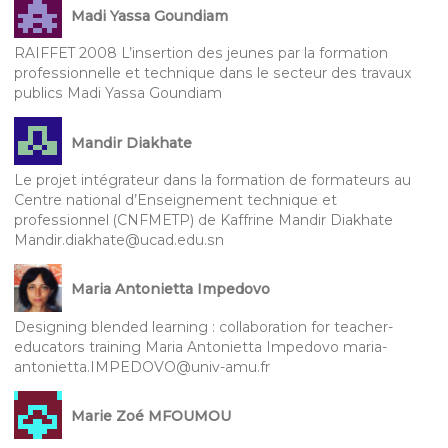
Madi Yassa Goundiam
RAIFFET 2008 L’insertion des jeunes par la formation
professionnelle et technique dans le secteur des travaux
publics Madi Yassa Goundiam
Mandir Diakhate
Le projet intégrateur dans la formation de formateurs au
Centre national d’Enseignement technique et
professionnel (CNFMETP) de Kaffrine Mandir Diakhate
Mandir.diakhate@ucad.edu.sn
Maria Antonietta Impedovo
Designing blended learning : collaboration for teacher-
educators training Maria Antonietta Impedovo maria-
antonietta.IMPEDOVO@univ-amu.fr
Marie Zoé MFOUMOU