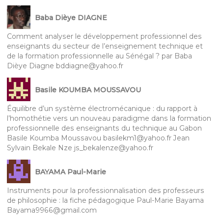
Baba Dièye DIAGNE
Comment analyser le développement professionnel des
enseignants du secteur de l’enseignement technique et
de la formation professionnelle au Sénégal ? par Baba
Dièye Diagne bddiagne@yahoo.fr
Basile KOUMBA MOUSSAVOU
Équilibre d’un système électromécanique : du rapport à
l’homothétie vers un nouveau paradigme dans la formation
professionnelle des enseignants du technique au Gabon
Basile Koumba Moussavou basilekm1@yahoo.fr Jean
Sylvain Bekale Nze js_bekalenze@yahoo.fr
BAYAMA Paul-Marie
Instruments pour la professionnalisation des professeurs
de philosophie : la fiche pédagogique Paul-Marie Bayama
Bayama9966@gmail.com