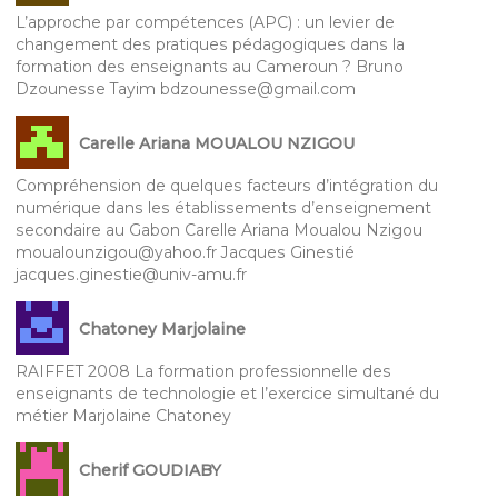
L’approche par compétences (APC) : un levier de
changement des pratiques pédagogiques dans la
formation des enseignants au Cameroun ? Bruno
Dzounesse Tayim bdzounesse@gmail.com
Carelle Ariana MOUALOU NZIGOU
Compréhension de quelques facteurs d’intégration du
numérique dans les établissements d’enseignement
secondaire au Gabon Carelle Ariana Moualou Nzigou
moualounzigou@yahoo.fr Jacques Ginestié
jacques.ginestie@univ-amu.fr
Chatoney Marjolaine
RAIFFET 2008 La formation professionnelle des
enseignants de technologie et l’exercice simultané du
métier Marjolaine Chatoney
Cherif GOUDIABY