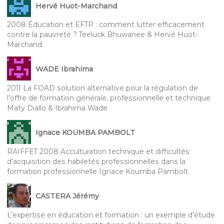
Hervé Huot-Marchand
2008 Éducation et EFTP : comment lutter efficacement
contre la pauvreté ? Teeluck Bhuwanee & Hervé Huot-
Marchand
WADE Ibrahima
2011 La FOAD solution alternative pour la régulation de
l’offre de formation générale, professionnelle et technique
Maty Diallo & Ibrahima Wade
Ignace KOUMBA PAMBOLT
RAIFFET 2008 Acculturation technique et difficultés
d’acquisition des habiletés professionnelles dans la
formation professionnelle Ignace Koumba Pambolt
CASTERA Jérémy
L’expertise en éducation et formation : un exemple d’étude