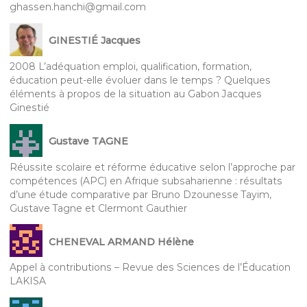
ghassen.hanchi@gmail.com
GINESTIÉ Jacques
2008 L’adéquation emploi, qualification, formation,
éducation peut-elle évoluer dans le temps ? Quelques
éléments à propos de la situation au Gabon Jacques
Ginestié
Gustave TAGNE
Réussite scolaire et réforme éducative selon l’approche par
compétences (APC) en Afrique subsaharienne : résultats
d’une étude comparative par Bruno Dzounesse Tayim,
Gustave Tagne et Clermont Gauthier
CHENEVAL ARMAND Hélène
Appel à contributions – Revue des Sciences de l’Éducation
LAKISA