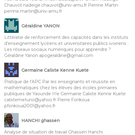
Chauvot nadeige.chauvot@univ-amu.fr Perrine Martin
perrine.martin@univ-amu.fr
Géraldine YANON
Littératie de renforcement des capacités dans les instituts
d’enseignement lycéens et universitaires publics ivoiriens :
Les réseaux sociaux numériques pour apprendre ?
Géraldine Yanon apogeraldine@gmail.com
Germaine Calixte Kenne Kuete
Pratique de l’APC Par les enseignants et réussite en
mathématiques chez les élèves des écoles primaires
publiques de Yaounde IIIe Germaine Calixte Kenne Kuete
calixtemetuno@yahoo.fr Pierre Fonkoua
pfonkoua2001@yahoo.fr
HANCHI ghassen
Analyse de situation de travail Ghassen Hanchi