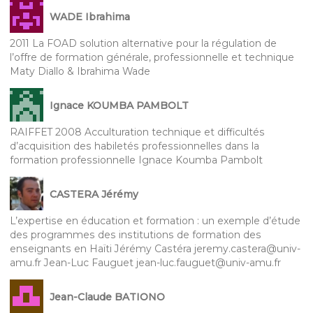
WADE Ibrahima
2011 La FOAD solution alternative pour la régulation de
l’offre de formation générale, professionnelle et technique
Maty Diallo & Ibrahima Wade
Ignace KOUMBA PAMBOLT
RAIFFET 2008 Acculturation technique et difficultés
d’acquisition des habiletés professionnelles dans la
formation professionnelle Ignace Koumba Pambolt
CASTERA Jérémy
L’expertise en éducation et formation : un exemple d’étude
des programmes des institutions de formation des
enseignants en Haïti Jérémy Castéra jeremy.castera@univ-
amu.fr Jean-Luc Fauguet jean-luc.fauguet@univ-amu.fr
Jean-Claude BATIONO