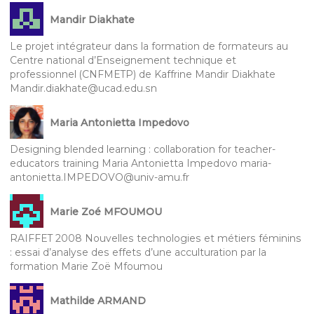
Mandir Diakhate
Le projet intégrateur dans la formation de formateurs au
Centre national d’Enseignement technique et
professionnel (CNFMETP) de Kaffrine Mandir Diakhate
Mandir.diakhate@ucad.edu.sn
Maria Antonietta Impedovo
Designing blended learning : collaboration for teacher-
educators training Maria Antonietta Impedovo maria-
antonietta.IMPEDOVO@univ-amu.fr
Marie Zoé MFOUMOU
RAIFFET 2008 Nouvelles technologies et métiers féminins
: essai d’analyse des effets d’une acculturation par la
formation Marie Zoë Mfoumou
Mathilde ARMAND