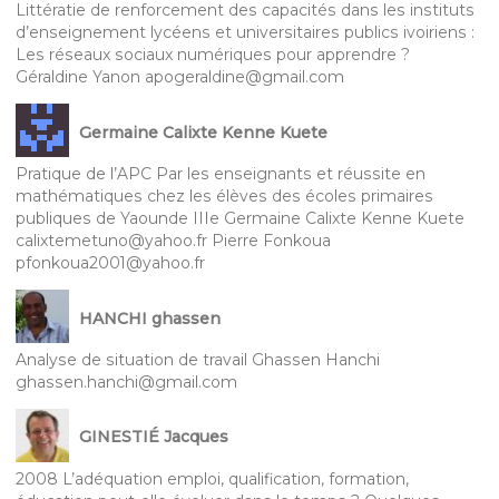
Littératie de renforcement des capacités dans les instituts
d’enseignement lycéens et universitaires publics ivoiriens :
Les réseaux sociaux numériques pour apprendre ?
Géraldine Yanon apogeraldine@gmail.com
Germaine Calixte Kenne Kuete
Pratique de l’APC Par les enseignants et réussite en
mathématiques chez les élèves des écoles primaires
publiques de Yaounde IIIe Germaine Calixte Kenne Kuete
calixtemetuno@yahoo.fr Pierre Fonkoua
pfonkoua2001@yahoo.fr
HANCHI ghassen
Analyse de situation de travail Ghassen Hanchi
ghassen.hanchi@gmail.com
GINESTIÉ Jacques
2008 L’adéquation emploi, qualification, formation,