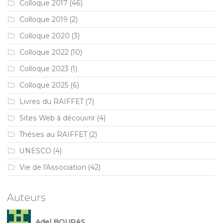
Colloque 2017
(46)
Colloque 2019
(2)
Colloque 2020
(3)
Colloque 2022
(10)
Colloque 2023
(1)
Colloque 2025
(6)
Livres du RAIFFET
(7)
Sites Web à découvrir
(4)
Thèses au RAIFFET
(2)
UNESCO
(4)
Vie de l'Association
(42)
Auteurs
Adel BOURAS