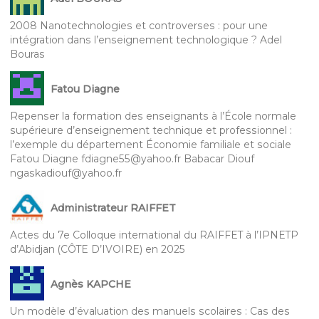
2008 Nanotechnologies et controverses : pour une
intégration dans l’enseignement technologique ? Adel
Bouras
Fatou Diagne
Repenser la formation des enseignants à l’École normale
supérieure d’enseignement technique et professionnel :
l’exemple du département Économie familiale et sociale
Fatou Diagne fdiagne55@yahoo.fr Babacar Diouf
ngaskadiouf@yahoo.fr
Administrateur RAIFFET
Actes du 7e Colloque international du RAIFFET à l’IPNETP
d’Abidjan (CÔTE D’IVOIRE) en 2025
Agnès KAPCHE
Un modèle d’évaluation des manuels scolaires : Cas des