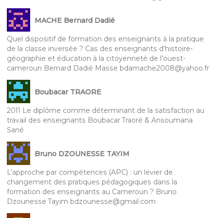
MACHE Bernard Dadié
Quel dispositif de formation des enseignants à la pratique
de la classe inversée ? Cas des enseignants d’histoire-
géographie et éducation à la citoyenneté de l’ouest-
cameroun Bernard Dadié Masse bdamache2008@yahoo.fr
Boubacar TRAORE
2011 Le diplôme comme déterminant de la satisfaction au
travail des enseignants Boubacar Traoré & Ansoumana
Sané
Bruno DZOUNESSE TAYIM
L’approche par compétences (APC) : un levier de
changement des pratiques pédagogiques dans la
formation des enseignants au Cameroun ? Bruno
Dzounesse Tayim bdzounesse@gmail.com