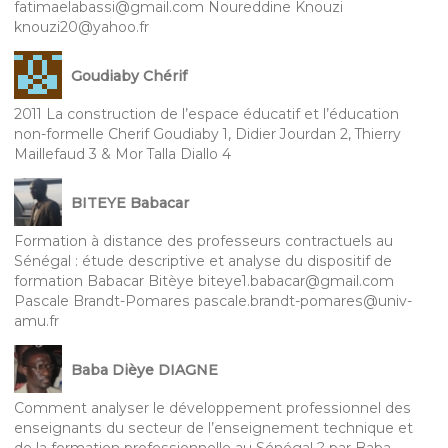
fatimaelabassi@gmail.com Noureddine Knouzi
knouzi20@yahoo.fr
Goudiaby Chérif
2011 La construction de l’espace éducatif et l’éducation
non-formelle Cherif Goudiaby 1, Didier Jourdan 2, Thierry
Maillefaud 3 & Mor Talla Diallo 4
BITEYE Babacar
Formation à distance des professeurs contractuels au
Sénégal : étude descriptive et analyse du dispositif de
formation Babacar Bitèye biteye1.babacar@gmail.com
Pascale Brandt-Pomares pascale.brandt-pomares@univ-
amu.fr
Baba Dièye DIAGNE
Comment analyser le développement professionnel des
enseignants du secteur de l’enseignement technique et