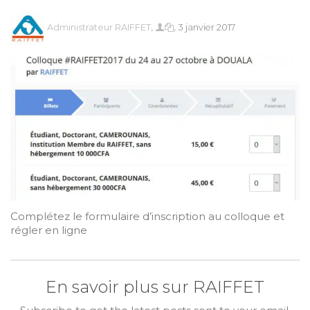
,
,
Administrateur RAIFFET
3 janvier 2017
Complétez le formulaire d’inscription au colloque et
régler en ligne
En savoir plus sur RAIFFET