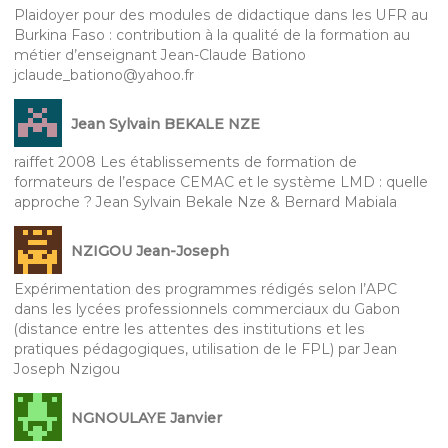
Plaidoyer pour des modules de didactique dans les UFR au
Burkina Faso : contribution à la qualité de la formation au
métier d’enseignant Jean-Claude Bationo
jclaude_bationo@yahoo.fr
Jean Sylvain BEKALE NZE
raiffet 2008 Les établissements de formation de
formateurs de l’espace CEMAC et le système LMD : quelle
approche ? Jean Sylvain Bekale Nze & Bernard Mabiala
NZIGOU Jean-Joseph
Expérimentation des programmes rédigés selon l’APC
dans les lycées professionnels commerciaux du Gabon
(distance entre les attentes des institutions et les
pratiques pédagogiques, utilisation de le FPL) par Jean
Joseph Nzigou
NGNOULAYE Janvier