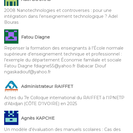
2008 Nanotechnologies et controverses : pour une
intégration dans l’enseignement technologique ? Adel
Bouras
Fatou Diagne
Repenser la formation des enseignants à l’École normale
supérieure d’enseignement technique et professionnel :
l’exemple du département Économie familiale et sociale
Fatou Diagne fdiagne55@yahoo.fr Babacar Diouf
ngaskadiouf@yahoo.fr
Administrateur RAIFFET
Actes du 7e Colloque international du RAIFFET à l’IPNETP
d’Abidjan (CÔTE D’IVOIRE) en 2025
Agnès KAPCHE
Un modèle d’évaluation des manuels scolaires : Cas des