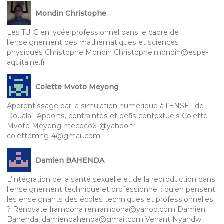
Mondin Christophe
Les TUIC en lycée professionnel dans le cadre de
l’enseignement des mathématiques et sciences
physiques Christophe Mondin Christophe.mondin@espe-
aquitaine.fr
Colette Mvoto Meyong
Apprentissage par la simulation numérique à l’ENSET de
Douala : Apports, contraintes et défis contextuels Colette
Mvoto Meyong mecoco61@yahoo.fr –
colettemng14@gmail.com
Damien BAHENDA
L’intégration de la santé sexuelle et de la reproduction dans
l’enseignement technique et professionnel : qu’en pensent
les enseignants des écoles techniques et professionnelles
? Rénovate Irambona renirambona@yahoo.com Damien
Bahenda, damienbahenda@gmail.com Venant Nyandwi