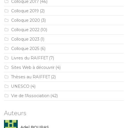
Colloque 2017
(46)
Colloque 2019
(2)
Colloque 2020
(3)
Colloque 2022
(10)
Colloque 2023
(1)
Colloque 2025
(6)
Livres du RAIFFET
(7)
Sites Web à découvrir
(4)
Thèses au RAIFFET
(2)
UNESCO
(4)
Vie de l'Association
(42)
Auteurs
Adel BOURAS