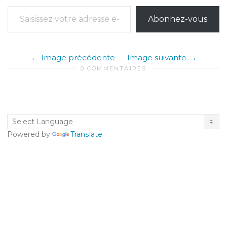
Saisissez votre adresse e-mail…
Abonnez-vous
Image précédente
Image suivante
0 COMMENTAIRES
Powered by
Translate