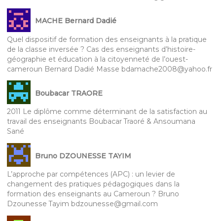
MACHE Bernard Dadié
Quel dispositif de formation des enseignants à la pratique
de la classe inversée ? Cas des enseignants d’histoire-
géographie et éducation à la citoyenneté de l’ouest-
cameroun Bernard Dadié Masse bdamache2008@yahoo.fr
Boubacar TRAORE
2011 Le diplôme comme déterminant de la satisfaction au
travail des enseignants Boubacar Traoré & Ansoumana
Sané
Bruno DZOUNESSE TAYIM
L’approche par compétences (APC) : un levier de
changement des pratiques pédagogiques dans la
formation des enseignants au Cameroun ? Bruno
Dzounesse Tayim bdzounesse@gmail.com