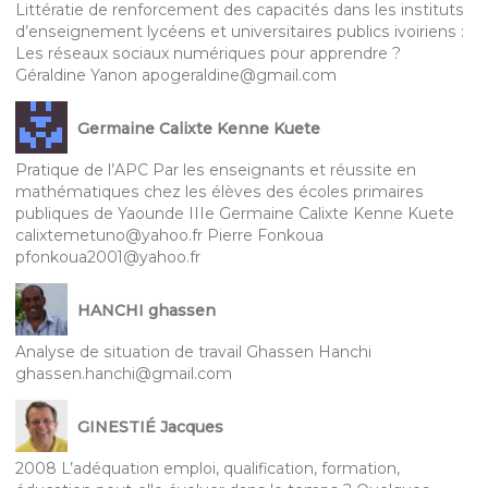
Littératie de renforcement des capacités dans les instituts
d’enseignement lycéens et universitaires publics ivoiriens :
Les réseaux sociaux numériques pour apprendre ?
Géraldine Yanon apogeraldine@gmail.com
Germaine Calixte Kenne Kuete
Pratique de l’APC Par les enseignants et réussite en
mathématiques chez les élèves des écoles primaires
publiques de Yaounde IIIe Germaine Calixte Kenne Kuete
calixtemetuno@yahoo.fr Pierre Fonkoua
pfonkoua2001@yahoo.fr
HANCHI ghassen
Analyse de situation de travail Ghassen Hanchi
ghassen.hanchi@gmail.com
GINESTIÉ Jacques
2008 L’adéquation emploi, qualification, formation,