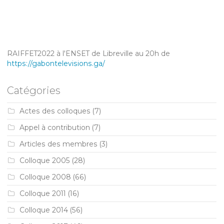
RAIFFET2022 à l'ENSET de Libreville au 20h de
https://gabontelevisions.ga/
Catégories
Actes des colloques
(7)
Appel à contribution
(7)
Articles des membres
(3)
Colloque 2005
(28)
Colloque 2008
(66)
Colloque 2011
(16)
Colloque 2014
(56)