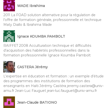
WADE Ibrahima
2011 La FOAD solution alternative pour la régulation de
l’offre de formation générale, professionnelle et technique
Maty Diallo & Ibrahima Wade
Ignace KOUMBA PAMBOLT
RAIFFET 2008 Acculturation technique et difficultés
d’acquisition des habiletés professionnelles dans la
formation professionnelle Ignace Koumba Pambolt
CASTERA Jérémy
L’expertise en éducation et formation : un exemple d’étude
des programmes des institutions de formation des
enseignants en Haïti Jérémy Castéra jeremy.castera@univ-
amu.fr Jean-Luc Fauguet jean-luc.fauguet@univ-amu.fr
Jean-Claude BATIONO