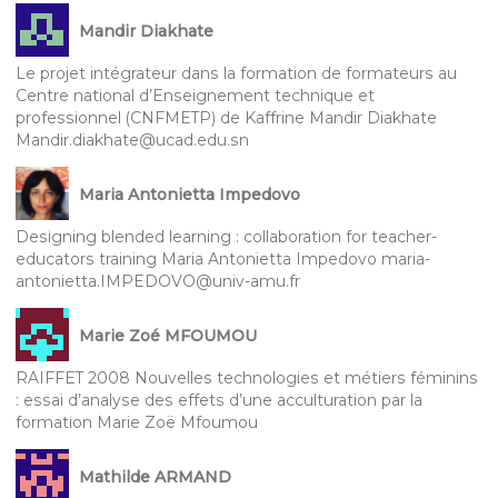
Mandir Diakhate
Le projet intégrateur dans la formation de formateurs au
Centre national d’Enseignement technique et
professionnel (CNFMETP) de Kaffrine Mandir Diakhate
Mandir.diakhate@ucad.edu.sn
Maria Antonietta Impedovo
Designing blended learning : collaboration for teacher-
educators training Maria Antonietta Impedovo maria-
antonietta.IMPEDOVO@univ-amu.fr
Marie Zoé MFOUMOU
RAIFFET 2008 Nouvelles technologies et métiers féminins
: essai d’analyse des effets d’une acculturation par la
formation Marie Zoë Mfoumou
Mathilde ARMAND