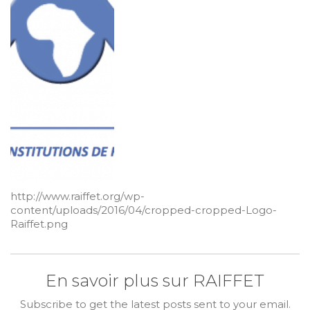
http://www.raiffet.org/wp-
content/uploads/2016/04/cropped-cropped-Logo-
Raiffet.png
En savoir plus sur RAIFFET
Subscribe to get the latest posts sent to your email.