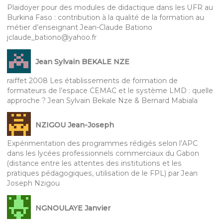
Plaidoyer pour des modules de didactique dans les UFR au
Burkina Faso : contribution à la qualité de la formation au
métier d’enseignant Jean-Claude Bationo
jclaude_bationo@yahoo.fr
Jean Sylvain BEKALE NZE
raiffet 2008 Les établissements de formation de
formateurs de l’espace CEMAC et le système LMD : quelle
approche ? Jean Sylvain Bekale Nze & Bernard Mabiala
NZIGOU Jean-Joseph
Expérimentation des programmes rédigés selon l’APC
dans les lycées professionnels commerciaux du Gabon
(distance entre les attentes des institutions et les
pratiques pédagogiques, utilisation de le FPL) par Jean
Joseph Nzigou
NGNOULAYE Janvier