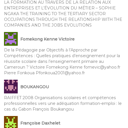
LA FORMATION AU TRAVERS DE LA RELATION AUX
ENTREPRISES ET L’ÉVOLUTION DU MÉTIER – SOPHIE
NGAKA THE TRAINING TO THE TERTIARY SECTOR
OCCUPATIONS THROUGH THE RELATIONSHIP WITH THE
COMPANIES AND THE JOBS EVOLUTIONS
Fomekong Kenne Victoire
De la Pédagogie par Objectifs à l’Approche par
Compétences : Quelles pratiques d’enseignement pour la
réussite scolaire dans l’enseignement primaire au
Cameroun ? Victoire Fomekong Kenne fomevic@yahoo.fr
Pierre Fonkoua Pfonkoua2001@yahoo.fr
BOUKANGOU
RAIFFET 2008 Organisations scolaires et compétences
professionnelles vers une adéquation formation-emploi : le
cas du Gabon François Boukangou
Françoise Daxhelet