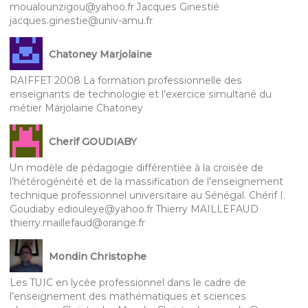
moualounzigou@yahoo.fr Jacques Ginestié
jacques.ginestie@univ-amu.fr
Chatoney Marjolaine
RAIFFET 2008 La formation professionnelle des
enseignants de technologie et l’exercice simultané du
métier Marjolaine Chatoney
Cherif GOUDIABY
Un modèle de pédagogie différentiée à la croisée de
l’hétérogénéité et de la massification de l’enseignement
technique professionnel universitaire au Sénégal. Chérif I.
Goudiaby ediouleye@yahoo.fr Thierry MAILLEFAUD
thierry.maillefaud@orange.fr
Mondin Christophe
Les TUIC en lycée professionnel dans le cadre de
l’enseignement des mathématiques et sciences