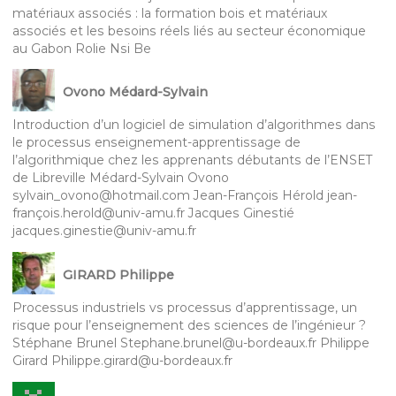
matériaux associés : la formation bois et matériaux
associés et les besoins réels liés au secteur économique
au Gabon Rolie Nsi Be
Ovono Médard-Sylvain
Introduction d’un logiciel de simulation d’algorithmes dans
le processus enseignement-apprentissage de
l’algorithmique chez les apprenants débutants de l’ENSET
de Libreville Médard-Sylvain Ovono
sylvain_ovono@hotmail.com Jean-François Hérold jean-
françois.herold@univ-amu.fr Jacques Ginestié
jacques.ginestie@univ-amu.fr
GIRARD Philippe
Processus industriels vs processus d’apprentissage, un
risque pour l’enseignement des sciences de l’ingénieur ?
Stéphane Brunel Stephane.brunel@u-bordeaux.fr Philippe
Girard Philippe.girard@u-bordeaux.fr