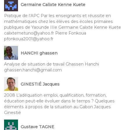
Germaine Calixte Kenne Kuete
Pratique de l’APC Par les enseignants et réussite en
mathématiques chez les élèves des écoles primaires
publiques de Yaounde IIIe Germaine Calixte Kenne Kuete
calixtemetuno@yahoo.fr Pierre Fonkoua
pfonkoua2001@yahoo.fr
HANCHI ghassen
Analyse de situation de travail Ghassen Hanchi
ghassen.hanchi@gmail.com
GINESTIÉ Jacques
2008 L’adéquation emploi, qualification, formation,
éducation peut-elle évoluer dans le temps ? Quelques
éléments à propos de la situation au Gabon Jacques
Ginestié
Gustave TAGNE