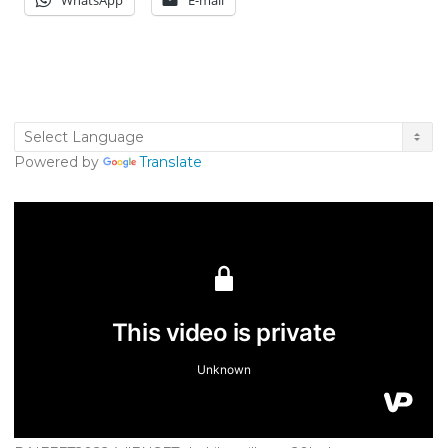
WhatsApp
E-mail
Powered by
Translate