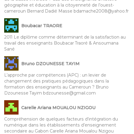
géographie et éducation à la citoyenneté de l’ouest-
cameroun Bernard Dadié Masse bdamache2008@yahoo.fr
Boubacar TRAORE
2011 Le diplôme comme déterminant de la satisfaction au
travail des enseignants Boubacar Traoré & Ansoumana
Sané
Bruno DZOUNESSE TAYIM
L’approche par compétences (APC) : un levier de
changement des pratiques pédagogiques dans la
formation des enseignants au Cameroun ? Bruno
Dzounesse Tayim bdzounesse@gmail.com
Carelle Ariana MOUALOU NZIGOU
Compréhension de quelques facteurs d’intégration du
numérique dans les établissements d’enseignement
secondaire au Gabon Carelle Ariana Moualou Nzigou