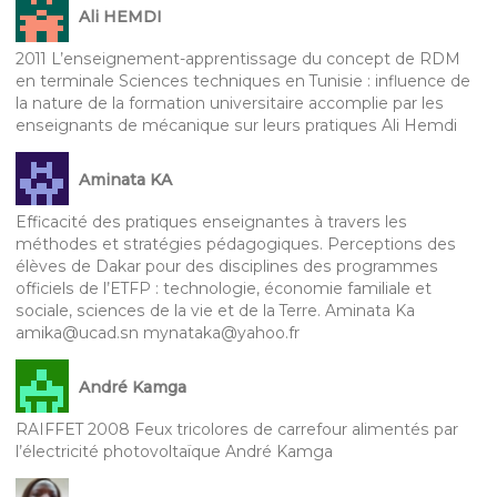
Ali HEMDI
2011 L’enseignement-apprentissage du concept de RDM
en terminale Sciences techniques en Tunisie : influence de
la nature de la formation universitaire accomplie par les
enseignants de mécanique sur leurs pratiques Ali Hemdi
Aminata KA
Efficacité des pratiques enseignantes à travers les
méthodes et stratégies pédagogiques. Perceptions des
élèves de Dakar pour des disciplines des programmes
officiels de l’ETFP : technologie, économie familiale et
sociale, sciences de la vie et de la Terre. Aminata Ka
amika@ucad.sn mynataka@yahoo.fr
André Kamga
RAIFFET 2008 Feux tricolores de carrefour alimentés par
l’électricité photovoltaïque André Kamga