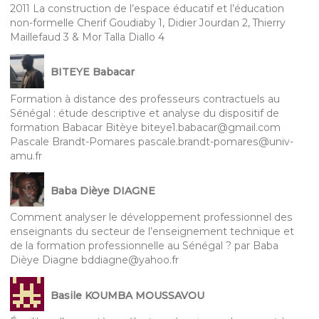
2011 La construction de l’espace éducatif et l’éducation
non-formelle Cherif Goudiaby 1, Didier Jourdan 2, Thierry
Maillefaud 3 & Mor Talla Diallo 4
BITEYE Babacar
Formation à distance des professeurs contractuels au
Sénégal : étude descriptive et analyse du dispositif de
formation Babacar Bitèye biteye1.babacar@gmail.com
Pascale Brandt-Pomares pascale.brandt-pomares@univ-
amu.fr
Baba Dièye DIAGNE
Comment analyser le développement professionnel des
enseignants du secteur de l’enseignement technique et
de la formation professionnelle au Sénégal ? par Baba
Dièye Diagne bddiagne@yahoo.fr
Basile KOUMBA MOUSSAVOU