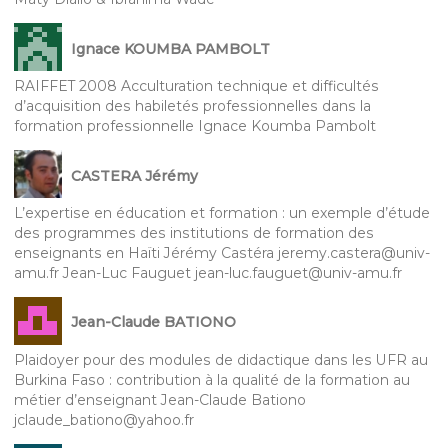
Ignace KOUMBA PAMBOLT
RAIFFET 2008 Acculturation technique et difficultés
d’acquisition des habiletés professionnelles dans la
formation professionnelle Ignace Koumba Pambolt
CASTERA Jérémy
L’expertise en éducation et formation : un exemple d’étude
des programmes des institutions de formation des
enseignants en Haïti Jérémy Castéra jeremy.castera@univ-
amu.fr Jean-Luc Fauguet jean-luc.fauguet@univ-amu.fr
Jean-Claude BATIONO
Plaidoyer pour des modules de didactique dans les UFR au
Burkina Faso : contribution à la qualité de la formation au
métier d’enseignant Jean-Claude Bationo
jclaude_bationo@yahoo.fr