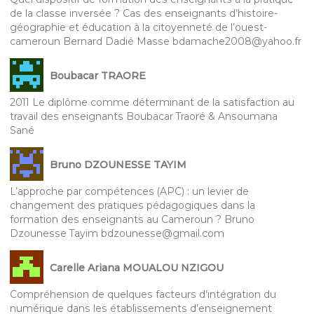
de la classe inversée ? Cas des enseignants d’histoire-
géographie et éducation à la citoyenneté de l’ouest-
cameroun Bernard Dadié Masse bdamache2008@yahoo.fr
Boubacar TRAORE
2011 Le diplôme comme déterminant de la satisfaction au
travail des enseignants Boubacar Traoré & Ansoumana
Sané
Bruno DZOUNESSE TAYIM
L’approche par compétences (APC) : un levier de
changement des pratiques pédagogiques dans la
formation des enseignants au Cameroun ? Bruno
Dzounesse Tayim bdzounesse@gmail.com
Carelle Ariana MOUALOU NZIGOU
Compréhension de quelques facteurs d’intégration du
numérique dans les établissements d’enseignement