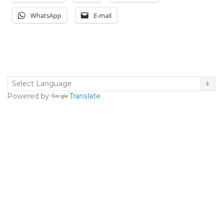
WhatsApp
E-mail
Powered by
Translate