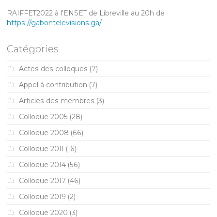
RAIFFET2022 à l'ENSET de Libreville au 20h de
https://gabontelevisions.ga/
Catégories
Actes des colloques
(7)
Appel à contribution
(7)
Articles des membres
(3)
Colloque 2005
(28)
Colloque 2008
(66)
Colloque 2011
(16)
Colloque 2014
(56)
Colloque 2017
(46)
Colloque 2019
(2)
Colloque 2020
(3)