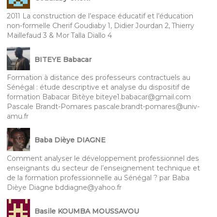
2011 La construction de l’espace éducatif et l’éducation
non-formelle Cherif Goudiaby 1, Didier Jourdan 2, Thierry
Maillefaud 3 & Mor Talla Diallo 4
BITEYE Babacar
Formation à distance des professeurs contractuels au
Sénégal : étude descriptive et analyse du dispositif de
formation Babacar Bitèye biteye1.babacar@gmail.com
Pascale Brandt-Pomares pascale.brandt-pomares@univ-
amu.fr
Baba Dièye DIAGNE
Comment analyser le développement professionnel des
enseignants du secteur de l’enseignement technique et
de la formation professionnelle au Sénégal ? par Baba
Dièye Diagne bddiagne@yahoo.fr
Basile KOUMBA MOUSSAVOU