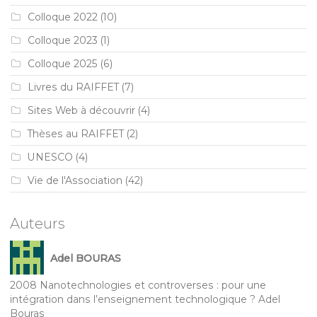
Colloque 2022
(10)
Colloque 2023
(1)
Colloque 2025
(6)
Livres du RAIFFET
(7)
Sites Web à découvrir
(4)
Thèses au RAIFFET
(2)
UNESCO
(4)
Vie de l'Association
(42)
Auteurs
Adel BOURAS
2008 Nanotechnologies et controverses : pour une
intégration dans l’enseignement technologique ? Adel
Bouras