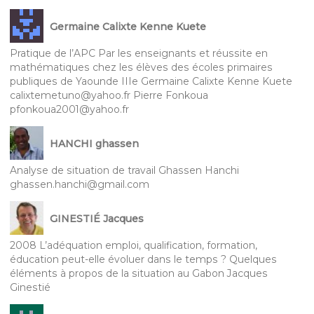
Germaine Calixte Kenne Kuete
Pratique de l’APC Par les enseignants et réussite en
mathématiques chez les élèves des écoles primaires
publiques de Yaounde IIIe Germaine Calixte Kenne Kuete
calixtemetuno@yahoo.fr Pierre Fonkoua
pfonkoua2001@yahoo.fr
HANCHI ghassen
Analyse de situation de travail Ghassen Hanchi
ghassen.hanchi@gmail.com
GINESTIÉ Jacques
2008 L’adéquation emploi, qualification, formation,
éducation peut-elle évoluer dans le temps ? Quelques
éléments à propos de la situation au Gabon Jacques
Ginestié