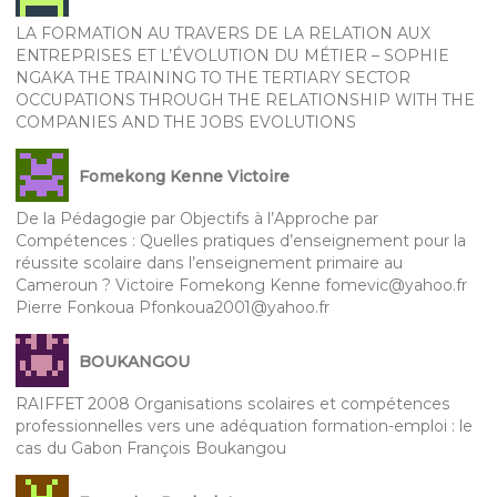
LA FORMATION AU TRAVERS DE LA RELATION AUX
ENTREPRISES ET L’ÉVOLUTION DU MÉTIER – SOPHIE
NGAKA THE TRAINING TO THE TERTIARY SECTOR
OCCUPATIONS THROUGH THE RELATIONSHIP WITH THE
COMPANIES AND THE JOBS EVOLUTIONS
Fomekong Kenne Victoire
De la Pédagogie par Objectifs à l’Approche par
Compétences : Quelles pratiques d’enseignement pour la
réussite scolaire dans l’enseignement primaire au
Cameroun ? Victoire Fomekong Kenne fomevic@yahoo.fr
Pierre Fonkoua Pfonkoua2001@yahoo.fr
BOUKANGOU
RAIFFET 2008 Organisations scolaires et compétences
professionnelles vers une adéquation formation-emploi : le
cas du Gabon François Boukangou