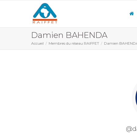
Damien BAHENDA
Accueil
Membres du réseau RAIFFET
Damien BAHEND
@d