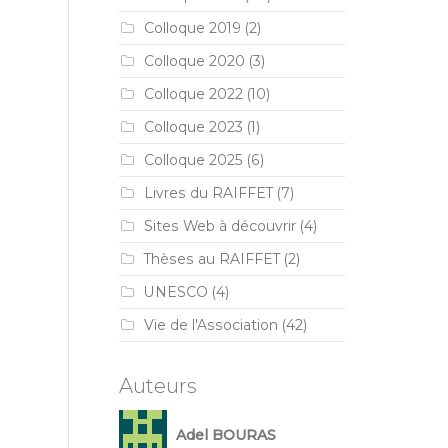
Colloque 2019
(2)
Colloque 2020
(3)
Colloque 2022
(10)
Colloque 2023
(1)
Colloque 2025
(6)
Livres du RAIFFET
(7)
Sites Web à découvrir
(4)
Thèses au RAIFFET
(2)
UNESCO
(4)
Vie de l'Association
(42)
Auteurs
Adel BOURAS