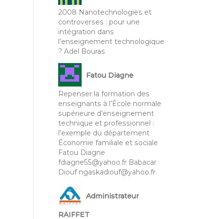
2008 Nanotechnologies et
controverses : pour une
intégration dans
l’enseignement technologique
? Adel Bouras
Fatou Diagne
Repenser la formation des
enseignants à l’École normale
supérieure d’enseignement
technique et professionnel :
l’exemple du département
Économie familiale et sociale
Fatou Diagne
fdiagne55@yahoo.fr Babacar
Diouf ngaskadiouf@yahoo.fr
Administrateur
RAIFFET