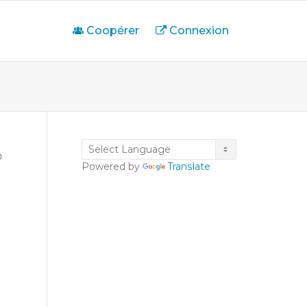
Coopérer
Connexion
Powered by
Translate