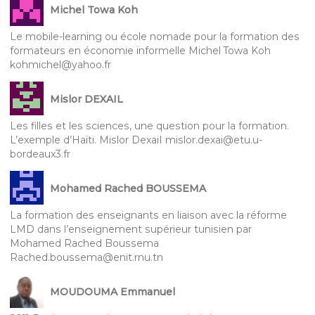
Michel Towa Koh
Le mobile-learning ou école nomade pour la formation des
formateurs en économie informelle Michel Towa Koh
kohmichel@yahoo.fr
Mislor DEXAIL
Les filles et les sciences, une question pour la formation.
L’exemple d’Haïti. Mislor DexaiI mislor.dexai@etu.u-
bordeaux3.fr
Mohamed Rached BOUSSEMA
La formation des enseignants en liaison avec la réforme
LMD dans l’enseignement supérieur tunisien par
Mohamed Rached Boussema
Rached.boussema@enit.rnu.tn
MOUDOUMA Emmanuel