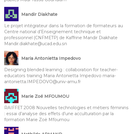
Mandir Diakhate
Le projet intégrateur dans la formation de formateurs au
Centre national d’Enseignement technique et
professionnel (CNFMETP) de Kaffrine Mandir Diakhate
Mandir.diakhate@ucad.edu.sn
Maria Antonietta Impedovo
Designing blended learning : collaboration for teacher-
educators training Maria Antonietta Impedovo maria-
antonietta.IMPEDOVO@univ-amu.fr
Marie Zoé MFOUMOU
RAIFFET 2008 Nouvelles technologies et métiers féminins
: essai d’analyse des effets d’une acculturation par la
formation Marie Zoë Mfoumou