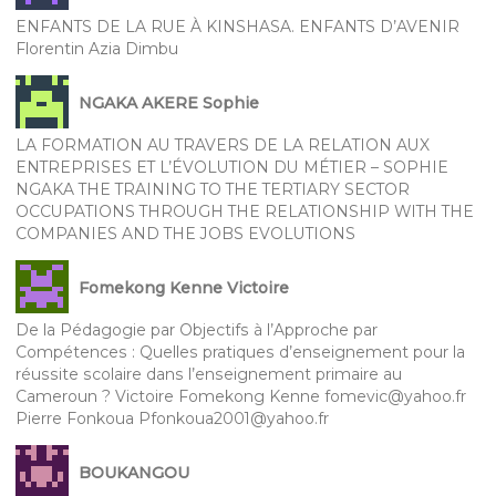
ENFANTS DE LA RUE À KINSHASA. ENFANTS D’AVENIR
Florentin Azia Dimbu
NGAKA AKERE Sophie
LA FORMATION AU TRAVERS DE LA RELATION AUX
ENTREPRISES ET L’ÉVOLUTION DU MÉTIER – SOPHIE
NGAKA THE TRAINING TO THE TERTIARY SECTOR
OCCUPATIONS THROUGH THE RELATIONSHIP WITH THE
COMPANIES AND THE JOBS EVOLUTIONS
Fomekong Kenne Victoire
De la Pédagogie par Objectifs à l’Approche par
Compétences : Quelles pratiques d’enseignement pour la
réussite scolaire dans l’enseignement primaire au
Cameroun ? Victoire Fomekong Kenne fomevic@yahoo.fr
Pierre Fonkoua Pfonkoua2001@yahoo.fr
BOUKANGOU