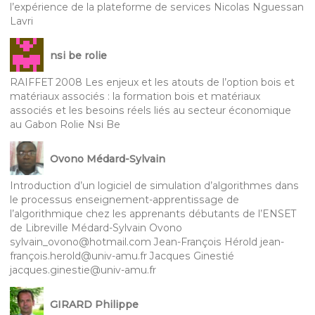
l’expérience de la plateforme de services Nicolas Nguessan
Lavri
nsi be rolie
RAIFFET 2008 Les enjeux et les atouts de l’option bois et
matériaux associés : la formation bois et matériaux
associés et les besoins réels liés au secteur économique
au Gabon Rolie Nsi Be
Ovono Médard-Sylvain
Introduction d’un logiciel de simulation d’algorithmes dans
le processus enseignement-apprentissage de
l’algorithmique chez les apprenants débutants de l’ENSET
de Libreville Médard-Sylvain Ovono
sylvain_ovono@hotmail.com Jean-François Hérold jean-
françois.herold@univ-amu.fr Jacques Ginestié
jacques.ginestie@univ-amu.fr
GIRARD Philippe