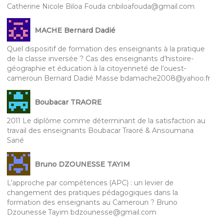
Catherine Nicole Biloa Fouda cnbiloafouda@gmail.com
MACHE Bernard Dadié
Quel dispositif de formation des enseignants à la pratique
de la classe inversée ? Cas des enseignants d’histoire-
géographie et éducation à la citoyenneté de l’ouest-
cameroun Bernard Dadié Masse bdamache2008@yahoo.fr
Boubacar TRAORE
2011 Le diplôme comme déterminant de la satisfaction au
travail des enseignants Boubacar Traoré & Ansoumana
Sané
Bruno DZOUNESSE TAYIM
L’approche par compétences (APC) : un levier de
changement des pratiques pédagogiques dans la
formation des enseignants au Cameroun ? Bruno
Dzounesse Tayim bdzounesse@gmail.com