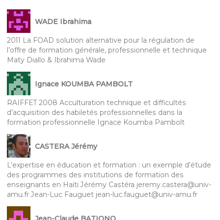
WADE Ibrahima
2011 La FOAD solution alternative pour la régulation de
l’offre de formation générale, professionnelle et technique
Maty Diallo & Ibrahima Wade
Ignace KOUMBA PAMBOLT
RAIFFET 2008 Acculturation technique et difficultés
d’acquisition des habiletés professionnelles dans la
formation professionnelle Ignace Koumba Pambolt
CASTERA Jérémy
L’expertise en éducation et formation : un exemple d’étude
des programmes des institutions de formation des
enseignants en Haïti Jérémy Castéra jeremy.castera@univ-
amu.fr Jean-Luc Fauguet jean-luc.fauguet@univ-amu.fr
Jean-Claude BATIONO