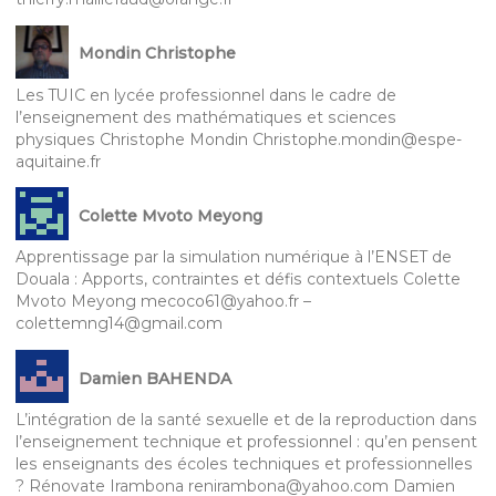
Mondin Christophe
Les TUIC en lycée professionnel dans le cadre de
l’enseignement des mathématiques et sciences
physiques Christophe Mondin Christophe.mondin@espe-
aquitaine.fr
Colette Mvoto Meyong
Apprentissage par la simulation numérique à l’ENSET de
Douala : Apports, contraintes et défis contextuels Colette
Mvoto Meyong mecoco61@yahoo.fr –
colettemng14@gmail.com
Damien BAHENDA
L’intégration de la santé sexuelle et de la reproduction dans
l’enseignement technique et professionnel : qu’en pensent
les enseignants des écoles techniques et professionnelles
? Rénovate Irambona renirambona@yahoo.com Damien