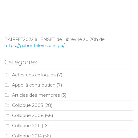
RAIFFET2022 à l'ENSET de Libreville au 20h de
https://gabontelevisions.ga/
Catégories
Actes des colloques
(7)
Appel à contribution
(7)
Articles des membres
(3)
Colloque 2005
(28)
Colloque 2008
(66)
Colloque 2011
(16)
Colloque 2014
(56)