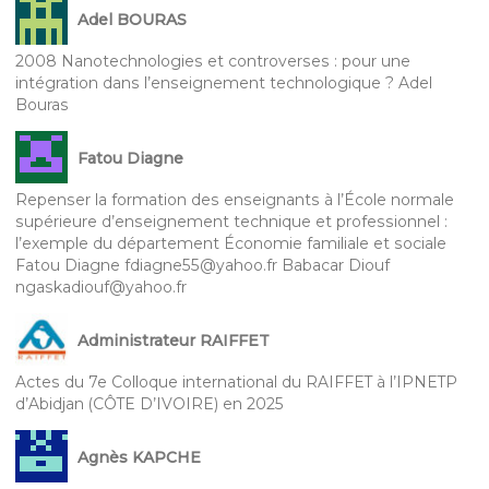
Adel BOURAS
2008 Nanotechnologies et controverses : pour une
intégration dans l’enseignement technologique ? Adel
Bouras
Fatou Diagne
Repenser la formation des enseignants à l’École normale
supérieure d’enseignement technique et professionnel :
l’exemple du département Économie familiale et sociale
Fatou Diagne fdiagne55@yahoo.fr Babacar Diouf
ngaskadiouf@yahoo.fr
Administrateur RAIFFET
Actes du 7e Colloque international du RAIFFET à l’IPNETP
d’Abidjan (CÔTE D’IVOIRE) en 2025
Agnès KAPCHE