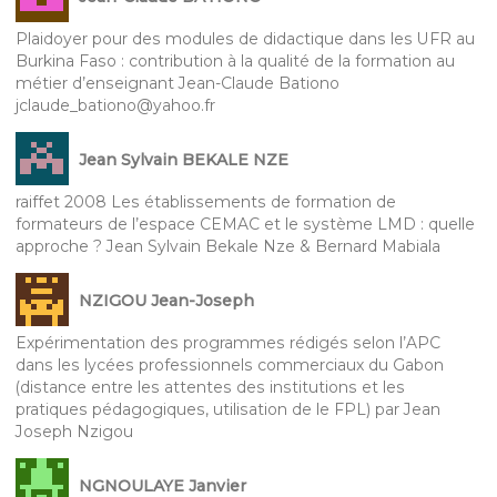
Plaidoyer pour des modules de didactique dans les UFR au
Burkina Faso : contribution à la qualité de la formation au
métier d’enseignant Jean-Claude Bationo
jclaude_bationo@yahoo.fr
Jean Sylvain BEKALE NZE
raiffet 2008 Les établissements de formation de
formateurs de l’espace CEMAC et le système LMD : quelle
approche ? Jean Sylvain Bekale Nze & Bernard Mabiala
NZIGOU Jean-Joseph
Expérimentation des programmes rédigés selon l’APC
dans les lycées professionnels commerciaux du Gabon
(distance entre les attentes des institutions et les
pratiques pédagogiques, utilisation de le FPL) par Jean
Joseph Nzigou
NGNOULAYE Janvier