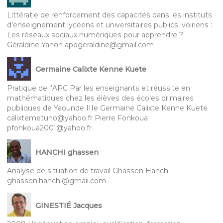
Littératie de renforcement des capacités dans les instituts
d’enseignement lycéens et universitaires publics ivoiriens :
Les réseaux sociaux numériques pour apprendre ?
Géraldine Yanon apogeraldine@gmail.com
Germaine Calixte Kenne Kuete
Pratique de l’APC Par les enseignants et réussite en
mathématiques chez les élèves des écoles primaires
publiques de Yaounde IIIe Germaine Calixte Kenne Kuete
calixtemetuno@yahoo.fr Pierre Fonkoua
pfonkoua2001@yahoo.fr
HANCHI ghassen
Analyse de situation de travail Ghassen Hanchi
ghassen.hanchi@gmail.com
GINESTIÉ Jacques