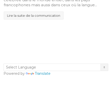
francophones mais aussi dans ceux où la langue...
Lire la suite de la communication
Powered by
Translate