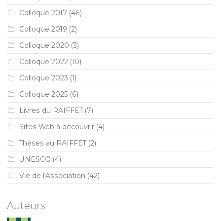
Colloque 2017
(46)
Colloque 2019
(2)
Colloque 2020
(3)
Colloque 2022
(10)
Colloque 2023
(1)
Colloque 2025
(6)
Livres du RAIFFET
(7)
Sites Web à découvrir
(4)
Thèses au RAIFFET
(2)
UNESCO
(4)
Vie de l'Association
(42)
Auteurs