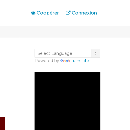
Coopérer
Connexion
Powered by
Translate