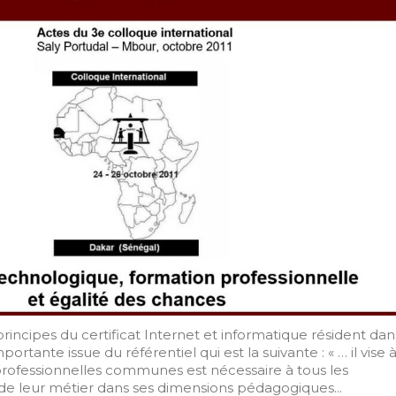
rincipes du certificat Internet et informatique résident dan
ante issue du référentiel qui est la suivante : « … il vise 
rofessionnelles communes est nécessaire à tous les
 de leur métier dans ses dimensions pédagogiques...