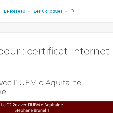
Le Réseau
Les Colloques
our : certificat Internet
avec l’IUFM d’Aquitaine
el