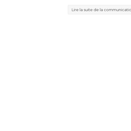
Lire la suite de la communicati