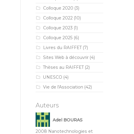
Colloque 2020
(3)
Colloque 2022
(10)
Colloque 2023
(1)
Colloque 2025
(6)
Livres du RAIFFET
(7)
Sites Web à découvrir
(4)
Thèses au RAIFFET
(2)
UNESCO
(4)
Vie de l'Association
(42)
Auteurs
Adel BOURAS
2008 Nanotechnologies et