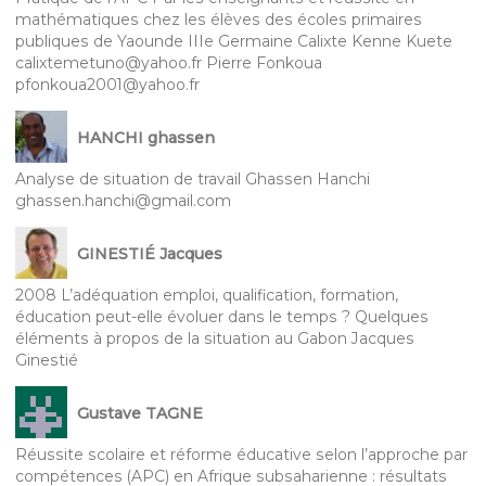
mathématiques chez les élèves des écoles primaires
publiques de Yaounde IIIe Germaine Calixte Kenne Kuete
calixtemetuno@yahoo.fr Pierre Fonkoua
pfonkoua2001@yahoo.fr
HANCHI ghassen
Analyse de situation de travail Ghassen Hanchi
ghassen.hanchi@gmail.com
GINESTIÉ Jacques
2008 L’adéquation emploi, qualification, formation,
éducation peut-elle évoluer dans le temps ? Quelques
éléments à propos de la situation au Gabon Jacques
Ginestié
Gustave TAGNE
Réussite scolaire et réforme éducative selon l’approche par
compétences (APC) en Afrique subsaharienne : résultats