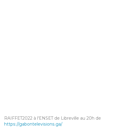
RAIFFET2022 à l'ENSET de Libreville au 20h de
https://gabontelevisions.ga/