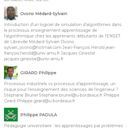
Ovono Médard-Sylvain
Introduction d’un logiciel de simulation d’algorithmes dans
le processus enseignement-apprentissage de
l’algorithmique chez les apprenants débutants de l’ENSET
de Libreville Médard-Sylvain Ovono
sylvain_ovono@hotmail.com Jean-François Hérold jean-
françois.herold@univ-amu.fr Jacques Ginestié
jacques.ginestie@univ-amu.fr
GIRARD Philippe
Processus industriels vs processus d’apprentissage, un
risque pour l’enseignement des sciences de l’ingénieur ?
Stéphane Brunel Stephane.brunel@u-bordeaux.fr Philippe
Girard Philippe.girard@u-bordeaux.fr
Philippe PADULA
Pédagogie universitaire : les apprentissages par problèmes