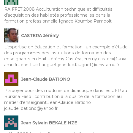
RAIFFET 2008 Acculturation technique et difficultés
d’acquisition des habiletés professionnelles dans la
formation professionnelle Ignace Koumba Pambolt
CASTERA Jérémy
L’expertise en éducation et formation : un exemple d’étude
des programmes des institutions de formation des
enseignants en Haïti Jérémy Castéra jeremy.castera@univ-
amu.fr Jean-Luc Fauguet jean-luc.fauguet@univ-amu.fr
Jean-Claude BATIONO
Plaidoyer pour des modules de didactique dans les UFR au
Burkina Faso : contribution à la qualité de la formation au
métier d’enseignant Jean-Claude Bationo
jclaude_bationo@yahoo.fr
Jean Sylvain BEKALE NZE