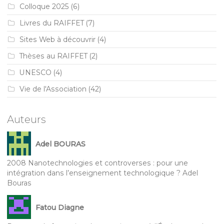
Colloque 2025
(6)
Livres du RAIFFET
(7)
Sites Web à découvrir
(4)
Thèses au RAIFFET
(2)
UNESCO
(4)
Vie de l'Association
(42)
Auteurs
Adel BOURAS
2008 Nanotechnologies et controverses : pour une
intégration dans l’enseignement technologique ? Adel
Bouras
Fatou Diagne