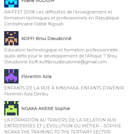
Fidele NGOUIH
RAIFFET 2008 Les difficultés de l’enseignement et
formation techniques et professionnels en République
Centrafricaine Fidèle Ngouih
KOFFI Brou Dieudonné
Éducation technologique et formation professionnelle :
quels défis pour le développement de l’Afrique ? Brou
Dieudonné Koffi koffibroudieudonne@gmail.com
Florentin Azia
ENFANTS DE LA RUE À KINSHASA. ENFANTS D’AVENIR
Florentin Azia Dimbu
NGAKA AKERE Sophie
LA FORMATION AU TRAVERS DE LA RELATION AUX
ENTREPRISES ET L’ÉVOLUTION DU MÉTIER – SOPHIE
NGAKA THE TRAINING TO THE TERTIARY SECTOR