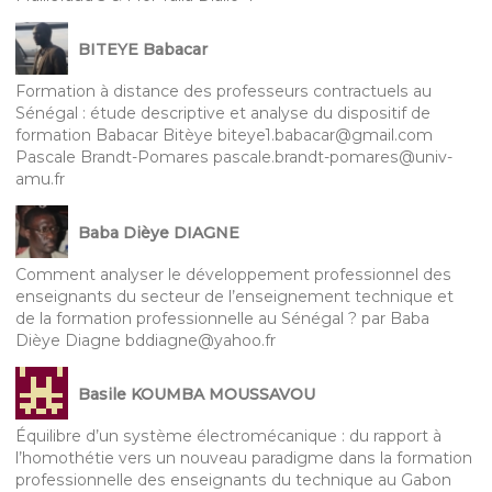
BITEYE Babacar
Formation à distance des professeurs contractuels au
Sénégal : étude descriptive et analyse du dispositif de
formation Babacar Bitèye biteye1.babacar@gmail.com
Pascale Brandt-Pomares pascale.brandt-pomares@univ-
amu.fr
Baba Dièye DIAGNE
Comment analyser le développement professionnel des
enseignants du secteur de l’enseignement technique et
de la formation professionnelle au Sénégal ? par Baba
Dièye Diagne bddiagne@yahoo.fr
Basile KOUMBA MOUSSAVOU
Équilibre d’un système électromécanique : du rapport à
l’homothétie vers un nouveau paradigme dans la formation
professionnelle des enseignants du technique au Gabon