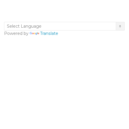
Powered by
Translate