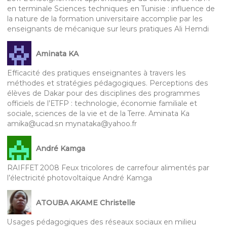
en terminale Sciences techniques en Tunisie : influence de
la nature de la formation universitaire accomplie par les
enseignants de mécanique sur leurs pratiques Ali Hemdi
Aminata KA
Efficacité des pratiques enseignantes à travers les
méthodes et stratégies pédagogiques. Perceptions des
élèves de Dakar pour des disciplines des programmes
officiels de l’ETFP : technologie, économie familiale et
sociale, sciences de la vie et de la Terre. Aminata Ka
amika@ucad.sn mynataka@yahoo.fr
André Kamga
RAIFFET 2008 Feux tricolores de carrefour alimentés par
l’électricité photovoltaïque André Kamga
ATOUBA AKAME Christelle
Usages pédagogiques des réseaux sociaux en milieu