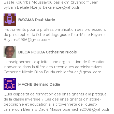
Basile Koumba Moussavou basilekm1@yahoo.fr Jean
Sylvain Bekale Nze js_bekalenze@yahoo.fr
BAYAMA Paul-Marie
Instruments pour la professionnalisation des professeurs
de philosophie : la fiche pédagogique Paul-Marie Bayama
Bayama9966@gmail.com
BILOA FOUDA Catherine Nicole
L’enseignement explicite : une organisation de formation
innovante dans la filière des techniques administratives
Catherine Nicole Biloa Fouda cnbiloafouda@gmail.com
MACHE Bernard Dadié
Quel dispositif de formation des enseignants à la pratique
de la classe inversée ? Cas des enseignants d’histoire-
géographie et éducation à la citoyenneté de l’ouest-
cameroun Bernard Dadié Masse bdamache2008@yahoo.fr