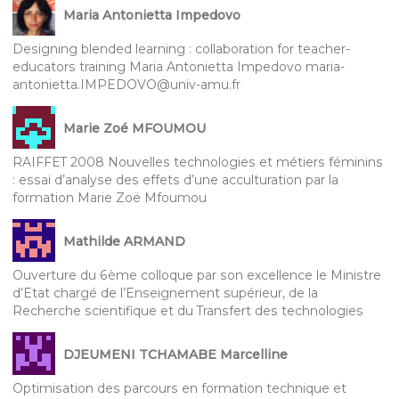
Maria Antonietta Impedovo
Designing blended learning : collaboration for teacher-
educators training Maria Antonietta Impedovo maria-
antonietta.IMPEDOVO@univ-amu.fr
Marie Zoé MFOUMOU
RAIFFET 2008 Nouvelles technologies et métiers féminins
: essai d’analyse des effets d’une acculturation par la
formation Marie Zoë Mfoumou
Mathilde ARMAND
Ouverture du 6ème colloque par son excellence le Ministre
d’Etat chargé de l’Enseignement supérieur, de la
Recherche scientifique et du Transfert des technologies
DJEUMENI TCHAMABE Marcelline
Optimisation des parcours en formation technique et