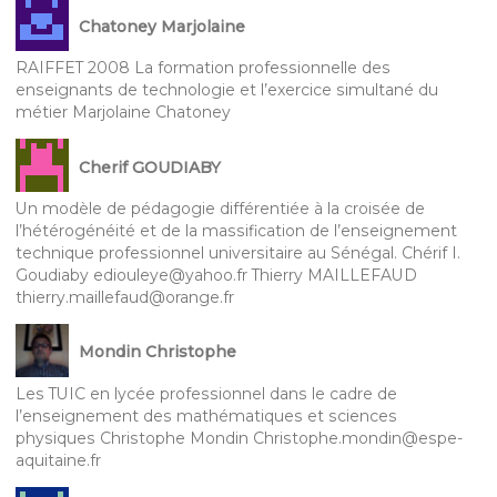
Chatoney Marjolaine
RAIFFET 2008 La formation professionnelle des
enseignants de technologie et l’exercice simultané du
métier Marjolaine Chatoney
Cherif GOUDIABY
Un modèle de pédagogie différentiée à la croisée de
l’hétérogénéité et de la massification de l’enseignement
technique professionnel universitaire au Sénégal. Chérif I.
Goudiaby ediouleye@yahoo.fr Thierry MAILLEFAUD
thierry.maillefaud@orange.fr
Mondin Christophe
Les TUIC en lycée professionnel dans le cadre de
l’enseignement des mathématiques et sciences
physiques Christophe Mondin Christophe.mondin@espe-
aquitaine.fr