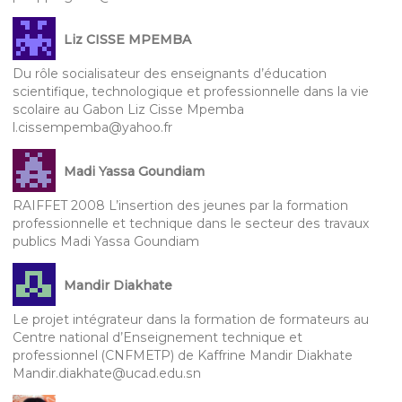
Liz CISSE MPEMBA
Du rôle socialisateur des enseignants d’éducation
scientifique, technologique et professionnelle dans la vie
scolaire au Gabon Liz Cisse Mpemba
l.cissempemba@yahoo.fr
Madi Yassa Goundiam
RAIFFET 2008 L’insertion des jeunes par la formation
professionnelle et technique dans le secteur des travaux
publics Madi Yassa Goundiam
Mandir Diakhate
Le projet intégrateur dans la formation de formateurs au
Centre national d’Enseignement technique et
professionnel (CNFMETP) de Kaffrine Mandir Diakhate
Mandir.diakhate@ucad.edu.sn