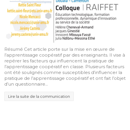
Résumé Cet article porte sur la mise en œuvre de
l’apprentissage coopératif par des enseignants. Il vise à
repérer les facteurs qui influencent la pratique de
l’apprentissage coopératif en classe. Plusieurs facteurs
ont été soulignés comme susceptibles d’influencer la
pratique de l’apprentissage coopératif et ont fait l’objet
d’un questionnaire...
Lire la suite de la communication