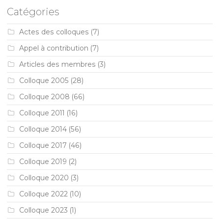
Catégories
Actes des colloques
(7)
Appel à contribution
(7)
Articles des membres
(3)
Colloque 2005
(28)
Colloque 2008
(66)
Colloque 2011
(16)
Colloque 2014
(56)
Colloque 2017
(46)
Colloque 2019
(2)
Colloque 2020
(3)
Colloque 2022
(10)
Colloque 2023
(1)