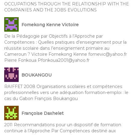
OCCUPATIONS THROUGH THE RELATIONSHIP WITH THE
COMPANIES AND THE JOBS EVOLUTIONS
Fomekong Kenne Victoire
De la Pédagogie par Objectifs à l’Approche par
Compétences : Quelles pratiques d’enseignement pour la
réussite scolaire dans l’enseignement primaire au
Cameroun ? Victoire Fomekong Kenne fomevic@yahoo.fr
Pierre Fonkoua Pfonkoua2001@yahoo.fr
BOUKANGOU
RAIFFET 2008 Organisations scolaires et compétences
professionnelles vers une adéquation formation-emploi : le
cas du Gabon François Boukangou
Françoise Daxhelet
2011 Recommandations pour un dispositif de formation
continue à l’Approche Par Compétences destiné aux