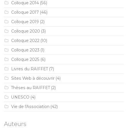
Colloque 2014
(56)
Colloque 2017
(46)
Colloque 2019
(2)
Colloque 2020
(3)
Colloque 2022
(10)
Colloque 2023
(1)
Colloque 2025
(6)
Livres du RAIFFET
(7)
Sites Web à découvrir
(4)
Thèses au RAIFFET
(2)
UNESCO
(4)
Vie de l'Association
(42)
Auteurs