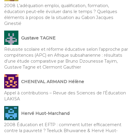
2008 L’adéquation emploi, qualification, formation,
éducation peut-elle évoluer dans le temps ? Quelques
éléments à propos de la situation au Gabon Jacques
Ginestié
Gustave TAGNE
Réussite scolaire et réforme éducative selon l’approche par
compétences (APC) en Afrique subsaharienne : résultats
d’une étude comparative par Bruno Dzounesse Tayim,
Gustave Tagne et Clermont Gauthier
CHENEVAL ARMAND Hélène
Appel à contributions – Revue des Sciences de l’Éducation
LAKISA
Hervé Huot-Marchand
2008 Éducation et EFTP : comment lutter efficacement
contre la pauvreté ? Teeluck Bhuwanee & Hervé Huot-