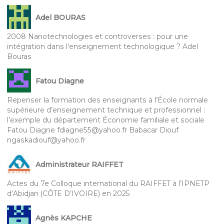
Adel BOURAS
2008 Nanotechnologies et controverses : pour une
intégration dans l’enseignement technologique ? Adel
Bouras
Fatou Diagne
Repenser la formation des enseignants à l’École normale
supérieure d’enseignement technique et professionnel :
l’exemple du département Économie familiale et sociale
Fatou Diagne fdiagne55@yahoo.fr Babacar Diouf
ngaskadiouf@yahoo.fr
Administrateur RAIFFET
Actes du 7e Colloque international du RAIFFET à l’IPNETP
d’Abidjan (CÔTE D’IVOIRE) en 2025
Agnès KAPCHE