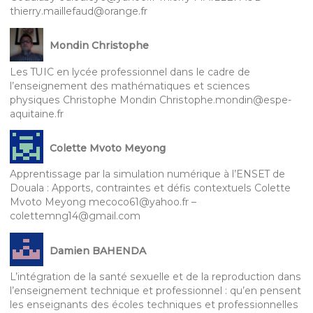
thierry.maillefaud@orange.fr
Mondin Christophe
Les TUIC en lycée professionnel dans le cadre de
l’enseignement des mathématiques et sciences
physiques Christophe Mondin Christophe.mondin@espe-
aquitaine.fr
Colette Mvoto Meyong
Apprentissage par la simulation numérique à l’ENSET de
Douala : Apports, contraintes et défis contextuels Colette
Mvoto Meyong mecoco61@yahoo.fr –
colettemng14@gmail.com
Damien BAHENDA
L’intégration de la santé sexuelle et de la reproduction dans
l’enseignement technique et professionnel : qu’en pensent
les enseignants des écoles techniques et professionnelles