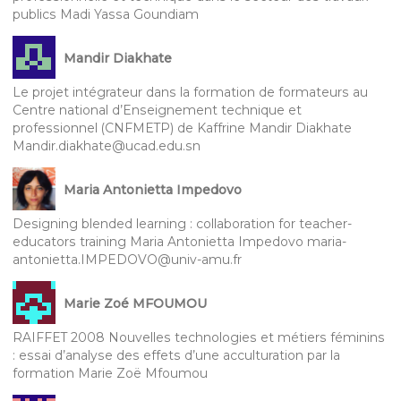
publics Madi Yassa Goundiam
Mandir Diakhate
Le projet intégrateur dans la formation de formateurs au
Centre national d’Enseignement technique et
professionnel (CNFMETP) de Kaffrine Mandir Diakhate
Mandir.diakhate@ucad.edu.sn
Maria Antonietta Impedovo
Designing blended learning : collaboration for teacher-
educators training Maria Antonietta Impedovo maria-
antonietta.IMPEDOVO@univ-amu.fr
Marie Zoé MFOUMOU
RAIFFET 2008 Nouvelles technologies et métiers féminins
: essai d’analyse des effets d’une acculturation par la
formation Marie Zoë Mfoumou