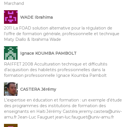
Marchand
WADE Ibrahima
2011 La FOAD solution alternative pour la régulation de
l’offre de formation générale, professionnelle et technique
Maty Diallo & Ibrahima Wade
Ignace KOUMBA PAMBOLT
RAIFFET 2008 Acculturation technique et difficultés
d’acquisition des habiletés professionnelles dans la
formation professionnelle Ignace Koumba Pambolt
CASTERA Jérémy
L’expertise en éducation et formation : un exemple d’étude
des programmes des institutions de formation des
enseignants en Haïti Jérémy Castéra jeremy.castera@univ-
amu.fr Jean-Luc Fauguet jean-luc.fauguet@univ-amu.fr