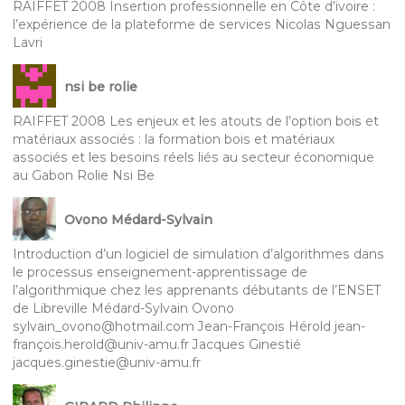
RAIFFET 2008 Insertion professionnelle en Côte d’ivoire :
l’expérience de la plateforme de services Nicolas Nguessan
Lavri
nsi be rolie
RAIFFET 2008 Les enjeux et les atouts de l’option bois et
matériaux associés : la formation bois et matériaux
associés et les besoins réels liés au secteur économique
au Gabon Rolie Nsi Be
Ovono Médard-Sylvain
Introduction d’un logiciel de simulation d’algorithmes dans
le processus enseignement-apprentissage de
l’algorithmique chez les apprenants débutants de l’ENSET
de Libreville Médard-Sylvain Ovono
sylvain_ovono@hotmail.com Jean-François Hérold jean-
françois.herold@univ-amu.fr Jacques Ginestié
jacques.ginestie@univ-amu.fr