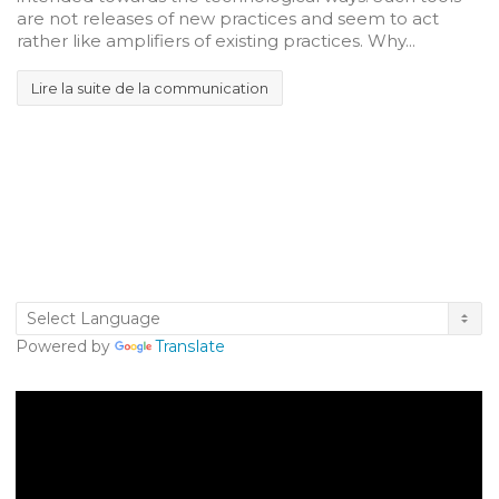
are not releases of new practices and seem to act
rather like amplifiers of existing practices. Why...
Lire la suite de la communication
Powered by
Translate