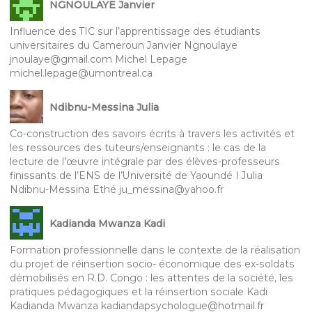
NGNOULAYE Janvier
Influence des TIC sur l’apprentissage des étudiants
universitaires du Cameroun Janvier Ngnoulaye
jnoulaye@gmail.com Michel Lepage
michel.lepage@umontreal.ca
Ndibnu-Messina Julia
Co-construction des savoirs écrits à travers les activités et
les ressources des tuteurs/enseignants : le cas de la
lecture de l’œuvre intégrale par des élèves-professeurs
finissants de l’ENS de l’Université de Yaoundé I Julia
Ndibnu-Messina Ethé ju_messina@yahoo.fr
Kadianda Mwanza Kadi
Formation professionnelle dans le contexte de la réalisation
du projet de réinsertion socio- économique des ex-soldats
démobilisés en R.D. Congo : les attentes de la société, les
pratiques pédagogiques et la réinsertion sociale Kadi
Kadianda Mwanza kadiandapsychologue@hotmail.fr