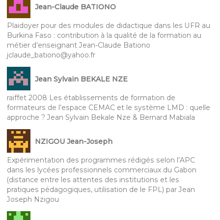
Jean-Claude BATIONO
Plaidoyer pour des modules de didactique dans les UFR au
Burkina Faso : contribution à la qualité de la formation au
métier d’enseignant Jean-Claude Bationo
jclaude_bationo@yahoo.fr
Jean Sylvain BEKALE NZE
raiffet 2008 Les établissements de formation de
formateurs de l’espace CEMAC et le système LMD : quelle
approche ? Jean Sylvain Bekale Nze & Bernard Mabiala
NZIGOU Jean-Joseph
Expérimentation des programmes rédigés selon l’APC
dans les lycées professionnels commerciaux du Gabon
(distance entre les attentes des institutions et les
pratiques pédagogiques, utilisation de le FPL) par Jean
Joseph Nzigou