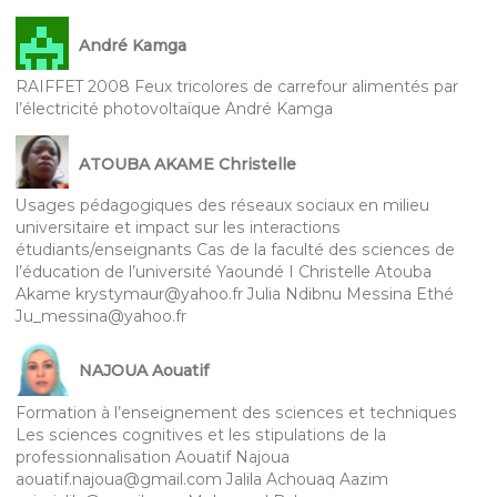
André Kamga
RAIFFET 2008 Feux tricolores de carrefour alimentés par
l’électricité photovoltaïque André Kamga
ATOUBA AKAME Christelle
Usages pédagogiques des réseaux sociaux en milieu
universitaire et impact sur les interactions
étudiants/enseignants Cas de la faculté des sciences de
l’éducation de l’université Yaoundé I Christelle Atouba
Akame krystymaur@yahoo.fr Julia Ndibnu Messina Ethé
Ju_messina@yahoo.fr
NAJOUA Aouatif
Formation à l’enseignement des sciences et techniques
Les sciences cognitives et les stipulations de la
professionnalisation Aouatif Najoua
aouatif.najoua@gmail.com Jalila Achouaq Aazim