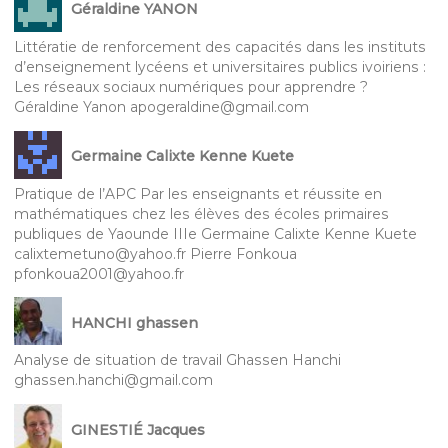
Géraldine YANON
Littératie de renforcement des capacités dans les instituts
d’enseignement lycéens et universitaires publics ivoiriens :
Les réseaux sociaux numériques pour apprendre ?
Géraldine Yanon apogeraldine@gmail.com
Germaine Calixte Kenne Kuete
Pratique de l’APC Par les enseignants et réussite en
mathématiques chez les élèves des écoles primaires
publiques de Yaounde IIIe Germaine Calixte Kenne Kuete
calixtemetuno@yahoo.fr Pierre Fonkoua
pfonkoua2001@yahoo.fr
HANCHI ghassen
Analyse de situation de travail Ghassen Hanchi
ghassen.hanchi@gmail.com
GINESTIÉ Jacques