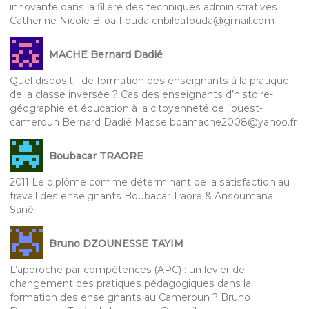
innovante dans la filière des techniques administratives
Catherine Nicole Biloa Fouda cnbiloafouda@gmail.com
MACHE Bernard Dadié
Quel dispositif de formation des enseignants à la pratique
de la classe inversée ? Cas des enseignants d’histoire-
géographie et éducation à la citoyenneté de l’ouest-
cameroun Bernard Dadié Masse bdamache2008@yahoo.fr
Boubacar TRAORE
2011 Le diplôme comme déterminant de la satisfaction au
travail des enseignants Boubacar Traoré & Ansoumana
Sané
Bruno DZOUNESSE TAYIM
L’approche par compétences (APC) : un levier de
changement des pratiques pédagogiques dans la
formation des enseignants au Cameroun ? Bruno