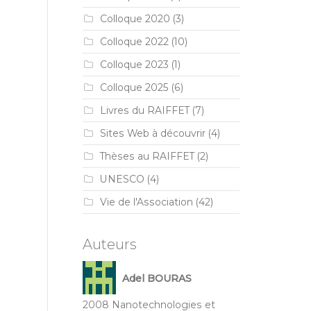
Colloque 2020
(3)
Colloque 2022
(10)
Colloque 2023
(1)
Colloque 2025
(6)
Livres du RAIFFET
(7)
Sites Web à découvrir
(4)
Thèses au RAIFFET
(2)
UNESCO
(4)
Vie de l'Association
(42)
Auteurs
Adel BOURAS
2008 Nanotechnologies et