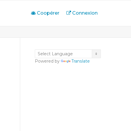
Coopérer
Connexion
Powered by
Translate
s