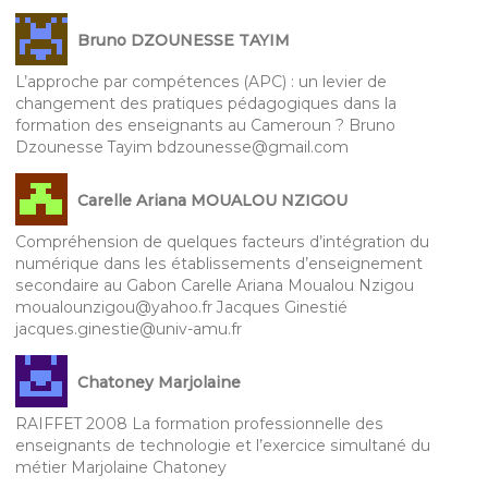
Bruno DZOUNESSE TAYIM
L’approche par compétences (APC) : un levier de
changement des pratiques pédagogiques dans la
formation des enseignants au Cameroun ? Bruno
Dzounesse Tayim bdzounesse@gmail.com
Carelle Ariana MOUALOU NZIGOU
Compréhension de quelques facteurs d’intégration du
numérique dans les établissements d’enseignement
secondaire au Gabon Carelle Ariana Moualou Nzigou
moualounzigou@yahoo.fr Jacques Ginestié
jacques.ginestie@univ-amu.fr
Chatoney Marjolaine
RAIFFET 2008 La formation professionnelle des
enseignants de technologie et l’exercice simultané du
métier Marjolaine Chatoney