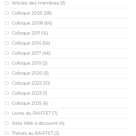
Articles des membres
(3)
Colloque 2005
(28)
Colloque 2008
(66)
Colloque 2011
(16)
Colloque 2014
(56)
Colloque 2017
(46)
Colloque 2019
(2)
Colloque 2020
(3)
Colloque 2022
(10)
Colloque 2023
(1)
Colloque 2025
(6)
Livres du RAIFFET
(7)
Sites Web à découvrir
(4)
Thèses au RAIFFET
(2)