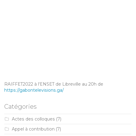
RAIFFET2022 à l'ENSET de Libreville au 20h de
https://gabontelevisions.ga/
Catégories
Actes des colloques
(7)
Appel à contribution
(7)