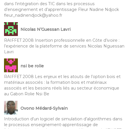
dans l’intégration des TIC dans les processus
d’enseignement et d’apprentissage Fleur Nadine Ndjock
fleur_nadinendjock@yahoo.fr
Nicolas N’Guessan Lavri
RAIFFET 2008 Insertion professionnelle en Côte d’ivoire :
l’expérience de la plateforme de services Nicolas Nguessan
Lavri
nsi be rolie
RAIFFET 2008 Les enjeux et les atouts de l’option bois et
matériaux associés : la formation bois et matériaux
associés et les besoins réels liés au secteur économique
au Gabon Rolie Nsi Be
Ovono Médard-Sylvain
Introduction d’un logiciel de simulation d’algorithmes dans
le processus enseignement-apprentissage de