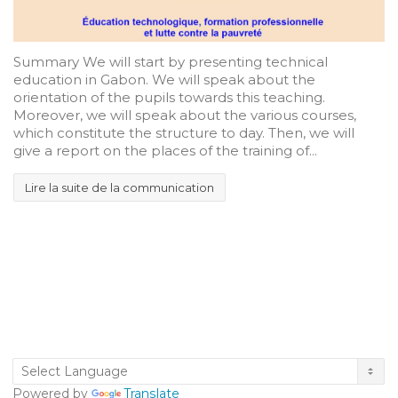
Summary We will start by presenting technical
education in Gabon. We will speak about the
orientation of the pupils towards this teaching.
Moreover, we will speak about the various courses,
which constitute the structure to day. Then, we will
give a report on the places of the training of...
Lire la suite de la communication
Powered by
Translate