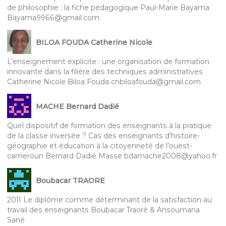
de philosophie : la fiche pédagogique Paul-Marie Bayama
Bayama9966@gmail.com
BILOA FOUDA Catherine Nicole
L’enseignement explicite : une organisation de formation
innovante dans la filière des techniques administratives
Catherine Nicole Biloa Fouda cnbiloafouda@gmail.com
MACHE Bernard Dadié
Quel dispositif de formation des enseignants à la pratique
de la classe inversée ? Cas des enseignants d’histoire-
géographie et éducation à la citoyenneté de l’ouest-
cameroun Bernard Dadié Masse bdamache2008@yahoo.fr
Boubacar TRAORE
2011 Le diplôme comme déterminant de la satisfaction au
travail des enseignants Boubacar Traoré & Ansoumana
Sané