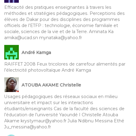
Efficacité des pratiques enseignantes à travers les
méthodes et stratégies pédagogiques. Perceptions des
élèves de Dakar pour des disciplines des programmes
officiels de l’ETFP : technologie, économie familiale et
sociale, sciences de la vie et de la Terre. Aminata Ka
amika@ucad.sn mynataka@yahoo.fr
André Kamga
RAIFFET 2008 Feux tricolores de carrefour alimentés par
l’électricité photovoltaïque André Kamga
ATOUBA AKAME Christelle
Usages pédagogiques des réseaux sociaux en milieu
universitaire et impact sur les interactions
étudiants/enseignants Cas de la faculté des sciences de
l’éducation de l’université Yaoundé I Christelle Atouba
Akame krystymaur@yahoo.fr Julia Ndibnu Messina Ethé
Ju_messina@yahoo.fr