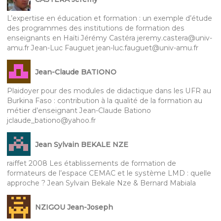
L’expertise en éducation et formation : un exemple d’étude
des programmes des institutions de formation des
enseignants en Haïti Jérémy Castéra jeremy.castera@univ-
amu.fr Jean-Luc Fauguet jean-luc.fauguet@univ-amu.fr
Jean-Claude BATIONO
Plaidoyer pour des modules de didactique dans les UFR au
Burkina Faso : contribution à la qualité de la formation au
métier d’enseignant Jean-Claude Bationo
jclaude_bationo@yahoo.fr
Jean Sylvain BEKALE NZE
raiffet 2008 Les établissements de formation de
formateurs de l’espace CEMAC et le système LMD : quelle
approche ? Jean Sylvain Bekale Nze & Bernard Mabiala
NZIGOU Jean-Joseph