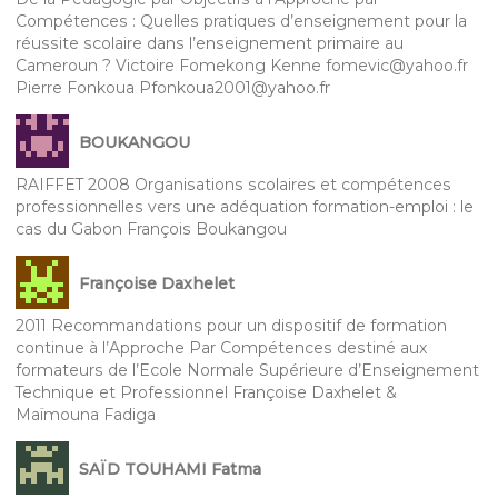
Compétences : Quelles pratiques d’enseignement pour la
réussite scolaire dans l’enseignement primaire au
Cameroun ? Victoire Fomekong Kenne fomevic@yahoo.fr
Pierre Fonkoua Pfonkoua2001@yahoo.fr
BOUKANGOU
RAIFFET 2008 Organisations scolaires et compétences
professionnelles vers une adéquation formation-emploi : le
cas du Gabon François Boukangou
Françoise Daxhelet
2011 Recommandations pour un dispositif de formation
continue à l’Approche Par Compétences destiné aux
formateurs de l’Ecole Normale Supérieure d’Enseignement
Technique et Professionnel Françoise Daxhelet &
Maïmouna Fadiga
SAÏD TOUHAMI Fatma