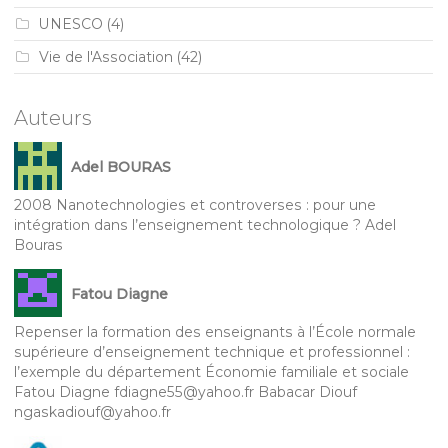
UNESCO
(4)
Vie de l'Association
(42)
Auteurs
Adel BOURAS
2008 Nanotechnologies et controverses : pour une
intégration dans l’enseignement technologique ? Adel
Bouras
Fatou Diagne
Repenser la formation des enseignants à l’École normale
supérieure d’enseignement technique et professionnel :
l’exemple du département Économie familiale et sociale
Fatou Diagne fdiagne55@yahoo.fr Babacar Diouf
ngaskadiouf@yahoo.fr