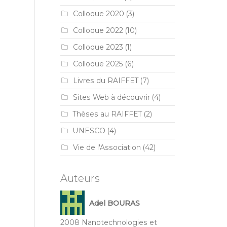
Colloque 2020
(3)
Colloque 2022
(10)
Colloque 2023
(1)
Colloque 2025
(6)
Livres du RAIFFET
(7)
Sites Web à découvrir
(4)
Thèses au RAIFFET
(2)
UNESCO
(4)
Vie de l'Association
(42)
Auteurs
Adel BOURAS
2008 Nanotechnologies et