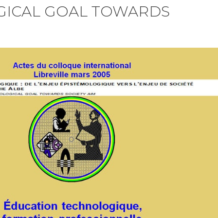
GICAL GOAL TOWARDS