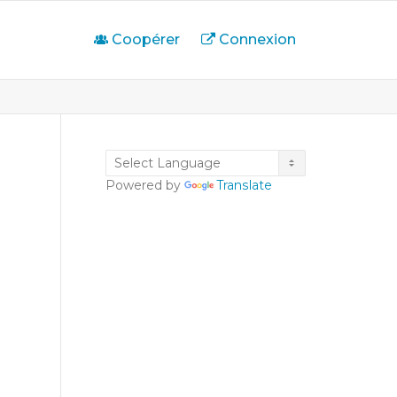
Coopérer
Connexion
Powered by
Translate
U