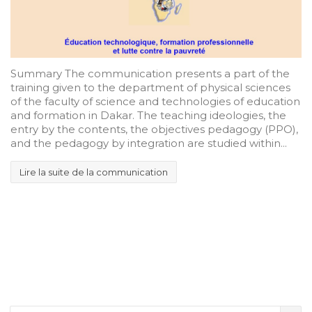
Summary The communication presents a part of the
training given to the department of physical sciences
of the faculty of science and technologies of education
and formation in Dakar. The teaching ideologies, the
entry by the contents, the objectives pedagogy (PPO),
and the pedagogy by integration are studied within...
Lire la suite de la communication