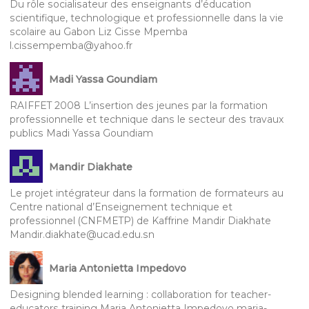
Du rôle socialisateur des enseignants d’éducation
scientifique, technologique et professionnelle dans la vie
scolaire au Gabon Liz Cisse Mpemba
l.cissempemba@yahoo.fr
Madi Yassa Goundiam
RAIFFET 2008 L’insertion des jeunes par la formation
professionnelle et technique dans le secteur des travaux
publics Madi Yassa Goundiam
Mandir Diakhate
Le projet intégrateur dans la formation de formateurs au
Centre national d’Enseignement technique et
professionnel (CNFMETP) de Kaffrine Mandir Diakhate
Mandir.diakhate@ucad.edu.sn
Maria Antonietta Impedovo
Designing blended learning : collaboration for teacher-
educators training Maria Antonietta Impedovo maria-