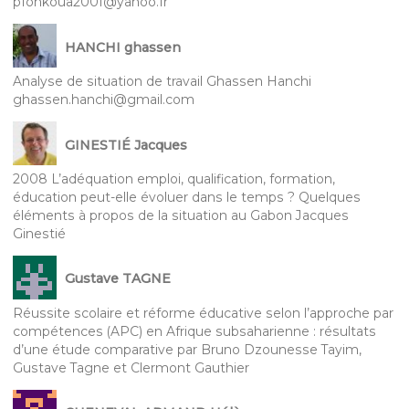
pfonkoua2001@yahoo.fr
HANCHI ghassen
Analyse de situation de travail Ghassen Hanchi
ghassen.hanchi@gmail.com
GINESTIÉ Jacques
2008 L’adéquation emploi, qualification, formation,
éducation peut-elle évoluer dans le temps ? Quelques
éléments à propos de la situation au Gabon Jacques
Ginestié
Gustave TAGNE
Réussite scolaire et réforme éducative selon l’approche par
compétences (APC) en Afrique subsaharienne : résultats
d’une étude comparative par Bruno Dzounesse Tayim,
Gustave Tagne et Clermont Gauthier