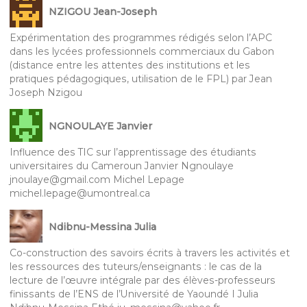
NZIGOU Jean-Joseph
Expérimentation des programmes rédigés selon l’APC
dans les lycées professionnels commerciaux du Gabon
(distance entre les attentes des institutions et les
pratiques pédagogiques, utilisation de le FPL) par Jean
Joseph Nzigou
NGNOULAYE Janvier
Influence des TIC sur l’apprentissage des étudiants
universitaires du Cameroun Janvier Ngnoulaye
jnoulaye@gmail.com Michel Lepage
michel.lepage@umontreal.ca
Ndibnu-Messina Julia
Co-construction des savoirs écrits à travers les activités et
les ressources des tuteurs/enseignants : le cas de la
lecture de l’œuvre intégrale par des élèves-professeurs
finissants de l’ENS de l’Université de Yaoundé I Julia