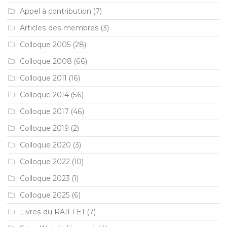
Appel à contribution
(7)
Articles des membres
(3)
Colloque 2005
(28)
Colloque 2008
(66)
Colloque 2011
(16)
Colloque 2014
(56)
Colloque 2017
(46)
Colloque 2019
(2)
Colloque 2020
(3)
Colloque 2022
(10)
Colloque 2023
(1)
Colloque 2025
(6)
Livres du RAIFFET
(7)