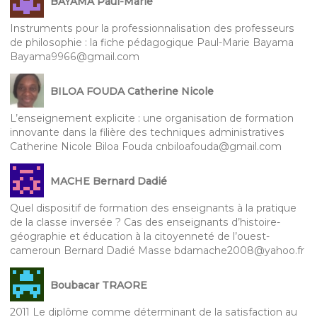
BAYAMA Paul-Marie
Instruments pour la professionnalisation des professeurs
de philosophie : la fiche pédagogique Paul-Marie Bayama
Bayama9966@gmail.com
BILOA FOUDA Catherine Nicole
L’enseignement explicite : une organisation de formation
innovante dans la filière des techniques administratives
Catherine Nicole Biloa Fouda cnbiloafouda@gmail.com
MACHE Bernard Dadié
Quel dispositif de formation des enseignants à la pratique
de la classe inversée ? Cas des enseignants d’histoire-
géographie et éducation à la citoyenneté de l’ouest-
cameroun Bernard Dadié Masse bdamache2008@yahoo.fr
Boubacar TRAORE
2011 Le diplôme comme déterminant de la satisfaction au