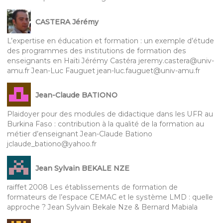
CASTERA Jérémy
L’expertise en éducation et formation : un exemple d’étude
des programmes des institutions de formation des
enseignants en Haïti Jérémy Castéra jeremy.castera@univ-
amu.fr Jean-Luc Fauguet jean-luc.fauguet@univ-amu.fr
Jean-Claude BATIONO
Plaidoyer pour des modules de didactique dans les UFR au
Burkina Faso : contribution à la qualité de la formation au
métier d’enseignant Jean-Claude Bationo
jclaude_bationo@yahoo.fr
Jean Sylvain BEKALE NZE
raiffet 2008 Les établissements de formation de
formateurs de l’espace CEMAC et le système LMD : quelle
approche ? Jean Sylvain Bekale Nze & Bernard Mabiala