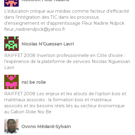
L’éducation critique aux médias comme facteur d’efficacité
dans l’intégration des TIC dans les processus
d’enseignement et d’apprentissage Fleur Nadine Ndjock
fleur_nadinendjock@yahoo.fr
Nicolas N’Guessan Lavri
RAIFFET 2008 Insertion professionnelle en Côte d’ivoire :
l’expérience de la plateforme de services Nicolas Nguessan
Lavri
nsi be rolie
RAIFFET 2008 Les enjeux et les atouts de l’option bois et
matériaux associés : la formation bois et matériaux
associés et les besoins réels liés au secteur économique
au Gabon Rolie Nsi Be
Ovono Médard-Sylvain