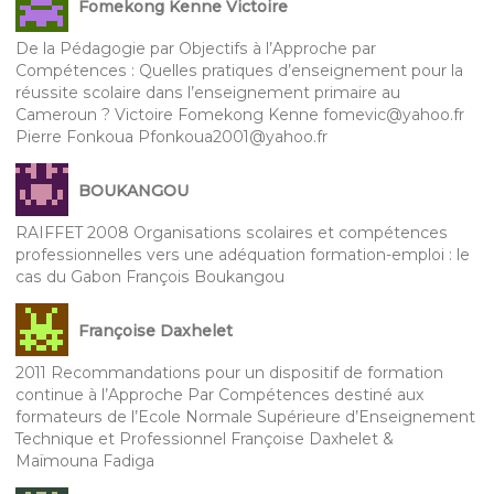
Fomekong Kenne Victoire
De la Pédagogie par Objectifs à l’Approche par
Compétences : Quelles pratiques d’enseignement pour la
réussite scolaire dans l’enseignement primaire au
Cameroun ? Victoire Fomekong Kenne fomevic@yahoo.fr
Pierre Fonkoua Pfonkoua2001@yahoo.fr
BOUKANGOU
RAIFFET 2008 Organisations scolaires et compétences
professionnelles vers une adéquation formation-emploi : le
cas du Gabon François Boukangou
Françoise Daxhelet
2011 Recommandations pour un dispositif de formation
continue à l’Approche Par Compétences destiné aux
formateurs de l’Ecole Normale Supérieure d’Enseignement
Technique et Professionnel Françoise Daxhelet &
Maïmouna Fadiga