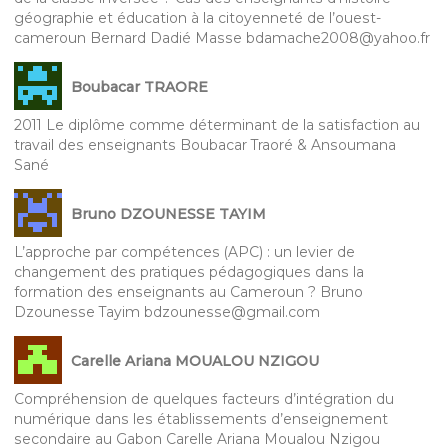
géographie et éducation à la citoyenneté de l’ouest-
cameroun Bernard Dadié Masse bdamache2008@yahoo.fr
Boubacar TRAORE
2011 Le diplôme comme déterminant de la satisfaction au
travail des enseignants Boubacar Traoré & Ansoumana
Sané
Bruno DZOUNESSE TAYIM
L’approche par compétences (APC) : un levier de
changement des pratiques pédagogiques dans la
formation des enseignants au Cameroun ? Bruno
Dzounesse Tayim bdzounesse@gmail.com
Carelle Ariana MOUALOU NZIGOU
Compréhension de quelques facteurs d’intégration du
numérique dans les établissements d’enseignement
secondaire au Gabon Carelle Ariana Moualou Nzigou