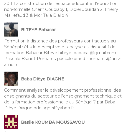
2011 La construction de l’espace éducatif et l’éducation
non-formelle Cherif Goudiaby 1, Didier Jourdan 2, Thierry
Maillefaud 3 & Mor Talla Diallo 4
BITEYE Babacar
Formation à distance des professeurs contractuels au
Sénégal : étude descriptive et analyse du dispositif de
formation Babacar Bitèye biteye1.babacar@gmail.com
Pascale Brandt-Pomares pascale.brandt-pomares@univ-
amu.fr
Baba Dièye DIAGNE
Comment analyser le développement professionnel des
enseignants du secteur de l’enseignement technique et
de la formation professionnelle au Sénégal ? par Baba
Dièye Diagne bddiagne@yahoo.fr
Basile KOUMBA MOUSSAVOU