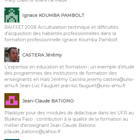
Maty Diallo & Ibrahima Wade
Ignace KOUMBA PAMBOLT
RAIFFET 2008 Acculturation technique et difficultés
d’acquisition des habiletés professionnelles dans la
formation professionnelle Ignace Koumba Pambolt
CASTERA Jérémy
L’expertise en éducation et formation : un exemple d’étude
des programmes des institutions de formation des
enseignants en Haïti Jérémy Castéra jeremy.castera@univ-
amu.fr Jean-Luc Fauguet jean-luc.fauguet@univ-amu.fr
Jean-Claude BATIONO
Plaidoyer pour des modules de didactique dans les UFR au
Burkina Faso : contribution à la qualité de la formation au
métier d’enseignant Jean-Claude Bationo
jclaude_bationo@yahoo.fr