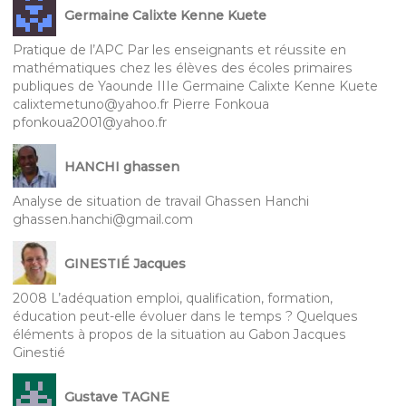
Germaine Calixte Kenne Kuete
Pratique de l’APC Par les enseignants et réussite en
mathématiques chez les élèves des écoles primaires
publiques de Yaounde IIIe Germaine Calixte Kenne Kuete
calixtemetuno@yahoo.fr Pierre Fonkoua
pfonkoua2001@yahoo.fr
HANCHI ghassen
Analyse de situation de travail Ghassen Hanchi
ghassen.hanchi@gmail.com
GINESTIÉ Jacques
2008 L’adéquation emploi, qualification, formation,
éducation peut-elle évoluer dans le temps ? Quelques
éléments à propos de la situation au Gabon Jacques
Ginestié
Gustave TAGNE