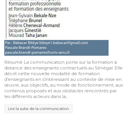
Résumé La communication porte sur la formation à
distance des enseignants contractuels au Sénégal. Elle
décrit cette nouvelle modalité de formation
d’enseignants en s’intéressant au contexte de mise en
œuvre, aux objectifs, au mode de fonctionnement, aux
contenus proposés et aux obstacles rencontrés par
les différents acteurs dans la...
Lire la suite de la communication