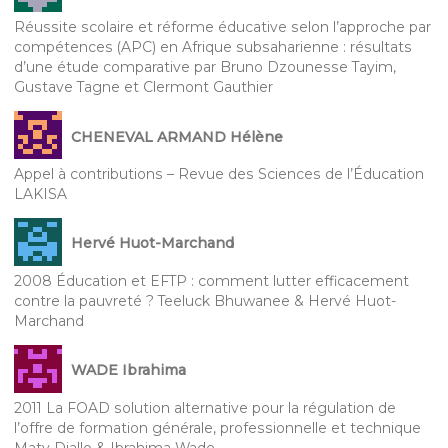
Réussite scolaire et réforme éducative selon l’approche par
compétences (APC) en Afrique subsaharienne : résultats
d’une étude comparative par Bruno Dzounesse Tayim,
Gustave Tagne et Clermont Gauthier
CHENEVAL ARMAND Hélène
Appel à contributions – Revue des Sciences de l’Éducation
LAKISA
Hervé Huot-Marchand
2008 Éducation et EFTP : comment lutter efficacement
contre la pauvreté ? Teeluck Bhuwanee & Hervé Huot-
Marchand
WADE Ibrahima
2011 La FOAD solution alternative pour la régulation de
l’offre de formation générale, professionnelle et technique