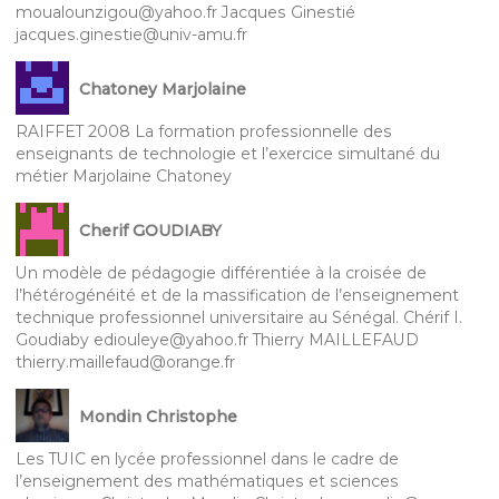
moualounzigou@yahoo.fr Jacques Ginestié
jacques.ginestie@univ-amu.fr
Chatoney Marjolaine
RAIFFET 2008 La formation professionnelle des
enseignants de technologie et l’exercice simultané du
métier Marjolaine Chatoney
Cherif GOUDIABY
Un modèle de pédagogie différentiée à la croisée de
l’hétérogénéité et de la massification de l’enseignement
technique professionnel universitaire au Sénégal. Chérif I.
Goudiaby ediouleye@yahoo.fr Thierry MAILLEFAUD
thierry.maillefaud@orange.fr
Mondin Christophe
Les TUIC en lycée professionnel dans le cadre de
l’enseignement des mathématiques et sciences