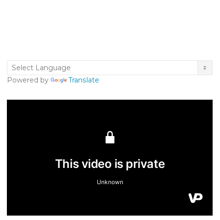
Powered by
Translate