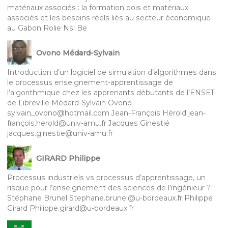
matériaux associés : la formation bois et matériaux
associés et les besoins réels liés au secteur économique
au Gabon Rolie Nsi Be
Ovono Médard-Sylvain
Introduction d’un logiciel de simulation d’algorithmes dans
le processus enseignement-apprentissage de
l’algorithmique chez les apprenants débutants de l’ENSET
de Libreville Médard-Sylvain Ovono
sylvain_ovono@hotmail.com Jean-François Hérold jean-
françois.herold@univ-amu.fr Jacques Ginestié
jacques.ginestie@univ-amu.fr
GIRARD Philippe
Processus industriels vs processus d’apprentissage, un
risque pour l’enseignement des sciences de l’ingénieur ?
Stéphane Brunel Stephane.brunel@u-bordeaux.fr Philippe
Girard Philippe.girard@u-bordeaux.fr