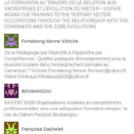
LA FORMATION AU TRAVERS DE LA RELATION AUX
ENTREPRISES ET L’ÉVOLUTION DU MÉTIER – SOPHIE
NGAKA THE TRAINING TO THE TERTIARY SECTOR
OCCUPATIONS THROUGH THE RELATIONSHIP WITH THE
COMPANIES AND THE JOBS EVOLUTIONS
Fomekong Kenne Victoire
De la Pédagogie par Objectifs à l’Approche par
Compétences : Quelles pratiques d’enseignement pour la
réussite scolaire dans l’enseignement primaire au
Cameroun ? Victoire Fomekong Kenne fomevic@yahoo.fr
Pierre Fonkoua Pfonkoua2001@yahoo.fr
BOUKANGOU
RAIFFET 2008 Organisations scolaires et compétences
professionnelles vers une adéquation formation-emploi : le
cas du Gabon François Boukangou
Françoise Daxhelet