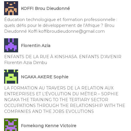
KOFFI Brou Dieudonné
Éducation technologique et formation professionnelle :
quels défis pour le développement de l’Afrique ? Brou
Dieudonné Koffi koffibroudieudonne@gmail.com
Florentin Azia
ENFANTS DE LA RUE À KINSHASA. ENFANTS D’AVENIR
Florentin Azia Dimbu
NGAKA AKERE Sophie
LA FORMATION AU TRAVERS DE LA RELATION AUX
ENTREPRISES ET L’ÉVOLUTION DU MÉTIER – SOPHIE
NGAKA THE TRAINING TO THE TERTIARY SECTOR
OCCUPATIONS THROUGH THE RELATIONSHIP WITH THE
COMPANIES AND THE JOBS EVOLUTIONS
Fomekong Kenne Victoire