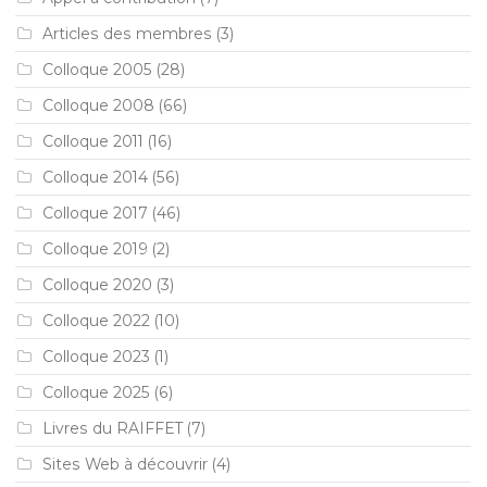
Articles des membres
(3)
Colloque 2005
(28)
Colloque 2008
(66)
Colloque 2011
(16)
Colloque 2014
(56)
Colloque 2017
(46)
Colloque 2019
(2)
Colloque 2020
(3)
Colloque 2022
(10)
Colloque 2023
(1)
Colloque 2025
(6)
Livres du RAIFFET
(7)
Sites Web à découvrir
(4)