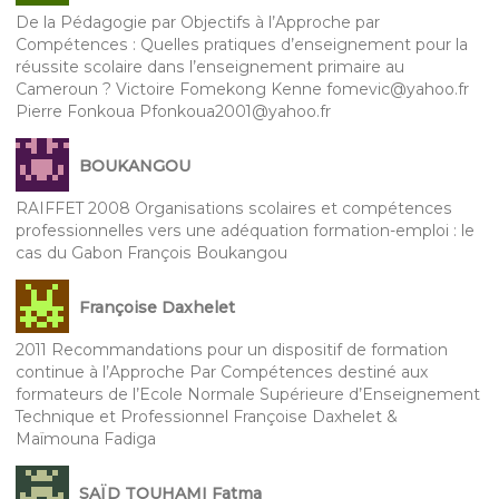
De la Pédagogie par Objectifs à l’Approche par
Compétences : Quelles pratiques d’enseignement pour la
réussite scolaire dans l’enseignement primaire au
Cameroun ? Victoire Fomekong Kenne fomevic@yahoo.fr
Pierre Fonkoua Pfonkoua2001@yahoo.fr
BOUKANGOU
RAIFFET 2008 Organisations scolaires et compétences
professionnelles vers une adéquation formation-emploi : le
cas du Gabon François Boukangou
Françoise Daxhelet
2011 Recommandations pour un dispositif de formation
continue à l’Approche Par Compétences destiné aux
formateurs de l’Ecole Normale Supérieure d’Enseignement
Technique et Professionnel Françoise Daxhelet &
Maïmouna Fadiga
SAÏD TOUHAMI Fatma