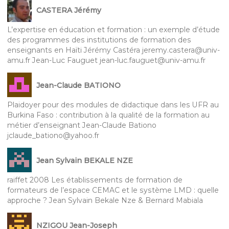
CASTERA Jérémy
L’expertise en éducation et formation : un exemple d’étude
des programmes des institutions de formation des
enseignants en Haïti Jérémy Castéra jeremy.castera@univ-
amu.fr Jean-Luc Fauguet jean-luc.fauguet@univ-amu.fr
Jean-Claude BATIONO
Plaidoyer pour des modules de didactique dans les UFR au
Burkina Faso : contribution à la qualité de la formation au
métier d’enseignant Jean-Claude Bationo
jclaude_bationo@yahoo.fr
Jean Sylvain BEKALE NZE
raiffet 2008 Les établissements de formation de
formateurs de l’espace CEMAC et le système LMD : quelle
approche ? Jean Sylvain Bekale Nze & Bernard Mabiala
NZIGOU Jean-Joseph