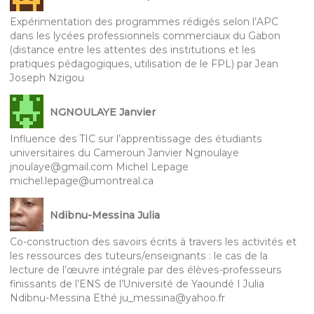
Expérimentation des programmes rédigés selon l’APC
dans les lycées professionnels commerciaux du Gabon
(distance entre les attentes des institutions et les
pratiques pédagogiques, utilisation de le FPL) par Jean
Joseph Nzigou
NGNOULAYE Janvier
Influence des TIC sur l’apprentissage des étudiants
universitaires du Cameroun Janvier Ngnoulaye
jnoulaye@gmail.com Michel Lepage
michel.lepage@umontreal.ca
Ndibnu-Messina Julia
Co-construction des savoirs écrits à travers les activités et
les ressources des tuteurs/enseignants : le cas de la
lecture de l’œuvre intégrale par des élèves-professeurs
finissants de l’ENS de l’Université de Yaoundé I Julia
Ndibnu-Messina Ethé ju_messina@yahoo.fr