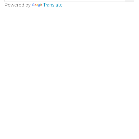
Powered by
Translate