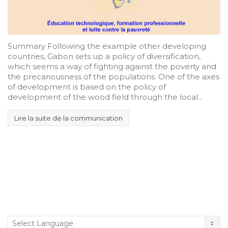
Summary Following the example other developing
countries, Gabon sets up a policy of diversification,
which seems a way of fighting against the poverty and
the precariousness of the populations. One of the axes
of development is based on the policy of
development of the wood field through the local...
Lire la suite de la communication