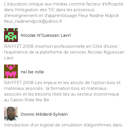
L’éducation critique aux médias comme facteur d’efficacité
dans l’intégration des TIC dans les processus
d’enseignement et d’apprentissage Fleur Nadine Ndjock
fleur_nadinendjock@yahoo.fr
Nicolas N’Guessan Lavri
RAIFFET 2008 Insertion professionnelle en Côte d’ivoire :
l’expérience de la plateforme de services Nicolas Nguessan
Lavri
nsi be rolie
RAIFFET 2008 Les enjeux et les atouts de l’option bois et
matériaux associés : la formation bois et matériaux
associés et les besoins réels liés au secteur économique
au Gabon Rolie Nsi Be
Ovono Médard-Sylvain
Introduction d’un logiciel de simulation d’algorithmes dans