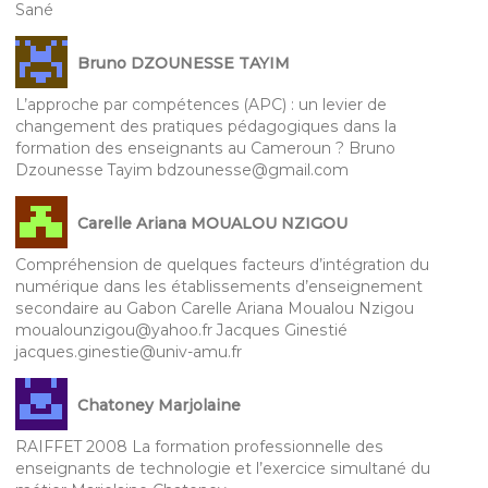
Sané
Bruno DZOUNESSE TAYIM
L’approche par compétences (APC) : un levier de
changement des pratiques pédagogiques dans la
formation des enseignants au Cameroun ? Bruno
Dzounesse Tayim bdzounesse@gmail.com
Carelle Ariana MOUALOU NZIGOU
Compréhension de quelques facteurs d’intégration du
numérique dans les établissements d’enseignement
secondaire au Gabon Carelle Ariana Moualou Nzigou
moualounzigou@yahoo.fr Jacques Ginestié
jacques.ginestie@univ-amu.fr
Chatoney Marjolaine
RAIFFET 2008 La formation professionnelle des
enseignants de technologie et l’exercice simultané du