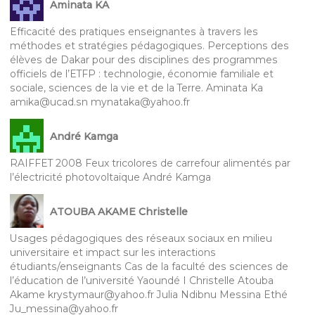
Aminata KA
Efficacité des pratiques enseignantes à travers les
méthodes et stratégies pédagogiques. Perceptions des
élèves de Dakar pour des disciplines des programmes
officiels de l’ETFP : technologie, économie familiale et
sociale, sciences de la vie et de la Terre. Aminata Ka
amika@ucad.sn mynataka@yahoo.fr
André Kamga
RAIFFET 2008 Feux tricolores de carrefour alimentés par
l’électricité photovoltaïque André Kamga
ATOUBA AKAME Christelle
Usages pédagogiques des réseaux sociaux en milieu
universitaire et impact sur les interactions
étudiants/enseignants Cas de la faculté des sciences de
l’éducation de l’université Yaoundé I Christelle Atouba
Akame krystymaur@yahoo.fr Julia Ndibnu Messina Ethé
Ju_messina@yahoo.fr