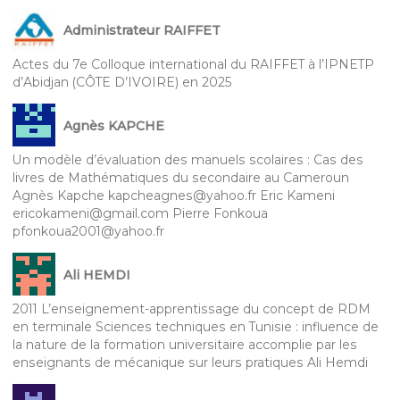
Administrateur RAIFFET
Actes du 7e Colloque international du RAIFFET à l’IPNETP
d’Abidjan (CÔTE D’IVOIRE) en 2025
Agnès KAPCHE
Un modèle d’évaluation des manuels scolaires : Cas des
livres de Mathématiques du secondaire au Cameroun
Agnès Kapche kapcheagnes@yahoo.fr Eric Kameni
ericokameni@gmail.com Pierre Fonkoua
pfonkoua2001@yahoo.fr
Ali HEMDI
2011 L’enseignement-apprentissage du concept de RDM
en terminale Sciences techniques en Tunisie : influence de
la nature de la formation universitaire accomplie par les
enseignants de mécanique sur leurs pratiques Ali Hemdi