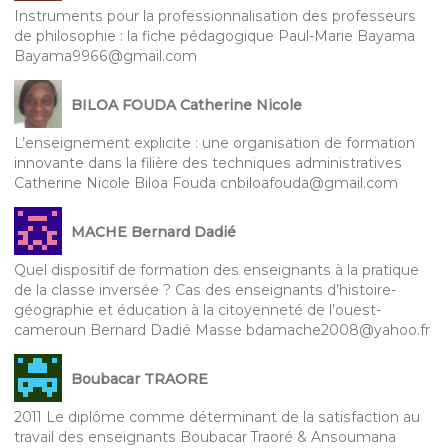
Instruments pour la professionnalisation des professeurs
de philosophie : la fiche pédagogique Paul-Marie Bayama
Bayama9966@gmail.com
BILOA FOUDA Catherine Nicole
L’enseignement explicite : une organisation de formation
innovante dans la filière des techniques administratives
Catherine Nicole Biloa Fouda cnbiloafouda@gmail.com
MACHE Bernard Dadié
Quel dispositif de formation des enseignants à la pratique
de la classe inversée ? Cas des enseignants d’histoire-
géographie et éducation à la citoyenneté de l’ouest-
cameroun Bernard Dadié Masse bdamache2008@yahoo.fr
Boubacar TRAORE
2011 Le diplôme comme déterminant de la satisfaction au
travail des enseignants Boubacar Traoré & Ansoumana