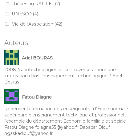
Thèses au RAIFFET
(2)
UNESCO
(4)
Vie de l'Association
(42)
Auteurs
Adel BOURAS
2008 Nanotechnologies et controverses : pour une
intégration dans l’enseignement technologique ? Adel
Bouras
Fatou Diagne
Repenser la formation des enseignants à l’École normale
supérieure d’enseignement technique et professionnel :
l’exemple du département Économie familiale et sociale
Fatou Diagne fdiagne55@yahoo.fr Babacar Diouf
ngaskadiouf@yahoo.fr