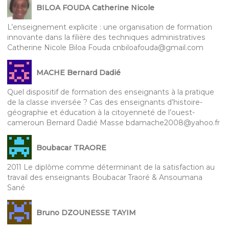
BILOA FOUDA Catherine Nicole
L’enseignement explicite : une organisation de formation
innovante dans la filière des techniques administratives
Catherine Nicole Biloa Fouda cnbiloafouda@gmail.com
MACHE Bernard Dadié
Quel dispositif de formation des enseignants à la pratique
de la classe inversée ? Cas des enseignants d’histoire-
géographie et éducation à la citoyenneté de l’ouest-
cameroun Bernard Dadié Masse bdamache2008@yahoo.fr
Boubacar TRAORE
2011 Le diplôme comme déterminant de la satisfaction au
travail des enseignants Boubacar Traoré & Ansoumana
Sané
Bruno DZOUNESSE TAYIM