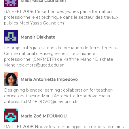
Madi Yassa Goundiam
RAIFFET 2008 L’insertion des jeunes par la formation
professionnelle et technique dans le secteur des travaux
publics Madi Yassa Goundiam
Mandir Diakhate
Le projet intégrateur dans la formation de formateurs au
Centre national d’Enseignement technique et
professionnel (CNFMETP) de Kaffrine Mandir Diakhate
Mandir.diakhate@ucad.edu.sn
Maria Antonietta Impedovo
Designing blended learning : collaboration for teacher-
educators training Maria Antonietta Impedovo maria-
antonietta.IMPEDOVO@univ-amu.fr
Marie Zoé MFOUMOU
RAIFFET 2008 Nouvelles technologies et métiers féminins