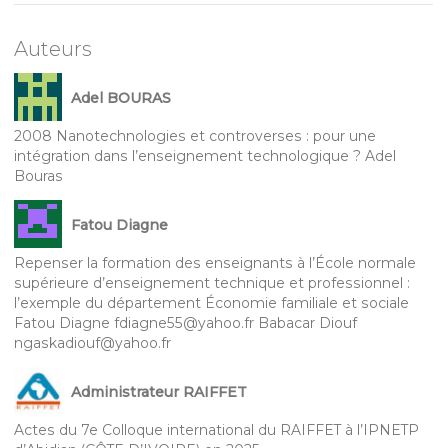
Auteurs
Adel BOURAS
2008 Nanotechnologies et controverses : pour une
intégration dans l’enseignement technologique ? Adel
Bouras
Fatou Diagne
Repenser la formation des enseignants à l’École normale
supérieure d’enseignement technique et professionnel :
l’exemple du département Économie familiale et sociale
Fatou Diagne fdiagne55@yahoo.fr Babacar Diouf
ngaskadiouf@yahoo.fr
Administrateur RAIFFET
Actes du 7e Colloque international du RAIFFET à l’IPNETP