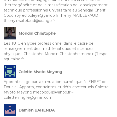
l’hétérogénéité et de la massification de l’enseignement
technique professionnel universitaire au Sénégal. Chérif I.
Goudiaby ediouleye@yahoo.fr Thierry MAILLEFAUD
thierry.maillefaud@orange.fr
Mondin Christophe
Les TUIC en lycée professionnel dans le cadre de
l’enseignement des mathématiques et sciences
physiques Christophe Mondin Christophe.mondin@espe-
aquitaine.fr
Colette Mvoto Meyong
Apprentissage par la simulation numérique à l’ENSET de
Douala : Apports, contraintes et défis contextuels Colette
Mvoto Meyong mecoco61@yahoo.fr –
colettemng14@gmail.com
Damien BAHENDA