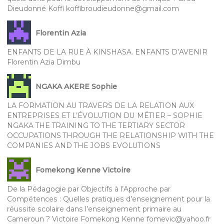
Dieudonné Koffi koffibroudieudonne@gmail.com
Florentin Azia
ENFANTS DE LA RUE À KINSHASA. ENFANTS D’AVENIR
Florentin Azia Dimbu
NGAKA AKERE Sophie
LA FORMATION AU TRAVERS DE LA RELATION AUX
ENTREPRISES ET L’ÉVOLUTION DU MÉTIER – SOPHIE
NGAKA THE TRAINING TO THE TERTIARY SECTOR
OCCUPATIONS THROUGH THE RELATIONSHIP WITH THE
COMPANIES AND THE JOBS EVOLUTIONS
Fomekong Kenne Victoire
De la Pédagogie par Objectifs à l’Approche par
Compétences : Quelles pratiques d’enseignement pour la
réussite scolaire dans l’enseignement primaire au
Cameroun ? Victoire Fomekong Kenne fomevic@yahoo.fr