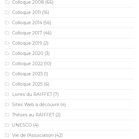
Colloque 2008
(66)
Colloque 2011
(16)
Colloque 2014
(56)
Colloque 2017
(46)
Colloque 2019
(2)
Colloque 2020
(3)
Colloque 2022
(10)
Colloque 2023
(1)
Colloque 2025
(6)
Livres du RAIFFET
(7)
Sites Web à découvrir
(4)
Thèses au RAIFFET
(2)
UNESCO
(4)
Vie de l'Association
(42)