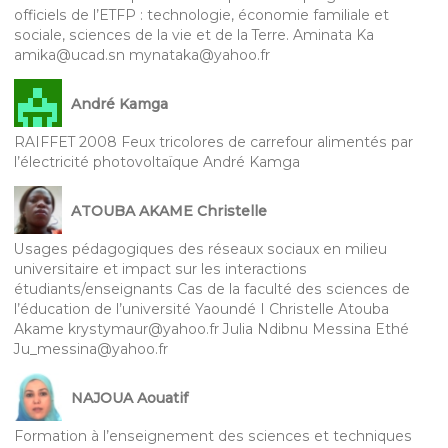
officiels de l’ETFP : technologie, économie familiale et
sociale, sciences de la vie et de la Terre. Aminata Ka
amika@ucad.sn mynataka@yahoo.fr
André Kamga
RAIFFET 2008 Feux tricolores de carrefour alimentés par
l’électricité photovoltaïque André Kamga
ATOUBA AKAME Christelle
Usages pédagogiques des réseaux sociaux en milieu
universitaire et impact sur les interactions
étudiants/enseignants Cas de la faculté des sciences de
l’éducation de l’université Yaoundé I Christelle Atouba
Akame krystymaur@yahoo.fr Julia Ndibnu Messina Ethé
Ju_messina@yahoo.fr
NAJOUA Aouatif
Formation à l’enseignement des sciences et techniques