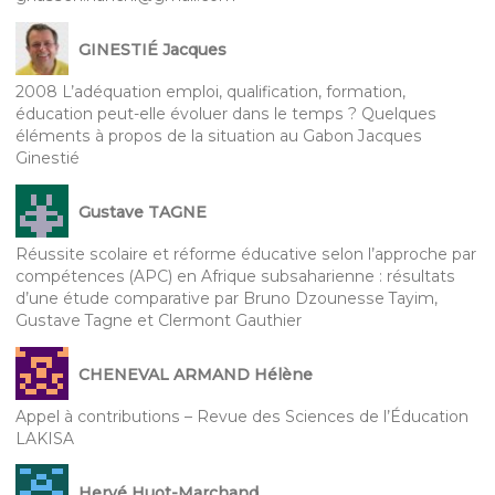
GINESTIÉ Jacques
2008 L’adéquation emploi, qualification, formation,
éducation peut-elle évoluer dans le temps ? Quelques
éléments à propos de la situation au Gabon Jacques
Ginestié
Gustave TAGNE
Réussite scolaire et réforme éducative selon l’approche par
compétences (APC) en Afrique subsaharienne : résultats
d’une étude comparative par Bruno Dzounesse Tayim,
Gustave Tagne et Clermont Gauthier
CHENEVAL ARMAND Hélène
Appel à contributions – Revue des Sciences de l’Éducation
LAKISA
Hervé Huot-Marchand