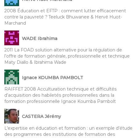
2008 Éducation et EFTP : comment lutter efficacement
contre la pauvreté ? Teeluck Bhuwanee & Hervé Huot-
Marchand
WADE Ibrahima
2011 La FOAD solution alternative pour la régulation de
l’offre de formation générale, professionnelle et technique
Maty Diallo & Ibrahima Wade
Ignace KOUMBA PAMBOLT
RAIFFET 2008 Acculturation technique et difficultés
d’acquisition des habiletés professionnelles dans la
formation professionnelle Ignace Koumba Pambolt
CASTERA Jérémy
L’expertise en éducation et formation : un exemple d’étude
des programmes des institutions de formation des