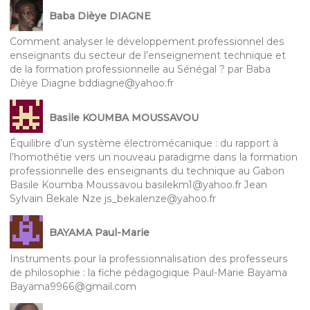
Baba Dièye DIAGNE
Comment analyser le développement professionnel des
enseignants du secteur de l’enseignement technique et
de la formation professionnelle au Sénégal ? par Baba
Dièye Diagne bddiagne@yahoo.fr
Basile KOUMBA MOUSSAVOU
Équilibre d’un système électromécanique : du rapport à
l’homothétie vers un nouveau paradigme dans la formation
professionnelle des enseignants du technique au Gabon
Basile Koumba Moussavou basilekm1@yahoo.fr Jean
Sylvain Bekale Nze js_bekalenze@yahoo.fr
BAYAMA Paul-Marie
Instruments pour la professionnalisation des professeurs
de philosophie : la fiche pédagogique Paul-Marie Bayama
Bayama9966@gmail.com