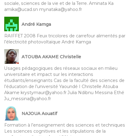
sociale, sciences de la vie et de la Terre. Aminata Ka
amika@ucad.sn mynataka@yahoo.fr
André Kamga
RAIFFET 2008 Feux tricolores de carrefour alimentés par
l’électricité photovoltaïque André Kamga
ATOUBA AKAME Christelle
Usages pédagogiques des réseaux sociaux en milieu
universitaire et impact sur les interactions
étudiants/enseignants Cas de la faculté des sciences de
l’éducation de l’université Yaoundé I Christelle Atouba
Akame krystymaur@yahoo.fr Julia Ndibnu Messina Ethé
Ju_messina@yahoo.fr
NAJOUA Aouatif
Formation à l’enseignement des sciences et techniques
Les sciences cognitives et les stipulations de la