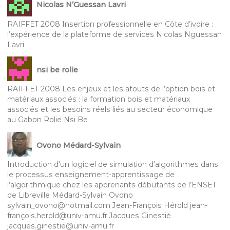
Nicolas N’Guessan Lavri
RAIFFET 2008 Insertion professionnelle en Côte d’ivoire :
l’expérience de la plateforme de services Nicolas Nguessan
Lavri
nsi be rolie
RAIFFET 2008 Les enjeux et les atouts de l’option bois et
matériaux associés : la formation bois et matériaux
associés et les besoins réels liés au secteur économique
au Gabon Rolie Nsi Be
Ovono Médard-Sylvain
Introduction d’un logiciel de simulation d’algorithmes dans
le processus enseignement-apprentissage de
l’algorithmique chez les apprenants débutants de l’ENSET
de Libreville Médard-Sylvain Ovono
sylvain_ovono@hotmail.com Jean-François Hérold jean-
françois.herold@univ-amu.fr Jacques Ginestié
jacques.ginestie@univ-amu.fr