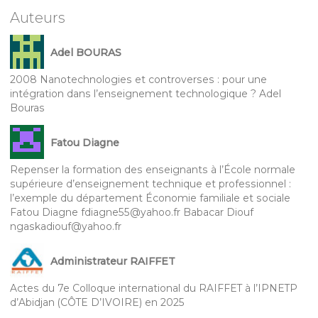
Auteurs
Adel BOURAS
2008 Nanotechnologies et controverses : pour une
intégration dans l’enseignement technologique ? Adel
Bouras
Fatou Diagne
Repenser la formation des enseignants à l’École normale
supérieure d’enseignement technique et professionnel :
l’exemple du département Économie familiale et sociale
Fatou Diagne fdiagne55@yahoo.fr Babacar Diouf
ngaskadiouf@yahoo.fr
Administrateur RAIFFET
Actes du 7e Colloque international du RAIFFET à l’IPNETP
d’Abidjan (CÔTE D’IVOIRE) en 2025