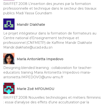
RAIFFET 2008 L’insertion des jeunes par la formation
professionnelle et technique dans le secteur des travaux
publics Madi Yassa Goundiam
Mandir Diakhate
Le projet intégrateur dans la formation de formateurs au
Centre national d’Enseignement technique et
professionnel (CNFMETP) de Kaffrine Mandir Diakhate
Mandir.diakhate@ucad.edu.sn
Maria Antonietta Impedovo
Designing blended learning : collaboration for teacher-
educators training Maria Antonietta Impedovo maria-
antonietta.IMPEDOVO@univ-amu.fr
Marie Zoé MFOUMOU
RAIFFET 2008 Nouvelles technologies et métiers féminins
: essai d’analyse des effets d’une acculturation par la