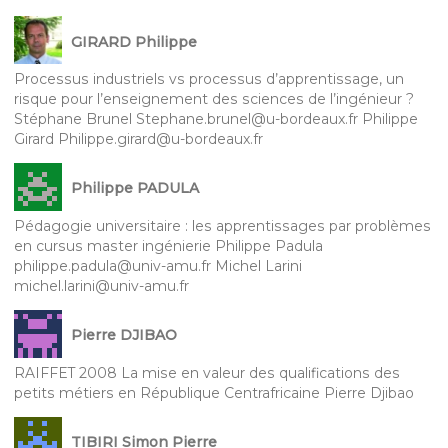
GIRARD Philippe
Processus industriels vs processus d’apprentissage, un
risque pour l’enseignement des sciences de l’ingénieur ?
Stéphane Brunel Stephane.brunel@u-bordeaux.fr Philippe
Girard Philippe.girard@u-bordeaux.fr
Philippe PADULA
Pédagogie universitaire : les apprentissages par problèmes
en cursus master ingénierie Philippe Padula
philippe.padula@univ-amu.fr Michel Larini
michel.larini@univ-amu.fr
Pierre DJIBAO
RAIFFET 2008 La mise en valeur des qualifications des
petits métiers en République Centrafricaine Pierre Djibao
TIBIRI Simon Pierre