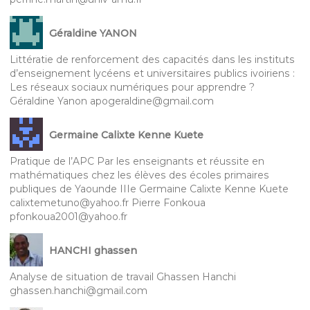
Géraldine YANON
Littératie de renforcement des capacités dans les instituts
d’enseignement lycéens et universitaires publics ivoiriens :
Les réseaux sociaux numériques pour apprendre ?
Géraldine Yanon apogeraldine@gmail.com
Germaine Calixte Kenne Kuete
Pratique de l’APC Par les enseignants et réussite en
mathématiques chez les élèves des écoles primaires
publiques de Yaounde IIIe Germaine Calixte Kenne Kuete
calixtemetuno@yahoo.fr Pierre Fonkoua
pfonkoua2001@yahoo.fr
HANCHI ghassen
Analyse de situation de travail Ghassen Hanchi
ghassen.hanchi@gmail.com