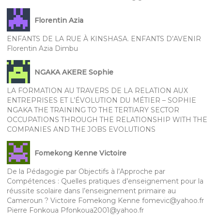
Florentin Azia
ENFANTS DE LA RUE À KINSHASA. ENFANTS D’AVENIR
Florentin Azia Dimbu
NGAKA AKERE Sophie
LA FORMATION AU TRAVERS DE LA RELATION AUX
ENTREPRISES ET L’ÉVOLUTION DU MÉTIER – SOPHIE
NGAKA THE TRAINING TO THE TERTIARY SECTOR
OCCUPATIONS THROUGH THE RELATIONSHIP WITH THE
COMPANIES AND THE JOBS EVOLUTIONS
Fomekong Kenne Victoire
De la Pédagogie par Objectifs à l’Approche par
Compétences : Quelles pratiques d’enseignement pour la
réussite scolaire dans l’enseignement primaire au
Cameroun ? Victoire Fomekong Kenne fomevic@yahoo.fr
Pierre Fonkoua Pfonkoua2001@yahoo.fr