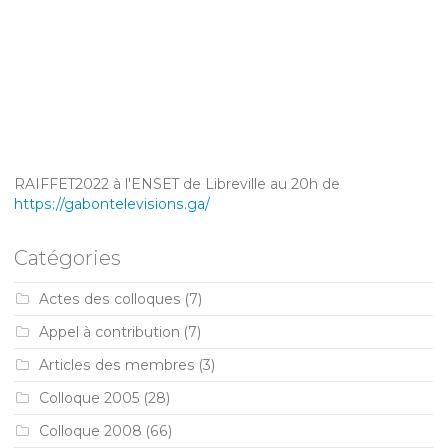
RAIFFET2022 à l'ENSET de Libreville au 20h de
https://gabontelevisions.ga/
Catégories
Actes des colloques
(7)
Appel à contribution
(7)
Articles des membres
(3)
Colloque 2005
(28)
Colloque 2008
(66)