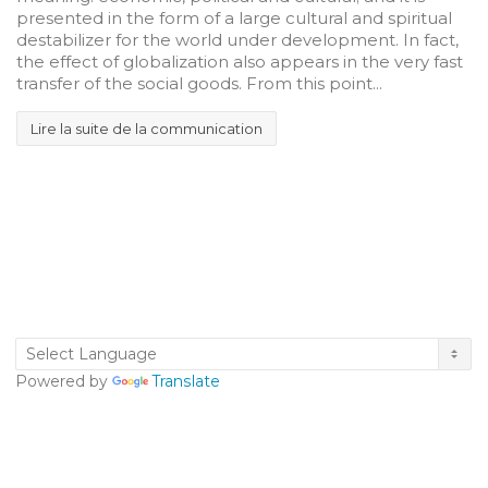
presented in the form of a large cultural and spiritual
destabilizer for the world under development. In fact,
the effect of globalization also appears in the very fast
transfer of the social goods. From this point...
Lire la suite de la communication
Powered by
Translate