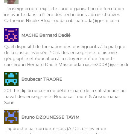
L’enseignement explicite : une organisation de formation
innovante dans la filière des techniques administratives
Catherine Nicole Biloa Fouda cnbiloafouda@gmail.com
MACHE Bernard Dadié
Quel dispositif de formation des enseignants à la pratique
de la classe inversée ? Cas des enseignants d’histoire-
géographie et éducation à la citoyenneté de l’ouest-
cameroun Bernard Dadié Masse bdamache2008@yahoo.fr
Boubacar TRAORE
2011 Le diplôme comme déterminant de la satisfaction au
travail des enseignants Boubacar Traoré & Ansoumana
Sané
Bruno DZOUNESSE TAYIM
L’approche par compétences (APC) : un levier de