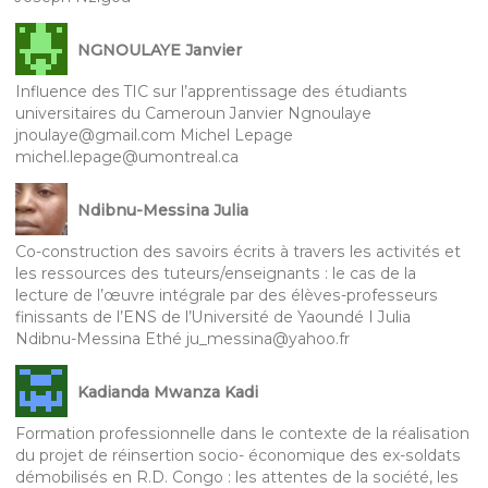
NGNOULAYE Janvier
Influence des TIC sur l’apprentissage des étudiants
universitaires du Cameroun Janvier Ngnoulaye
jnoulaye@gmail.com Michel Lepage
michel.lepage@umontreal.ca
Ndibnu-Messina Julia
Co-construction des savoirs écrits à travers les activités et
les ressources des tuteurs/enseignants : le cas de la
lecture de l’œuvre intégrale par des élèves-professeurs
finissants de l’ENS de l’Université de Yaoundé I Julia
Ndibnu-Messina Ethé ju_messina@yahoo.fr
Kadianda Mwanza Kadi
Formation professionnelle dans le contexte de la réalisation
du projet de réinsertion socio- économique des ex-soldats
démobilisés en R.D. Congo : les attentes de la société, les