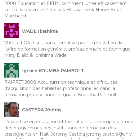
2008 Éducation et EFTP : comment lutter efficacement
contre la pauvreté ? Teeluck Bhuwanee & Hervé Huot-
Marchand
WADE Ibrahima
2011 La FOAD solution alternative pour la régulation de
l’offre de formation générale, professionnelle et technique
Maty Diallo & Ibrahima Wade
Ignace KOUMBA PAMBOLT
RAIFFET 2008 Acculturation technique et difficultés
d’acquisition des habiletés professionnelles dans la
formation professionnelle Ignace Koumba Pambolt
CASTERA Jérémy
L’expertise en éducation et formation : un exemple d’étude
des programmes des institutions de formation des
enseignants en Haïti Jérémy Castéra jeremy.castera@univ-