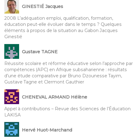
GINESTIÉ Jacques
2008 L’adéquation emploi, qualification, formation,
éducation peut-elle évoluer dans le temps ? Quelques
éléments à propos de la situation au Gabon Jacques
Ginestié
Gustave TAGNE
Réussite scolaire et réforme éducative selon l’approche par
compétences (APC) en Afrique subsaharienne : résultats
d’une étude comparative par Bruno Dzounesse Tayim,
Gustave Tagne et Clermont Gauthier
CHENEVAL ARMAND Hélène
Appel à contributions – Revue des Sciences de l’Éducation
LAKISA
Hervé Huot-Marchand