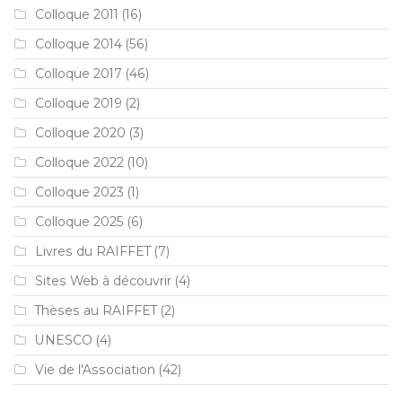
Colloque 2011
(16)
Colloque 2014
(56)
Colloque 2017
(46)
Colloque 2019
(2)
Colloque 2020
(3)
Colloque 2022
(10)
Colloque 2023
(1)
Colloque 2025
(6)
Livres du RAIFFET
(7)
Sites Web à découvrir
(4)
Thèses au RAIFFET
(2)
UNESCO
(4)
Vie de l'Association
(42)