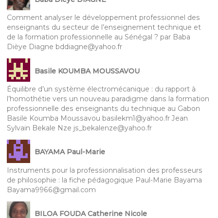
Comment analyser le développement professionnel des
enseignants du secteur de l’enseignement technique et
de la formation professionnelle au Sénégal ? par Baba
Dièye Diagne bddiagne@yahoo.fr
Basile KOUMBA MOUSSAVOU
Équilibre d’un système électromécanique : du rapport à
l’homothétie vers un nouveau paradigme dans la formation
professionnelle des enseignants du technique au Gabon
Basile Koumba Moussavou basilekm1@yahoo.fr Jean
Sylvain Bekale Nze js_bekalenze@yahoo.fr
BAYAMA Paul-Marie
Instruments pour la professionnalisation des professeurs
de philosophie : la fiche pédagogique Paul-Marie Bayama
Bayama9966@gmail.com
BILOA FOUDA Catherine Nicole