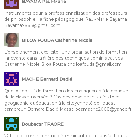
BAYAMA Paul-Marie
Instruments pour la professionnalisation des professeurs
de philosophie : la fiche pédagogique Paul-Marie Bayama
Bayama9966@gmail.com
BILOA FOUDA Catherine Nicole
L’enseignement explicite : une organisation de formation
innovante dans la filière des techniques administratives
Catherine Nicole Biloa Fouda cnbiloafouda@gmail.com
MACHE Bernard Dadié
Quel dispositif de formation des enseignants à la pratique
de la classe inversée ? Cas des enseignants d’histoire-
géographie et éducation à la citoyenneté de l’ouest-
cameroun Bernard Dadié Masse bdamache2008@yahoo.fr
Boubacar TRAORE
2011 Le diplôme comme déterminant de la satisfaction au