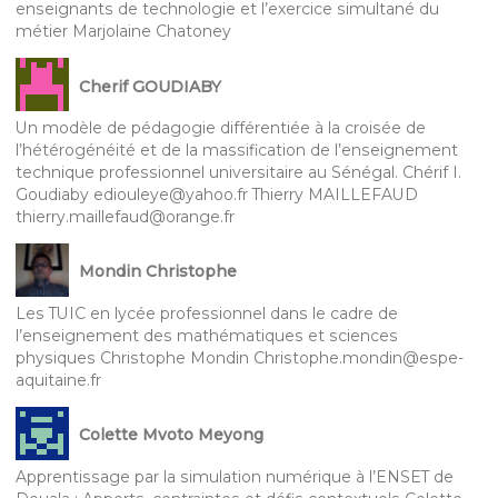
enseignants de technologie et l’exercice simultané du
métier Marjolaine Chatoney
Cherif GOUDIABY
Un modèle de pédagogie différentiée à la croisée de
l’hétérogénéité et de la massification de l’enseignement
technique professionnel universitaire au Sénégal. Chérif I.
Goudiaby ediouleye@yahoo.fr Thierry MAILLEFAUD
thierry.maillefaud@orange.fr
Mondin Christophe
Les TUIC en lycée professionnel dans le cadre de
l’enseignement des mathématiques et sciences
physiques Christophe Mondin Christophe.mondin@espe-
aquitaine.fr
Colette Mvoto Meyong
Apprentissage par la simulation numérique à l’ENSET de