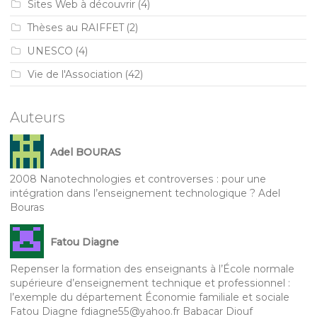
Sites Web à découvrir
(4)
Thèses au RAIFFET
(2)
UNESCO
(4)
Vie de l'Association
(42)
Auteurs
Adel BOURAS
2008 Nanotechnologies et controverses : pour une
intégration dans l’enseignement technologique ? Adel
Bouras
Fatou Diagne
Repenser la formation des enseignants à l’École normale
supérieure d’enseignement technique et professionnel :
l’exemple du département Économie familiale et sociale
Fatou Diagne fdiagne55@yahoo.fr Babacar Diouf