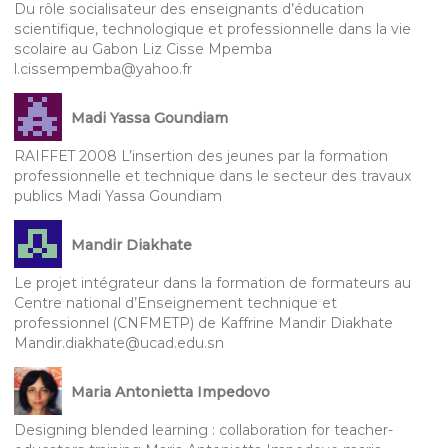
Du rôle socialisateur des enseignants d’éducation
scientifique, technologique et professionnelle dans la vie
scolaire au Gabon Liz Cisse Mpemba
l.cissempemba@yahoo.fr
Madi Yassa Goundiam
RAIFFET 2008 L’insertion des jeunes par la formation
professionnelle et technique dans le secteur des travaux
publics Madi Yassa Goundiam
Mandir Diakhate
Le projet intégrateur dans la formation de formateurs au
Centre national d’Enseignement technique et
professionnel (CNFMETP) de Kaffrine Mandir Diakhate
Mandir.diakhate@ucad.edu.sn
Maria Antonietta Impedovo
Designing blended learning : collaboration for teacher-