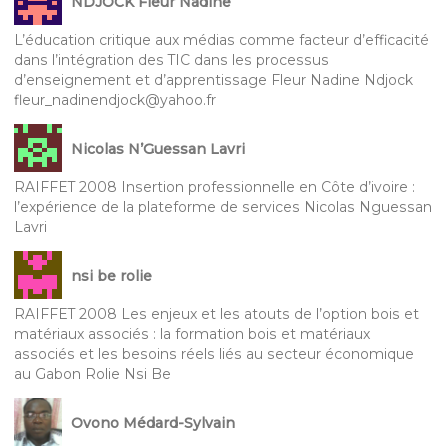
NDJOCK Fleur Nadine
L’éducation critique aux médias comme facteur d’efficacité
dans l’intégration des TIC dans les processus
d’enseignement et d’apprentissage Fleur Nadine Ndjock
fleur_nadinendjock@yahoo.fr
Nicolas N’Guessan Lavri
RAIFFET 2008 Insertion professionnelle en Côte d’ivoire :
l’expérience de la plateforme de services Nicolas Nguessan
Lavri
nsi be rolie
RAIFFET 2008 Les enjeux et les atouts de l’option bois et
matériaux associés : la formation bois et matériaux
associés et les besoins réels liés au secteur économique
au Gabon Rolie Nsi Be
Ovono Médard-Sylvain