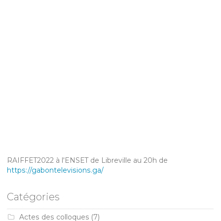
RAIFFET2022 à l'ENSET de Libreville au 20h de
https://gabontelevisions.ga/
Catégories
Actes des colloques
(7)