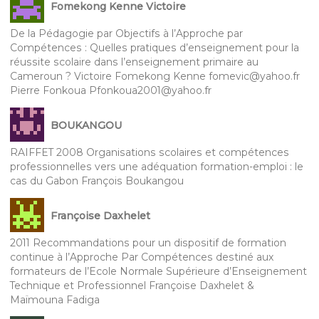
Fomekong Kenne Victoire
De la Pédagogie par Objectifs à l’Approche par
Compétences : Quelles pratiques d’enseignement pour la
réussite scolaire dans l’enseignement primaire au
Cameroun ? Victoire Fomekong Kenne fomevic@yahoo.fr
Pierre Fonkoua Pfonkoua2001@yahoo.fr
BOUKANGOU
RAIFFET 2008 Organisations scolaires et compétences
professionnelles vers une adéquation formation-emploi : le
cas du Gabon François Boukangou
Françoise Daxhelet
2011 Recommandations pour un dispositif de formation
continue à l’Approche Par Compétences destiné aux
formateurs de l’Ecole Normale Supérieure d’Enseignement
Technique et Professionnel Françoise Daxhelet &
Maïmouna Fadiga