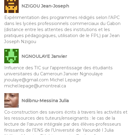
NZIGOU Jean-Joseph
Expérimentation des programmes rédigés selon l’APC
dans les lycées professionnels commerciaux du Gabon
(distance entre les attentes des institutions et les
pratiques pédagogiques, utilisation de le FPL) par Jean
Joseph Nzigou
NGNOULAYE Janvier
Influence des TIC sur l’apprentissage des étudiants
universitaires du Cameroun Janvier Ngnoulaye
jnoulaye@gmail.com Michel Lepage
michel.lepage@umontreal.ca
Ndibnu-Messina Julia
Co-construction des savoirs écrits à travers les activités et
les ressources des tuteurs/enseignants : le cas de la
lecture de l’œuvre intégrale par des élèves-professeurs
finissants de l’ENS de l’Université de Yaoundé I Julia