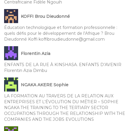
Centrafricaine Fidèle Ngouih
KOFFI Brou Dieudonné
Éducation technologique et formation professionnelle :
quels défis pour le développement de l’Afrique ? Brou
Dieudonné Koffi koffibroudieudonne@gmail.com
Florentin Azia
ENFANTS DE LA RUE À KINSHASA. ENFANTS D’AVENIR
Florentin Azia Dimbu
NGAKA AKERE Sophie
LA FORMATION AU TRAVERS DE LA RELATION AUX
ENTREPRISES ET L’ÉVOLUTION DU MÉTIER – SOPHIE
NGAKA THE TRAINING TO THE TERTIARY SECTOR
OCCUPATIONS THROUGH THE RELATIONSHIP WITH THE
COMPANIES AND THE JOBS EVOLUTIONS