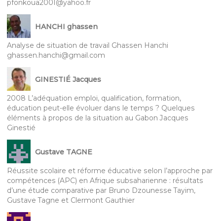
pfonkoua2001@yahoo.fr
HANCHI ghassen
Analyse de situation de travail Ghassen Hanchi
ghassen.hanchi@gmail.com
GINESTIÉ Jacques
2008 L’adéquation emploi, qualification, formation,
éducation peut-elle évoluer dans le temps ? Quelques
éléments à propos de la situation au Gabon Jacques
Ginestié
Gustave TAGNE
Réussite scolaire et réforme éducative selon l’approche par
compétences (APC) en Afrique subsaharienne : résultats
d’une étude comparative par Bruno Dzounesse Tayim,
Gustave Tagne et Clermont Gauthier