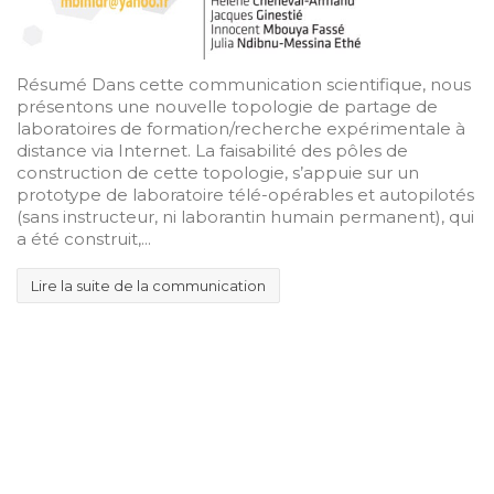
Résumé Dans cette communication scientifique, nous
présentons une nouvelle topologie de partage de
laboratoires de formation/recherche expérimentale à
distance via Internet. La faisabilité des pôles de
construction de cette topologie, s’appuie sur un
prototype de laboratoire télé-opérables et autopilotés
(sans instructeur, ni laborantin humain permanent), qui
a été construit,...
Lire la suite de la communication