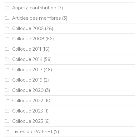
Appel à contribution
(7)
Articles des membres
(3)
Colloque 2005
(28)
Colloque 2008
(66)
Colloque 2011
(16)
Colloque 2014
(56)
Colloque 2017
(46)
Colloque 2019
(2)
Colloque 2020
(3)
Colloque 2022
(10)
Colloque 2023
(1)
Colloque 2025
(6)
Livres du RAIFFET
(7)