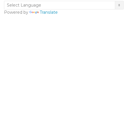
Powered by
Translate