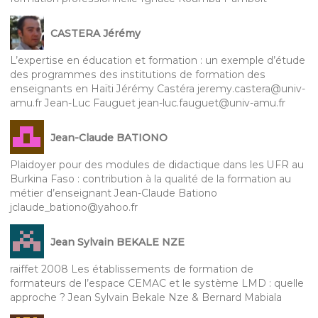
CASTERA Jérémy
L’expertise en éducation et formation : un exemple d’étude
des programmes des institutions de formation des
enseignants en Haïti Jérémy Castéra jeremy.castera@univ-
amu.fr Jean-Luc Fauguet jean-luc.fauguet@univ-amu.fr
Jean-Claude BATIONO
Plaidoyer pour des modules de didactique dans les UFR au
Burkina Faso : contribution à la qualité de la formation au
métier d’enseignant Jean-Claude Bationo
jclaude_bationo@yahoo.fr
Jean Sylvain BEKALE NZE
raiffet 2008 Les établissements de formation de
formateurs de l’espace CEMAC et le système LMD : quelle
approche ? Jean Sylvain Bekale Nze & Bernard Mabiala