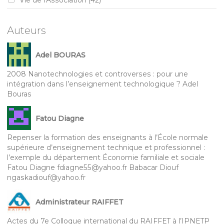
Vie de l'Association
(42)
Auteurs
Adel BOURAS
2008 Nanotechnologies et controverses : pour une
intégration dans l’enseignement technologique ? Adel
Bouras
Fatou Diagne
Repenser la formation des enseignants à l’École normale
supérieure d’enseignement technique et professionnel :
l’exemple du département Économie familiale et sociale
Fatou Diagne fdiagne55@yahoo.fr Babacar Diouf
ngaskadiouf@yahoo.fr
Administrateur RAIFFET
Actes du 7e Colloque international du RAIFFET à l’IPNETP