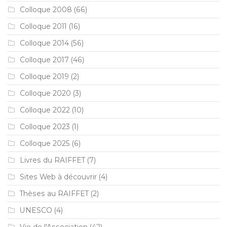
Colloque 2008
(66)
Colloque 2011
(16)
Colloque 2014
(56)
Colloque 2017
(46)
Colloque 2019
(2)
Colloque 2020
(3)
Colloque 2022
(10)
Colloque 2023
(1)
Colloque 2025
(6)
Livres du RAIFFET
(7)
Sites Web à découvrir
(4)
Thèses au RAIFFET
(2)
UNESCO
(4)