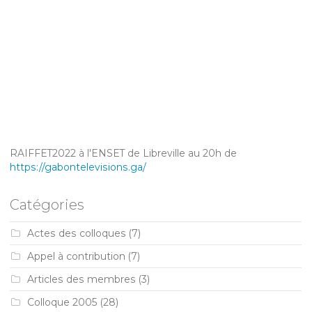
RAIFFET2022 à l'ENSET de Libreville au 20h de
https://gabontelevisions.ga/
Catégories
Actes des colloques
(7)
Appel à contribution
(7)
Articles des membres
(3)
Colloque 2005
(28)