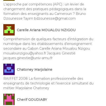
L’approche par compétences (APC) : un levier de
changement des pratiques pédagogiques dans la
formation des enseignants au Cameroun ? Bruno
Dzounesse Tayim bdzounesse@gmail.com
Carelle Ariana MOUALOU NZIGOU
Compréhension de quelques facteurs d’intégration du
numérique dans les établissements d’enseignement
secondaire au Gabon Carelle Ariana Moualou Nzigou
moualounzigou@yahoo.fr Jacques Ginestié
jacques.ginestie@univ-amu.fr
Chatoney Marjolaine
RAIFFET 2008 La formation professionnelle des
enseignants de technologie et l’exercice simultané du
métier Marjolaine Chatoney
Cherif GOUDIABY