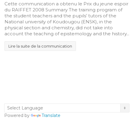
Cette communication a obtenu le Prix du jeune espoir
du RAIFFET 2008 Summary The training program of
the student teachers and the pupils’ tutors of the
National university of Koudougou (ENSK), in the
physical section and chemistry, did not take into
account the teaching of epistemology and the history...
Lire la suite de la communication
Powered by
Translate