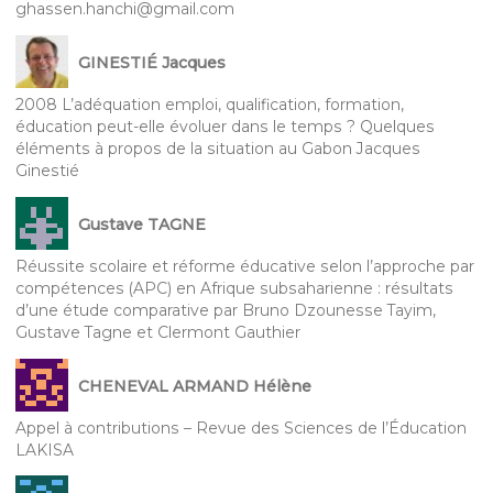
ghassen.hanchi@gmail.com
GINESTIÉ Jacques
2008 L’adéquation emploi, qualification, formation,
éducation peut-elle évoluer dans le temps ? Quelques
éléments à propos de la situation au Gabon Jacques
Ginestié
Gustave TAGNE
Réussite scolaire et réforme éducative selon l’approche par
compétences (APC) en Afrique subsaharienne : résultats
d’une étude comparative par Bruno Dzounesse Tayim,
Gustave Tagne et Clermont Gauthier
CHENEVAL ARMAND Hélène
Appel à contributions – Revue des Sciences de l’Éducation
LAKISA