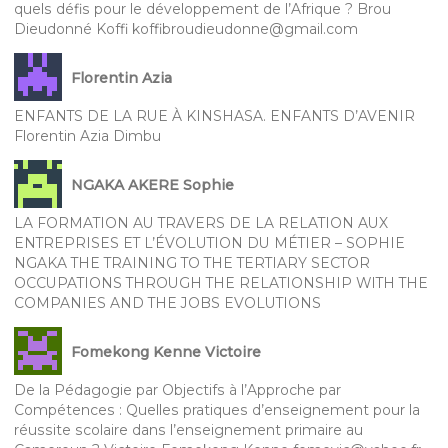
quels défis pour le développement de l’Afrique ? Brou
Dieudonné Koffi koffibroudieudonne@gmail.com
Florentin Azia
ENFANTS DE LA RUE À KINSHASA. ENFANTS D’AVENIR
Florentin Azia Dimbu
NGAKA AKERE Sophie
LA FORMATION AU TRAVERS DE LA RELATION AUX
ENTREPRISES ET L’ÉVOLUTION DU MÉTIER – SOPHIE
NGAKA THE TRAINING TO THE TERTIARY SECTOR
OCCUPATIONS THROUGH THE RELATIONSHIP WITH THE
COMPANIES AND THE JOBS EVOLUTIONS
Fomekong Kenne Victoire
De la Pédagogie par Objectifs à l’Approche par
Compétences : Quelles pratiques d’enseignement pour la
réussite scolaire dans l’enseignement primaire au