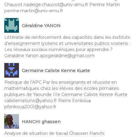
Chauvot nadeige.chauvot@univ-amu.fr Perrine Martin
perrine.martin@univ-amu.fr
Géraldine YANON
Littératie de renforcement des capacités dans les instituts
d’enseignement lycéens et universitaires publics ivoiriens :
Les réseaux sociaux numériques pour apprendre ?
Géraldine Yanon apogeraldine@gmail.com
Germaine Calixte Kenne Kuete
Pratique de l’APC Par les enseignants et réussite en
mathématiques chez les élèves des écoles primaires
publiques de Yaounde IIIe Germaine Calixte Kenne Kuete
calixtemetuno@yahoo.fr Pierre Fonkoua
pfonkoua2001@yahoo.fr
HANCHI ghassen
Analyse de situation de travail Ghassen Hanchi