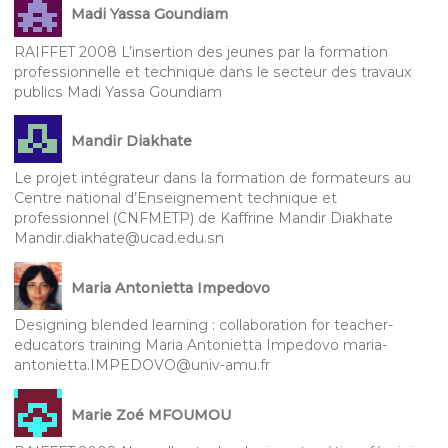
Madi Yassa Goundiam
RAIFFET 2008 L’insertion des jeunes par la formation
professionnelle et technique dans le secteur des travaux
publics Madi Yassa Goundiam
Mandir Diakhate
Le projet intégrateur dans la formation de formateurs au
Centre national d’Enseignement technique et
professionnel (CNFMETP) de Kaffrine Mandir Diakhate
Mandir.diakhate@ucad.edu.sn
Maria Antonietta Impedovo
Designing blended learning : collaboration for teacher-
educators training Maria Antonietta Impedovo maria-
antonietta.IMPEDOVO@univ-amu.fr
Marie Zoé MFOUMOU