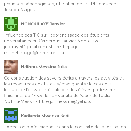
pratiques pédagogiques, utilisation de le FPL) par Jean
Joseph Nzigou
NGNOULAYE Janvier
Influence des TIC sur l’apprentissage des étudiants
universitaires du Cameroun Janvier Ngnoulaye
jnoulaye@gmail.com Michel Lepage
michel.lepage@umontreal.ca
Ndibnu-Messina Julia
Co-construction des savoirs écrits à travers les activités et
les ressources des tuteurs/enseignants : le cas de la
lecture de l’œuvre intégrale par des élèves-professeurs
finissants de l’ENS de l’Université de Yaoundé I Julia
Ndibnu-Messina Ethé ju_messina@yahoo.fr
Kadianda Mwanza Kadi
Formation professionnelle dans le contexte de la réalisation