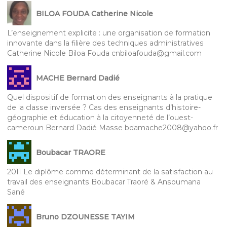
BILOA FOUDA Catherine Nicole
L’enseignement explicite : une organisation de formation
innovante dans la filière des techniques administratives
Catherine Nicole Biloa Fouda cnbiloafouda@gmail.com
MACHE Bernard Dadié
Quel dispositif de formation des enseignants à la pratique
de la classe inversée ? Cas des enseignants d’histoire-
géographie et éducation à la citoyenneté de l’ouest-
cameroun Bernard Dadié Masse bdamache2008@yahoo.fr
Boubacar TRAORE
2011 Le diplôme comme déterminant de la satisfaction au
travail des enseignants Boubacar Traoré & Ansoumana
Sané
Bruno DZOUNESSE TAYIM