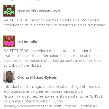
Nicolas N’Guessan Lavri
RAIFFET 2008 Insertion professionnelle en Côte d’ivoire :
l’expérience de la plateforme de services Nicolas Nguessan
Lavri
nsi be rolie
RAIFFET 2008 Les enjeux et les atouts de l’option bois et
matériaux associés : la formation bois et matériaux
associés et les besoins réels liés au secteur économique
au Gabon Rolie Nsi Be
Ovono Médard-Sylvain
Introduction d’un logiciel de simulation d’algorithmes dans
le processus enseignement-apprentissage de
l’algorithmique chez les apprenants débutants de l’ENSET
de Libreville Médard-Sylvain Ovono
sylvain_ovono@hotmail.com Jean-François Hérold jean-