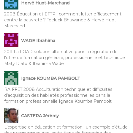
Hervé Huot-Marchand
2008 Éducation et EFTP : comment lutter efficacement
contre la pauvreté ? Teeluck Bhuwanee & Hervé Huot-
Marchand
WADE Ibrahima
2011 La FOAD solution alternative pour la régulation de
l’offre de formation générale, professionnelle et technique
Maty Diallo & Ibrahima Wade
Ignace KOUMBA PAMBOLT
RAIFFET 2008 Acculturation technique et difficultés
d’acquisition des habiletés professionnelles dans la
formation professionnelle Ignace Koumba Pambolt
CASTERA Jérémy
L’expertise en éducation et formation : un exemple d’étude