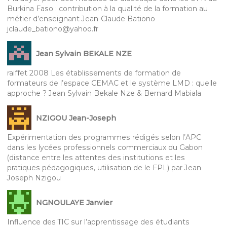
Burkina Faso : contribution à la qualité de la formation au
métier d’enseignant Jean-Claude Bationo
jclaude_bationo@yahoo.fr
Jean Sylvain BEKALE NZE
raiffet 2008 Les établissements de formation de
formateurs de l’espace CEMAC et le système LMD : quelle
approche ? Jean Sylvain Bekale Nze & Bernard Mabiala
NZIGOU Jean-Joseph
Expérimentation des programmes rédigés selon l’APC
dans les lycées professionnels commerciaux du Gabon
(distance entre les attentes des institutions et les
pratiques pédagogiques, utilisation de le FPL) par Jean
Joseph Nzigou
NGNOULAYE Janvier
Influence des TIC sur l’apprentissage des étudiants