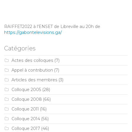
RAIFFET2022 à l'ENSET de Libreville au 20h de
https://gabontelevisions.ga/
Catégories
Actes des colloques
(7)
Appel à contribution
(7)
Articles des membres
(3)
Colloque 2005
(28)
Colloque 2008
(66)
Colloque 2011
(16)
Colloque 2014
(56)
Colloque 2017
(46)