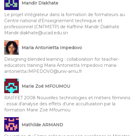
Mandir Diakhate
Le projet intégrateur dans la formation de formateurs au
Centre national d’Enseignement technique et
professionnel (CNFMETP) de Kaffrine Mandir Diakhate
Mandir.diakhate@ucad.edu.sn
Maria Antonietta Impedovo
Designing blended learning : collaboration for teacher-
educators training Maria Antonietta Impedovo maria-
antonietta.IMPEDOVO@univ-amu.fr
Marie Zoé MFOUMOU
RAIFFET 2008 Nouvelles technologies et métiers féminins
: essai d’analyse des effets d’une acculturation par la
formation Marie Zoë Mfoumou
Mathilde ARMAND