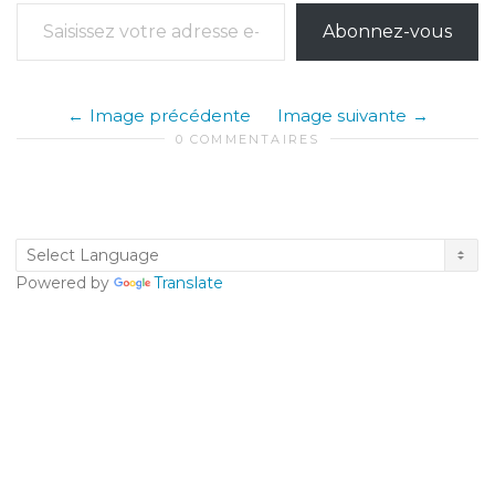
Saisissez votre adresse e-mail…
Abonnez-vous
Image précédente
Image suivante
0 COMMENTAIRES
Powered by
Translate