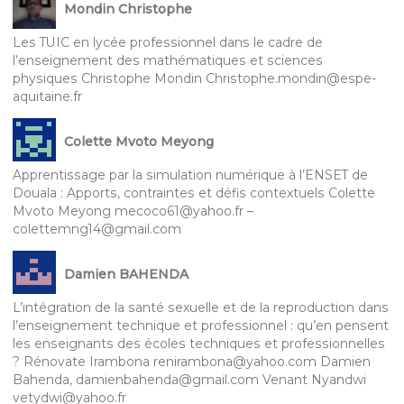
Mondin Christophe
Les TUIC en lycée professionnel dans le cadre de
l’enseignement des mathématiques et sciences
physiques Christophe Mondin Christophe.mondin@espe-
aquitaine.fr
Colette Mvoto Meyong
Apprentissage par la simulation numérique à l’ENSET de
Douala : Apports, contraintes et défis contextuels Colette
Mvoto Meyong mecoco61@yahoo.fr –
colettemng14@gmail.com
Damien BAHENDA
L’intégration de la santé sexuelle et de la reproduction dans
l’enseignement technique et professionnel : qu’en pensent
les enseignants des écoles techniques et professionnelles
? Rénovate Irambona renirambona@yahoo.com Damien
Bahenda, damienbahenda@gmail.com Venant Nyandwi
vetydwi@yahoo.fr