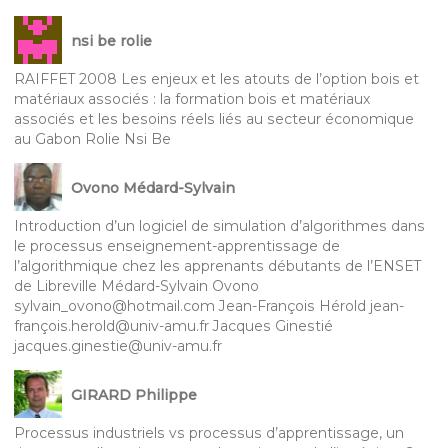
nsi be rolie
RAIFFET 2008 Les enjeux et les atouts de l’option bois et
matériaux associés : la formation bois et matériaux
associés et les besoins réels liés au secteur économique
au Gabon Rolie Nsi Be
Ovono Médard-Sylvain
Introduction d’un logiciel de simulation d’algorithmes dans
le processus enseignement-apprentissage de
l’algorithmique chez les apprenants débutants de l’ENSET
de Libreville Médard-Sylvain Ovono
sylvain_ovono@hotmail.com Jean-François Hérold jean-
françois.herold@univ-amu.fr Jacques Ginestié
jacques.ginestie@univ-amu.fr
GIRARD Philippe
Processus industriels vs processus d’apprentissage, un