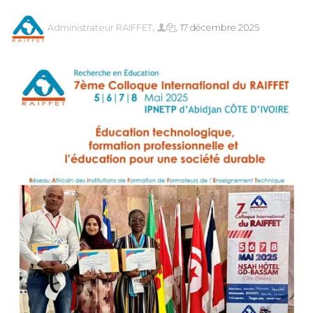
,
,
Administrateur RAIFFET
17 décembre 2025