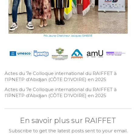
Actes du 7e Colloque international du RAIFFET à
l’IPNETP d’Abidjan (CÔTE D’IVOIRE) en 2025
Actes du 7e Colloque international du RAIFFET à
l’IPNETP d’Abidjan (CÔTE D’IVOIRE) en 2025
En savoir plus sur RAIFFET
Subscribe to get the latest posts sent to your email.