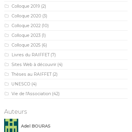
Colloque 2019
(2)
Colloque 2020
(3)
Colloque 2022
(10)
Colloque 2023
(1)
Colloque 2025
(6)
Livres du RAIFFET
(7)
Sites Web à découvrir
(4)
Thèses au RAIFFET
(2)
UNESCO
(4)
Vie de l'Association
(42)
Auteurs
Adel BOURAS