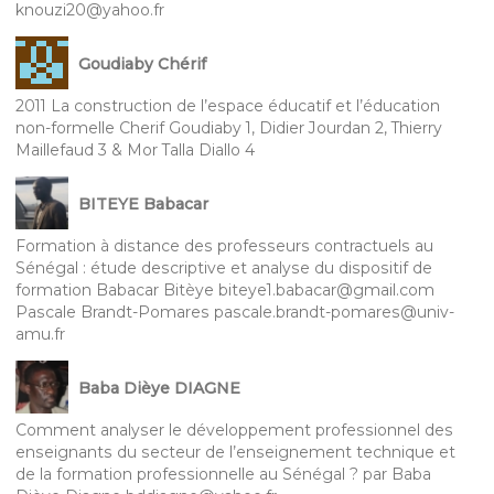
knouzi20@yahoo.fr
Goudiaby Chérif
2011 La construction de l’espace éducatif et l’éducation
non-formelle Cherif Goudiaby 1, Didier Jourdan 2, Thierry
Maillefaud 3 & Mor Talla Diallo 4
BITEYE Babacar
Formation à distance des professeurs contractuels au
Sénégal : étude descriptive et analyse du dispositif de
formation Babacar Bitèye biteye1.babacar@gmail.com
Pascale Brandt-Pomares pascale.brandt-pomares@univ-
amu.fr
Baba Dièye DIAGNE
Comment analyser le développement professionnel des
enseignants du secteur de l’enseignement technique et
de la formation professionnelle au Sénégal ? par Baba