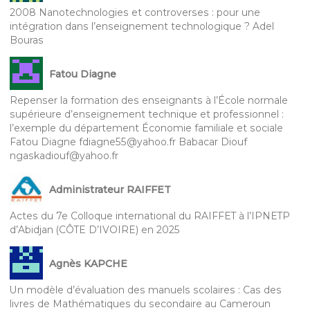
2008 Nanotechnologies et controverses : pour une
intégration dans l’enseignement technologique ? Adel
Bouras
Fatou Diagne
Repenser la formation des enseignants à l’École normale
supérieure d’enseignement technique et professionnel :
l’exemple du département Économie familiale et sociale
Fatou Diagne fdiagne55@yahoo.fr Babacar Diouf
ngaskadiouf@yahoo.fr
Administrateur RAIFFET
Actes du 7e Colloque international du RAIFFET à l’IPNETP
d’Abidjan (CÔTE D’IVOIRE) en 2025
Agnès KAPCHE
Un modèle d’évaluation des manuels scolaires : Cas des
livres de Mathématiques du secondaire au Cameroun