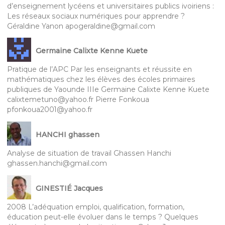
d’enseignement lycéens et universitaires publics ivoiriens :
Les réseaux sociaux numériques pour apprendre ?
Géraldine Yanon apogeraldine@gmail.com
Germaine Calixte Kenne Kuete
Pratique de l’APC Par les enseignants et réussite en
mathématiques chez les élèves des écoles primaires
publiques de Yaounde IIIe Germaine Calixte Kenne Kuete
calixtemetuno@yahoo.fr Pierre Fonkoua
pfonkoua2001@yahoo.fr
HANCHI ghassen
Analyse de situation de travail Ghassen Hanchi
ghassen.hanchi@gmail.com
GINESTIÉ Jacques
2008 L’adéquation emploi, qualification, formation,
éducation peut-elle évoluer dans le temps ? Quelques