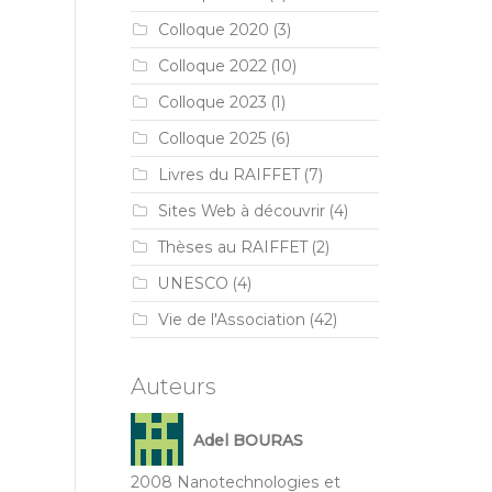
Colloque 2020
(3)
Colloque 2022
(10)
Colloque 2023
(1)
Colloque 2025
(6)
Livres du RAIFFET
(7)
Sites Web à découvrir
(4)
Thèses au RAIFFET
(2)
UNESCO
(4)
Vie de l'Association
(42)
Auteurs
Adel BOURAS
2008 Nanotechnologies et