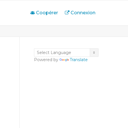
Coopérer
Connexion
Powered by
Translate