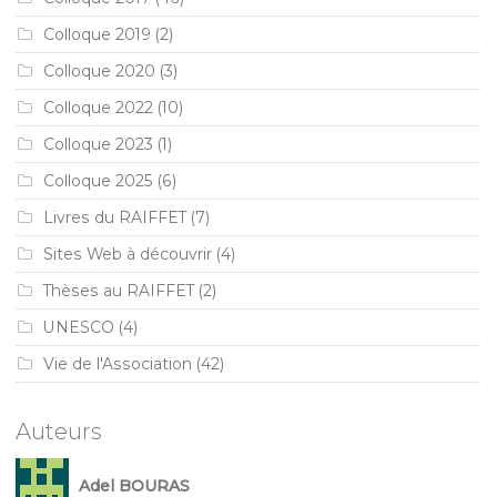
Colloque 2019
(2)
Colloque 2020
(3)
Colloque 2022
(10)
Colloque 2023
(1)
Colloque 2025
(6)
Livres du RAIFFET
(7)
Sites Web à découvrir
(4)
Thèses au RAIFFET
(2)
UNESCO
(4)
Vie de l'Association
(42)
Auteurs
Adel BOURAS