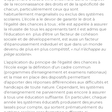
de la reconnaissance des droits et de la spécificité de
chacun, particulièrement ceux qui sont
habituellement marginalisés ou exclus des systèmes
scolaires. L’école a le devoir de garantir le droit à
l’égalité des chances à tous ; elle est appelée à assurer
la réussite de tous les apprenants tant il est admis que
l’éducation en plus d’être un facteur de cohésion
sociale et de développement, est aussi un facteur
d’épanouissement individuel et que dans un monde
devenu de plus en plus compétitif,
« nul n’échappe au
piège scolaire».
L’application du principe de l’égalité des chances à
l’école exige la définition d’un cadre commun
(programmes d’enseignement et examens nationaux)
et la mise en place des dispositifs permettant
d’apporter des réponses différenciées aux difficultés et
handicaps de toute nature. Cependant, les systèmes
d’enseignement ne parviennent pas encore à assurer
à tous une éducation suffisante. En particulier, chaque
année les systèmes éducatifs produisent des jeunes
laissés pour compte, qui sortent prématurément du