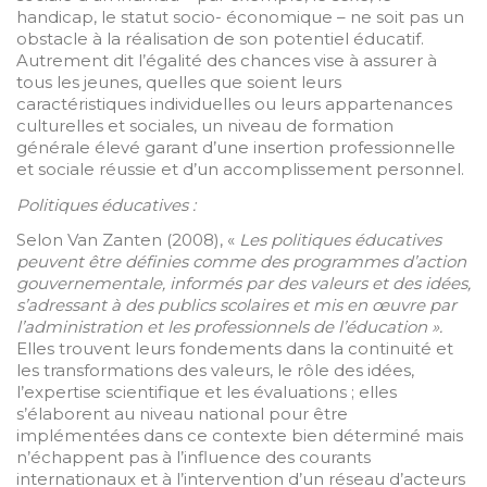
handicap, le statut socio- économique – ne soit pas un
obstacle à la réalisation de son potentiel éducatif.
Autrement dit l’égalité des chances vise à assurer à
tous les jeunes, quelles que soient leurs
caractéristiques individuelles ou leurs appartenances
culturelles et sociales, un niveau de formation
générale élevé garant d’une insertion professionnelle
et sociale réussie et d’un accomplissement personnel.
Politiques éducatives :
Selon Van Zanten (2008), «
Les politiques éducatives
peuvent être définies comme des programmes d’action
gouvernementale, informés par des valeurs et des idées,
s’adressant à des publics scolaires et mis en œuvre par
l’administration et les professionnels de l’éducation ».
Elles trouvent leurs fondements dans la continuité et
les transformations des valeurs, le rôle des idées,
l’expertise scientifique et les évaluations ; elles
s’élaborent au niveau national pour être
implémentées dans ce contexte bien déterminé mais
n’échappent pas à l’influence des courants
internationaux et à l’intervention d’un réseau d’acteurs