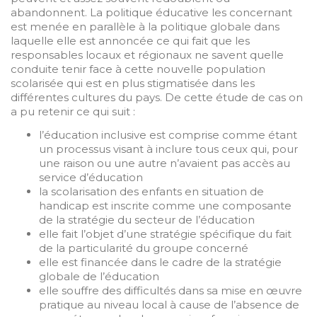
abandonnent. La politique éducative les concernant
est menée en parallèle à la politique globale dans
laquelle elle est annoncée ce qui fait que les
responsables locaux et régionaux ne savent quelle
conduite tenir face à cette nouvelle population
scolarisée qui est en plus stigmatisée dans les
différentes cultures du pays. De cette étude de cas on
a pu retenir ce qui suit :
l’éducation inclusive est comprise comme étant
un processus visant à inclure tous ceux qui, pour
une raison ou une autre n’avaient pas accès au
service d’éducation
la scolarisation des enfants en situation de
handicap est inscrite comme une composante
de la stratégie du secteur de l’éducation
elle fait l’objet d’une stratégie spécifique du fait
de la particularité du groupe concerné
elle est financée dans le cadre de la stratégie
globale de l’éducation
elle souffre des difficultés dans sa mise en œuvre
pratique au niveau local à cause de l’absence de