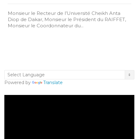
Monsieur le Recteur de l’Université Cheikh Anta
Diop de Dakar, Monsieur le Président du RAIFFET,
Monsieur le Coordonnateur du...
Powered by
Translate