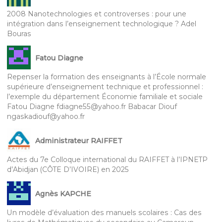
2008 Nanotechnologies et controverses : pour une
intégration dans l’enseignement technologique ? Adel
Bouras
Fatou Diagne
Repenser la formation des enseignants à l’École normale
supérieure d’enseignement technique et professionnel :
l’exemple du département Économie familiale et sociale
Fatou Diagne fdiagne55@yahoo.fr Babacar Diouf
ngaskadiouf@yahoo.fr
Administrateur RAIFFET
Actes du 7e Colloque international du RAIFFET à l’IPNETP
d’Abidjan (CÔTE D’IVOIRE) en 2025
Agnès KAPCHE
Un modèle d’évaluation des manuels scolaires : Cas des