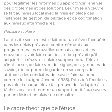
pour légitimer les réformes ou approfondir l’analyse
des problèmes et des solutions. Leur mise en œuvre
se fait au niveau local avec la mise en place des
instances de gestion, de pilotage et de coordination
aux niveaux intermédiaires.
Réussite scolaire :
La réussite scolaire est le fait pour un élève d’acquérir
dans les délais prévus et conformément aux
programmes, les nouvelles connaissances et les
nouveaux savoir-faire que l’institution prévoit qu’il
acquiert. La réussite scolaire suppose pour l’élève
d’intérioriser, de faire sien des signes, des symboles, des
savoirs, d’incorporer, de garder en son corps des
attitudes, des conduites, des savoir-faire rationnels
comme le souligne Jovenot (1985). Réussir à l’école est
possible si chaque élève fait preuve de s’adapter à la
tâche scolaire et montre un rapport positif aux savoirs
par un désir et un plaisir de connaître.
Le cadre théorique de l’étude