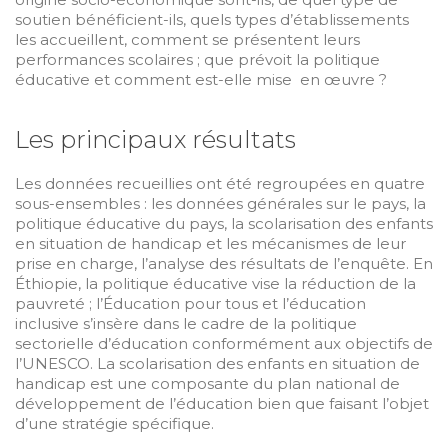
soutien bénéficient-ils, quels types d’établissements
les accueillent, comment se présentent leurs
performances scolaires ; que prévoit la politique
éducative et comment est-elle mise en œuvre ?
Les principaux résultats
Les données recueillies ont été regroupées en quatre
sous-ensembles : les données générales sur le pays, la
politique éducative du pays, la scolarisation des enfants
en situation de handicap et les mécanismes de leur
prise en charge, l’analyse des résultats de l’enquête. En
Éthiopie, la politique éducative vise la réduction de la
pauvreté ; l’Éducation pour tous et l’éducation
inclusive s’insère dans le cadre de la politique
sectorielle d’éducation conformément aux objectifs de
l’UNESCO. La scolarisation des enfants en situation de
handicap est une composante du plan national de
développement de l’éducation bien que faisant l’objet
d’une stratégie spécifique.