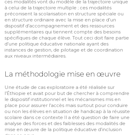
ces modalités vont du modèle de la trajectoire unique
à celui de la trajectoire multiple ; ces modalités
préconisent la scolarisation en structure spéciale ou
en structure ordinaire avec la mise en place d’un
dispositif d’accompagnement et des ressources
supplémentaires qui tiennent compte des besoins
spécifiques de chaque élève. Tout ceci doit faire partie
d’une politique éducative nationale ayant des
instances de gestion, de pilotage et de coordination
aux niveaux intermédiaires.
La méthodologie mise en œuvre
Une étude de cas exploratoire a été réalisée sur
l’Éthiopie et avait pour but de chercher à comprendre
le dispositif institutionnel et les mécanismes mis en
place pour assurer l’accès mais surtout pour conduire
ou non les élèves en situation de handicap à la réussite
scolaire dans ce contexte Il a été question de faire une
analyse des forces et des faiblesses des modalités de
mise en œuvre de la politique éducative d’inclusion