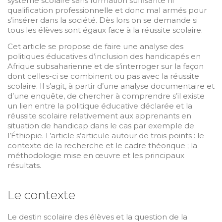
système scolaire sans formation suffisante ni
qualification professionnelle et donc mal armés pour
s’insérer dans la société. Dès lors on se demande si
tous les élèves sont égaux face à la réussite scolaire.
Cet article se propose de faire une analyse des
politiques éducatives d’inclusion des handicapés en
Afrique subsaharienne et de s’interroger sur la façon
dont celles-ci se combinent ou pas avec la réussite
scolaire. Il s’agit, à partir d’une analyse documentaire et
d’une enquête, de chercher à comprendre s’il existe
un lien entre la politique éducative déclarée et la
réussite scolaire relativement aux apprenants en
situation de handicap dans le cas par exemple de
l’Éthiopie. L’article s’articule autour de trois points : le
contexte de la recherche et le cadre théorique ; la
méthodologie mise en œuvre et les principaux
résultats.
Le contexte
Le destin scolaire des élèves et la question de la