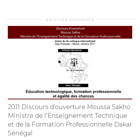
ARTICLES CONNEXES
2011 Discours d’ouverture Moussa Sakho
Ministre de l’Enseignement Technique
et de la Formation Professionnelle Dakar
Sénégal