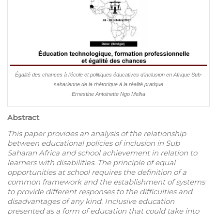
Égalité des chances à l’école et politiques éducatives d’inclusion en Afrique Sub-
saharienne de la rhétorique à la réalité pratique
Ernestine Antoinette Ngo Melha
Abstract
This paper provides an analysis of the relationship
between educational policies of inclusion in Sub
Saharan Africa and school achievement in relation to
learners with disabilities. The principle of equal
opportunities at school requires the definition of a
common framework and the establishment of systems
to provide different responses to the difficulties and
disadvantages of any kind. Inclusive education
presented as a form of education that could take into