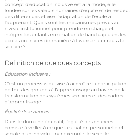
concept d’éducation inclusive est à la mode, elle
fondée sur les valeurs humaines d’équité et de respect
des différences et vise l’adaptation de l’école à
l’apprenant. Quels sont les mécanismes prévus au
niveau institutionnel pour prendre en charge et
intégrer les enfants en situation de handicap dans les
écoles ordinaires de manière à favoriser leur réussite
scolaire ?
Définition de quelques concepts
Éducation inclusive :
C’est un processus qui vise à accroître la participation
de tous les groupes à l’apprentissage au travers de la
transformation des systèmes scolaires et des cadres
d’apprentissage.
Égalité des chances :
Dans le domaine éducatif, l’égalité des chances
consiste à veiller à ce que la situation personnelle et
sociale d’un individu – par exemple, le sexe, le