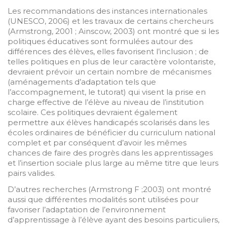
Les recommandations des instances internationales
(UNESCO, 2006) et les travaux de certains chercheurs
(Armstrong, 2001 ; Ainscow, 2003) ont montré que si les
politiques éducatives sont formulées autour des
différences des élèves, elles favorisent l’inclusion ; de
telles politiques en plus de leur caractère volontariste,
devraient prévoir un certain nombre de mécanismes
(aménagements d’adaptation tels que
l’accompagnement, le tutorat) qui visent la prise en
charge effective de l’élève au niveau de l’institution
scolaire. Ces politiques devraient également
permettre aux élèves handicapés scolarisés dans les
écoles ordinaires de bénéficier du curriculum national
complet et par conséquent d’avoir les mêmes
chances de faire des progrès dans les apprentissages
et l’insertion sociale plus large au même titre que leurs
pairs valides.
D’autres recherches (Armstrong F ;2003) ont montré
aussi que différentes modalités sont utilisées pour
favoriser l’adaptation de l’environnement
d’apprentissage à l’élève ayant des besoins particuliers,