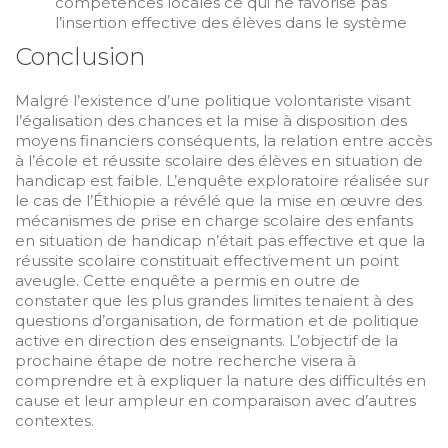
compétences locales ce qui ne favorise pas
l’insertion effective des élèves dans le système
Conclusion
Malgré l’existence d’une politique volontariste visant
l’égalisation des chances et la mise à disposition des
moyens financiers conséquents, la relation entre accès
à l’école et réussite scolaire des élèves en situation de
handicap est faible. L’enquête exploratoire réalisée sur
le cas de l’Éthiopie a révélé que la mise en œuvre des
mécanismes de prise en charge scolaire des enfants
en situation de handicap n’était pas effective et que la
réussite scolaire constituait effectivement un point
aveugle. Cette enquête a permis en outre de
constater que les plus grandes limites tenaient à des
questions d’organisation, de formation et de politique
active en direction des enseignants. L’objectif de la
prochaine étape de notre recherche visera à
comprendre et à expliquer la nature des difficultés en
cause et leur ampleur en comparaison avec d’autres
contextes.