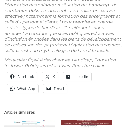
l’éducation des enfants en situation de handicap, de
nombreux défis se dressent à sa mise en œuvre
effective ; notamment la formation des enseignants et
celle du personnel d’appui pour prendre en charge
certains types de handicap. Ces éléments nous
amènent à conclure que si les politiques éducatives
d’inclusion énoncées dans les plans de développement
de l’éducation des pays visent l’égalisation des chances,
celle-ci reste un mythe éloigné de la réalité locale
Mots-clés : Égalité des chances, Handicap, Éducation
inclusive, Politiques éducatives, Réussite scolaire
Facebook
X
LinkedIn
WhatsApp
E-mail
Articles similaires