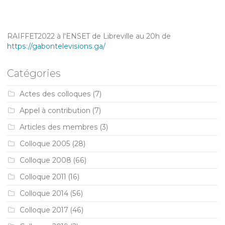
RAIFFET2022 à l'ENSET de Libreville au 20h de
https://gabontelevisions.ga/
Catégories
Actes des colloques
(7)
Appel à contribution
(7)
Articles des membres
(3)
Colloque 2005
(28)
Colloque 2008
(66)
Colloque 2011
(16)
Colloque 2014
(56)
Colloque 2017
(46)