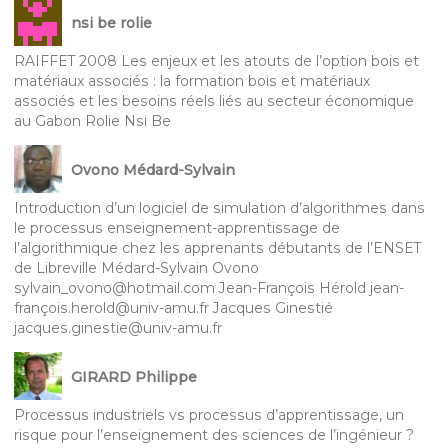
nsi be rolie
RAIFFET 2008 Les enjeux et les atouts de l’option bois et
matériaux associés : la formation bois et matériaux
associés et les besoins réels liés au secteur économique
au Gabon Rolie Nsi Be
Ovono Médard-Sylvain
Introduction d’un logiciel de simulation d’algorithmes dans
le processus enseignement-apprentissage de
l’algorithmique chez les apprenants débutants de l’ENSET
de Libreville Médard-Sylvain Ovono
sylvain_ovono@hotmail.com Jean-François Hérold jean-
françois.herold@univ-amu.fr Jacques Ginestié
jacques.ginestie@univ-amu.fr
GIRARD Philippe
Processus industriels vs processus d’apprentissage, un
risque pour l’enseignement des sciences de l’ingénieur ?