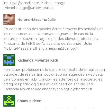
jnoulaye@gmail.com Michel Lepage
michel.lepage@umontreal.ca
Ndibnu-Messina Julia
Co-construction des savoirs écrits à travers les activités et
les ressources des tuteurs/enseignants : le cas de la
lecture de l’œuvre intégrale par des élèves-professeurs
finissants de l’ENS de l’Université de Yaoundé I Julia
Ndibnu-Messina Ethé ju_messina@yahoo.fr
Kadianda Mwanza Kadi
Formation professionnelle dans le contexte de la réalisation
du projet de réinsertion socio- économique des ex-soldats
démobilisés en R.D. Congo : les attentes de la société, les
pratiques pédagogiques et la réinsertion sociale Kadi
Kadianda Mwanza kadiandapsychologue@hotmail.fr
Shamusideen