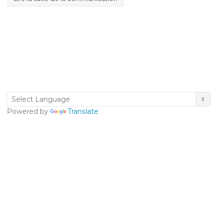
Powered by
Translate