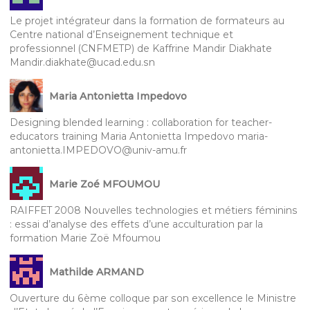
Le projet intégrateur dans la formation de formateurs au
Centre national d’Enseignement technique et
professionnel (CNFMETP) de Kaffrine Mandir Diakhate
Mandir.diakhate@ucad.edu.sn
Maria Antonietta Impedovo
Designing blended learning : collaboration for teacher-
educators training Maria Antonietta Impedovo maria-
antonietta.IMPEDOVO@univ-amu.fr
Marie Zoé MFOUMOU
RAIFFET 2008 Nouvelles technologies et métiers féminins
: essai d’analyse des effets d’une acculturation par la
formation Marie Zoë Mfoumou
Mathilde ARMAND
Ouverture du 6ème colloque par son excellence le Ministre