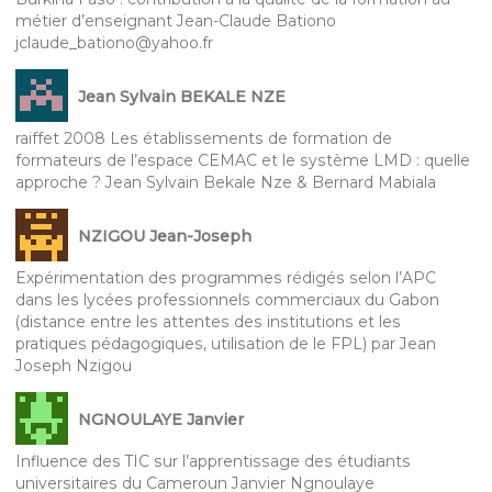
métier d’enseignant Jean-Claude Bationo
jclaude_bationo@yahoo.fr
Jean Sylvain BEKALE NZE
raiffet 2008 Les établissements de formation de
formateurs de l’espace CEMAC et le système LMD : quelle
approche ? Jean Sylvain Bekale Nze & Bernard Mabiala
NZIGOU Jean-Joseph
Expérimentation des programmes rédigés selon l’APC
dans les lycées professionnels commerciaux du Gabon
(distance entre les attentes des institutions et les
pratiques pédagogiques, utilisation de le FPL) par Jean
Joseph Nzigou
NGNOULAYE Janvier
Influence des TIC sur l’apprentissage des étudiants
universitaires du Cameroun Janvier Ngnoulaye