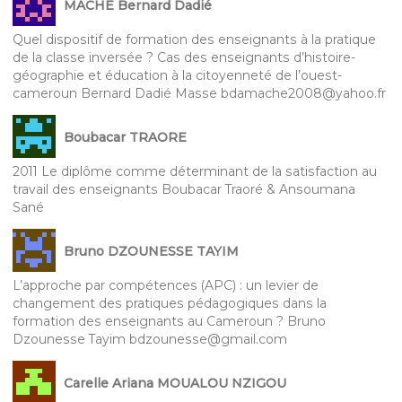
MACHE Bernard Dadié
Quel dispositif de formation des enseignants à la pratique
de la classe inversée ? Cas des enseignants d’histoire-
géographie et éducation à la citoyenneté de l’ouest-
cameroun Bernard Dadié Masse bdamache2008@yahoo.fr
Boubacar TRAORE
2011 Le diplôme comme déterminant de la satisfaction au
travail des enseignants Boubacar Traoré & Ansoumana
Sané
Bruno DZOUNESSE TAYIM
L’approche par compétences (APC) : un levier de
changement des pratiques pédagogiques dans la
formation des enseignants au Cameroun ? Bruno
Dzounesse Tayim bdzounesse@gmail.com
Carelle Ariana MOUALOU NZIGOU