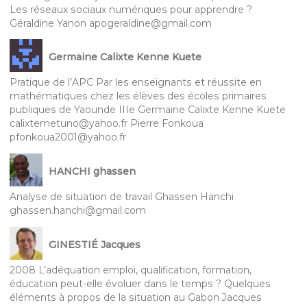
Les réseaux sociaux numériques pour apprendre ?
Géraldine Yanon apogeraldine@gmail.com
Germaine Calixte Kenne Kuete
Pratique de l’APC Par les enseignants et réussite en
mathématiques chez les élèves des écoles primaires
publiques de Yaounde IIIe Germaine Calixte Kenne Kuete
calixtemetuno@yahoo.fr Pierre Fonkoua
pfonkoua2001@yahoo.fr
HANCHI ghassen
Analyse de situation de travail Ghassen Hanchi
ghassen.hanchi@gmail.com
GINESTIÉ Jacques
2008 L’adéquation emploi, qualification, formation,
éducation peut-elle évoluer dans le temps ? Quelques
éléments à propos de la situation au Gabon Jacques