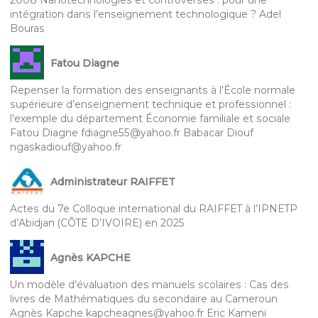
intégration dans l’enseignement technologique ? Adel
Bouras
Fatou Diagne
Repenser la formation des enseignants à l’École normale
supérieure d’enseignement technique et professionnel :
l’exemple du département Économie familiale et sociale
Fatou Diagne fdiagne55@yahoo.fr Babacar Diouf
ngaskadiouf@yahoo.fr
Administrateur RAIFFET
Actes du 7e Colloque international du RAIFFET à l’IPNETP
d’Abidjan (CÔTE D’IVOIRE) en 2025
Agnès KAPCHE
Un modèle d’évaluation des manuels scolaires : Cas des
livres de Mathématiques du secondaire au Cameroun
Agnès Kapche kapcheagnes@yahoo.fr Eric Kameni