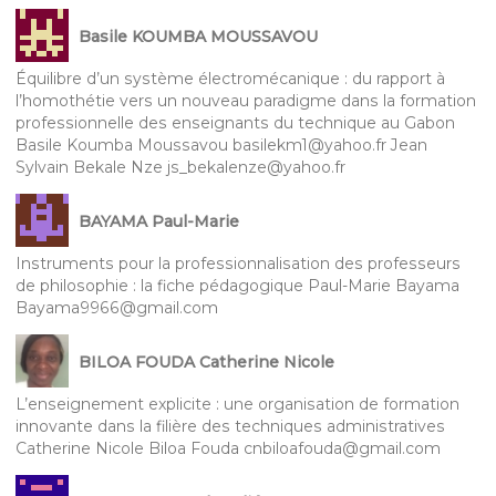
Basile KOUMBA MOUSSAVOU
Équilibre d’un système électromécanique : du rapport à
l’homothétie vers un nouveau paradigme dans la formation
professionnelle des enseignants du technique au Gabon
Basile Koumba Moussavou basilekm1@yahoo.fr Jean
Sylvain Bekale Nze js_bekalenze@yahoo.fr
BAYAMA Paul-Marie
Instruments pour la professionnalisation des professeurs
de philosophie : la fiche pédagogique Paul-Marie Bayama
Bayama9966@gmail.com
BILOA FOUDA Catherine Nicole
L’enseignement explicite : une organisation de formation
innovante dans la filière des techniques administratives
Catherine Nicole Biloa Fouda cnbiloafouda@gmail.com