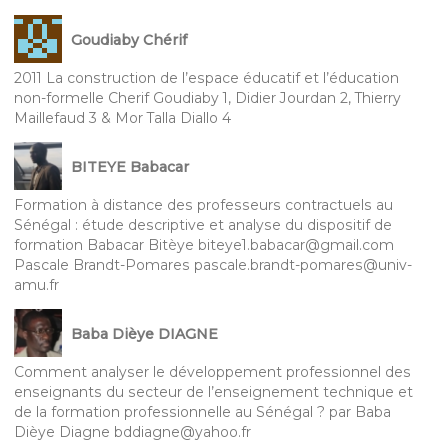
Goudiaby Chérif
2011 La construction de l’espace éducatif et l’éducation
non-formelle Cherif Goudiaby 1, Didier Jourdan 2, Thierry
Maillefaud 3 & Mor Talla Diallo 4
BITEYE Babacar
Formation à distance des professeurs contractuels au
Sénégal : étude descriptive et analyse du dispositif de
formation Babacar Bitèye biteye1.babacar@gmail.com
Pascale Brandt-Pomares pascale.brandt-pomares@univ-
amu.fr
Baba Dièye DIAGNE
Comment analyser le développement professionnel des
enseignants du secteur de l’enseignement technique et
de la formation professionnelle au Sénégal ? par Baba
Dièye Diagne bddiagne@yahoo.fr