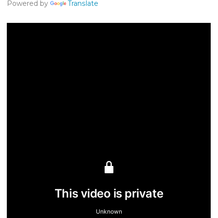
Powered by
Translate