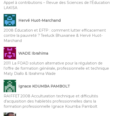
Appel à contributions – Revue des Sciences de l’Éducation
LAKISA
Hervé Huot-Marchand
2008 Éducation et EFTP : comment lutter efficacement
contre la pauvreté ? Teeluck Bhuwanee & Hervé Huot-
Marchand
WADE Ibrahima
2011 La FOAD solution alternative pour la régulation de
l’offre de formation générale, professionnelle et technique
Maty Diallo & Ibrahima Wade
Ignace KOUMBA PAMBOLT
RAIFFET 2008 Acculturation technique et difficultés
d’acquisition des habiletés professionnelles dans la
formation professionnelle Ignace Koumba Pambolt