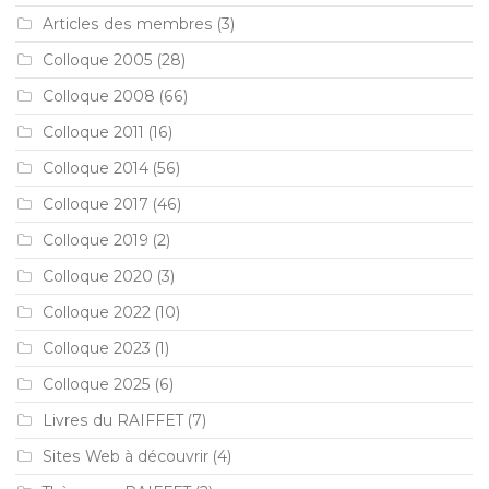
Articles des membres
(3)
Colloque 2005
(28)
Colloque 2008
(66)
Colloque 2011
(16)
Colloque 2014
(56)
Colloque 2017
(46)
Colloque 2019
(2)
Colloque 2020
(3)
Colloque 2022
(10)
Colloque 2023
(1)
Colloque 2025
(6)
Livres du RAIFFET
(7)
Sites Web à découvrir
(4)