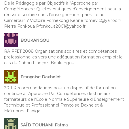
De la Pédagogie par Objectifs à l’Approche par
Compétences : Quelles pratiques d’enseignement pour la
réussite scolaire dans l’enseignement primaire au
Cameroun ? Victoire Fomekong Kenne fomevic@yahoo.fr
Pierre Fonkoua Pfonkoua2001@yahoo.fr
BOUKANGOU
RAIFFET 2008 Organisations scolaires et compétences
professionnelles vers une adéquation formation-emploi : le
cas du Gabon François Boukangou
Françoise Daxhelet
2011 Recommandations pour un dispositif de formation
continue à l’Approche Par Compétences destiné aux
formateurs de l’Ecole Normale Supérieure d’Enseignement
Technique et Professionnel Françoise Daxhelet &
Maïmouna Fadiga
SAÏD TOUHAMI Fatma