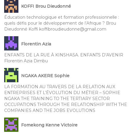
KOFFI Brou Dieudonné
Éducation technologique et formation professionnelle :
quels défis pour le développement de l’Afrique ? Brou
Dieudonné Koffi koffibroudieudonne@gmail.com
Florentin Azia
ENFANTS DE LA RUE À KINSHASA. ENFANTS D’AVENIR
Florentin Azia Dimbu
NGAKA AKERE Sophie
LA FORMATION AU TRAVERS DE LA RELATION AUX
ENTREPRISES ET L’ÉVOLUTION DU MÉTIER – SOPHIE
NGAKA THE TRAINING TO THE TERTIARY SECTOR
OCCUPATIONS THROUGH THE RELATIONSHIP WITH THE
COMPANIES AND THE JOBS EVOLUTIONS
Fomekong Kenne Victoire