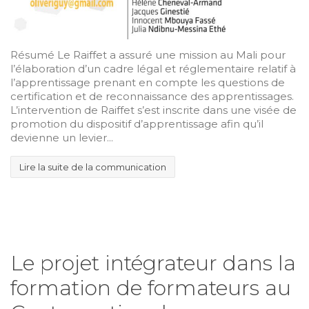
Résumé Le Raiffet a assuré une mission au Mali pour
l’élaboration d’un cadre légal et réglementaire relatif à
l’apprentissage prenant en compte les questions de
certification et de reconnaissance des apprentissages.
L’intervention de Raiffet s’est inscrite dans une visée de
promotion du dispositif d’apprentissage afin qu’il
devienne un levier...
Lire la suite de la communication
Le projet intégrateur dans la
formation de formateurs au