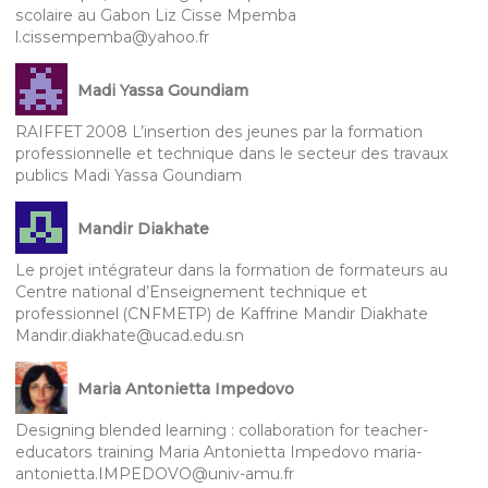
scolaire au Gabon Liz Cisse Mpemba
l.cissempemba@yahoo.fr
Madi Yassa Goundiam
RAIFFET 2008 L’insertion des jeunes par la formation
professionnelle et technique dans le secteur des travaux
publics Madi Yassa Goundiam
Mandir Diakhate
Le projet intégrateur dans la formation de formateurs au
Centre national d’Enseignement technique et
professionnel (CNFMETP) de Kaffrine Mandir Diakhate
Mandir.diakhate@ucad.edu.sn
Maria Antonietta Impedovo
Designing blended learning : collaboration for teacher-
educators training Maria Antonietta Impedovo maria-
antonietta.IMPEDOVO@univ-amu.fr