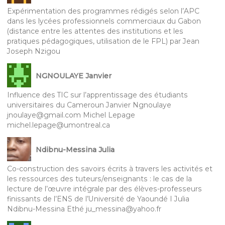
Expérimentation des programmes rédigés selon l’APC
dans les lycées professionnels commerciaux du Gabon
(distance entre les attentes des institutions et les
pratiques pédagogiques, utilisation de le FPL) par Jean
Joseph Nzigou
NGNOULAYE Janvier
Influence des TIC sur l’apprentissage des étudiants
universitaires du Cameroun Janvier Ngnoulaye
jnoulaye@gmail.com Michel Lepage
michel.lepage@umontreal.ca
Ndibnu-Messina Julia
Co-construction des savoirs écrits à travers les activités et
les ressources des tuteurs/enseignants : le cas de la
lecture de l’œuvre intégrale par des élèves-professeurs
finissants de l’ENS de l’Université de Yaoundé I Julia
Ndibnu-Messina Ethé ju_messina@yahoo.fr