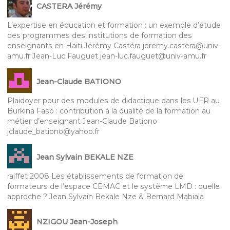
CASTERA Jérémy
L’expertise en éducation et formation : un exemple d’étude
des programmes des institutions de formation des
enseignants en Haïti Jérémy Castéra jeremy.castera@univ-
amu.fr Jean-Luc Fauguet jean-luc.fauguet@univ-amu.fr
Jean-Claude BATIONO
Plaidoyer pour des modules de didactique dans les UFR au
Burkina Faso : contribution à la qualité de la formation au
métier d’enseignant Jean-Claude Bationo
jclaude_bationo@yahoo.fr
Jean Sylvain BEKALE NZE
raiffet 2008 Les établissements de formation de
formateurs de l’espace CEMAC et le système LMD : quelle
approche ? Jean Sylvain Bekale Nze & Bernard Mabiala
NZIGOU Jean-Joseph