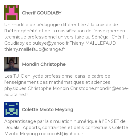
Cherif GOUDIABY
Un modèle de pédagogie différentiée à la croisée de
l’hétérogénéité et de la massification de l’enseignement
technique professionnel universitaire au Sénégal. Chérif I.
Goudiaby ediouleye@yahoo.fr Thierry MAILLEFAUD
thierry.maillefaud@orange.fr
Mondin Christophe
Les TUIC en lycée professionnel dans le cadre de
l’enseignement des mathématiques et sciences
physiques Christophe Mondin Christophe.mondin@espe-
aquitaine.fr
Colette Mvoto Meyong
Apprentissage par la simulation numérique à l’ENSET de
Douala : Apports, contraintes et défis contextuels Colette
Mvoto Meyong mecoco61@yahoo.fr –