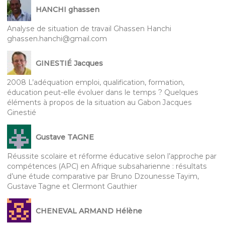
HANCHI ghassen
Analyse de situation de travail Ghassen Hanchi
ghassen.hanchi@gmail.com
GINESTIÉ Jacques
2008 L’adéquation emploi, qualification, formation,
éducation peut-elle évoluer dans le temps ? Quelques
éléments à propos de la situation au Gabon Jacques
Ginestié
Gustave TAGNE
Réussite scolaire et réforme éducative selon l’approche par
compétences (APC) en Afrique subsaharienne : résultats
d’une étude comparative par Bruno Dzounesse Tayim,
Gustave Tagne et Clermont Gauthier
CHENEVAL ARMAND Hélène