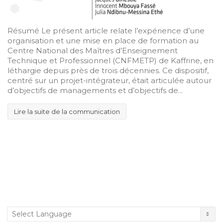
Résumé Le présent article relate l’expérience d’une
organisation et une mise en place de formation au
Centre National des Maîtres d’Enseignement
Technique et Professionnel (CNFMETP) de Kaffrine, en
léthargie depuis près de trois décennies. Ce dispositif,
centré sur un projet-intégrateur, était articulée autour
d’objectifs de managements et d’objectifs de...
Lire la suite de la communication