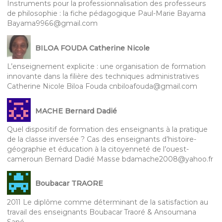
Instruments pour la professionnalisation des professeurs
de philosophie : la fiche pédagogique Paul-Marie Bayama
Bayama9966@gmail.com
BILOA FOUDA Catherine Nicole
L’enseignement explicite : une organisation de formation
innovante dans la filière des techniques administratives
Catherine Nicole Biloa Fouda cnbiloafouda@gmail.com
MACHE Bernard Dadié
Quel dispositif de formation des enseignants à la pratique
de la classe inversée ? Cas des enseignants d’histoire-
géographie et éducation à la citoyenneté de l’ouest-
cameroun Bernard Dadié Masse bdamache2008@yahoo.fr
Boubacar TRAORE
2011 Le diplôme comme déterminant de la satisfaction au
travail des enseignants Boubacar Traoré & Ansoumana