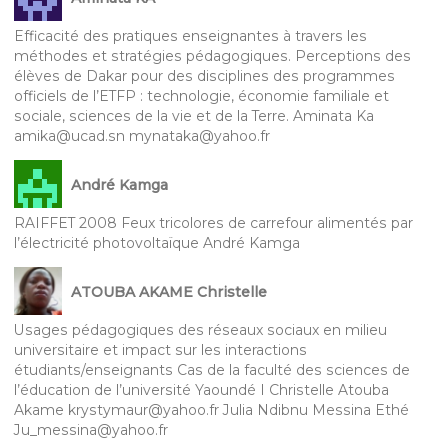
Efficacité des pratiques enseignantes à travers les
méthodes et stratégies pédagogiques. Perceptions des
élèves de Dakar pour des disciplines des programmes
officiels de l’ETFP : technologie, économie familiale et
sociale, sciences de la vie et de la Terre. Aminata Ka
amika@ucad.sn mynataka@yahoo.fr
André Kamga
RAIFFET 2008 Feux tricolores de carrefour alimentés par
l’électricité photovoltaïque André Kamga
ATOUBA AKAME Christelle
Usages pédagogiques des réseaux sociaux en milieu
universitaire et impact sur les interactions
étudiants/enseignants Cas de la faculté des sciences de
l’éducation de l’université Yaoundé I Christelle Atouba
Akame krystymaur@yahoo.fr Julia Ndibnu Messina Ethé
Ju_messina@yahoo.fr