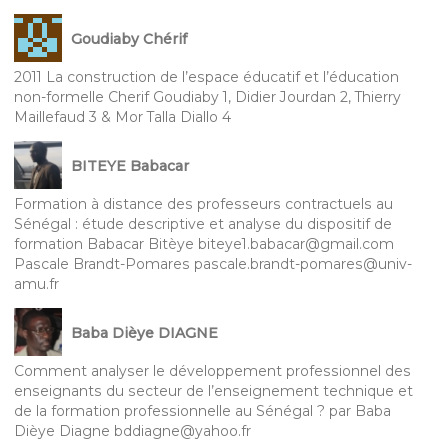
Goudiaby Chérif
2011 La construction de l’espace éducatif et l’éducation
non-formelle Cherif Goudiaby 1, Didier Jourdan 2, Thierry
Maillefaud 3 & Mor Talla Diallo 4
BITEYE Babacar
Formation à distance des professeurs contractuels au
Sénégal : étude descriptive et analyse du dispositif de
formation Babacar Bitèye biteye1.babacar@gmail.com
Pascale Brandt-Pomares pascale.brandt-pomares@univ-
amu.fr
Baba Dièye DIAGNE
Comment analyser le développement professionnel des
enseignants du secteur de l’enseignement technique et
de la formation professionnelle au Sénégal ? par Baba
Dièye Diagne bddiagne@yahoo.fr