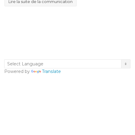
Lire la suite de la communication
Powered by
Translate