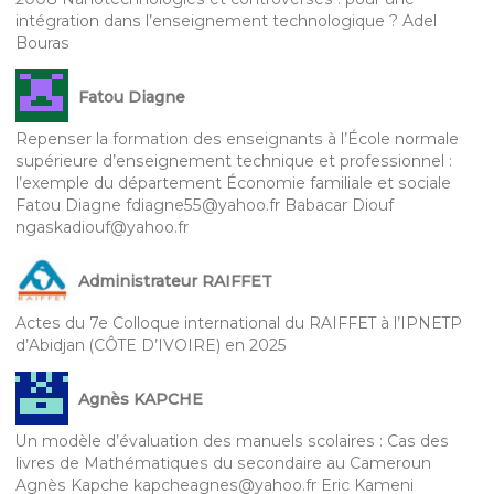
intégration dans l’enseignement technologique ? Adel
Bouras
Fatou Diagne
Repenser la formation des enseignants à l’École normale
supérieure d’enseignement technique et professionnel :
l’exemple du département Économie familiale et sociale
Fatou Diagne fdiagne55@yahoo.fr Babacar Diouf
ngaskadiouf@yahoo.fr
Administrateur RAIFFET
Actes du 7e Colloque international du RAIFFET à l’IPNETP
d’Abidjan (CÔTE D’IVOIRE) en 2025
Agnès KAPCHE
Un modèle d’évaluation des manuels scolaires : Cas des
livres de Mathématiques du secondaire au Cameroun
Agnès Kapche kapcheagnes@yahoo.fr Eric Kameni