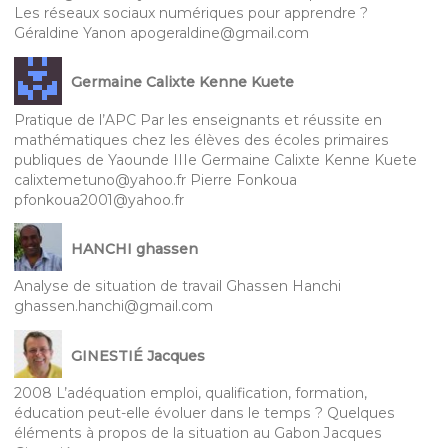
Les réseaux sociaux numériques pour apprendre ?
Géraldine Yanon apogeraldine@gmail.com
Germaine Calixte Kenne Kuete
Pratique de l’APC Par les enseignants et réussite en
mathématiques chez les élèves des écoles primaires
publiques de Yaounde IIIe Germaine Calixte Kenne Kuete
calixtemetuno@yahoo.fr Pierre Fonkoua
pfonkoua2001@yahoo.fr
HANCHI ghassen
Analyse de situation de travail Ghassen Hanchi
ghassen.hanchi@gmail.com
GINESTIÉ Jacques
2008 L’adéquation emploi, qualification, formation,
éducation peut-elle évoluer dans le temps ? Quelques
éléments à propos de la situation au Gabon Jacques