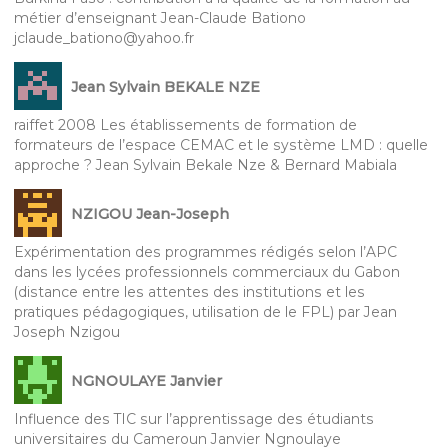
métier d’enseignant Jean-Claude Bationo
jclaude_bationo@yahoo.fr
Jean Sylvain BEKALE NZE
raiffet 2008 Les établissements de formation de
formateurs de l’espace CEMAC et le système LMD : quelle
approche ? Jean Sylvain Bekale Nze & Bernard Mabiala
NZIGOU Jean-Joseph
Expérimentation des programmes rédigés selon l’APC
dans les lycées professionnels commerciaux du Gabon
(distance entre les attentes des institutions et les
pratiques pédagogiques, utilisation de le FPL) par Jean
Joseph Nzigou
NGNOULAYE Janvier
Influence des TIC sur l’apprentissage des étudiants
universitaires du Cameroun Janvier Ngnoulaye