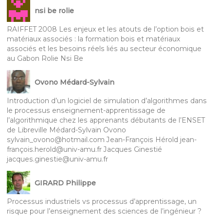
nsi be rolie
RAIFFET 2008 Les enjeux et les atouts de l’option bois et
matériaux associés : la formation bois et matériaux
associés et les besoins réels liés au secteur économique
au Gabon Rolie Nsi Be
Ovono Médard-Sylvain
Introduction d’un logiciel de simulation d’algorithmes dans
le processus enseignement-apprentissage de
l’algorithmique chez les apprenants débutants de l’ENSET
de Libreville Médard-Sylvain Ovono
sylvain_ovono@hotmail.com Jean-François Hérold jean-
françois.herold@univ-amu.fr Jacques Ginestié
jacques.ginestie@univ-amu.fr
GIRARD Philippe
Processus industriels vs processus d’apprentissage, un
risque pour l’enseignement des sciences de l’ingénieur ?