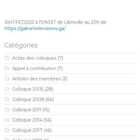
RAIFFET2022 à l'ENSET de Libreville au 20h de
https://gabontelevisions.ga/
Catégories
Actes des colloques
(7)
Appel à contribution
(7)
Articles des membres
(3)
Colloque 2005
(28)
Colloque 2008
(66)
Colloque 2011
(16)
Colloque 2014
(56)
Colloque 2017
(46)