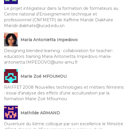
Le projet intégrateur dans la formation de formateurs au
Centre national d’Enseignement technique et
professionnel (CNFMETP) de Kaffrine Mandir Diakhate
Mandir.diakhate@ucad.edu.sn
Maria Antonietta Impedovo
Designing blended learning : collaboration for teacher-
educators training Maria Antonietta Impedovo maria-
antonietta.IMPEDOVO@univ-amu.fr
Marie Zoé MFOUMOU
RAIFFET 2008 Nouvelles technologies et métiers féminins
: essai d’analyse des effets d’une acculturation par la
formation Marie Zoë Mfoumou
Mathilde ARMAND
Ouverture du 6ème colloque par son excellence le Ministre