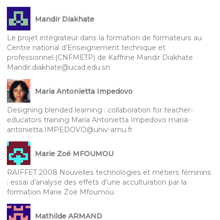
Mandir Diakhate
Le projet intégrateur dans la formation de formateurs au
Centre national d’Enseignement technique et
professionnel (CNFMETP) de Kaffrine Mandir Diakhate
Mandir.diakhate@ucad.edu.sn
Maria Antonietta Impedovo
Designing blended learning : collaboration for teacher-
educators training Maria Antonietta Impedovo maria-
antonietta.IMPEDOVO@univ-amu.fr
Marie Zoé MFOUMOU
RAIFFET 2008 Nouvelles technologies et métiers féminins
: essai d’analyse des effets d’une acculturation par la
formation Marie Zoë Mfoumou
Mathilde ARMAND