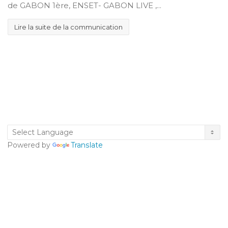
de GABON 1ère, ENSET- GABON LIVE ,...
Lire la suite de la communication
Powered by
Translate