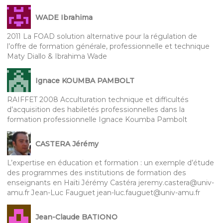
WADE Ibrahima
2011 La FOAD solution alternative pour la régulation de
l’offre de formation générale, professionnelle et technique
Maty Diallo & Ibrahima Wade
Ignace KOUMBA PAMBOLT
RAIFFET 2008 Acculturation technique et difficultés
d’acquisition des habiletés professionnelles dans la
formation professionnelle Ignace Koumba Pambolt
CASTERA Jérémy
L’expertise en éducation et formation : un exemple d’étude
des programmes des institutions de formation des
enseignants en Haïti Jérémy Castéra jeremy.castera@univ-
amu.fr Jean-Luc Fauguet jean-luc.fauguet@univ-amu.fr
Jean-Claude BATIONO