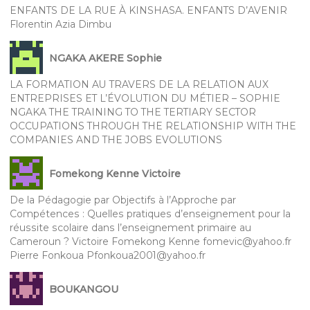
ENFANTS DE LA RUE À KINSHASA. ENFANTS D’AVENIR
Florentin Azia Dimbu
NGAKA AKERE Sophie
LA FORMATION AU TRAVERS DE LA RELATION AUX
ENTREPRISES ET L’ÉVOLUTION DU MÉTIER – SOPHIE
NGAKA THE TRAINING TO THE TERTIARY SECTOR
OCCUPATIONS THROUGH THE RELATIONSHIP WITH THE
COMPANIES AND THE JOBS EVOLUTIONS
Fomekong Kenne Victoire
De la Pédagogie par Objectifs à l’Approche par
Compétences : Quelles pratiques d’enseignement pour la
réussite scolaire dans l’enseignement primaire au
Cameroun ? Victoire Fomekong Kenne fomevic@yahoo.fr
Pierre Fonkoua Pfonkoua2001@yahoo.fr
BOUKANGOU