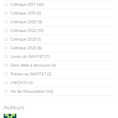
Colloque 2017
(46)
Colloque 2019
(2)
Colloque 2020
(3)
Colloque 2022
(10)
Colloque 2023
(1)
Colloque 2025
(6)
Livres du RAIFFET
(7)
Sites Web à découvrir
(4)
Thèses au RAIFFET
(2)
UNESCO
(4)
Vie de l'Association
(42)
Auteurs