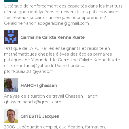
Littératie de renforcement des capacités dans les instituts
d’enseignement lycéens et universitaires publics ivoiriens :
Les réseaux sociaux numériques pour apprendre ?
Géraldine Yanon apogeraldine@gmail.com
Germaine Calixte Kenne Kuete
Pratique de l’APC Par les enseignants et réussite en
mathématiques chez les élèves des écoles primaires
publiques de Yaounde IIIe Germaine Calixte Kenne Kuete
calixtemetuno@yahoo.fr Pierre Fonkoua
pfonkoua2001@yahoo.fr
HANCHI ghassen
Analyse de situation de travail Ghassen Hanchi
ghassen.hanchi@gmail.com
GINESTIÉ Jacques
2008 L’adéquation emploi, qualification, formation,