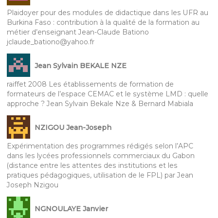
Plaidoyer pour des modules de didactique dans les UFR au
Burkina Faso : contribution à la qualité de la formation au
métier d’enseignant Jean-Claude Bationo
jclaude_bationo@yahoo.fr
Jean Sylvain BEKALE NZE
raiffet 2008 Les établissements de formation de
formateurs de l’espace CEMAC et le système LMD : quelle
approche ? Jean Sylvain Bekale Nze & Bernard Mabiala
NZIGOU Jean-Joseph
Expérimentation des programmes rédigés selon l’APC
dans les lycées professionnels commerciaux du Gabon
(distance entre les attentes des institutions et les
pratiques pédagogiques, utilisation de le FPL) par Jean
Joseph Nzigou
NGNOULAYE Janvier