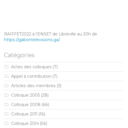
RAIFFET2022 à l'ENSET de Libreville au 20h de
https://gabontelevisions.ga/
Catégories
Actes des colloques
(7)
Appel à contribution
(7)
Articles des membres
(3)
Colloque 2005
(28)
Colloque 2008
(66)
Colloque 2011
(16)
Colloque 2014
(56)