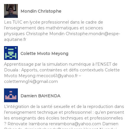
Mondin Christophe
Les TUIC en lycée professionnel dans le cadre de
l’enseignement des mathématiques et sciences
physiques Christophe Mondin Christophe.mondin@espe-
aquitaine.fr
Colette Mvoto Meyong
Apprentissage par la simulation numérique à l’ENSET de
Douala : Apports, contraintes et défis contextuels Colette
Mvoto Meyong mecoco61@yahoo.fr –
colettemng14@gmail.com
Damien BAHENDA
L’intégration de la santé sexuelle et de la reproduction dans
l’enseignement technique et professionnel : qu’en pensent
les enseignants des écoles techniques et professionnelles
? Rénovate Irambona renirambona@yahoo.com Damien