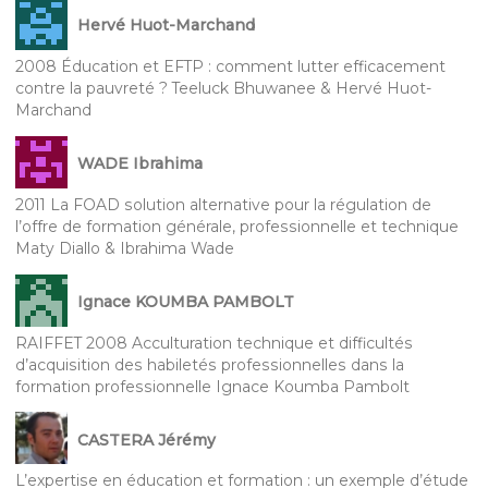
Hervé Huot-Marchand
2008 Éducation et EFTP : comment lutter efficacement
contre la pauvreté ? Teeluck Bhuwanee & Hervé Huot-
Marchand
WADE Ibrahima
2011 La FOAD solution alternative pour la régulation de
l’offre de formation générale, professionnelle et technique
Maty Diallo & Ibrahima Wade
Ignace KOUMBA PAMBOLT
RAIFFET 2008 Acculturation technique et difficultés
d’acquisition des habiletés professionnelles dans la
formation professionnelle Ignace Koumba Pambolt
CASTERA Jérémy
L’expertise en éducation et formation : un exemple d’étude