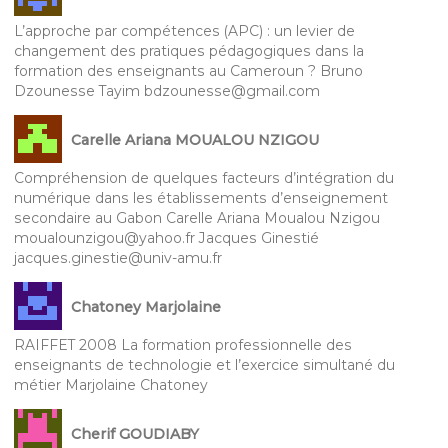
L’approche par compétences (APC) : un levier de
changement des pratiques pédagogiques dans la
formation des enseignants au Cameroun ? Bruno
Dzounesse Tayim bdzounesse@gmail.com
Carelle Ariana MOUALOU NZIGOU
Compréhension de quelques facteurs d’intégration du
numérique dans les établissements d’enseignement
secondaire au Gabon Carelle Ariana Moualou Nzigou
moualounzigou@yahoo.fr Jacques Ginestié
jacques.ginestie@univ-amu.fr
Chatoney Marjolaine
RAIFFET 2008 La formation professionnelle des
enseignants de technologie et l’exercice simultané du
métier Marjolaine Chatoney
Cherif GOUDIABY