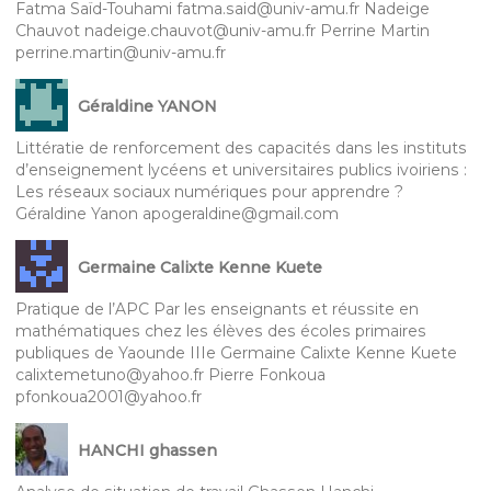
Fatma Saïd-Touhami fatma.said@univ-amu.fr Nadeige
Chauvot nadeige.chauvot@univ-amu.fr Perrine Martin
perrine.martin@univ-amu.fr
Géraldine YANON
Littératie de renforcement des capacités dans les instituts
d’enseignement lycéens et universitaires publics ivoiriens :
Les réseaux sociaux numériques pour apprendre ?
Géraldine Yanon apogeraldine@gmail.com
Germaine Calixte Kenne Kuete
Pratique de l’APC Par les enseignants et réussite en
mathématiques chez les élèves des écoles primaires
publiques de Yaounde IIIe Germaine Calixte Kenne Kuete
calixtemetuno@yahoo.fr Pierre Fonkoua
pfonkoua2001@yahoo.fr
HANCHI ghassen