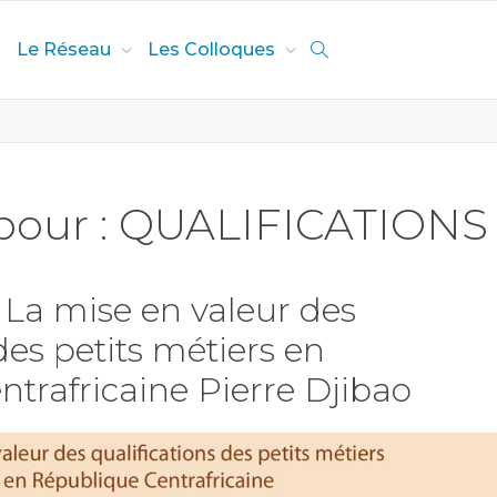
Le Réseau
Les Colloques
 pour : QUALIFICATIONS
La mise en valeur des
des petits métiers en
trafricaine Pierre Djibao