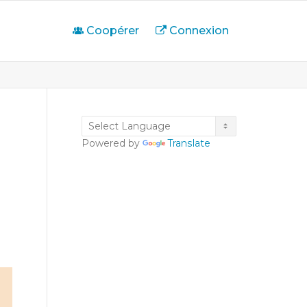
Coopérer
Connexion
Powered by
Translate