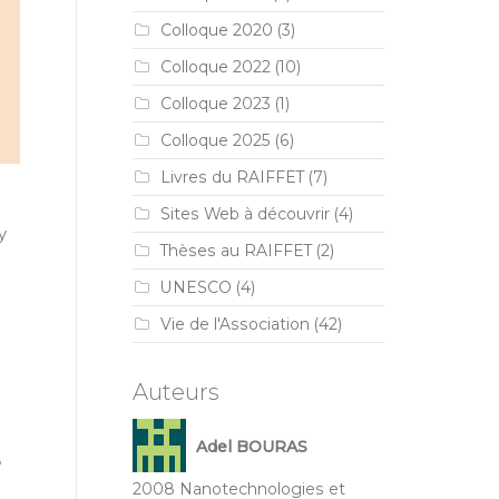
Colloque 2020
(3)
Colloque 2022
(10)
Colloque 2023
(1)
Colloque 2025
(6)
Livres du RAIFFET
(7)
Sites Web à découvrir
(4)
y
Thèses au RAIFFET
(2)
UNESCO
(4)
Vie de l'Association
(42)
Auteurs
Adel BOURAS
S
2008 Nanotechnologies et