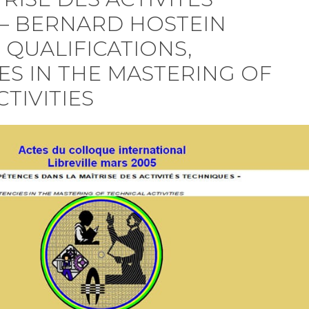
– BERNARD HOSTEIN
QUALIFICATIONS,
S IN THE MASTERING OF
TIVITIES