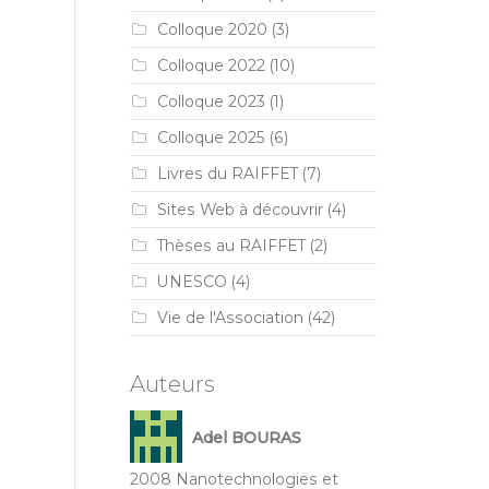
Colloque 2020
(3)
Colloque 2022
(10)
Colloque 2023
(1)
Colloque 2025
(6)
Livres du RAIFFET
(7)
Sites Web à découvrir
(4)
Thèses au RAIFFET
(2)
UNESCO
(4)
Vie de l'Association
(42)
Auteurs
Adel BOURAS
2008 Nanotechnologies et