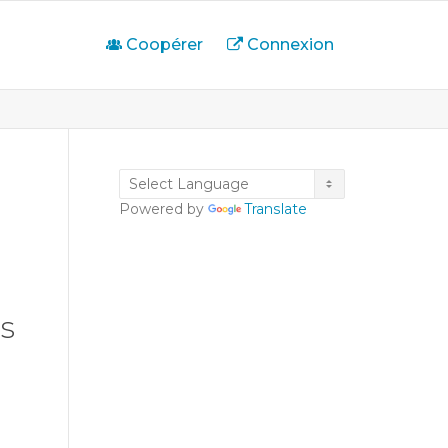
Coopérer
Connexion
Powered by
Translate
s