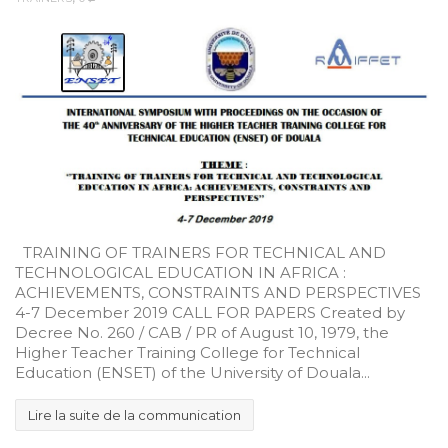
TRAINING OF TRAINERS FOR TECHNICAL AND
TECHNOLOGICAL EDUCATION IN AFRICA :
ACHIEVEMENTS, CONSTRAINTS AND PERSPECTIVES
4-7 December 2019 CALL FOR PAPERS Created by
Decree No. 260 / CAB / PR of August 10, 1979, the
Higher Teacher Training College for Technical
Education (ENSET) of the University of Douala...
Lire la suite de la communication