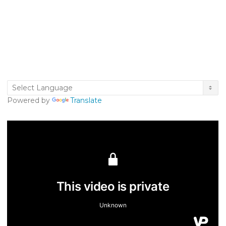
Powered by
Translate