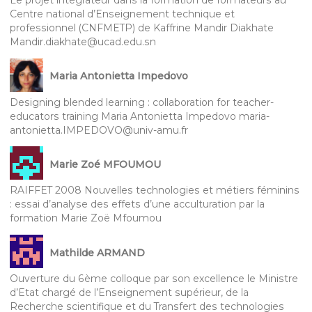
Centre national d’Enseignement technique et
professionnel (CNFMETP) de Kaffrine Mandir Diakhate
Mandir.diakhate@ucad.edu.sn
Maria Antonietta Impedovo
Designing blended learning : collaboration for teacher-
educators training Maria Antonietta Impedovo maria-
antonietta.IMPEDOVO@univ-amu.fr
Marie Zoé MFOUMOU
RAIFFET 2008 Nouvelles technologies et métiers féminins
: essai d’analyse des effets d’une acculturation par la
formation Marie Zoë Mfoumou
Mathilde ARMAND
Ouverture du 6ème colloque par son excellence le Ministre
d’Etat chargé de l’Enseignement supérieur, de la
Recherche scientifique et du Transfert des technologies