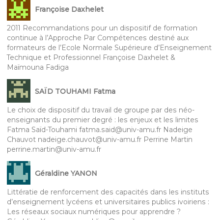
Françoise Daxhelet
2011 Recommandations pour un dispositif de formation
continue à l’Approche Par Compétences destiné aux
formateurs de l’Ecole Normale Supérieure d’Enseignement
Technique et Professionnel Françoise Daxhelet &
Maïmouna Fadiga
SAÏD TOUHAMI Fatma
Le choix de dispositif du travail de groupe par des néo-
enseignants du premier degré : les enjeux et les limites
Fatma Saïd-Touhami fatma.said@univ-amu.fr Nadeige
Chauvot nadeige.chauvot@univ-amu.fr Perrine Martin
perrine.martin@univ-amu.fr
Géraldine YANON
Littératie de renforcement des capacités dans les instituts
d’enseignement lycéens et universitaires publics ivoiriens :
Les réseaux sociaux numériques pour apprendre ?