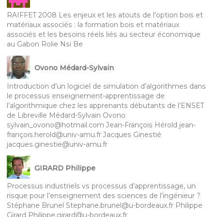
RAIFFET 2008 Les enjeux et les atouts de l’option bois et
matériaux associés : la formation bois et matériaux
associés et les besoins réels liés au secteur économique
au Gabon Rolie Nsi Be
Ovono Médard-Sylvain
Introduction d’un logiciel de simulation d’algorithmes dans
le processus enseignement-apprentissage de
l’algorithmique chez les apprenants débutants de l’ENSET
de Libreville Médard-Sylvain Ovono
sylvain_ovono@hotmail.com Jean-François Hérold jean-
françois.herold@univ-amu.fr Jacques Ginestié
jacques.ginestie@univ-amu.fr
GIRARD Philippe
Processus industriels vs processus d’apprentissage, un
risque pour l’enseignement des sciences de l’ingénieur ?
Stéphane Brunel Stephane.brunel@u-bordeaux.fr Philippe
Girard Philippe.girard@u-bordeaux.fr