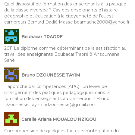
Quel dispositif de formation des enseignants à la pratique
de la classe inversée ? Cas des enseignants d’histoire-
géographie et éducation à la citoyenneté de l’ouest-
cameroun Bernard Dadié Masse bdamache2008@yahoo.fr
Boubacar TRAORE
2011 Le diplôme comme déterminant de la satisfaction au
travail des enseignants Boubacar Traoré & Ansoumana
Sané
Bruno DZOUNESSE TAYIM
L’approche par compétences (APC) : un levier de
changement des pratiques pédagogiques dans la
formation des enseignants au Cameroun ? Bruno
Dzounesse Tayim bdzounesse@gmail.com
Carelle Ariana MOUALOU NZIGOU
Compréhension de quelques facteurs d’intégration du