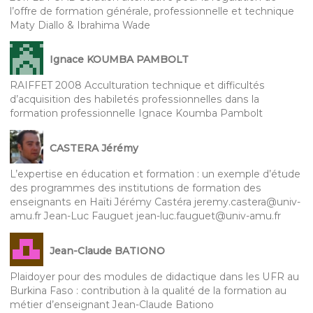
l’offre de formation générale, professionnelle et technique
Maty Diallo & Ibrahima Wade
Ignace KOUMBA PAMBOLT
RAIFFET 2008 Acculturation technique et difficultés
d’acquisition des habiletés professionnelles dans la
formation professionnelle Ignace Koumba Pambolt
CASTERA Jérémy
L’expertise en éducation et formation : un exemple d’étude
des programmes des institutions de formation des
enseignants en Haïti Jérémy Castéra jeremy.castera@univ-
amu.fr Jean-Luc Fauguet jean-luc.fauguet@univ-amu.fr
Jean-Claude BATIONO
Plaidoyer pour des modules de didactique dans les UFR au
Burkina Faso : contribution à la qualité de la formation au
métier d’enseignant Jean-Claude Bationo