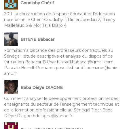
Goudiaby Chérif
2011 La construction de l’espace éducatif et l’éducation
non-formelle Cherif Goudiaby 1, Didier Jourdan 2, Thierry
Maillefaud 3 & Mor Talla Diallo 4
BITEYE Babacar
Formation à distance des professeurs contractuels au
Sénégal : étude descriptive et analyse du dispositif de
formation Babacar Bitèye biteye1.babacar@gmail.com
Pascale Brandt-Pomares pascale.brandt-pomares@univ-
amu.fr
Baba Dièye DIAGNE
Comment analyser le développement professionnel des
enseignants du secteur de l’enseignement technique et
de la formation professionnelle au Sénégal ? par Baba
Dièye Diagne bddiagne@yahoo.fr