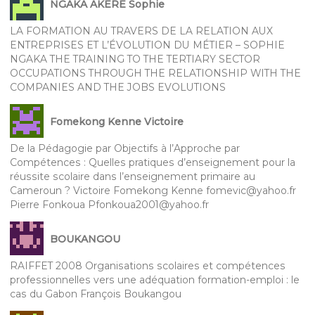
NGAKA AKERE Sophie
LA FORMATION AU TRAVERS DE LA RELATION AUX
ENTREPRISES ET L’ÉVOLUTION DU MÉTIER – SOPHIE
NGAKA THE TRAINING TO THE TERTIARY SECTOR
OCCUPATIONS THROUGH THE RELATIONSHIP WITH THE
COMPANIES AND THE JOBS EVOLUTIONS
Fomekong Kenne Victoire
De la Pédagogie par Objectifs à l’Approche par
Compétences : Quelles pratiques d’enseignement pour la
réussite scolaire dans l’enseignement primaire au
Cameroun ? Victoire Fomekong Kenne fomevic@yahoo.fr
Pierre Fonkoua Pfonkoua2001@yahoo.fr
BOUKANGOU
RAIFFET 2008 Organisations scolaires et compétences
professionnelles vers une adéquation formation-emploi : le
cas du Gabon François Boukangou