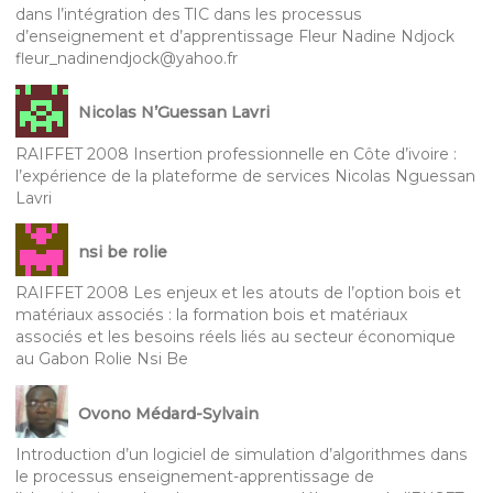
dans l’intégration des TIC dans les processus
d’enseignement et d’apprentissage Fleur Nadine Ndjock
fleur_nadinendjock@yahoo.fr
Nicolas N’Guessan Lavri
RAIFFET 2008 Insertion professionnelle en Côte d’ivoire :
l’expérience de la plateforme de services Nicolas Nguessan
Lavri
nsi be rolie
RAIFFET 2008 Les enjeux et les atouts de l’option bois et
matériaux associés : la formation bois et matériaux
associés et les besoins réels liés au secteur économique
au Gabon Rolie Nsi Be
Ovono Médard-Sylvain
Introduction d’un logiciel de simulation d’algorithmes dans
le processus enseignement-apprentissage de