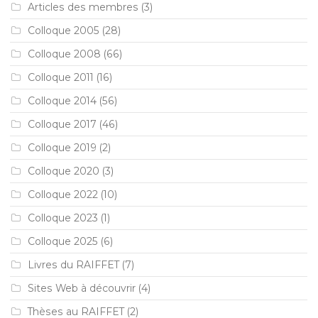
Articles des membres
(3)
Colloque 2005
(28)
Colloque 2008
(66)
Colloque 2011
(16)
Colloque 2014
(56)
Colloque 2017
(46)
Colloque 2019
(2)
Colloque 2020
(3)
Colloque 2022
(10)
Colloque 2023
(1)
Colloque 2025
(6)
Livres du RAIFFET
(7)
Sites Web à découvrir
(4)
Thèses au RAIFFET
(2)