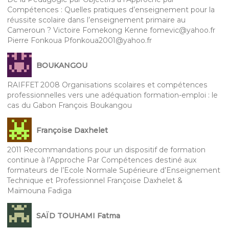
Compétences : Quelles pratiques d’enseignement pour la
réussite scolaire dans l’enseignement primaire au
Cameroun ? Victoire Fomekong Kenne fomevic@yahoo.fr
Pierre Fonkoua Pfonkoua2001@yahoo.fr
BOUKANGOU
RAIFFET 2008 Organisations scolaires et compétences
professionnelles vers une adéquation formation-emploi : le
cas du Gabon François Boukangou
Françoise Daxhelet
2011 Recommandations pour un dispositif de formation
continue à l’Approche Par Compétences destiné aux
formateurs de l’Ecole Normale Supérieure d’Enseignement
Technique et Professionnel Françoise Daxhelet &
Maïmouna Fadiga
SAÏD TOUHAMI Fatma