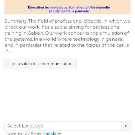
Summary The field of professional didactic, in which we
direct our work, has a social aiming for professional
training in Gabon. Our work concerns the simulation of
the systems, in a world where technology in general,
and in particular that related to the trades of the car, is
in...
Lire la suite de la communication
Powered by
Translate