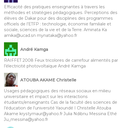
Efficacité des pratiques enseignantes à travers les
méthodes et stratégies pédagogiques. Perceptions des
élèves de Dakar pour des disciplines des programmes
officiels de l’ETFP : technologie, économie familiale et
sociale, sciences de la vie et de la Terre. Aminata Ka
amika@ucad.sn mynataka@yahoo.fr
André Kamga
RAIFFET 2008 Feux tricolores de carrefour alimentés par
l’électricité photovoltaïque André Kamga
ATOUBA AKAME Christelle
Usages pédagogiques des réseaux sociaux en milieu
universitaire et impact sur les interactions
étudiants/enseignants Cas de la faculté des sciences de
l’éducation de l’université Yaoundé I Christelle Atouba
Akame krystymaur@yahoo.fr Julia Ndibnu Messina Ethé
Ju_messina@yahoo.fr