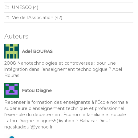
UNESCO
(4)
Vie de l'Association
(42)
Auteurs
Adel BOURAS
2008 Nanotechnologies et controverses : pour une
intégration dans l’enseignement technologique ? Adel
Bouras
Fatou Diagne
Repenser la formation des enseignants à l’École normale
supérieure d’enseignement technique et professionnel :
l’exemple du département Économie familiale et sociale
Fatou Diagne fdiagne55@yahoo.fr Babacar Diouf
ngaskadiouf@yahoo.fr