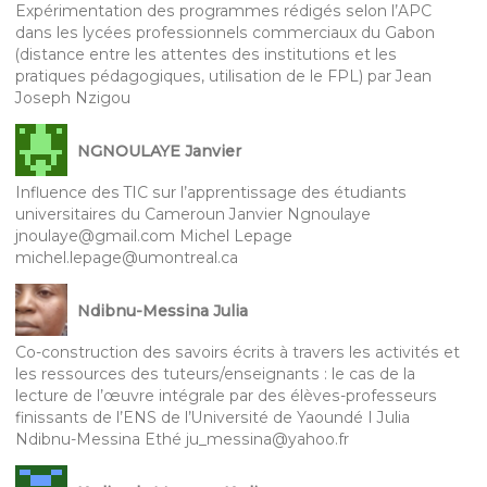
Expérimentation des programmes rédigés selon l’APC
dans les lycées professionnels commerciaux du Gabon
(distance entre les attentes des institutions et les
pratiques pédagogiques, utilisation de le FPL) par Jean
Joseph Nzigou
NGNOULAYE Janvier
Influence des TIC sur l’apprentissage des étudiants
universitaires du Cameroun Janvier Ngnoulaye
jnoulaye@gmail.com Michel Lepage
michel.lepage@umontreal.ca
Ndibnu-Messina Julia
Co-construction des savoirs écrits à travers les activités et
les ressources des tuteurs/enseignants : le cas de la
lecture de l’œuvre intégrale par des élèves-professeurs
finissants de l’ENS de l’Université de Yaoundé I Julia
Ndibnu-Messina Ethé ju_messina@yahoo.fr