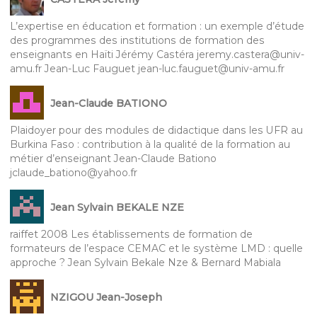
L’expertise en éducation et formation : un exemple d’étude
des programmes des institutions de formation des
enseignants en Haïti Jérémy Castéra jeremy.castera@univ-
amu.fr Jean-Luc Fauguet jean-luc.fauguet@univ-amu.fr
Jean-Claude BATIONO
Plaidoyer pour des modules de didactique dans les UFR au
Burkina Faso : contribution à la qualité de la formation au
métier d’enseignant Jean-Claude Bationo
jclaude_bationo@yahoo.fr
Jean Sylvain BEKALE NZE
raiffet 2008 Les établissements de formation de
formateurs de l’espace CEMAC et le système LMD : quelle
approche ? Jean Sylvain Bekale Nze & Bernard Mabiala
NZIGOU Jean-Joseph