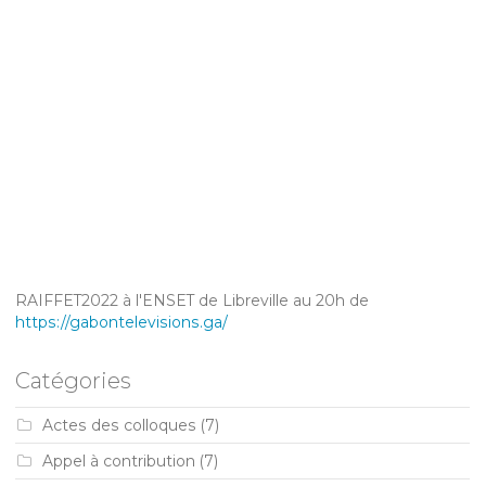
RAIFFET2022 à l'ENSET de Libreville au 20h de
https://gabontelevisions.ga/
Catégories
Actes des colloques
(7)
Appel à contribution
(7)