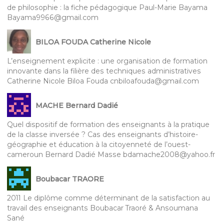
de philosophie : la fiche pédagogique Paul-Marie Bayama
Bayama9966@gmail.com
BILOA FOUDA Catherine Nicole
L’enseignement explicite : une organisation de formation
innovante dans la filière des techniques administratives
Catherine Nicole Biloa Fouda cnbiloafouda@gmail.com
MACHE Bernard Dadié
Quel dispositif de formation des enseignants à la pratique
de la classe inversée ? Cas des enseignants d’histoire-
géographie et éducation à la citoyenneté de l’ouest-
cameroun Bernard Dadié Masse bdamache2008@yahoo.fr
Boubacar TRAORE
2011 Le diplôme comme déterminant de la satisfaction au
travail des enseignants Boubacar Traoré & Ansoumana
Sané