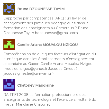
Bruno DZOUNESSE TAYIM
L’approche par compétences (APC) : un levier de
changement des pratiques pédagogiques dans la
formation des enseignants au Cameroun ? Bruno
Dzounesse Tayim bdzounesse@gmail.com
Carelle Ariana MOUALOU NZIGOU
Compréhension de quelques facteurs d’intégration du
numérique dans les établissements d’enseignement
secondaire au Gabon Carelle Ariana Moualou Nzigou
moualounzigou@yahoo.fr Jacques Ginestié
jacques.ginestie@univ-amu.fr
Chatoney Marjolaine
RAIFFET 2008 La formation professionnelle des
enseignants de technologie et l’exercice simultané du
métier Marjolaine Chatoney