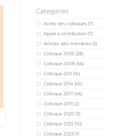
Catégories
Actes des colloques
(7)
Appel à contribution
(7)
Articles des membres
(3)
Colloque 2005
(28)
Colloque 2008
(66)
Colloque 2011
(16)
Colloque 2014
(56)
Colloque 2017
(46)
Colloque 2019
(2)
Colloque 2020
(3)
Colloque 2022
(10)
Colloque 2023
(1)