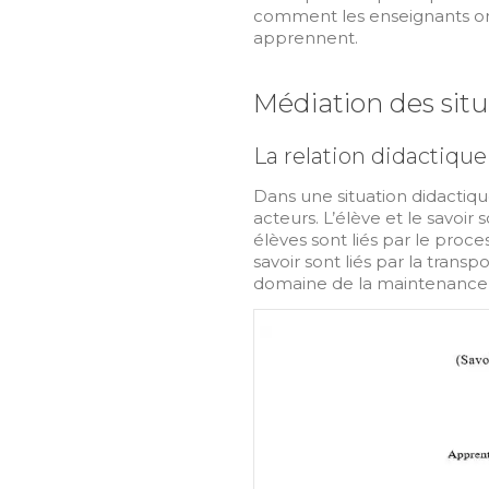
comment les enseignants or
apprennent.
Médiation des situ
La relation didactique
Dans une situation didactique,
acteurs. L’élève et le savoir 
élèves sont liés par le proce
savoir sont liés par la trans
domaine de la maintenance a