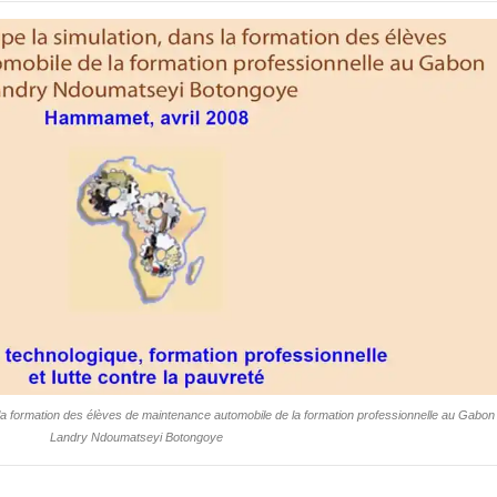
 la formation des élèves de maintenance automobile de la formation professionnelle au Gabon
Landry Ndoumatseyi Botongoye