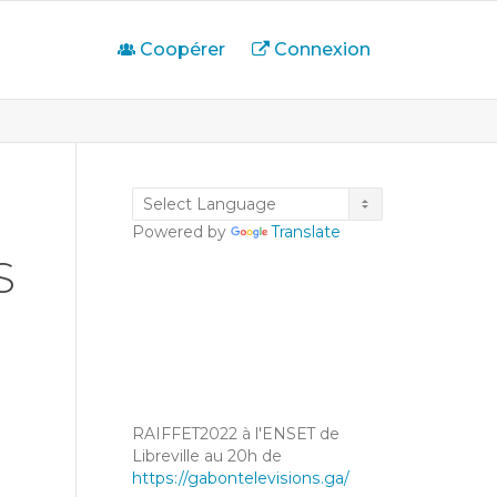
Coopérer
Connexion
Powered by
Translate
S
RAIFFET2022 à l'ENSET de
Libreville au 20h de
https://gabontelevisions.ga/