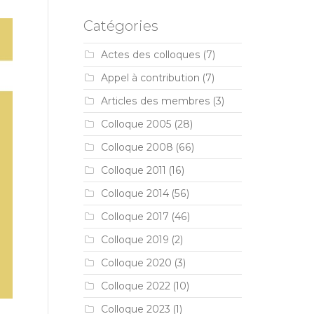
Catégories
Actes des colloques
(7)
Appel à contribution
(7)
Articles des membres
(3)
Colloque 2005
(28)
Colloque 2008
(66)
Colloque 2011
(16)
Colloque 2014
(56)
Colloque 2017
(46)
Colloque 2019
(2)
Colloque 2020
(3)
Colloque 2022
(10)
Colloque 2023
(1)