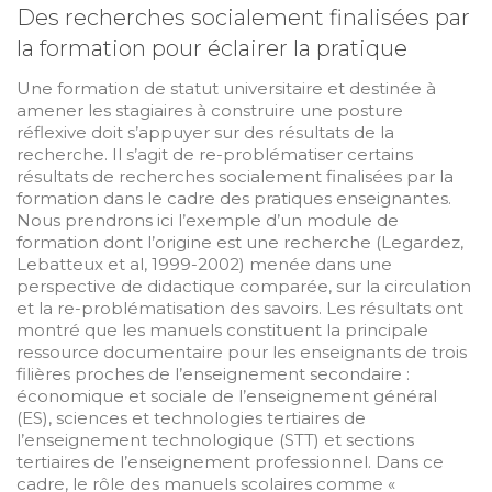
Des recherches socialement finalisées par
la formation pour éclairer la pratique
Une formation de statut universitaire et destinée à
amener les stagiaires à construire une posture
réflexive doit s’appuyer sur des résultats de la
recherche. Il s’agit de re-problématiser certains
résultats de recherches socialement finalisées par la
formation dans le cadre des pratiques enseignantes.
Nous prendrons ici l’exemple d’un module de
formation dont l’origine est une recherche (Legardez,
Lebatteux et al, 1999-2002) menée dans une
perspective de didactique comparée, sur la circulation
et la re-problématisation des savoirs. Les résultats ont
montré que les manuels constituent la principale
ressource documentaire pour les enseignants de trois
filières proches de l’enseignement secondaire :
économique et sociale de l’enseignement général
(ES), sciences et technologies tertiaires de
l’enseignement technologique (STT) et sections
tertiaires de l’enseignement professionnel. Dans ce
cadre, le rôle des manuels scolaires comme «