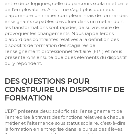
entre deux logiques, celle du parcours scolaire et celle
de l’employabilité. Ainsi, il ne s’agit plus pour eux
d’apprendre un métier complexe, mais de former des
enseignants capables d’évoluer dans un métier dont
les transformations sont rapides, de suivre, voire de
provoquer les changements. Nous rappellerons
d’abord des contraintes relatives à la définition des
dispositifs de formation des stagiaires de
l’enseignement professionnel tertiaire (EPT) et nous
présenterons ensuite quelques éléments du dispositif
qui y répondent.
D
ES QUESTIONS POUR
CONSTRUIRE UN DISPOSITIF DE
FORMATION
L’EPT présente deux spécificités, l’enseignement de
l’entreprise à travers des fonctions relatives à chaque
métier et l’alternance sous statut scolaire, c’est-à-dire
la formation en entreprise dans le cursus des élèves.