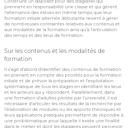
Construire un dispositif pour des stagiaires qui
prennent en responsabilité une classe et qui gèrent
l’alternance des élèves en même temps que leur
formation initiale alternée débutante revient à gérer
de nombreuses contraintes relatives aux contenus et
aux modalités de la formation ainsi qu’à l’articulation
des temps et des lieux de formation.
Sur les contenus et les modalités de
formation
Il s’agit d’abord d’identifier des contenus de formation
en prenant en compte des priorités pour la formation
initiale et de prévoir la préparation et l’exploitation
systématique de tous les stages en identifiant les lieux
et les acteurs qui y répondent. Parallèlement, dans
une formation d’adultes pilotée par l’université, il est
nécessaire d’articuler les résultats de la recherche par
l’élaboration de modules ou les apports théoriques et
leurs applications pratiques permettent de répondre à
une problématique pour laquelle il existe une finalité
dans le métier et dont les stagiaires peuvent percevoir