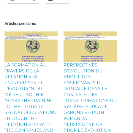
Articles similaires
LA FORMATION AU
PERSPECTIVES
TRAVERS DE LA
D’ÉVOLUTION DU
RELATION AUX
PROFIL DES
ENTREPRISES ET
ENSEIGNANTS DU
L’ÉVOLUTION DU
TERTIAIRE DANS LE
MÉTIER – SOPHIE
CONTEXTE DES
NGAKA THE TRAINING
TRANSFORMATIONS DU
TO THE TERTIARY
SYSTÈME ÉDUCATIF
SECTOR OCCUPATIONS
GABONAIS – RUTH
THROUGH THE
KOMANDA
RELATIONSHIP WITH
PERSPECTIVE OF
THE COMPANIES AND
PROFILE EVOLUTION