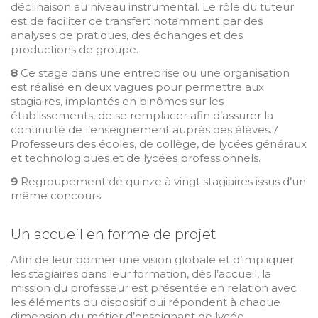
déclinaison au niveau instrumental. Le rôle du tuteur
est de faciliter ce transfert notamment par des
analyses de pratiques, des échanges et des
productions de groupe.
8
Ce stage dans une entreprise ou une organisation
est réalisé en deux vagues pour permettre aux
stagiaires, implantés en binômes sur les
établissements, de se remplacer afin d’assurer la
continuité de l’enseignement auprès des élèves.7
Professeurs des écoles, de collège, de lycées généraux
et technologiques et de lycées professionnels.
9
Regroupement de quinze à vingt stagiaires issus d’un
même concours.
Un accueil en forme de projet
Afin de leur donner une vision globale et d’impliquer
les stagiaires dans leur formation, dès l’accueil, la
mission du professeur est présentée en relation avec
les éléments du dispositif qui répondent à chaque
dimension du métier d’enseignant de lycée