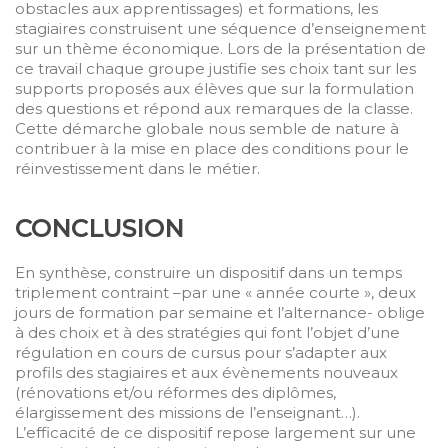
obstacles aux apprentissages) et formations, les
stagiaires construisent une séquence d’enseignement
sur un thème économique. Lors de la présentation de
ce travail chaque groupe justifie ses choix tant sur les
supports proposés aux élèves que sur la formulation
des questions et répond aux remarques de la classe.
Cette démarche globale nous semble de nature à
contribuer à la mise en place des conditions pour le
réinvestissement dans le métier.
C
ONCLUSION
En synthèse, construire un dispositif dans un temps
triplement contraint –par une « année courte », deux
jours de formation par semaine et l’alternance- oblige
à des choix et à des stratégies qui font l’objet d’une
régulation en cours de cursus pour s’adapter aux
profils des stagiaires et aux évènements nouveaux
(rénovations et/ou réformes des diplômes,
élargissement des missions de l’enseignant…).
L’efficacité de ce dispositif repose largement sur une