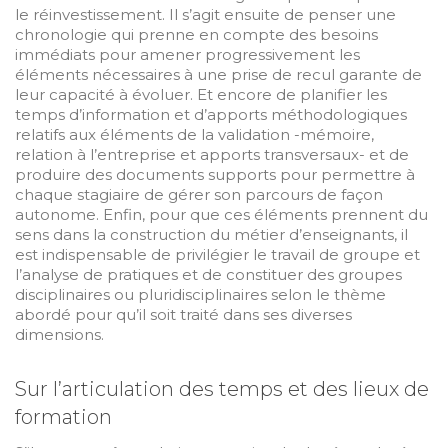
le réinvestissement. Il s’agit ensuite de penser une
chronologie qui prenne en compte des besoins
immédiats pour amener progressivement les
éléments nécessaires à une prise de recul garante de
leur capacité à évoluer. Et encore de planifier les
temps d’information et d’apports méthodologiques
relatifs aux éléments de la validation -mémoire,
relation à l’entreprise et apports transversaux- et de
produire des documents supports pour permettre à
chaque stagiaire de gérer son parcours de façon
autonome. Enfin, pour que ces éléments prennent du
sens dans la construction du métier d’enseignants, il
est indispensable de privilégier le travail de groupe et
l’analyse de pratiques et de constituer des groupes
disciplinaires ou pluridisciplinaires selon le thème
abordé pour qu’il soit traité dans ses diverses
dimensions.
Sur l’articulation des temps et des lieux de
formation