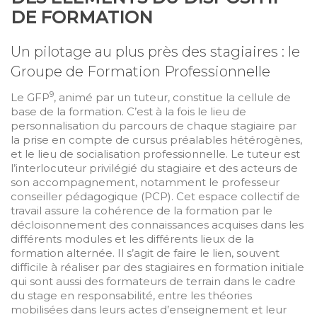
DE FORMATION
Un pilotage au plus près des stagiaires : le
Groupe de Formation Professionnelle
9
Le GFP
, animé par un tuteur, constitue la cellule de
base de la formation. C’est à la fois le lieu de
personnalisation du parcours de chaque stagiaire par
la prise en compte de cursus préalables hétérogènes,
et le lieu de socialisation professionnelle. Le tuteur est
l’interlocuteur privilégié du stagiaire et des acteurs de
son accompagnement, notamment le professeur
conseiller pédagogique (PCP). Cet espace collectif de
travail assure la cohérence de la formation par le
décloisonnement des connaissances acquises dans les
différents modules et les différents lieux de la
formation alternée. Il s’agit de faire le lien, souvent
difficile à réaliser par des stagiaires en formation initiale
qui sont aussi des formateurs de terrain dans le cadre
du stage en responsabilité, entre les théories
mobilisées dans leurs actes d’enseignement et leur