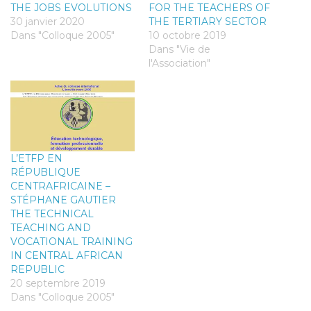
THE JOBS EVOLUTIONS
FOR THE TEACHERS OF
30 janvier 2020
THE TERTIARY SECTOR
Dans "Colloque 2005"
10 octobre 2019
Dans "Vie de
l'Association"
L’ETFP EN
RÉPUBLIQUE
CENTRAFRICAINE –
STÉPHANE GAUTIER
THE TECHNICAL
TEACHING AND
VOCATIONAL TRAINING
IN CENTRAL AFRICAN
REPUBLIC
20 septembre 2019
Dans "Colloque 2005"