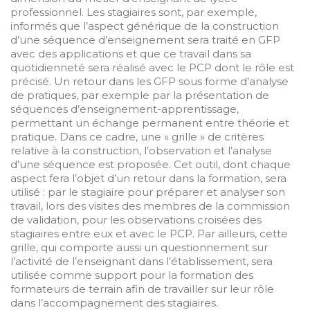
professionnel. Les stagiaires sont, par exemple,
informés que l’aspect générique de la construction
d’une séquence d’enseignement sera traité en GFP
avec des applications et que ce travail dans sa
quotidienneté sera réalisé avec le PCP dont le rôle est
précisé. Un retour dans les GFP sous forme d’analyse
de pratiques, par exemple par la présentation de
séquences d’enseignement-apprentissage,
permettant un échange permanent entre théorie et
pratique. Dans ce cadre, une « grille » de critères
relative à la construction, l’observation et l’analyse
d’une séquence est proposée. Cet outil, dont chaque
aspect fera l’objet d’un retour dans la formation, sera
utilisé : par le stagiaire pour préparer et analyser son
travail, lors des visites des membres de la commission
de validation, pour les observations croisées des
stagiaires entre eux et avec le PCP. Par ailleurs, cette
grille, qui comporte aussi un questionnement sur
l’activité de l’enseignant dans l’établissement, sera
utilisée comme support pour la formation des
formateurs de terrain afin de travailler sur leur rôle
dans l’accompagnement des stagiaires.