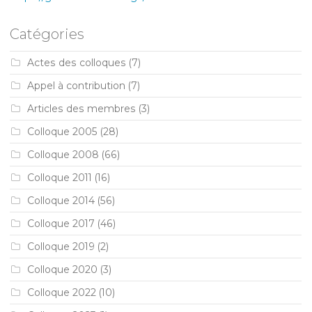
Catégories
Actes des colloques
(7)
Appel à contribution
(7)
Articles des membres
(3)
Colloque 2005
(28)
Colloque 2008
(66)
Colloque 2011
(16)
Colloque 2014
(56)
Colloque 2017
(46)
Colloque 2019
(2)
Colloque 2020
(3)
Colloque 2022
(10)