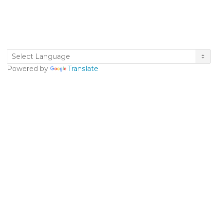
Powered by
Translate