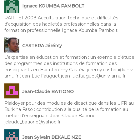
Ignace KOUMBA PAMBOLT
RAIFFET 2008 Acculturation technique et difficultés
d’acquisition des habiletés professionnelles dans la
formation professionnelle Ignace Koumba Pambolt
CASTERA Jérémy
L’expertise en éducation et formation : un exemple d’étude
des programmes des institutions de formation des
enseignants en Haïti Jérémy Castéra jeremy.castera@univ-
amu.fr Jean-Luc Fauguet jean-luc.fauguet@univ-amu.fr
Jean-Claude BATIONO
Plaidoyer pour des modules de didactique dans les UFR au
Burkina Faso : contribution à la qualité de la formation au
métier d’enseignant Jean-Claude Bationo
jclaude_bationo@yahoo.fr
Jean Sylvain BEKALE NZE