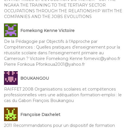
NGAKA THE TRAINING TO THE TERTIARY SECTOR
OCCUPATIONS THROUGH THE RELATIONSHIP WITH THE
COMPANIES AND THE JOBS EVOLUTIONS
Fomekong Kenne Victoire
De la Pédagogie par Objectifs à l’Approche par
Compétences : Quelles pratiques d’enseignement pour la
réussite scolaire dans l’enseignement primaire au
Cameroun ? Victoire Fomekong Kenne fomevic@yahoo.fr
Pierre Fonkoua Pfonkoua2001@yahoo.fr
BOUKANGOU
RAIFFET 2008 Organisations scolaires et compétences
professionnelles vers une adéquation formation-emploi : le
cas du Gabon François Boukangou
Françoise Daxhelet
2011 Recommandations pour un dispositif de formation