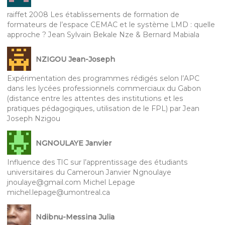
raiffet 2008 Les établissements de formation de
formateurs de l’espace CEMAC et le système LMD : quelle
approche ? Jean Sylvain Bekale Nze & Bernard Mabiala
NZIGOU Jean-Joseph
Expérimentation des programmes rédigés selon l’APC
dans les lycées professionnels commerciaux du Gabon
(distance entre les attentes des institutions et les
pratiques pédagogiques, utilisation de le FPL) par Jean
Joseph Nzigou
NGNOULAYE Janvier
Influence des TIC sur l’apprentissage des étudiants
universitaires du Cameroun Janvier Ngnoulaye
jnoulaye@gmail.com Michel Lepage
michel.lepage@umontreal.ca
Ndibnu-Messina Julia