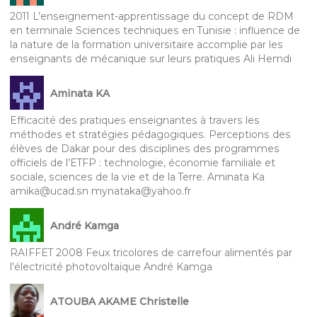
2011 L’enseignement-apprentissage du concept de RDM
en terminale Sciences techniques en Tunisie : influence de
la nature de la formation universitaire accomplie par les
enseignants de mécanique sur leurs pratiques Ali Hemdi
Aminata KA
Efficacité des pratiques enseignantes à travers les
méthodes et stratégies pédagogiques. Perceptions des
élèves de Dakar pour des disciplines des programmes
officiels de l’ETFP : technologie, économie familiale et
sociale, sciences de la vie et de la Terre. Aminata Ka
amika@ucad.sn mynataka@yahoo.fr
André Kamga
RAIFFET 2008 Feux tricolores de carrefour alimentés par
l’électricité photovoltaïque André Kamga
ATOUBA AKAME Christelle