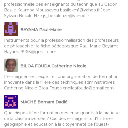
professionnelle des enseignants du technique au Gabon
Basile Koumba Moussavou basilekm1@yahoo.fr Jean
Sylvain Bekale Nze js_bekalenze@yahoo.fr
BAYAMA Paul-Marie
Instruments pour la professionnalisation des professeurs
de philosophie : la fiche pédagogique Paul-Marie Bayama
Bayama9966@gmail.com
BILOA FOUDA Catherine Nicole
L’enseignement explicite : une organisation de formation
innovante dans la filière des techniques administratives
Catherine Nicole Biloa Fouda cnbiloafouda@gmail.com
MACHE Bernard Dadié
Quel dispositif de formation des enseignants à la pratique
de la classe inversée ? Cas des enseignants d’histoire-
géographie et éducation à la citoyenneté de l’ouest-