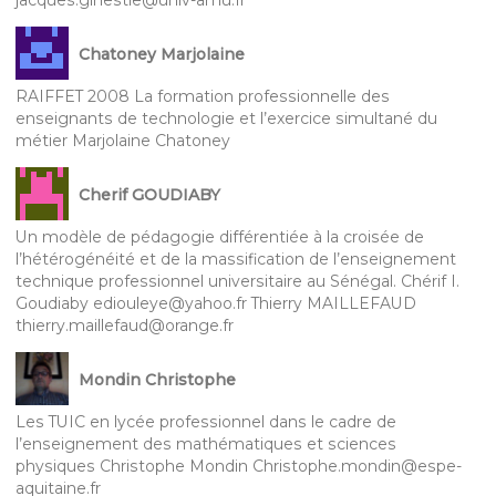
jacques.ginestie@univ-amu.fr
Chatoney Marjolaine
RAIFFET 2008 La formation professionnelle des
enseignants de technologie et l’exercice simultané du
métier Marjolaine Chatoney
Cherif GOUDIABY
Un modèle de pédagogie différentiée à la croisée de
l’hétérogénéité et de la massification de l’enseignement
technique professionnel universitaire au Sénégal. Chérif I.
Goudiaby ediouleye@yahoo.fr Thierry MAILLEFAUD
thierry.maillefaud@orange.fr
Mondin Christophe
Les TUIC en lycée professionnel dans le cadre de
l’enseignement des mathématiques et sciences
physiques Christophe Mondin Christophe.mondin@espe-
aquitaine.fr