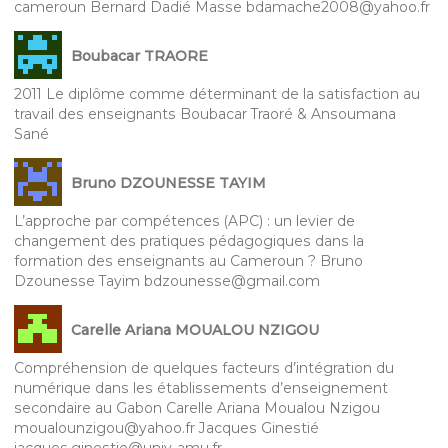
cameroun Bernard Dadié Masse bdamache2008@yahoo.fr
Boubacar TRAORE
2011 Le diplôme comme déterminant de la satisfaction au
travail des enseignants Boubacar Traoré & Ansoumana
Sané
Bruno DZOUNESSE TAYIM
L’approche par compétences (APC) : un levier de
changement des pratiques pédagogiques dans la
formation des enseignants au Cameroun ? Bruno
Dzounesse Tayim bdzounesse@gmail.com
Carelle Ariana MOUALOU NZIGOU
Compréhension de quelques facteurs d’intégration du
numérique dans les établissements d’enseignement
secondaire au Gabon Carelle Ariana Moualou Nzigou
moualounzigou@yahoo.fr Jacques Ginestié