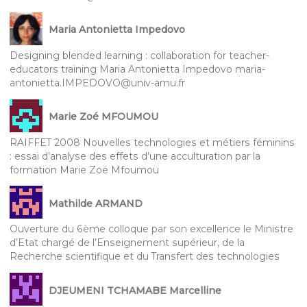
Maria Antonietta Impedovo
Designing blended learning : collaboration for teacher-
educators training Maria Antonietta Impedovo maria-
antonietta.IMPEDOVO@univ-amu.fr
Marie Zoé MFOUMOU
RAIFFET 2008 Nouvelles technologies et métiers féminins
: essai d’analyse des effets d’une acculturation par la
formation Marie Zoë Mfoumou
Mathilde ARMAND
Ouverture du 6ème colloque par son excellence le Ministre
d’Etat chargé de l’Enseignement supérieur, de la
Recherche scientifique et du Transfert des technologies
DJEUMENI TCHAMABE Marcelline