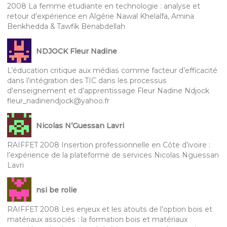
2008 La femme étudiante en technologie : analyse et
retour d’expérience en Algérie Nawal Khelalfa, Amina
Benkhedda & Tawfik Benabdellah
NDJOCK Fleur Nadine
L’éducation critique aux médias comme facteur d’efficacité
dans l’intégration des TIC dans les processus
d’enseignement et d’apprentissage Fleur Nadine Ndjock
fleur_nadinendjock@yahoo.fr
Nicolas N’Guessan Lavri
RAIFFET 2008 Insertion professionnelle en Côte d’ivoire :
l’expérience de la plateforme de services Nicolas Nguessan
Lavri
nsi be rolie
RAIFFET 2008 Les enjeux et les atouts de l’option bois et
matériaux associés : la formation bois et matériaux