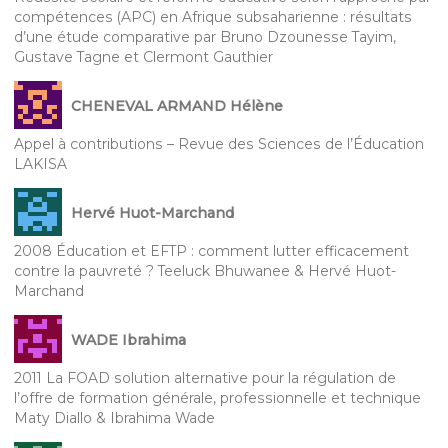
compétences (APC) en Afrique subsaharienne : résultats
d’une étude comparative par Bruno Dzounesse Tayim,
Gustave Tagne et Clermont Gauthier
CHENEVAL ARMAND Hélène
Appel à contributions – Revue des Sciences de l’Éducation
LAKISA
Hervé Huot-Marchand
2008 Éducation et EFTP : comment lutter efficacement
contre la pauvreté ? Teeluck Bhuwanee & Hervé Huot-
Marchand
WADE Ibrahima
2011 La FOAD solution alternative pour la régulation de
l’offre de formation générale, professionnelle et technique
Maty Diallo & Ibrahima Wade