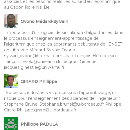
associés et les besoins réels liés au secteur économique
au Gabon Rolie Nsi Be
Ovono Médard-Sylvain
Introduction d’un logiciel de simulation d’algorithmes dans
le processus enseignement-apprentissage de
l’algorithmique chez les apprenants débutants de l’ENSET
de Libreville Médard-Sylvain Ovono
sylvain_ovono@hotmail.com Jean-François Hérold jean-
françois.herold@univ-amu.fr Jacques Ginestié
jacques.ginestie@univ-amu.fr
GIRARD Philippe
Processus industriels vs processus d’apprentissage, un
risque pour l’enseignement des sciences de l’ingénieur ?
Stéphane Brunel Stephane.brunel@u-bordeaux.fr Philippe
Girard Philippe.girard@u-bordeaux.fr
Philippe PADULA