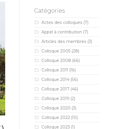
Catégories
Actes des colloques
(7)
Appel à contribution
(7)
Articles des membres
(3)
Colloque 2005
(28)
Colloque 2008
(66)
Colloque 2011
(16)
Colloque 2014
(56)
Colloque 2017
(46)
Colloque 2019
(2)
Colloque 2020
(3)
Colloque 2022
(10)
Colloque 2023
(1)