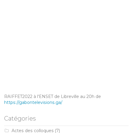
RAIFFET2022 à l'ENSET de Libreville au 20h de
https://gabontelevisions.ga/
Catégories
Actes des colloques
(7)