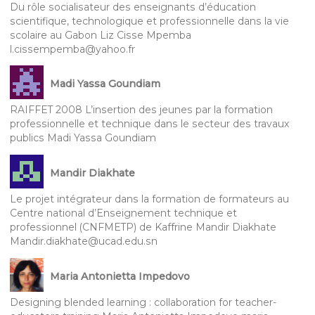
Du rôle socialisateur des enseignants d’éducation
scientifique, technologique et professionnelle dans la vie
scolaire au Gabon Liz Cisse Mpemba
l.cissempemba@yahoo.fr
Madi Yassa Goundiam
RAIFFET 2008 L’insertion des jeunes par la formation
professionnelle et technique dans le secteur des travaux
publics Madi Yassa Goundiam
Mandir Diakhate
Le projet intégrateur dans la formation de formateurs au
Centre national d’Enseignement technique et
professionnel (CNFMETP) de Kaffrine Mandir Diakhate
Mandir.diakhate@ucad.edu.sn
Maria Antonietta Impedovo
Designing blended learning : collaboration for teacher-