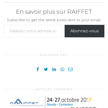
En savoir plus sur RAIFFET
Subscribe to get the latest posts sent to your email.
Saisissez votre adresse e-mail…
Abonnez-vous
PARTAGER CECI
ARTICLES CONNEXES