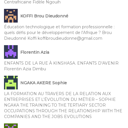
Centrafricaine Fidèle Ngouih
KOFFI Brou Dieudonné
Éducation technologique et formation professionnelle :
quels défis pour le développement de l’Afrique ? Brou
Dieudonné Koffi koffibroudieudonne@gmail.com
Florentin Azia
ENFANTS DE LA RUE À KINSHASA. ENFANTS D’AVENIR
Florentin Azia Dimbu
NGAKA AKERE Sophie
LA FORMATION AU TRAVERS DE LA RELATION AUX
ENTREPRISES ET L’ÉVOLUTION DU MÉTIER – SOPHIE
NGAKA THE TRAINING TO THE TERTIARY SECTOR
OCCUPATIONS THROUGH THE RELATIONSHIP WITH THE
COMPANIES AND THE JOBS EVOLUTIONS