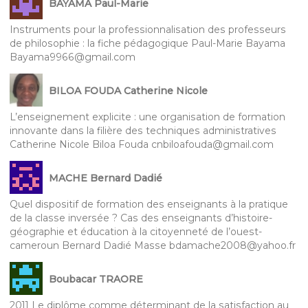
BAYAMA Paul-Marie
Instruments pour la professionnalisation des professeurs
de philosophie : la fiche pédagogique Paul-Marie Bayama
Bayama9966@gmail.com
BILOA FOUDA Catherine Nicole
L’enseignement explicite : une organisation de formation
innovante dans la filière des techniques administratives
Catherine Nicole Biloa Fouda cnbiloafouda@gmail.com
MACHE Bernard Dadié
Quel dispositif de formation des enseignants à la pratique
de la classe inversée ? Cas des enseignants d’histoire-
géographie et éducation à la citoyenneté de l’ouest-
cameroun Bernard Dadié Masse bdamache2008@yahoo.fr
Boubacar TRAORE
2011 Le diplôme comme déterminant de la satisfaction au