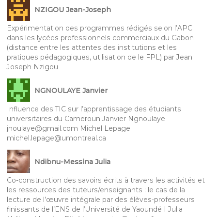
NZIGOU Jean-Joseph
Expérimentation des programmes rédigés selon l’APC
dans les lycées professionnels commerciaux du Gabon
(distance entre les attentes des institutions et les
pratiques pédagogiques, utilisation de le FPL) par Jean
Joseph Nzigou
NGNOULAYE Janvier
Influence des TIC sur l’apprentissage des étudiants
universitaires du Cameroun Janvier Ngnoulaye
jnoulaye@gmail.com Michel Lepage
michel.lepage@umontreal.ca
Ndibnu-Messina Julia
Co-construction des savoirs écrits à travers les activités et
les ressources des tuteurs/enseignants : le cas de la
lecture de l’œuvre intégrale par des élèves-professeurs
finissants de l’ENS de l’Université de Yaoundé I Julia