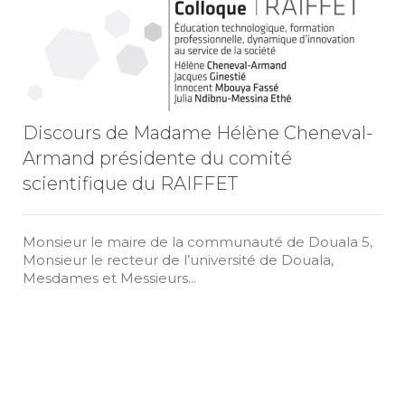
Discours de Madame Hélène Cheneval-
Armand présidente du comité
scientifique du RAIFFET
Monsieur le maire de la communauté de Douala 5,
Monsieur le recteur de l’université de Douala,
Mesdames et Messieurs...