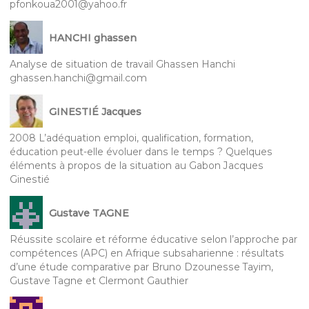
pfonkoua2001@yahoo.fr
HANCHI ghassen
Analyse de situation de travail Ghassen Hanchi
ghassen.hanchi@gmail.com
GINESTIÉ Jacques
2008 L’adéquation emploi, qualification, formation,
éducation peut-elle évoluer dans le temps ? Quelques
éléments à propos de la situation au Gabon Jacques
Ginestié
Gustave TAGNE
Réussite scolaire et réforme éducative selon l’approche par
compétences (APC) en Afrique subsaharienne : résultats
d’une étude comparative par Bruno Dzounesse Tayim,
Gustave Tagne et Clermont Gauthier