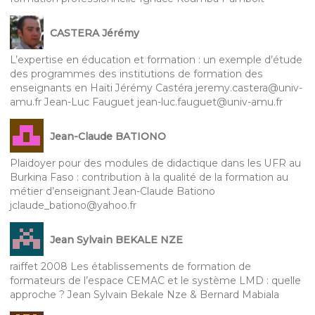
CASTERA Jérémy
L’expertise en éducation et formation : un exemple d’étude
des programmes des institutions de formation des
enseignants en Haïti Jérémy Castéra jeremy.castera@univ-
amu.fr Jean-Luc Fauguet jean-luc.fauguet@univ-amu.fr
Jean-Claude BATIONO
Plaidoyer pour des modules de didactique dans les UFR au
Burkina Faso : contribution à la qualité de la formation au
métier d’enseignant Jean-Claude Bationo
jclaude_bationo@yahoo.fr
Jean Sylvain BEKALE NZE
raiffet 2008 Les établissements de formation de
formateurs de l’espace CEMAC et le système LMD : quelle
approche ? Jean Sylvain Bekale Nze & Bernard Mabiala