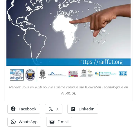
Rendez vous en 2020 pour le sixième colloque sur l’Education Technologique en
AFRIQUE
Facebook
X
LinkedIn
WhatsApp
E-mail