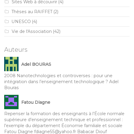
Sites Web à découvrir
(4)
Thèses au RAIFFET
(2)
UNESCO
(4)
Vie de l'Association
(42)
Auteurs
Adel BOURAS
2008 Nanotechnologies et controverses : pour une
intégration dans l’enseignement technologique ? Adel
Bouras
Fatou Diagne
Repenser la formation des enseignants à l’École normale
supérieure d’enseignement technique et professionnel :
l’exemple du département Économie familiale et sociale
Fatou Diagne fdiagne55@yahoo.fr Babacar Diouf