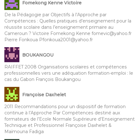
Fomekong Kenne Victoire
De la Pédagogie par Objectifs à l’Approche par
Compétences : Quelles pratiques d’enseignement pour la
réussite scolaire dans l’enseignement primaire au
Cameroun ? Victoire Fomekong Kenne fomevic@yahoo.fr
Pierre Fonkoua Pfonkoua2001@yahoo.fr
BOUKANGOU
RAIFFET 2008 Organisations scolaires et compétences
professionnelles vers une adéquation formation-emploi : le
cas du Gabon François Boukangou
Françoise Daxhelet
2011 Recommandations pour un dispositif de formation
continue à l’Approche Par Compétences destiné aux
formateurs de l’Ecole Normale Supérieure d’Enseignement
Technique et Professionnel Françoise Daxhelet &
Maïmouna Fadiga