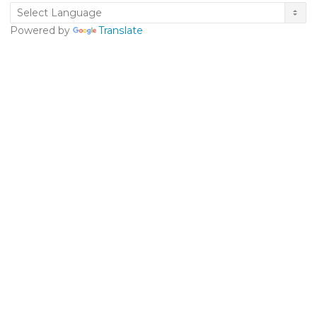
Powered by
Translate