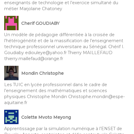
enseignants de technologie et l’exercice simultané du
métier Marjolaine Chatoney
Cherif GOUDIABY
Un modèle de pédagogie différentiée à la croisée de
l’hétérogénéité et de la massification de l’enseignement
technique professionnel universitaire au Sénégal. Chérif I.
Goudiaby ediouleye@yahoo.fr Thierry MAILLEFAUD
thierry.maillefaud@orange.fr
Mondin Christophe
Les TUIC en lycée professionnel dans le cadre de
l’enseignement des mathématiques et sciences
physiques Christophe Mondin Christophe.mondin@espe-
aquitaine.fr
Colette Mvoto Meyong
Apprentissage par la simulation numérique à l’ENSET de