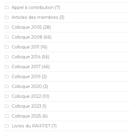
Appel à contribution
(7)
Articles des membres
(3)
Colloque 2005
(28)
Colloque 2008
(66)
Colloque 2011
(16)
Colloque 2014
(56)
Colloque 2017
(46)
Colloque 2019
(2)
Colloque 2020
(3)
Colloque 2022
(10)
Colloque 2023
(1)
Colloque 2025
(6)
Livres du RAIFFET
(7)